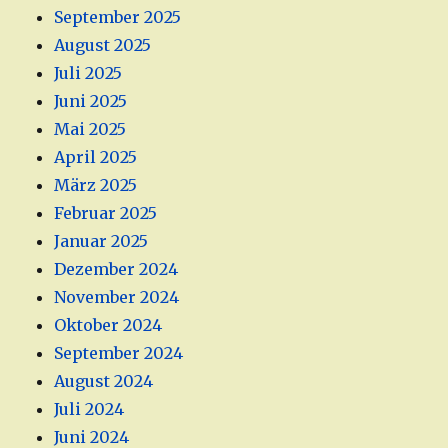
September 2025
August 2025
Juli 2025
Juni 2025
Mai 2025
April 2025
März 2025
Februar 2025
Januar 2025
Dezember 2024
November 2024
Oktober 2024
September 2024
August 2024
Juli 2024
Juni 2024