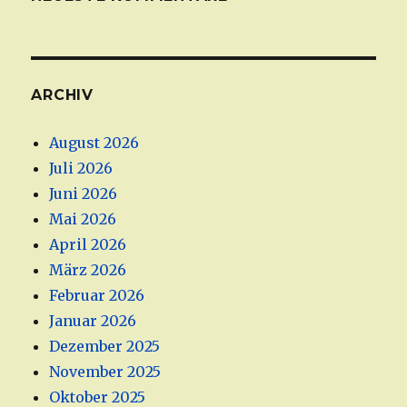
ARCHIV
August 2026
Juli 2026
Juni 2026
Mai 2026
April 2026
März 2026
Februar 2026
Januar 2026
Dezember 2025
November 2025
Oktober 2025