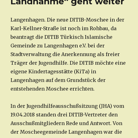
Landnahme“ geht weiter
Langenhagen. Die neue DITIB-Moschee in der
Karl-Kellner-Straße ist noch im Rohbau, da
beantragt die DITIB Türkisch Islamische
Gemeinde zu Langenhagen e.V. bei der
Stadtverwaltung die Anerkennung als freier
Träger der Jugendhilfe. Die DITIB möchte eine
eigene Kindertagesstätte (KiTa) in
Langenhagen auf dem Grundstück der
entstehenden Moschee errichten.
In der Jugendhilfeausschußsitzung (JHA) vom
19.04.2018 standen drei DITIB-Vertreter den
Ausschußmitgliedern Rede und Antwort. Von
der Moscheegemeinde Langenhagen war die