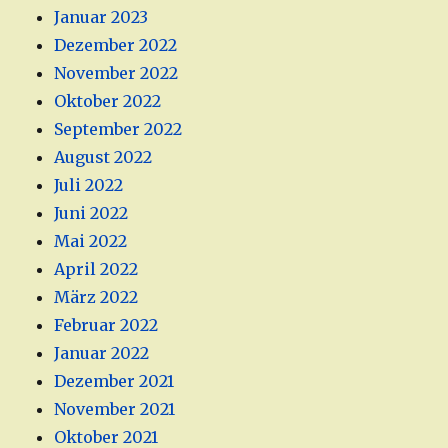
Januar 2023
Dezember 2022
November 2022
Oktober 2022
September 2022
August 2022
Juli 2022
Juni 2022
Mai 2022
April 2022
März 2022
Februar 2022
Januar 2022
Dezember 2021
November 2021
Oktober 2021