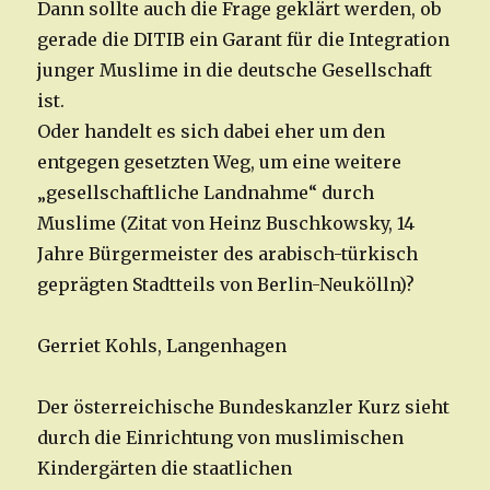
Dann sollte auch die Frage geklärt werden, ob
gerade die DITIB ein Garant für die Integration
junger Muslime in die deutsche Gesellschaft
ist.
Oder handelt es sich dabei eher um den
entgegen gesetzten Weg, um eine weitere
„gesellschaftliche Landnahme“ durch
Muslime (Zitat von Heinz Buschkowsky, 14
Jahre Bürgermeister des arabisch-türkisch
geprägten Stadtteils von Berlin-Neukölln)?
Gerriet Kohls, Langenhagen
Der österreichische Bundeskanzler Kurz sieht
durch die Einrichtung von muslimischen
Kindergärten die staatlichen