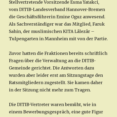
Stellvertretende Vorsitzende Esma Yatakci,
vom DITIB-Landesverband Hannover-Bremen
die Geschäftsführerin Emine Oguz anwesend.
Als Sachverständiger war das Mitglied, Faruk
Sahin, der muslimischen KITA Lâlezâr –
Tulpengarten in Mannheim mit von der Partie.
Zuvor hatten die Fraktionen bereits schriftlich
Fragen über die Verwaltung an die DITIB-
Gemeinde gerichtet. Die Antworten dazu
wurden aber leider erst am Sitzungstage den
Ratsmitgliedern zugestellt. Sie kamen daher
in der Sitzung nicht mehr zum Tragen.
Die DITIB-Vertreter waren bemüht, wie in
einem Bewerbungsgespräch, eine gute Figur