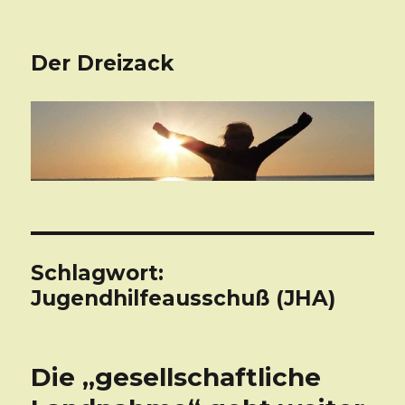
Der Dreizack
Schlagwort:
Jugendhilfeausschuß (JHA)
Die „gesellschaftliche