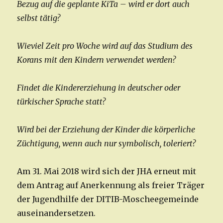
Bezug auf die geplante KiTa – wird er dort auch
selbst tätig?
Wieviel Zeit pro Woche wird auf das Studium des
Korans mit den Kindern verwendet werden?
Findet die Kindererziehung in deutscher oder
türkischer Sprache statt?
Wird bei der Erziehung der Kinder die körperliche
Züchtigung, wenn auch nur symbolisch, toleriert?
Am 31. Mai 2018 wird sich der JHA erneut mit
dem Antrag auf Anerkennung als freier Träger
der Jugendhilfe der DITIB-Moscheegemeinde
auseinandersetzen.