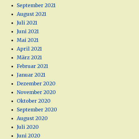
September 2021
August 2021
Juli 2021
Juni 2021
Mai 2021
April 2021
März 2021
Februar 2021
Januar 2021
Dezember 2020
November 2020
Oktober 2020
September 2020
August 2020
Juli 2020
Juni 2020