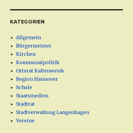
KATEGORIEN
Allgemein
Bürgermeister
Kirchen
Kommunalpolitik
Ortsrat Kaltenweide
Region Hannover
Schule
Staatsmedien
Stadtrat
Stadtverwaltung Langenhagen
Vereine