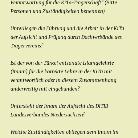
Verantwortung für die KiTa-Trägerschaft?
(Bitte
Personen und Zuständigkeiten benennen)
Unterliegen die Führung und die Arbeit in der KiTa
der Aufsicht und Prüfung durch Dachverbände des
Trägervereins?
Ist der von der Türkei entsandte Islamgelehrte
(Imam) für die korrekte Lehre in der KiTa mit
verantwortlich oder in diesem Zusammenhang
anderweitig mit eingebunden?
Untersteht der Imam der Aufsicht des DITIB-
Landesverbandes Niedersachsen?
Welche Zuständigkeiten obliegen dem Imam im