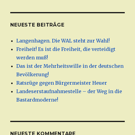
NEUESTE BEITRÄGE
Langenhagen. Die WAL steht zur Wahl!
Freiheit! Es ist die Freiheit, die verteidigt
werden muß!
Das ist der Mehrheitswille in der deutschen
Bevölkerung!
Ratsrüge gegen Bürgermeister Heuer
Landeserstaufnahmestelle – der Weg in die
Bastardmoderne!
NEUESTE KOMMENTARE