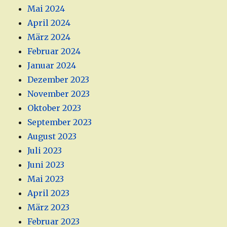
Mai 2024
April 2024
März 2024
Februar 2024
Januar 2024
Dezember 2023
November 2023
Oktober 2023
September 2023
August 2023
Juli 2023
Juni 2023
Mai 2023
April 2023
März 2023
Februar 2023