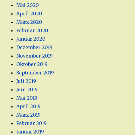
Mai 2020
April 2020
März 2020
Februar 2020
Januar 2020
Dezember 2019
November 2019
Oktober 2019
September 2019
Juli 2019
Juni 2019
Mai 2019
April 2019
März 2019
Februar 2019
Januar 2019