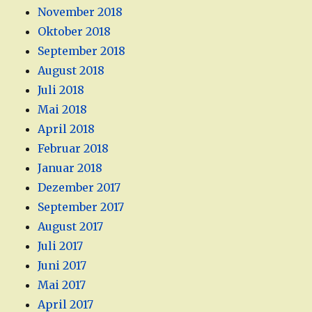
November 2018
Oktober 2018
September 2018
August 2018
Juli 2018
Mai 2018
April 2018
Februar 2018
Januar 2018
Dezember 2017
September 2017
August 2017
Juli 2017
Juni 2017
Mai 2017
April 2017