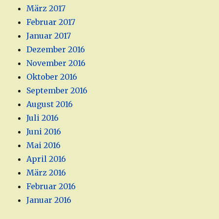
März 2017
Februar 2017
Januar 2017
Dezember 2016
November 2016
Oktober 2016
September 2016
August 2016
Juli 2016
Juni 2016
Mai 2016
April 2016
März 2016
Februar 2016
Januar 2016