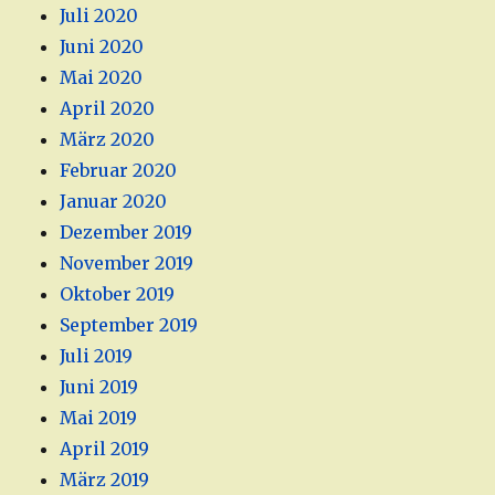
Juli 2020
Juni 2020
Mai 2020
April 2020
März 2020
Februar 2020
Januar 2020
Dezember 2019
November 2019
Oktober 2019
September 2019
Juli 2019
Juni 2019
Mai 2019
April 2019
März 2019