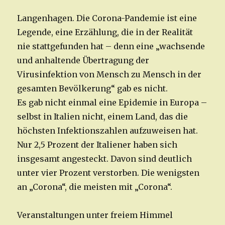
Langenhagen. Die Corona-Pandemie ist eine
Legende, eine Erzählung, die in der Realität
nie stattgefunden hat – denn eine „wachsende
und anhaltende Übertragung der
Virusinfektion von Mensch zu Mensch in der
gesamten Bevölkerung“ gab es nicht.
Es gab nicht einmal eine Epidemie in Europa –
selbst in Italien nicht, einem Land, das die
höchsten Infektionszahlen aufzuweisen hat.
Nur 2,5 Prozent der Italiener haben sich
insgesamt angesteckt. Davon sind deutlich
unter vier Prozent verstorben. Die wenigsten
an „Corona“, die meisten mit „Corona“.
Veranstaltungen unter freiem Himmel