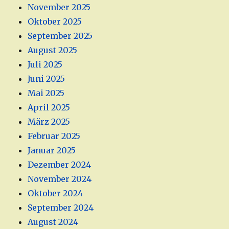
November 2025
Oktober 2025
September 2025
August 2025
Juli 2025
Juni 2025
Mai 2025
April 2025
März 2025
Februar 2025
Januar 2025
Dezember 2024
November 2024
Oktober 2024
September 2024
August 2024