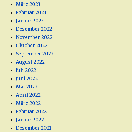
März 2023
Februar 2023
Januar 2023
Dezember 2022
November 2022
Oktober 2022
September 2022
August 2022
Juli 2022
Juni 2022
Mai 2022
April 2022
März 2022
Februar 2022
Januar 2022
Dezember 2021