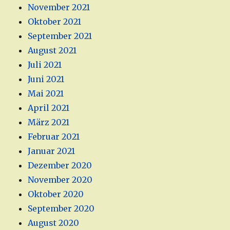
November 2021
Oktober 2021
September 2021
August 2021
Juli 2021
Juni 2021
Mai 2021
April 2021
März 2021
Februar 2021
Januar 2021
Dezember 2020
November 2020
Oktober 2020
September 2020
August 2020