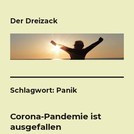
Der Dreizack
Schlagwort: Panik
Corona-Pandemie ist
ausgefallen