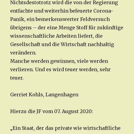
Nichtsdestotrotz wird die von der Regierung
entfachte und weiterhin befeuerte Corona-
Panik, ein bemerkenswerter Feldversuch
übrigens – der eine Menge Stoff für zukünftige
wissenschaftliche Arbeiten liefert, die
Gesellschaft und die Wirtschaft nachhaltig
verändern.
Manche werden gewinnen, viele werden
verlieren. Und es wird teuer werden, sehr
teuer.
Gerriet Kohls, Langenhagen
Hierzu die JF vom 07. August 2020:
„Ein Staat, der das private wie wirtschaftliche