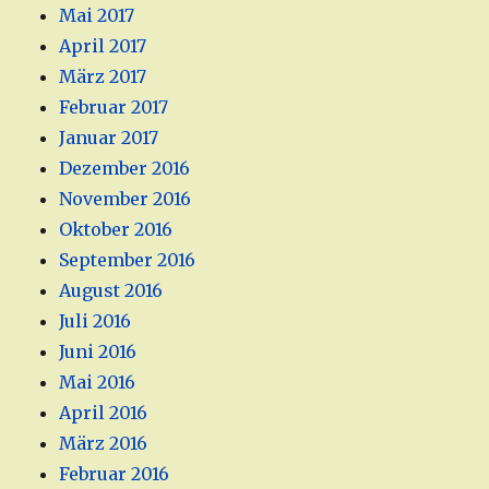
Mai 2017
April 2017
März 2017
Februar 2017
Januar 2017
Dezember 2016
November 2016
Oktober 2016
September 2016
August 2016
Juli 2016
Juni 2016
Mai 2016
April 2016
März 2016
Februar 2016