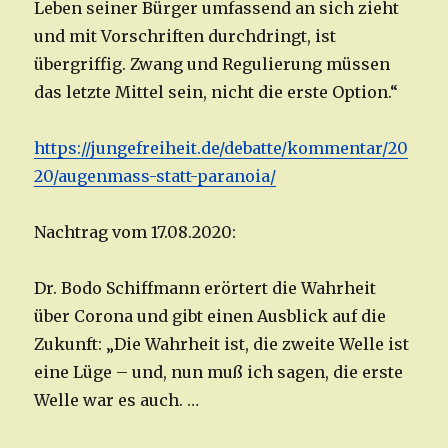
Leben seiner Bürger umfassend an sich zieht
und mit Vorschriften durchdringt, ist
übergriffig. Zwang und Regulierung müssen
das letzte Mittel sein, nicht die erste Option.“
https://jungefreiheit.de/debatte/kommentar/20
20/augenmass-statt-paranoia/
Nachtrag vom 17.08.2020:
Dr. Bodo Schiffmann erörtert die Wahrheit
über Corona und gibt einen Ausblick auf die
Zukunft: „Die Wahrheit ist, die zweite Welle ist
eine Lüge – und, nun muß ich sagen, die erste
Welle war es auch. …