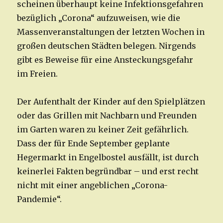
scheinen überhaupt keine Infektionsgefahren
bezüglich „Corona“ aufzuweisen, wie die
Massenveranstaltungen der letzten Wochen in
großen deutschen Städten belegen. Nirgends
gibt es Beweise für eine Ansteckungsgefahr
im Freien.
Der Aufenthalt der Kinder auf den Spielplätzen
oder das Grillen mit Nachbarn und Freunden
im Garten waren zu keiner Zeit gefährlich.
Dass der für Ende September geplante
Hegermarkt in Engelbostel ausfällt, ist durch
keinerlei Fakten begründbar – und erst recht
nicht mit einer angeblichen „Corona-
Pandemie“.