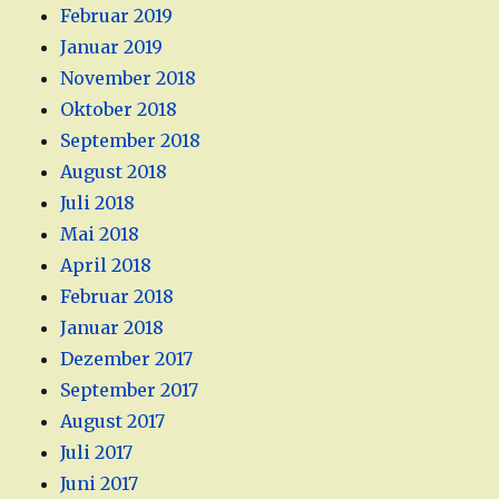
Februar 2019
Januar 2019
November 2018
Oktober 2018
September 2018
August 2018
Juli 2018
Mai 2018
April 2018
Februar 2018
Januar 2018
Dezember 2017
September 2017
August 2017
Juli 2017
Juni 2017