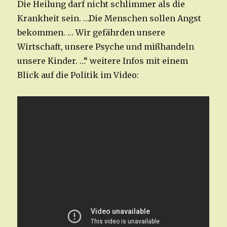
Die Heilung darf nicht schlimmer als die
Krankheit sein. …Die Menschen sollen Angst
bekommen. … Wir gefährden unsere
Wirtschaft, unsere Psyche und mißhandeln
unsere Kinder. …“ weitere Infos mit einem
Blick auf die Politik im Video: