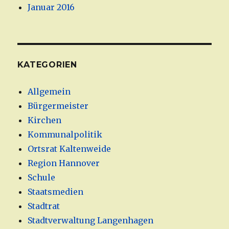
Januar 2016
KATEGORIEN
Allgemein
Bürgermeister
Kirchen
Kommunalpolitik
Ortsrat Kaltenweide
Region Hannover
Schule
Staatsmedien
Stadtrat
Stadtverwaltung Langenhagen