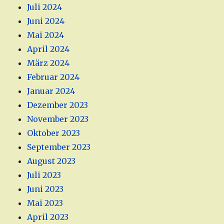
Juli 2024
Juni 2024
Mai 2024
April 2024
März 2024
Februar 2024
Januar 2024
Dezember 2023
November 2023
Oktober 2023
September 2023
August 2023
Juli 2023
Juni 2023
Mai 2023
April 2023