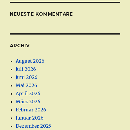
NEUESTE KOMMENTARE
ARCHIV
August 2026
Juli 2026
Juni 2026
Mai 2026
April 2026
März 2026
Februar 2026
Januar 2026
Dezember 2025