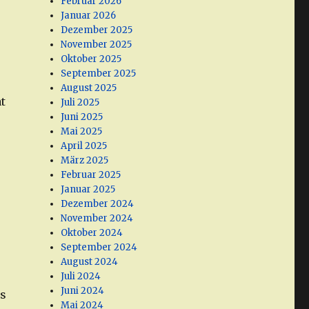
Februar 2026
Januar 2026
Dezember 2025
November 2025
Oktober 2025
September 2025
August 2025
t
Juli 2025
Juni 2025
Mai 2025
April 2025
März 2025
Februar 2025
Januar 2025
Dezember 2024
November 2024
Oktober 2024
September 2024
August 2024
Juli 2024
Juni 2024
hs
Mai 2024