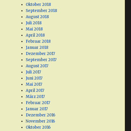
Oktober 2018
September 2018
August 2018
Juli 2018
Mai 2018
April 2018
Februar 2018
Januar 2018
Dezember 2017
September 2017
August 2017
Juli 2017
Juni 2017
Mai 2017
April 2017
März 2017
Februar 2017
Januar 2017
Dezember 2016
November 2016
Oktober 2016