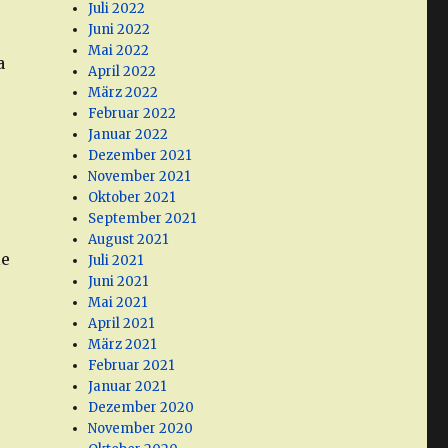
Juli 2022
Juni 2022
Mai 2022
a
April 2022
März 2022
Februar 2022
Januar 2022
Dezember 2021
November 2021
Oktober 2021
September 2021
August 2021
ie
Juli 2021
Juni 2021
Mai 2021
April 2021
März 2021
Februar 2021
Januar 2021
Dezember 2020
November 2020