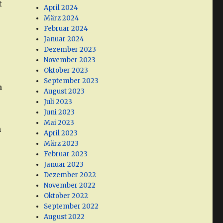
t
April 2024
März 2024
Februar 2024
Januar 2024
Dezember 2023
November 2023
Oktober 2023
September 2023
n
August 2023
Juli 2023
Juni 2023
Mai 2023
n
April 2023
März 2023
Februar 2023
Januar 2023
Dezember 2022
November 2022
Oktober 2022
September 2022
August 2022