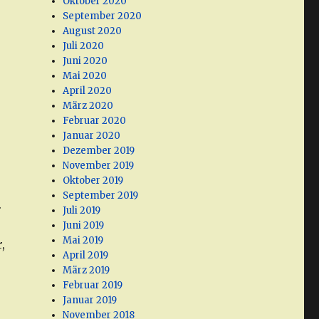
Oktober 2020
September 2020
August 2020
Juli 2020
Juni 2020
Mai 2020
April 2020
März 2020
Februar 2020
Januar 2020
Dezember 2019
November 2019
Oktober 2019
September 2019
.
Juli 2019
Juni 2019
Mai 2019
,
April 2019
März 2019
Februar 2019
Januar 2019
November 2018