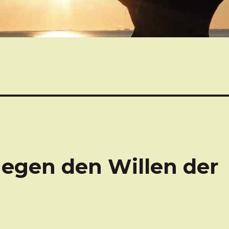
egen den Willen der