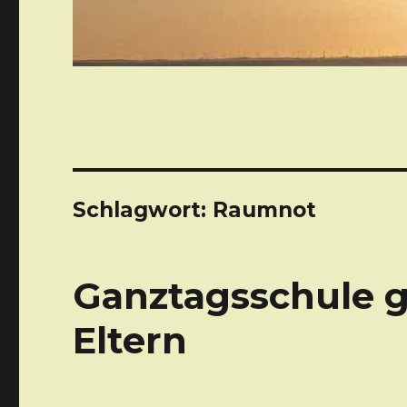
Schlagwort: Raumnot
Ganztagsschule g
Eltern