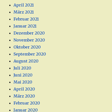
April 2021
März 2021
Februar 2021
Januar 2021
Dezember 2020
November 2020
Oktober 2020
September 2020
August 2020
Juli 2020
Juni 2020
Mai 2020
April 2020
März 2020
Februar 2020
Januar 2020