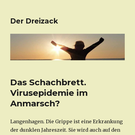
Der Dreizack
Das Schachbrett.
Virusepidemie im
Anmarsch?
Langenhagen. Die Grippe ist eine Erkrankung
der dunklen Jahreszeit. Sie wird auch auf den