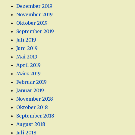
Dezember 2019
November 2019
Oktober 2019
September 2019
Juli 2019
Juni 2019
Mai 2019
April 2019
März 2019
Februar 2019
Januar 2019
November 2018
Oktober 2018
September 2018
August 2018
Juli 2018