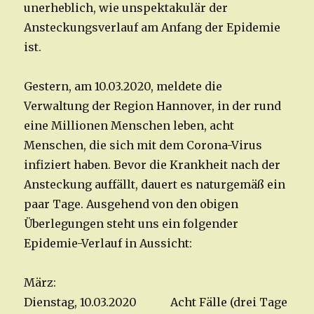
unerheblich, wie unspektakulär der
Ansteckungsverlauf am Anfang der Epidemie
ist.
Gestern, am 10.03.2020, meldete die
Verwaltung der Region Hannover, in der rund
eine Millionen Menschen leben, acht
Menschen, die sich mit dem Corona-Virus
infiziert haben. Bevor die Krankheit nach der
Ansteckung auffällt, dauert es naturgemäß ein
paar Tage. Ausgehend von den obigen
Überlegungen steht uns ein folgender
Epidemie-Verlauf in Aussicht:
März:
Dienstag, 10.03.2020 Acht Fälle (drei Tage