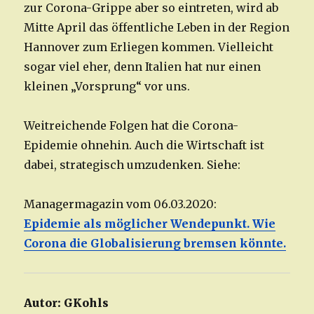
zur Corona-Grippe aber so eintreten, wird ab
Mitte April das öffentliche Leben in der Region
Hannover zum Erliegen kommen. Vielleicht
sogar viel eher, denn Italien hat nur einen
kleinen „Vorsprung“ vor uns.
Weitreichende Folgen hat die Corona-
Epidemie ohnehin. Auch die Wirtschaft ist
dabei, strategisch umzudenken. Siehe:
Managermagazin vom 06.03.2020:
Epidemie als möglicher Wendepunkt. Wie
Corona die Globalisierung bremsen könnte.
Autor:
GKohls