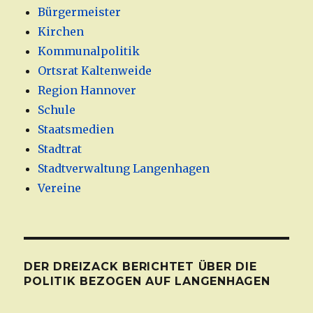
Bürgermeister
Kirchen
Kommunalpolitik
Ortsrat Kaltenweide
Region Hannover
Schule
Staatsmedien
Stadtrat
Stadtverwaltung Langenhagen
Vereine
DER DREIZACK BERICHTET ÜBER DIE
POLITIK BEZOGEN AUF LANGENHAGEN