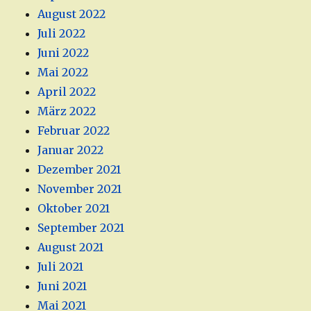
August 2022
Juli 2022
Juni 2022
Mai 2022
April 2022
März 2022
Februar 2022
Januar 2022
Dezember 2021
November 2021
Oktober 2021
September 2021
August 2021
Juli 2021
Juni 2021
Mai 2021