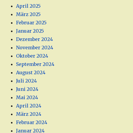
April 2025
März 2025
Februar 2025
Januar 2025
Dezember 2024
November 2024
Oktober 2024
September 2024
August 2024
Juli 2024
Juni 2024
Mai 2024
April 2024
März 2024
Februar 2024
Januar 2024