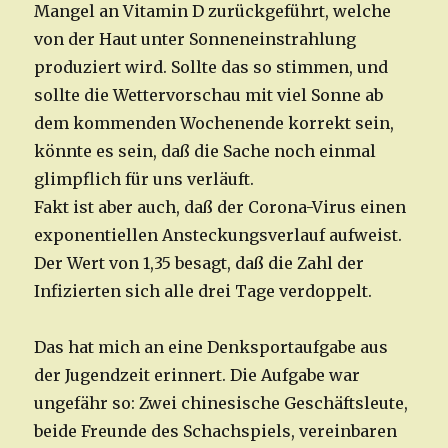
Mangel an Vitamin D zurückgeführt, welche
von der Haut unter Sonneneinstrahlung
produziert wird. Sollte das so stimmen, und
sollte die Wettervorschau mit viel Sonne ab
dem kommenden Wochenende korrekt sein,
könnte es sein, daß die Sache noch einmal
glimpflich für uns verläuft.
Fakt ist aber auch, daß der Corona-Virus einen
exponentiellen Ansteckungsverlauf aufweist.
Der Wert von 1,35 besagt, daß die Zahl der
Infizierten sich alle drei Tage verdoppelt.
Das hat mich an eine Denksportaufgabe aus
der Jugendzeit erinnert. Die Aufgabe war
ungefähr so: Zwei chinesische Geschäftsleute,
beide Freunde des Schachspiels, vereinbaren