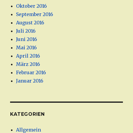
Oktober 2016
September 2016
August 2016
Juli 2016
Juni 2016
Mai 2016
April 2016
März 2016
Februar 2016
Januar 2016
KATEGORIEN
Allgemein