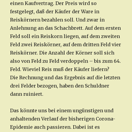
einen Kaufvertrag. Der Preis wird so
festgelegt, daß der Käufer der Ware in
Reiskörnern bezahlen soll. Und zwar in
Anlehnung an das Schachbrett. Auf dem ersten
Feld soll ein Reiskorn liegen, auf dem zweiten
Feld zwei Reiskörner, auf dem dritten Feld vier
Reiskörner. Die Anzahl der Körner soll sich
also von Feld zu Feld verdoppeln – bis zum 64.
Feld. Wieviel Reis muß der Käufer liefern?
Die Rechnung und das Ergebnis auf die letzten
drei Felder bezogen, haben den Schuldner
dann ruiniert.
Das könnte uns bei einem ungünstigen und
anhaltenden Verlauf der bisherigen Corona-
Epidemie auch passieren. Dabei ist es