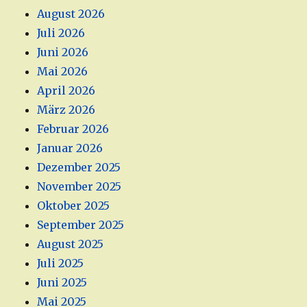
August 2026
Juli 2026
Juni 2026
Mai 2026
April 2026
März 2026
Februar 2026
Januar 2026
Dezember 2025
November 2025
Oktober 2025
September 2025
August 2025
Juli 2025
Juni 2025
Mai 2025