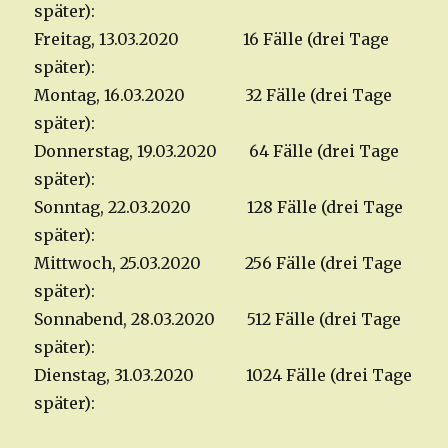
später):
Freitag, 13.03.2020 16 Fälle (drei Tage
später):
Montag, 16.03.2020 32 Fälle (drei Tage
später):
Donnerstag, 19.03.2020 64 Fälle (drei Tage
später):
Sonntag, 22.03.2020 128 Fälle (drei Tage
später):
Mittwoch, 25.03.2020 256 Fälle (drei Tage
später):
Sonnabend, 28.03.2020 512 Fälle (drei Tage
später):
Dienstag, 31.03.2020 1024 Fälle (drei Tage
später):