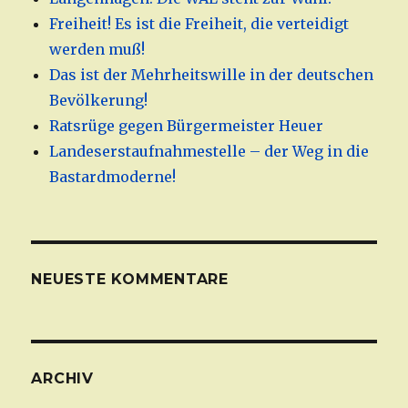
Freiheit! Es ist die Freiheit, die verteidigt
werden muß!
Das ist der Mehrheitswille in der deutschen
Bevölkerung!
Ratsrüge gegen Bürgermeister Heuer
Landeserstaufnahmestelle – der Weg in die
Bastardmoderne!
NEUESTE KOMMENTARE
ARCHIV