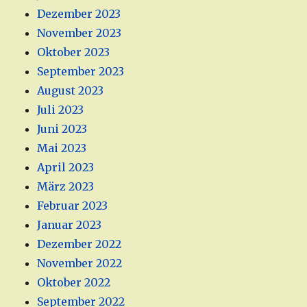
Dezember 2023
November 2023
Oktober 2023
September 2023
August 2023
Juli 2023
Juni 2023
Mai 2023
April 2023
März 2023
Februar 2023
Januar 2023
Dezember 2022
November 2022
Oktober 2022
September 2022