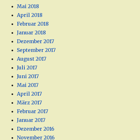
Mai 2018
April 2018
Februar 2018
Januar 2018
Dezember 2017
September 2017
August 2017
Juli 2017
Juni 2017
Mai 2017
April 2017
März 2017
Februar 2017
Januar 2017
Dezember 2016
November 2016