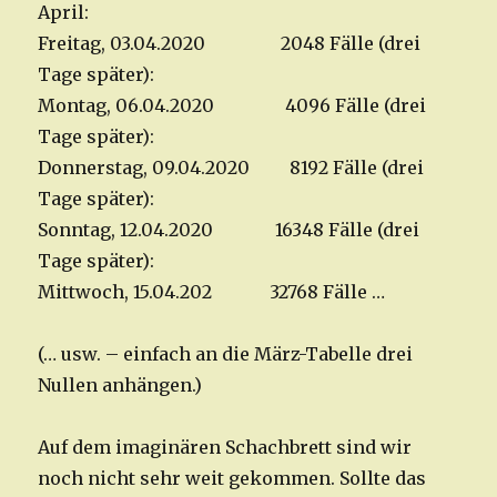
April:
Freitag, 03.04.2020 2048 Fälle (drei
Tage später):
Montag, 06.04.2020 4096 Fälle (drei
Tage später):
Donnerstag, 09.04.2020 8192 Fälle (drei
Tage später):
Sonntag, 12.04.2020 16348 Fälle (drei
Tage später):
Mittwoch, 15.04.202 32768 Fälle …
(… usw. – einfach an die März-Tabelle drei
Nullen anhängen.)
Auf dem imaginären Schachbrett sind wir
noch nicht sehr weit gekommen. Sollte das