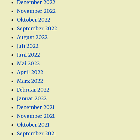
Dezember 2022
November 2022
Oktober 2022
September 2022
August 2022
Juli 2022
Juni 2022
Mai 2022
April 2022
März 2022
Februar 2022
Januar 2022
Dezember 2021
November 2021
Oktober 2021
September 2021