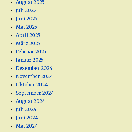
August 2025
Juli 2025
Juni 2025
Mai 2025
April 2025
März 2025
Februar 2025
Januar 2025
Dezember 2024
November 2024
Oktober 2024
September 2024
August 2024
Juli 2024
Juni 2024
Mai 2024