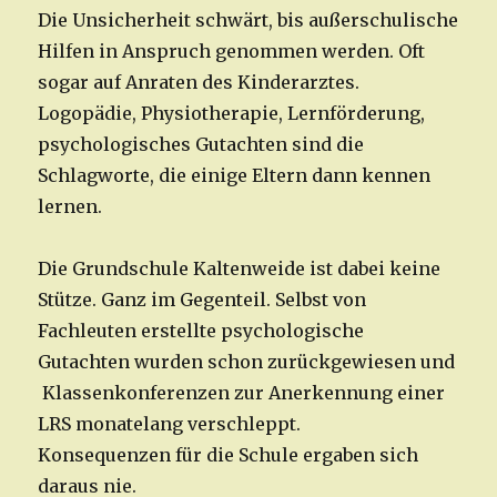
Die Unsicherheit schwärt, bis außerschulische
Hilfen in Anspruch genommen werden. Oft
sogar auf Anraten des Kinderarztes.
Logopädie, Physiotherapie, Lernförderung,
psychologisches Gutachten sind die
Schlagworte, die einige Eltern dann kennen
lernen.
Die Grundschule Kaltenweide ist dabei keine
Stütze. Ganz im Gegenteil. Selbst von
Fachleuten erstellte psychologische
Gutachten wurden schon zurückgewiesen und
Klassenkonferenzen zur Anerkennung einer
LRS monatelang verschleppt.
Konsequenzen für die Schule ergaben sich
daraus nie.