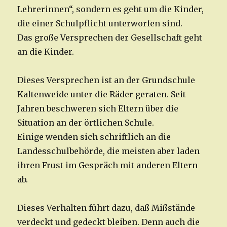
Lehrerinnen“, sondern es geht um die Kinder,
die einer Schulpflicht unterworfen sind.
Das große Versprechen der Gesellschaft geht
an die Kinder.
Dieses Versprechen ist an der Grundschule
Kaltenweide unter die Räder geraten. Seit
Jahren beschweren sich Eltern über die
Situation an der örtlichen Schule.
Einige wenden sich schriftlich an die
Landesschulbehörde, die meisten aber laden
ihren Frust im Gespräch mit anderen Eltern
ab.
Dieses Verhalten führt dazu, daß Mißstände
verdeckt und gedeckt bleiben. Denn auch die