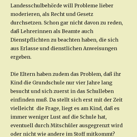
Landesschulbehörde will Probleme lieber
moderieren, als Recht und Gesetz
durchsetzen. Schon gar nicht davon zu reden,
daß Lehrerinnen als Beamte auch
Dienstpflichten zu beachten haben, die sich
aus Erlasse und dienstlichen Anweisungen
ergeben.
Die Eltern haben zudem das Problem, daß ihr
Kind die Grundschule nur vier Jahre lang
besucht und sich zuerst in das Schulleben
einfinden muß. Da stellt sich erst mit der Zeit
vielleicht die Frage, liegt es am Kind, daß es
immer weniger Lust auf die Schule hat,
eventuell durch Mitschüler ausgegrenzt wird
oder nicht wie andere im Stoff mitkommt?