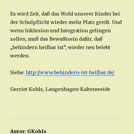
Es wird Zeit, daß das Wohl unserer Kinder bei
der Schulpflicht wieder mehr Platz greift. Und
wenn Inklusion und Integration gelingen
sollen, muß das Bewußtsein dafür, daß
„behindern heilbar ist“, wieder neu belebt
werden.
Siehe:
http://www.behindern-ist-heilbar.de/
Gerriet Kohls, Langenhagen-Kaltenweide
Autor:
GKohls