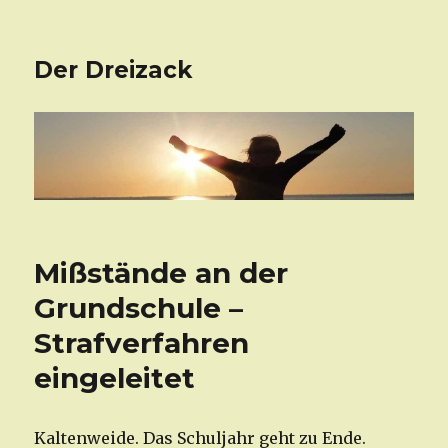
Der Dreizack
Mißstände an der
Grundschule –
Strafverfahren
eingeleitet
Kaltenweide. Das Schuljahr geht zu Ende.