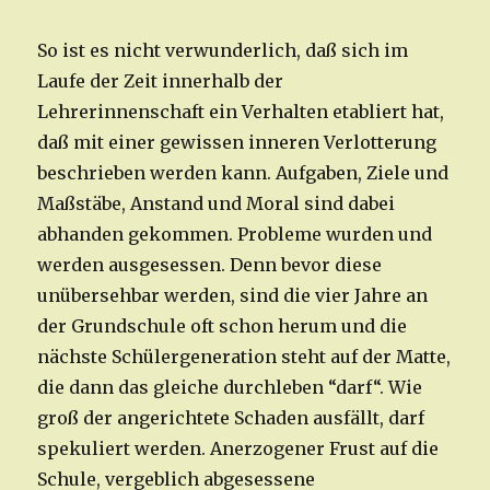
So ist es nicht verwunderlich, daß sich im
Laufe der Zeit innerhalb der
Lehrerinnenschaft ein Verhalten etabliert hat,
daß mit einer gewissen inneren Verlotterung
beschrieben werden kann. Aufgaben, Ziele und
Maßstäbe, Anstand und Moral sind dabei
abhanden gekommen. Probleme wurden und
werden ausgesessen. Denn bevor diese
unübersehbar werden, sind die vier Jahre an
der Grundschule oft schon herum und die
nächste Schülergeneration steht auf der Matte,
die dann das gleiche durchleben “darf“. Wie
groß der angerichtete Schaden ausfällt, darf
spekuliert werden. Anerzogener Frust auf die
Schule, vergeblich abgesessene