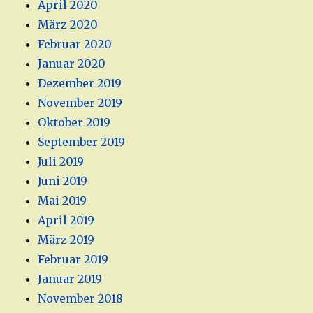
April 2020
März 2020
Februar 2020
Januar 2020
Dezember 2019
November 2019
Oktober 2019
September 2019
Juli 2019
Juni 2019
Mai 2019
April 2019
März 2019
Februar 2019
Januar 2019
November 2018