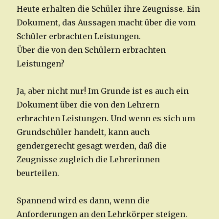
Heute erhalten die Schüler ihre Zeugnisse. Ein
Dokument, das Aussagen macht über die vom
Schüler erbrachten Leistungen.
Über die von den Schülern erbrachten
Leistungen?
Ja, aber nicht nur! Im Grunde ist es auch ein
Dokument über die von den Lehrern
erbrachten Leistungen. Und wenn es sich um
Grundschüler handelt, kann auch
gendergerecht gesagt werden, daß die
Zeugnisse zugleich die Lehrerinnen
beurteilen.
Spannend wird es dann, wenn die
Anforderungen an den Lehrkörper steigen.