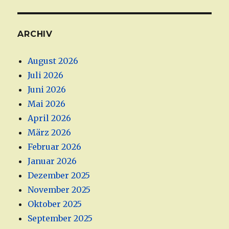
ARCHIV
August 2026
Juli 2026
Juni 2026
Mai 2026
April 2026
März 2026
Februar 2026
Januar 2026
Dezember 2025
November 2025
Oktober 2025
September 2025