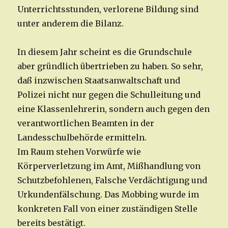
Unterrichtsstunden, verlorene Bildung sind
unter anderem die Bilanz.
In diesem Jahr scheint es die Grundschule
aber gründlich übertrieben zu haben. So sehr,
daß inzwischen Staatsanwaltschaft und
Polizei nicht nur gegen die Schulleitung und
eine Klassenlehrerin, sondern auch gegen den
verantwortlichen Beamten in der
Landesschulbehörde ermitteln.
Im Raum stehen Vorwürfe wie
Körperverletzung im Amt, Mißhandlung von
Schutzbefohlenen, Falsche Verdächtigung und
Urkundenfälschung. Das Mobbing wurde im
konkreten Fall von einer zuständigen Stelle
bereits bestätigt.