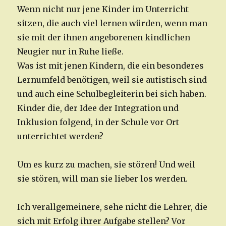
Wenn nicht nur jene Kinder im Unterricht
sitzen, die auch viel lernen würden, wenn man
sie mit der ihnen angeborenen kindlichen
Neugier nur in Ruhe ließe.
Was ist mit jenen Kindern, die ein besonderes
Lernumfeld benötigen, weil sie autistisch sind
und auch eine Schulbegleiterin bei sich haben.
Kinder die, der Idee der Integration und
Inklusion folgend, in der Schule vor Ort
unterrichtet werden?
Um es kurz zu machen, sie stören! Und weil
sie stören, will man sie lieber los werden.
Ich verallgemeinere, sehe nicht die Lehrer, die
sich mit Erfolg ihrer Aufgabe stellen? Vor