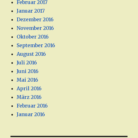
Februar 2017
Januar 2017
Dezember 2016
November 2016
Oktober 2016
September 2016
August 2016
Juli 2016
Juni 2016
Mai 2016
April 2016
März 2016
Februar 2016
Januar 2016