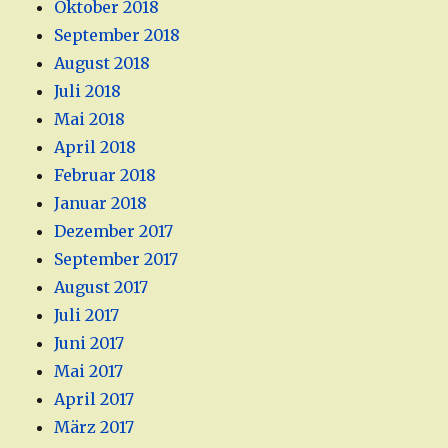
Oktober 2018
September 2018
August 2018
Juli 2018
Mai 2018
April 2018
Februar 2018
Januar 2018
Dezember 2017
September 2017
August 2017
Juli 2017
Juni 2017
Mai 2017
April 2017
März 2017