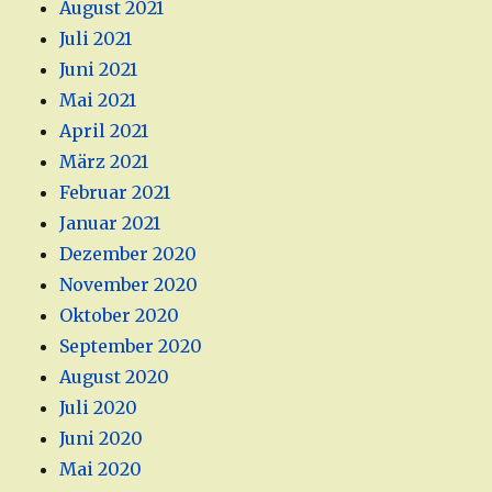
August 2021
Juli 2021
Juni 2021
Mai 2021
April 2021
März 2021
Februar 2021
Januar 2021
Dezember 2020
November 2020
Oktober 2020
September 2020
August 2020
Juli 2020
Juni 2020
Mai 2020