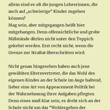
allem sind es oft die jungen Lehrerinnen, die
auch auf „schwierige“ Kinder zugehen
können?
Mag sein, aber mitgegangen heißt hier
mitgehangen. Denn offensichtliche und grobe
Mißstände dürfen nicht unter den Teppich
gekehrt werden. Erst recht nicht, wenn die
Grenze zur Straftat überschritten wird.
Nicht genau hingesehen haben auch jene
gewählten Elternvertreter, die das Wohl des
eigenen Kindes an der Schule im Auge haltend,
lieber eine Art von Appeacement-Politik bei
der Wahrnehmung ihrer Aufgaben pflegten.
Denn eines muß klar sein, es dreht sich an der
Schule nicht um das “Wohlergehen der