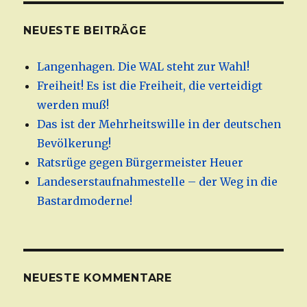
NEUESTE BEITRÄGE
Langenhagen. Die WAL steht zur Wahl!
Freiheit! Es ist die Freiheit, die verteidigt
werden muß!
Das ist der Mehrheitswille in der deutschen
Bevölkerung!
Ratsrüge gegen Bürgermeister Heuer
Landeserstaufnahmestelle – der Weg in die
Bastardmoderne!
NEUESTE KOMMENTARE