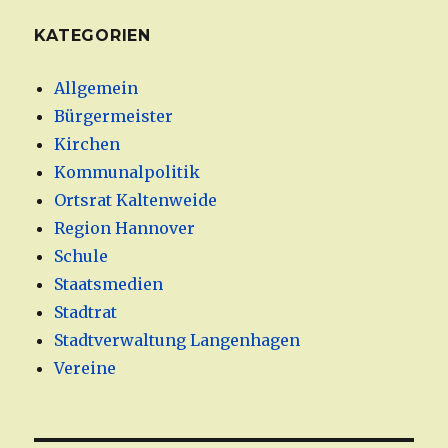
KATEGORIEN
Allgemein
Bürgermeister
Kirchen
Kommunalpolitik
Ortsrat Kaltenweide
Region Hannover
Schule
Staatsmedien
Stadtrat
Stadtverwaltung Langenhagen
Vereine