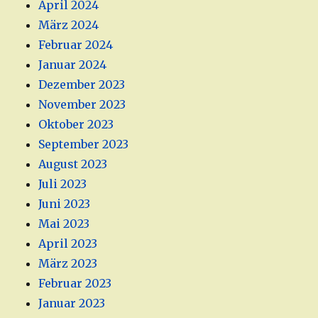
April 2024
März 2024
Februar 2024
Januar 2024
Dezember 2023
November 2023
Oktober 2023
September 2023
August 2023
Juli 2023
Juni 2023
Mai 2023
April 2023
März 2023
Februar 2023
Januar 2023