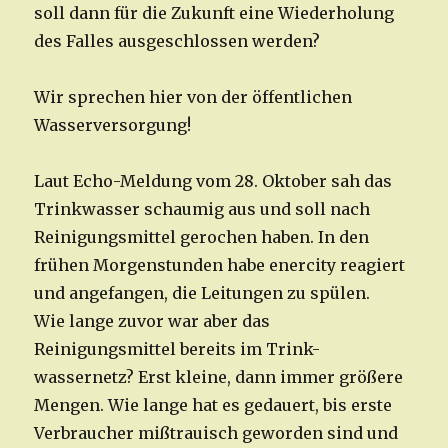
soll dann für die Zukunft eine Wiederholung
des Falles ausgeschlossen werden?
Wir sprechen hier von der öffentlichen
Wasserversorgung!
Laut Echo-Meldung vom 28. Oktober sah das
Trinkwasser schaumig aus und soll nach
Reinigungsmittel gerochen haben. In den
frühen Morgenstunden habe enercity reagiert
und angefangen, die Leitungen zu spülen.
Wie lange zuvor war aber das
Reinigungsmittel bereits im Trink-
wassernetz? Erst kleine, dann immer größere
Mengen. Wie lange hat es gedauert, bis erste
Verbraucher mißtrauisch geworden sind und