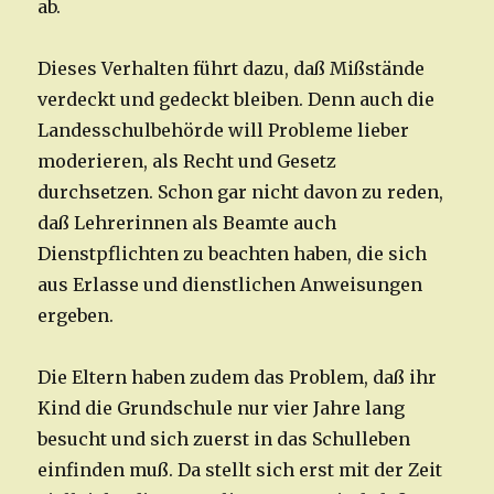
ab.
Dieses Verhalten führt dazu, daß Mißstände
verdeckt und gedeckt bleiben. Denn auch die
Landesschulbehörde will Probleme lieber
moderieren, als Recht und Gesetz
durchsetzen. Schon gar nicht davon zu reden,
daß Lehrerinnen als Beamte auch
Dienstpflichten zu beachten haben, die sich
aus Erlasse und dienstlichen Anweisungen
ergeben.
Die Eltern haben zudem das Problem, daß ihr
Kind die Grundschule nur vier Jahre lang
besucht und sich zuerst in das Schulleben
einfinden muß. Da stellt sich erst mit der Zeit