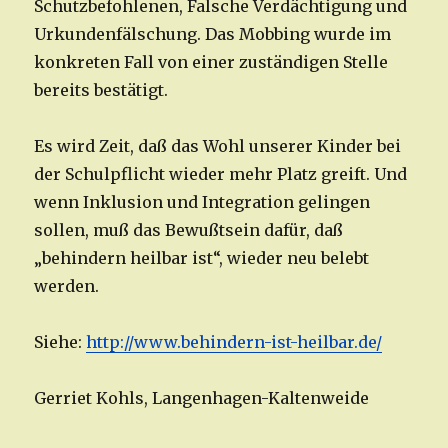
Schutzbefohlenen, Falsche Verdächtigung und
Urkundenfälschung. Das Mobbing wurde im
konkreten Fall von einer zuständigen Stelle
bereits bestätigt.
Es wird Zeit, daß das Wohl unserer Kinder bei
der Schulpflicht wieder mehr Platz greift. Und
wenn Inklusion und Integration gelingen
sollen, muß das Bewußtsein dafür, daß
„behindern heilbar ist“, wieder neu belebt
werden.
Siehe:
http://www.behindern-ist-heilbar.de/
Gerriet Kohls, Langenhagen-Kaltenweide