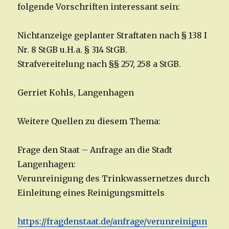
folgende Vorschriften interessant sein:
Nichtanzeige geplanter Straftaten nach § 138 I
Nr. 8 StGB u.H.a. § 314 StGB.
Strafvereitelung nach §§ 257, 258 a StGB.
Gerriet Kohls, Langenhagen
Weitere Quellen zu diesem Thema:
Frage den Staat – Anfrage an die Stadt
Langenhagen:
Verunreinigung des Trinkwassernetzes durch
Einleitung eines Reinigungsmittels
https://fragdenstaat.de/anfrage/verunreinigun