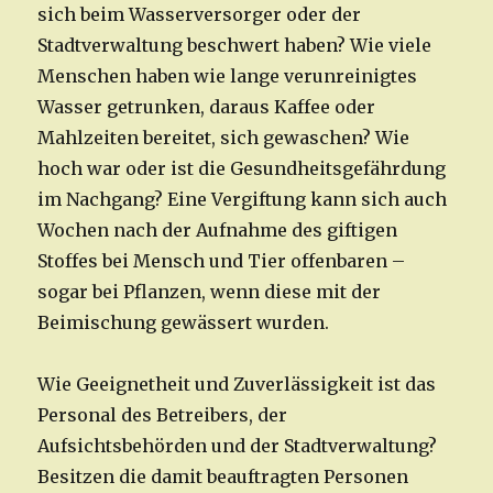
sich beim Wasserversorger oder der
Stadtverwaltung beschwert haben? Wie viele
Menschen haben wie lange verunreinigtes
Wasser getrunken, daraus Kaffee oder
Mahlzeiten bereitet, sich gewaschen? Wie
hoch war oder ist die Gesundheitsgefährdung
im Nachgang? Eine Vergiftung kann sich auch
Wochen nach der Aufnahme des giftigen
Stoffes bei Mensch und Tier offenbaren –
sogar bei Pflanzen, wenn diese mit der
Beimischung gewässert wurden.
Wie Geeignetheit und Zuverlässigkeit ist das
Personal des Betreibers, der
Aufsichtsbehörden und der Stadtverwaltung?
Besitzen die damit beauftragten Personen