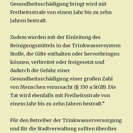
Gesundheitsschädigung bringt wird mit
Freiheitsstrafe von einem Jahr bis zu zehn
Jahren bestraft.
Zudem wurden mit der Einleitung des
Reinigungsmittels in das Trinkwassersystem
Stoffe, die Gifte enthalten oder hervorbringen
können, verbreitet oder freigesetzt und
dadurch die Gefahr einer
Gesundheitsschädigung einer großen Zahl
von Menschen verursacht (§ 330 a StGB). Die
Tat wird ebenfalls mit Freiheitsstrafe von
einem Jahr bis zu zehn Jahren bestraft.“
Für den Betreiber der Trinkwasserversorgung
und für die Stadtverwaltung sollten überdies