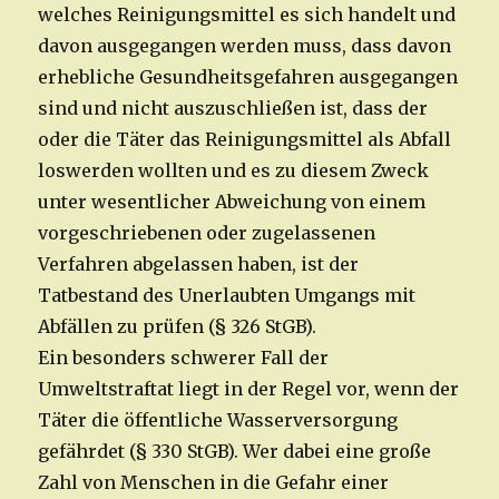
welches Reinigungsmittel es sich handelt und
davon ausgegangen werden muss, dass davon
erhebliche Gesundheitsgefahren ausgegangen
sind und nicht auszuschließen ist, dass der
oder die Täter das Reinigungsmittel als Abfall
loswerden wollten und es zu diesem Zweck
unter wesentlicher Abweichung von einem
vorgeschriebenen oder zugelassenen
Verfahren abgelassen haben, ist der
Tatbestand des Unerlaubten Umgangs mit
Abfällen zu prüfen (§ 326 StGB).
Ein besonders schwerer Fall der
Umweltstraftat liegt in der Regel vor, wenn der
Täter die öffentliche Wasserversorgung
gefährdet (§ 330 StGB). Wer dabei eine große
Zahl von Menschen in die Gefahr einer