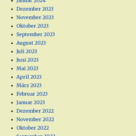
Januar 2024
Dezember 2023
November 2023
Oktober 2023
September 2023
August 2023
Juli 2023
Juni 2023
Mai 2023
April 2023
März 2023
Februar 2023
Januar 2023
Dezember 2022
November 2022
Oktober 2022