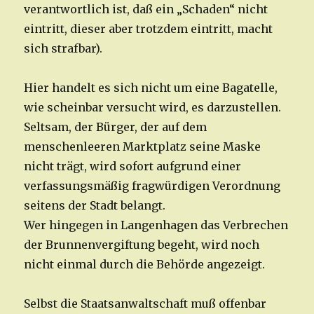
verantwortlich ist, daß ein „Schaden“ nicht
eintritt, dieser aber trotzdem eintritt, macht
sich strafbar).
Hier handelt es sich nicht um eine Bagatelle,
wie scheinbar versucht wird, es darzustellen.
Seltsam, der Bürger, der auf dem
menschenleeren Marktplatz seine Maske
nicht trägt, wird sofort aufgrund einer
verfassungsmäßig fragwürdigen Verordnung
seitens der Stadt belangt.
Wer hingegen in Langenhagen das Verbrechen
der Brunnenvergiftung begeht, wird noch
nicht einmal durch die Behörde angezeigt.
Selbst die Staatsanwaltschaft muß offenbar