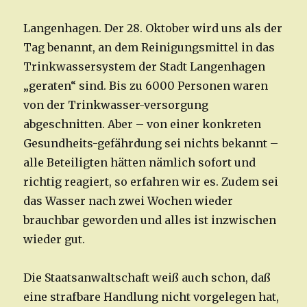
Langenhagen. Der 28. Oktober wird uns als der
Tag benannt, an dem Reinigungsmittel in das
Trinkwassersystem der Stadt Langenhagen
„geraten“ sind. Bis zu 6000 Personen waren
von der Trinkwasser-versorgung
abgeschnitten. Aber – von einer konkreten
Gesundheits-gefährdung sei nichts bekannt –
alle Beteiligten hätten nämlich sofort und
richtig reagiert, so erfahren wir es. Zudem sei
das Wasser nach zwei Wochen wieder
brauchbar geworden und alles ist inzwischen
wieder gut.
Die Staatsanwaltschaft weiß auch schon, daß
eine strafbare Handlung nicht vorgelegen hat,