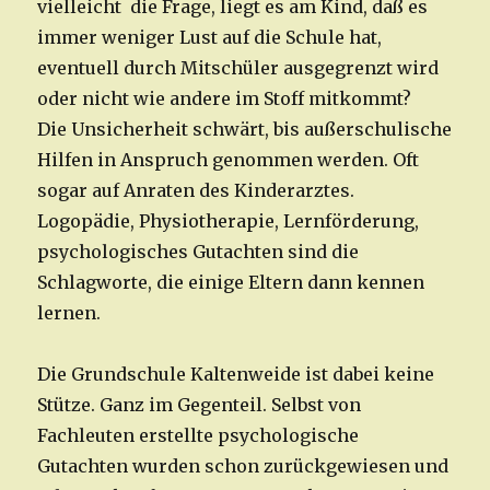
vielleicht die Frage, liegt es am Kind, daß es
immer weniger Lust auf die Schule hat,
eventuell durch Mitschüler ausgegrenzt wird
oder nicht wie andere im Stoff mitkommt?
Die Unsicherheit schwärt, bis außerschulische
Hilfen in Anspruch genommen werden. Oft
sogar auf Anraten des Kinderarztes.
Logopädie, Physiotherapie, Lernförderung,
psychologisches Gutachten sind die
Schlagworte, die einige Eltern dann kennen
lernen.
Die Grundschule Kaltenweide ist dabei keine
Stütze. Ganz im Gegenteil. Selbst von
Fachleuten erstellte psychologische
Gutachten wurden schon zurückgewiesen und