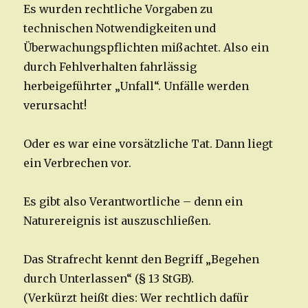
Es wurden rechtliche Vorgaben zu
technischen Notwendigkeiten und
Überwachungspflichten mißachtet. Also ein
durch Fehlverhalten fahrlässig
herbeigeführter „Unfall“. Unfälle werden
verursacht!
Oder es war eine vorsätzliche Tat. Dann liegt
ein Verbrechen vor.
Es gibt also Verantwortliche – denn ein
Naturereignis ist auszuschließen.
Das Strafrecht kennt den Begriff „Begehen
durch Unterlassen“ (§ 13 StGB).
(Verkürzt heißt dies: Wer rechtlich dafür