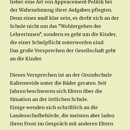
lieber eine Art von Appeacement-Politik bei
der Wahrnehmung ihrer Aufgaben pflegten.
Denn eines muß klar sein, es dreht sich an der
Schule nicht um das “Wohlergehen der
Lehrerinnen“, sondern es geht um die Kinder,
die einer Schulpflicht unterworfen sind.
Das große Versprechen der Gesellschaft geht
an die Kinder.
Dieses Versprechen ist an der Grundschule
Kaltenweide unter die Räder geraten. Seit
Jahren beschweren sich Eltern über die
Situation an der örtlichen Schule.
Einige wenden sich schriftlich an die
Landesschulbehörde, die meisten aber laden
ihren Frust im Gespräch mit anderen Eltern