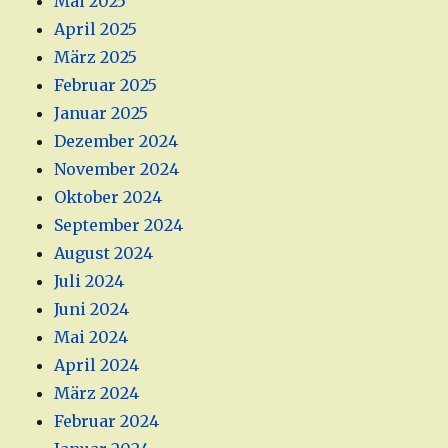
Mai 2025
April 2025
März 2025
Februar 2025
Januar 2025
Dezember 2024
November 2024
Oktober 2024
September 2024
August 2024
Juli 2024
Juni 2024
Mai 2024
April 2024
März 2024
Februar 2024