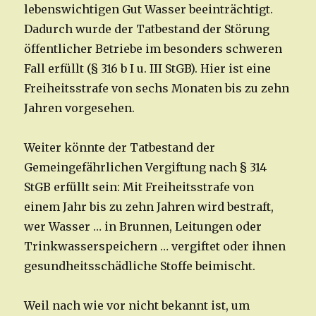
lebenswichtigen Gut Wasser beeinträchtigt.
Dadurch wurde der Tatbestand der Störung
öffentlicher Betriebe im besonders schweren
Fall erfüllt (§ 316 b I u. III StGB). Hier ist eine
Freiheitsstrafe von sechs Monaten bis zu zehn
Jahren vorgesehen.
Weiter könnte der Tatbestand der
Gemeingefährlichen Vergiftung nach § 314
StGB erfüllt sein: Mit Freiheitsstrafe von
einem Jahr bis zu zehn Jahren wird bestraft,
wer Wasser … in Brunnen, Leitungen oder
Trinkwasserspeichern … vergiftet oder ihnen
gesundheitsschädliche Stoffe beimischt.
Weil nach wie vor nicht bekannt ist, um