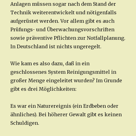
Anlagen müssen sogar nach dem Stand der
Technik weiterentwickelt und nötigenfalls
aufgerüstet werden. Vor allem gibt es auch
Prüfungs- und Überwachungsvorschriften
sowie präventive Pflichten zur Notfallplanung.
In Deutschland ist nichts ungeregelt.
Wie kam es also dazu, daß in ein
geschlossenes System Reinigungsmittel in
großer Menge eingeleitet wurden? Im Grunde
gibt es drei Möglichkeiten:
Es war ein Naturereignis (ein Erdbeben oder
ähnliches). Bei höherer Gewalt gibt es keinen
Schuldigen.