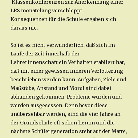
Klassenkonferenzen zur Anerkennung einer
LRS monatelang verschleppt.
Konsequenzen für die Schule ergaben sich
daraus nie.
So ist es nicht verwunderlich, daß sich im
Laufe der Zeit innerhalb der
Lehrerinnenschaft ein Verhalten etabliert hat,
daß mit einer gewissen inneren Verlotterung
beschrieben werden kann. Aufgaben, Ziele und
Maßstäbe, Anstand und Moral sind dabei
abhanden gekommen. Probleme wurden und
werden ausgesessen. Denn bevor diese
unübersehbar werden, sind die vier Jahre an
der Grundschule oft schon herum und die
nächste Schülergeneration steht auf der Matte,