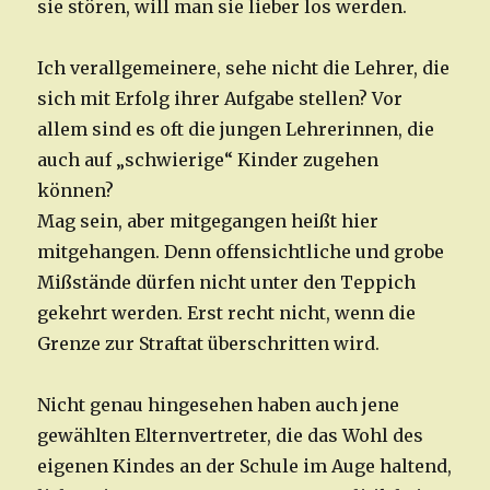
sie stören, will man sie lieber los werden.
Ich verallgemeinere, sehe nicht die Lehrer, die
sich mit Erfolg ihrer Aufgabe stellen? Vor
allem sind es oft die jungen Lehrerinnen, die
auch auf „schwierige“ Kinder zugehen
können?
Mag sein, aber mitgegangen heißt hier
mitgehangen. Denn offensichtliche und grobe
Mißstände dürfen nicht unter den Teppich
gekehrt werden. Erst recht nicht, wenn die
Grenze zur Straftat überschritten wird.
Nicht genau hingesehen haben auch jene
gewählten Elternvertreter, die das Wohl des
eigenen Kindes an der Schule im Auge haltend,