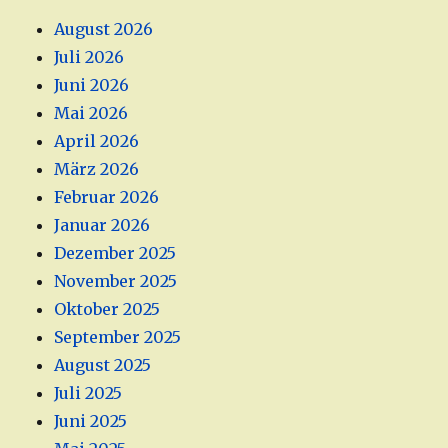
August 2026
Juli 2026
Juni 2026
Mai 2026
April 2026
März 2026
Februar 2026
Januar 2026
Dezember 2025
November 2025
Oktober 2025
September 2025
August 2025
Juli 2025
Juni 2025