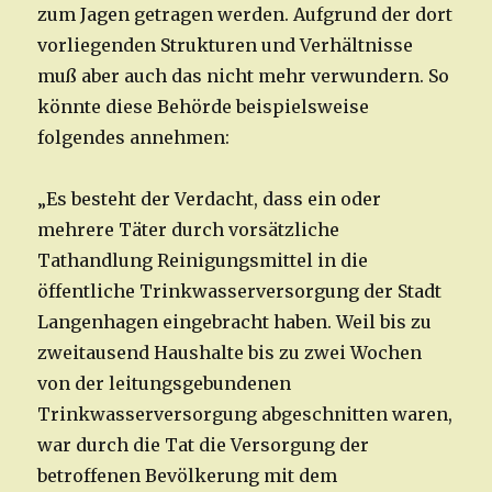
zum Jagen getragen werden. Aufgrund der dort
vorliegenden Strukturen und Verhältnisse
muß aber auch das nicht mehr verwundern. So
könnte diese Behörde beispielsweise
folgendes annehmen:
„Es besteht der Verdacht, dass ein oder
mehrere Täter durch vorsätzliche
Tathandlung Reinigungsmittel in die
öffentliche Trinkwasserversorgung der Stadt
Langenhagen eingebracht haben. Weil bis zu
zweitausend Haushalte bis zu zwei Wochen
von der leitungsgebundenen
Trinkwasserversorgung abgeschnitten waren,
war durch die Tat die Versorgung der
betroffenen Bevölkerung mit dem