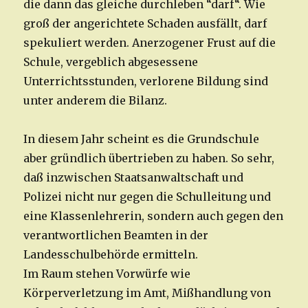
die dann das gleiche durchleben “darf“. Wie
groß der angerichtete Schaden ausfällt, darf
spekuliert werden. Anerzogener Frust auf die
Schule, vergeblich abgesessene
Unterrichtsstunden, verlorene Bildung sind
unter anderem die Bilanz.
In diesem Jahr scheint es die Grundschule
aber gründlich übertrieben zu haben. So sehr,
daß inzwischen Staatsanwaltschaft und
Polizei nicht nur gegen die Schulleitung und
eine Klassenlehrerin, sondern auch gegen den
verantwortlichen Beamten in der
Landesschulbehörde ermitteln.
Im Raum stehen Vorwürfe wie
Körperverletzung im Amt, Mißhandlung von