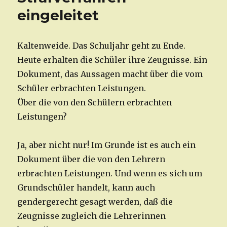
eingeleitet
Kaltenweide. Das Schuljahr geht zu Ende.
Heute erhalten die Schüler ihre Zeugnisse. Ein
Dokument, das Aussagen macht über die vom
Schüler erbrachten Leistungen.
Über die von den Schülern erbrachten
Leistungen?
Ja, aber nicht nur! Im Grunde ist es auch ein
Dokument über die von den Lehrern
erbrachten Leistungen. Und wenn es sich um
Grundschüler handelt, kann auch
gendergerecht gesagt werden, daß die
Zeugnisse zugleich die Lehrerinnen