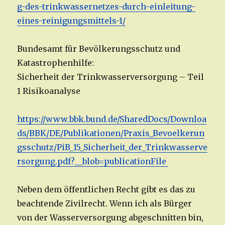
g-des-trinkwassernetzes-durch-einleitung-
eines-reinigungsmittels-1/
Bundesamt für Bevölkerungsschutz und
Katastrophenhilfe:
Sicherheit der Trinkwasserversorgung – Teil
1 Risikoanalyse
https://www.bbk.bund.de/SharedDocs/Downloa
ds/BBK/DE/Publikationen/Praxis_Bevoelkerun
gsschutz/PiB_15_Sicherheit_der_Trinkwasserve
rsorgung.pdf?__blob=publicationFile
Neben dem öffentlichen Recht gibt es das zu
beachtende Zivilrecht. Wenn ich als Bürger
von der Wasserversorgung abgeschnitten bin,