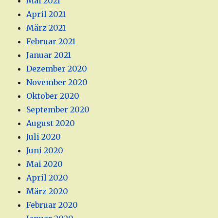
Mai 2021
April 2021
März 2021
Februar 2021
Januar 2021
Dezember 2020
November 2020
Oktober 2020
September 2020
August 2020
Juli 2020
Juni 2020
Mai 2020
April 2020
März 2020
Februar 2020