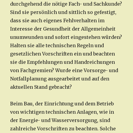
durchgehend die nötige Fach- und Sachkunde?
Sind sie persönlich und sittlich so gefestigt,
dass sie auch eigenes Fehlverhalten im
Interesse der Gesundheit der Allgemeinheit
unumwunden und sofort eingestehen würden?
Halten sie alle technischen Regeln und
gesetzlichen Vorschriften ein und beachten
sie die Empfehlungen und Handreichungen
von Fachgremien? Wurde eine Vorsorge- und
Notfallplanung ausgearbeitet und auf den
aktuellen Stand gebracht?
Beim Bau, der Einrichtung und dem Betrieb
von wichtigen technischen Anlagen, wie in
der Energie- und Wasserversorgung, sind
zahlreiche Vorschriften zu beachten. Solche