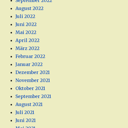
September 2022
August 2022
Juli 2022
Juni 2022
Mai 2022
April 2022
März 2022
Februar 2022
Januar 2022
Dezember 2021
November 2021
Oktober 2021
September 2021
August 2021
Juli 2021
Juni 2021