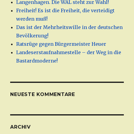
Langenhagen. Die WAL steht zur Wahl!
Freiheit! Es ist die Freiheit, die verteidigt
werden muß!
Das ist der Mehrheitswille in der deutschen
Bevölkerung!
Ratsrüge gegen Bürgermeister Heuer
Landeserstaufnahmestelle – der Weg in die
Bastardmoderne!
NEUESTE KOMMENTARE
ARCHIV