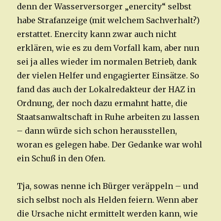
denn der Wasserversorger „enercity“ selbst
habe Strafanzeige (mit welchem Sachverhalt?)
erstattet. Enercity kann zwar auch nicht
erklären, wie es zu dem Vorfall kam, aber nun
sei ja alles wieder im normalen Betrieb, dank
der vielen Helfer und engagierter Einsätze. So
fand das auch der Lokalredakteur der HAZ in
Ordnung, der noch dazu ermahnt hatte, die
Staatsanwaltschaft in Ruhe arbeiten zu lassen
– dann würde sich schon herausstellen,
woran es gelegen habe. Der Gedanke war wohl
ein Schuß in den Ofen.
Tja, sowas nenne ich Bürger veräppeln – und
sich selbst noch als Helden feiern. Wenn aber
die Ursache nicht ermittelt werden kann, wie