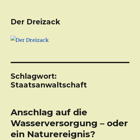
Der Dreizack
Schlagwort:
Staatsanwaltschaft
Anschlag auf die
Wasserversorgung – oder
ein Naturereignis?