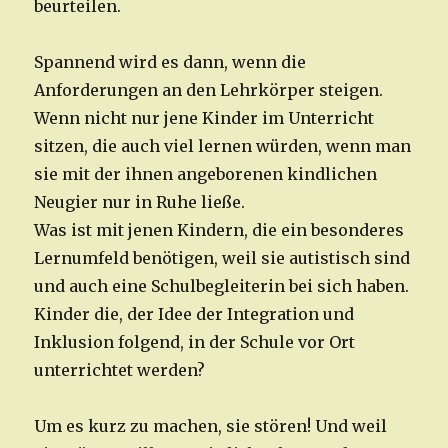
beurteilen.
Spannend wird es dann, wenn die
Anforderungen an den Lehrkörper steigen.
Wenn nicht nur jene Kinder im Unterricht
sitzen, die auch viel lernen würden, wenn man
sie mit der ihnen angeborenen kindlichen
Neugier nur in Ruhe ließe.
Was ist mit jenen Kindern, die ein besonderes
Lernumfeld benötigen, weil sie autistisch sind
und auch eine Schulbegleiterin bei sich haben.
Kinder die, der Idee der Integration und
Inklusion folgend, in der Schule vor Ort
unterrichtet werden?
Um es kurz zu machen, sie stören! Und weil