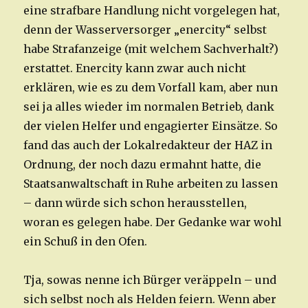
eine strafbare Handlung nicht vorgelegen hat,
denn der Wasserversorger „enercity“ selbst
habe Strafanzeige (mit welchem Sachverhalt?)
erstattet. Enercity kann zwar auch nicht
erklären, wie es zu dem Vorfall kam, aber nun
sei ja alles wieder im normalen Betrieb, dank
der vielen Helfer und engagierter Einsätze. So
fand das auch der Lokalredakteur der HAZ in
Ordnung, der noch dazu ermahnt hatte, die
Staatsanwaltschaft in Ruhe arbeiten zu lassen
– dann würde sich schon herausstellen,
woran es gelegen habe. Der Gedanke war wohl
ein Schuß in den Ofen.
Tja, sowas nenne ich Bürger veräppeln – und
sich selbst noch als Helden feiern. Wenn aber