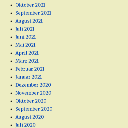
Oktober 2021
September 2021
August 2021
Juli 2021
Juni 2021
Mai 2021
April 2021
März 2021
Februar 2021
Januar 2021
Dezember 2020
November 2020
Oktober 2020
September 2020
August 2020
Juli 2020