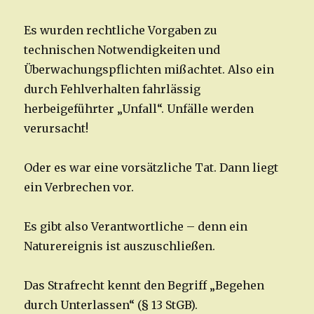
Es wurden rechtliche Vorgaben zu
technischen Notwendigkeiten und
Überwachungspflichten mißachtet. Also ein
durch Fehlverhalten fahrlässig
herbeigeführter „Unfall“. Unfälle werden
verursacht!
Oder es war eine vorsätzliche Tat. Dann liegt
ein Verbrechen vor.
Es gibt also Verantwortliche – denn ein
Naturereignis ist auszuschließen.
Das Strafrecht kennt den Begriff „Begehen
durch Unterlassen“ (§ 13 StGB).