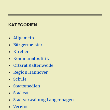
KATEGORIEN
Allgemein
Bürgermeister
Kirchen
Kommunalpolitik
Ortsrat Kaltenweide
Region Hannover
Schule
Staatsmedien
Stadtrat
Stadtverwaltung Langenhagen
Vereine