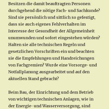
Besitzen die damit beauftragten Personen
durchgehend die nötige Fach- und Sachkunde?
Sind sie persönlich und sittlich so gefestigt,
dass sie auch eigenes Fehlverhalten im
Interesse der Gesundheit der Allgemeinheit
unumwunden und sofort eingestehen würden?
Halten sie alle technischen Regeln und
gesetzlichen Vorschriften ein und beachten
sie die Empfehlungen und Handreichungen
von Fachgremien? Wurde eine Vorsorge- und
Notfallplanung ausgearbeitet und auf den
aktuellen Stand gebracht?
Beim Bau, der Einrichtung und dem Betrieb
von wichtigen technischen Anlagen, wie in
der Energie- und Wasserversorgung, sind