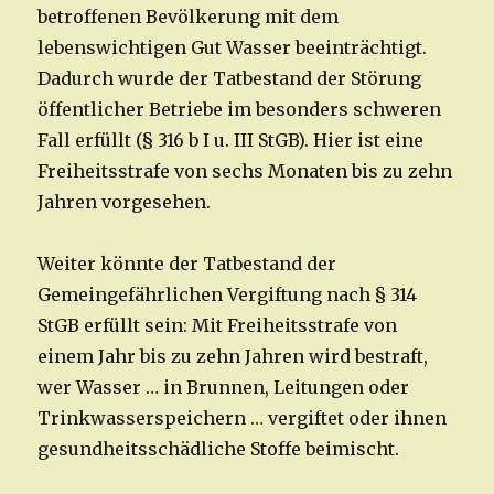
betroffenen Bevölkerung mit dem
lebenswichtigen Gut Wasser beeinträchtigt.
Dadurch wurde der Tatbestand der Störung
öffentlicher Betriebe im besonders schweren
Fall erfüllt (§ 316 b I u. III StGB). Hier ist eine
Freiheitsstrafe von sechs Monaten bis zu zehn
Jahren vorgesehen.
Weiter könnte der Tatbestand der
Gemeingefährlichen Vergiftung nach § 314
StGB erfüllt sein: Mit Freiheitsstrafe von
einem Jahr bis zu zehn Jahren wird bestraft,
wer Wasser … in Brunnen, Leitungen oder
Trinkwasserspeichern … vergiftet oder ihnen
gesundheitsschädliche Stoffe beimischt.