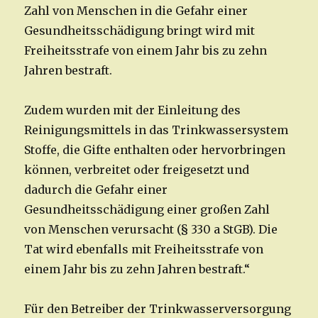
Zahl von Menschen in die Gefahr einer
Gesundheitsschädigung bringt wird mit
Freiheitsstrafe von einem Jahr bis zu zehn
Jahren bestraft.
Zudem wurden mit der Einleitung des
Reinigungsmittels in das Trinkwassersystem
Stoffe, die Gifte enthalten oder hervorbringen
können, verbreitet oder freigesetzt und
dadurch die Gefahr einer
Gesundheitsschädigung einer großen Zahl
von Menschen verursacht (§ 330 a StGB). Die
Tat wird ebenfalls mit Freiheitsstrafe von
einem Jahr bis zu zehn Jahren bestraft.“
Für den Betreiber der Trinkwasserversorgung