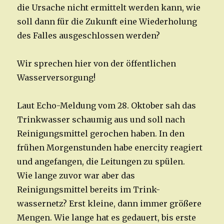
die Ursache nicht ermittelt werden kann, wie
soll dann für die Zukunft eine Wiederholung
des Falles ausgeschlossen werden?
Wir sprechen hier von der öffentlichen
Wasserversorgung!
Laut Echo-Meldung vom 28. Oktober sah das
Trinkwasser schaumig aus und soll nach
Reinigungsmittel gerochen haben. In den
frühen Morgenstunden habe enercity reagiert
und angefangen, die Leitungen zu spülen.
Wie lange zuvor war aber das
Reinigungsmittel bereits im Trink-
wassernetz? Erst kleine, dann immer größere
Mengen. Wie lange hat es gedauert, bis erste