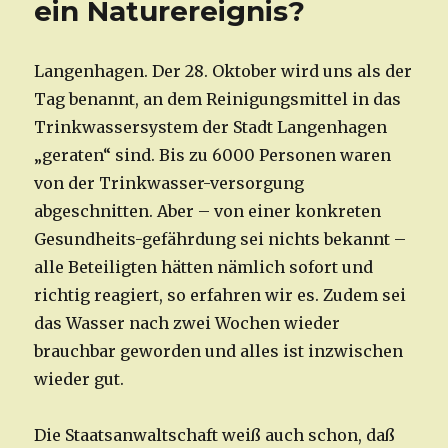
ein Naturereignis?
Langenhagen. Der 28. Oktober wird uns als der
Tag benannt, an dem Reinigungsmittel in das
Trinkwassersystem der Stadt Langenhagen
„geraten“ sind. Bis zu 6000 Personen waren
von der Trinkwasser-versorgung
abgeschnitten. Aber – von einer konkreten
Gesundheits-gefährdung sei nichts bekannt –
alle Beteiligten hätten nämlich sofort und
richtig reagiert, so erfahren wir es. Zudem sei
das Wasser nach zwei Wochen wieder
brauchbar geworden und alles ist inzwischen
wieder gut.
Die Staatsanwaltschaft weiß auch schon, daß