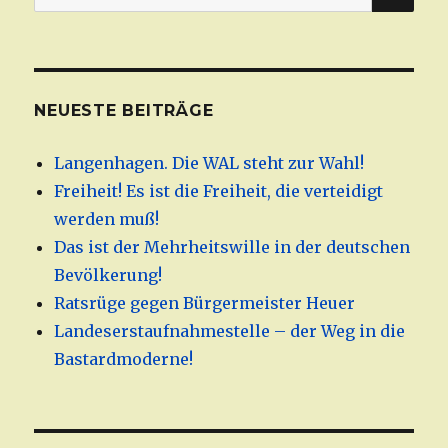
nach:
NEUESTE BEITRÄGE
Langenhagen. Die WAL steht zur Wahl!
Freiheit! Es ist die Freiheit, die verteidigt
werden muß!
Das ist der Mehrheitswille in der deutschen
Bevölkerung!
Ratsrüge gegen Bürgermeister Heuer
Landeserstaufnahmestelle – der Weg in die
Bastardmoderne!