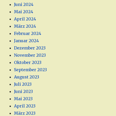
Juni 2024
Mai 2024
April 2024
März 2024
Februar 2024
Januar 2024
Dezember 2023
November 2023
Oktober 2023
September 2023
August 2023
Juli 2023
Juni 2023
Mai 2023
April 2023
März 2023