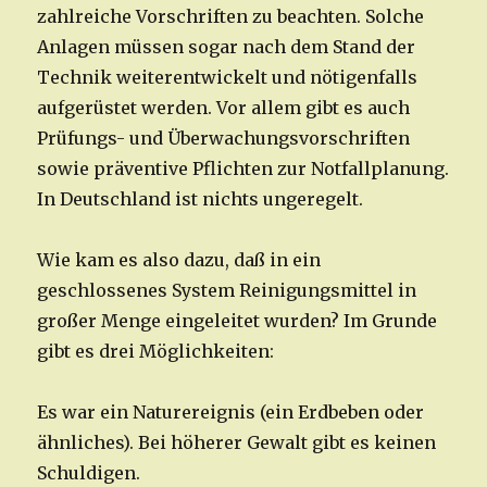
zahlreiche Vorschriften zu beachten. Solche
Anlagen müssen sogar nach dem Stand der
Technik weiterentwickelt und nötigenfalls
aufgerüstet werden. Vor allem gibt es auch
Prüfungs- und Überwachungsvorschriften
sowie präventive Pflichten zur Notfallplanung.
In Deutschland ist nichts ungeregelt.
Wie kam es also dazu, daß in ein
geschlossenes System Reinigungsmittel in
großer Menge eingeleitet wurden? Im Grunde
gibt es drei Möglichkeiten:
Es war ein Naturereignis (ein Erdbeben oder
ähnliches). Bei höherer Gewalt gibt es keinen
Schuldigen.