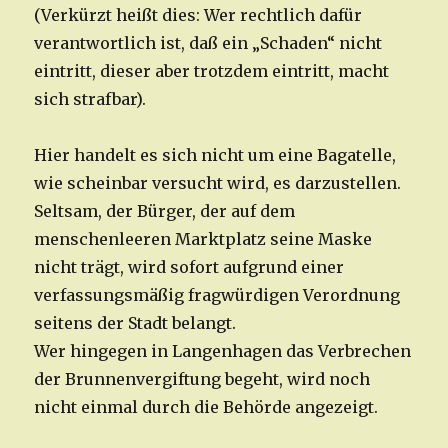
(Verkürzt heißt dies: Wer rechtlich dafür
verantwortlich ist, daß ein „Schaden“ nicht
eintritt, dieser aber trotzdem eintritt, macht
sich strafbar).
Hier handelt es sich nicht um eine Bagatelle,
wie scheinbar versucht wird, es darzustellen.
Seltsam, der Bürger, der auf dem
menschenleeren Marktplatz seine Maske
nicht trägt, wird sofort aufgrund einer
verfassungsmäßig fragwürdigen Verordnung
seitens der Stadt belangt.
Wer hingegen in Langenhagen das Verbrechen
der Brunnenvergiftung begeht, wird noch
nicht einmal durch die Behörde angezeigt.