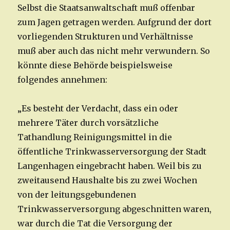
Selbst die Staatsanwaltschaft muß offenbar
zum Jagen getragen werden. Aufgrund der dort
vorliegenden Strukturen und Verhältnisse
muß aber auch das nicht mehr verwundern. So
könnte diese Behörde beispielsweise
folgendes annehmen:
„Es besteht der Verdacht, dass ein oder
mehrere Täter durch vorsätzliche
Tathandlung Reinigungsmittel in die
öffentliche Trinkwasserversorgung der Stadt
Langenhagen eingebracht haben. Weil bis zu
zweitausend Haushalte bis zu zwei Wochen
von der leitungsgebundenen
Trinkwasserversorgung abgeschnitten waren,
war durch die Tat die Versorgung der