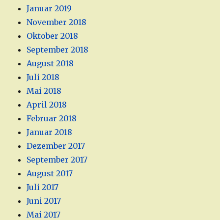
Januar 2019
November 2018
Oktober 2018
September 2018
August 2018
Juli 2018
Mai 2018
April 2018
Februar 2018
Januar 2018
Dezember 2017
September 2017
August 2017
Juli 2017
Juni 2017
Mai 2017