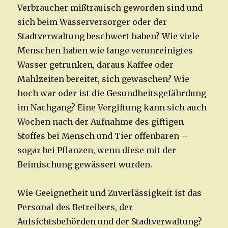
Verbraucher mißtrauisch geworden sind und
sich beim Wasserversorger oder der
Stadtverwaltung beschwert haben? Wie viele
Menschen haben wie lange verunreinigtes
Wasser getrunken, daraus Kaffee oder
Mahlzeiten bereitet, sich gewaschen? Wie
hoch war oder ist die Gesundheitsgefährdung
im Nachgang? Eine Vergiftung kann sich auch
Wochen nach der Aufnahme des giftigen
Stoffes bei Mensch und Tier offenbaren –
sogar bei Pflanzen, wenn diese mit der
Beimischung gewässert wurden.
Wie Geeignetheit und Zuverlässigkeit ist das
Personal des Betreibers, der
Aufsichtsbehörden und der Stadtverwaltung?