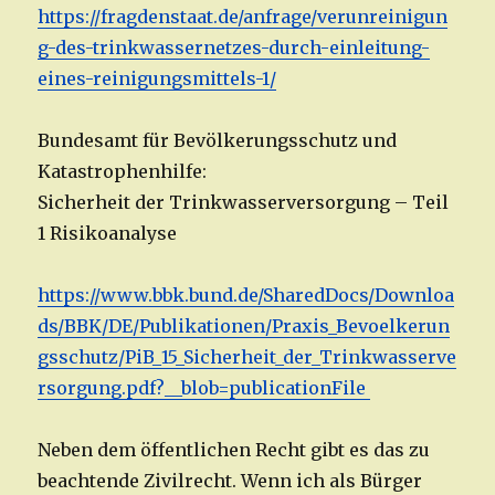
https://fragdenstaat.de/anfrage/verunreinigun
g-des-trinkwassernetzes-durch-einleitung-
eines-reinigungsmittels-1/
Bundesamt für Bevölkerungsschutz und
Katastrophenhilfe:
Sicherheit der Trinkwasserversorgung – Teil
1 Risikoanalyse
https://www.bbk.bund.de/SharedDocs/Downloa
ds/BBK/DE/Publikationen/Praxis_Bevoelkerun
gsschutz/PiB_15_Sicherheit_der_Trinkwasserve
rsorgung.pdf?__blob=publicationFile
Neben dem öffentlichen Recht gibt es das zu
beachtende Zivilrecht. Wenn ich als Bürger