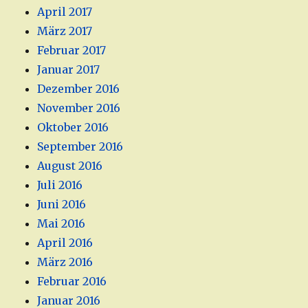
April 2017
März 2017
Februar 2017
Januar 2017
Dezember 2016
November 2016
Oktober 2016
September 2016
August 2016
Juli 2016
Juni 2016
Mai 2016
April 2016
März 2016
Februar 2016
Januar 2016