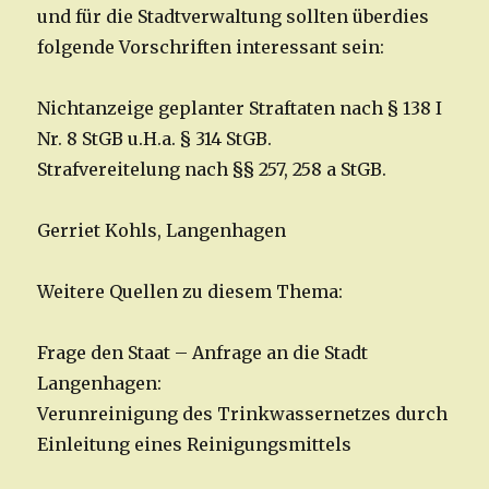
und für die Stadtverwaltung sollten überdies
folgende Vorschriften interessant sein:
Nichtanzeige geplanter Straftaten nach § 138 I
Nr. 8 StGB u.H.a. § 314 StGB.
Strafvereitelung nach §§ 257, 258 a StGB.
Gerriet Kohls, Langenhagen
Weitere Quellen zu diesem Thema:
Frage den Staat – Anfrage an die Stadt
Langenhagen:
Verunreinigung des Trinkwassernetzes durch
Einleitung eines Reinigungsmittels