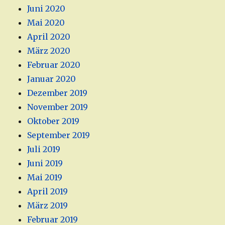
Juni 2020
Mai 2020
April 2020
März 2020
Februar 2020
Januar 2020
Dezember 2019
November 2019
Oktober 2019
September 2019
Juli 2019
Juni 2019
Mai 2019
April 2019
März 2019
Februar 2019