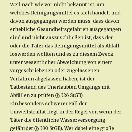
Weil nach wie vor nicht bekannt ist, um
welches Reinigungsmittel es sich handelt und
davon ausgegangen werden muss, dass davon
erhebliche Gesundheitsgefahren ausgegangen
sind und nicht auszuschließen ist, dass der
oder die Täter das Reinigungsmittel als Abfall
loswerden wollten und es zu diesem Zweck
unter wesentlicher Abweichung von einem
vorgeschriebenen oder zugelassenen
Verfahren abgelassen haben, ist der
Tatbestand des Unerlaubten Umgangs mit
Abfällen zu prüfen (§ 326 StGB).
Ein besonders schwerer Fall der
Umweltstraftat liegt in der Regel vor, wenn der
Täter die öffentliche Wasserversorgung
gefährdet (§ 330 StGB). Wer dabei eine große