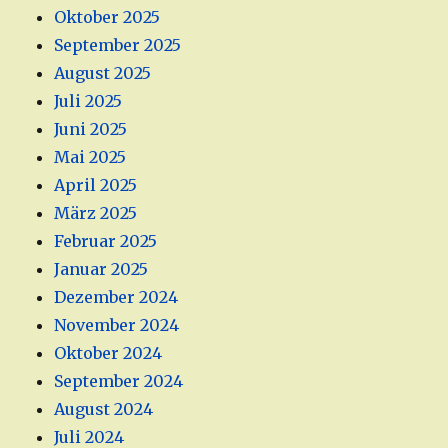
Oktober 2025
September 2025
August 2025
Juli 2025
Juni 2025
Mai 2025
April 2025
März 2025
Februar 2025
Januar 2025
Dezember 2024
November 2024
Oktober 2024
September 2024
August 2024
Juli 2024