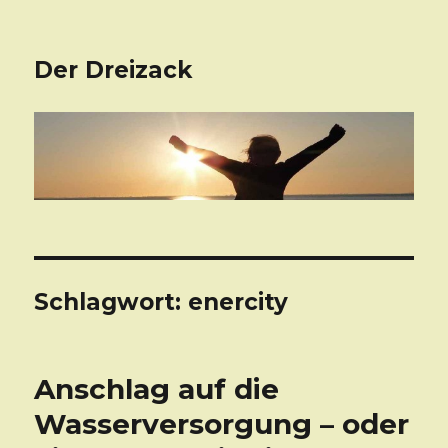
Der Dreizack
Schlagwort: enercity
Anschlag auf die
Wasserversorgung – oder