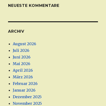
NEUESTE KOMMENTARE
ARCHIV
August 2026
Juli 2026
Juni 2026
Mai 2026
April 2026
März 2026
Februar 2026
Januar 2026
Dezember 2025
November 2025