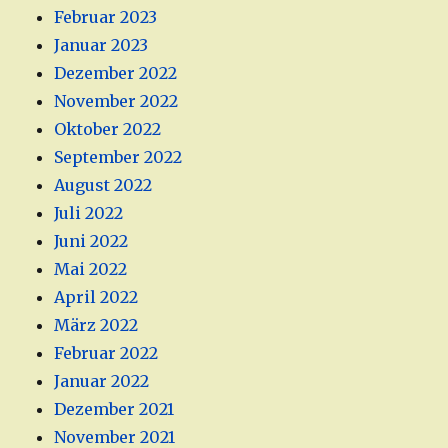
Februar 2023
Januar 2023
Dezember 2022
November 2022
Oktober 2022
September 2022
August 2022
Juli 2022
Juni 2022
Mai 2022
April 2022
März 2022
Februar 2022
Januar 2022
Dezember 2021
November 2021