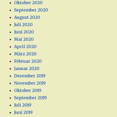
Oktober 2020
September 2020
August 2020
Juli 2020
Juni 2020
Mai 2020
April 2020
März 2020
Februar 2020
Januar 2020
Dezember 2019
November 2019
Oktober 2019
September 2019
Juli 2019
Juni 2019