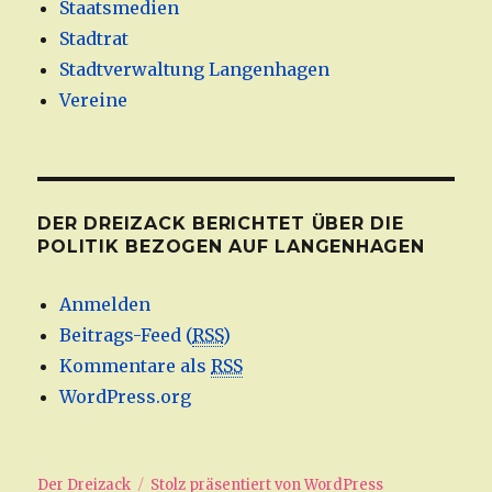
Staatsmedien
Stadtrat
Stadtverwaltung Langenhagen
Vereine
DER DREIZACK BERICHTET ÜBER DIE
POLITIK BEZOGEN AUF LANGENHAGEN
Anmelden
Beitrags-Feed (
RSS
)
Kommentare als
RSS
WordPress.org
Der Dreizack
Stolz präsentiert von WordPress