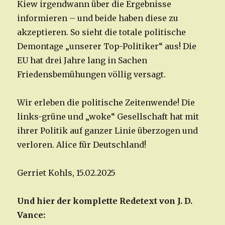
Kiew irgendwann über die Ergebnisse
informieren – und beide haben diese zu
akzeptieren. So sieht die totale politische
Demontage „unserer Top-Politiker“ aus! Die
EU hat drei Jahre lang in Sachen
Friedensbemühungen völlig versagt.
Wir erleben die politische Zeitenwende! Die
links-grüne und „woke“ Gesellschaft hat mit
ihrer Politik auf ganzer Linie überzogen und
verloren. Alice für Deutschland!
Gerriet Kohls, 15.02.2025
Und hier der komplette Redetext von J. D.
Vance: