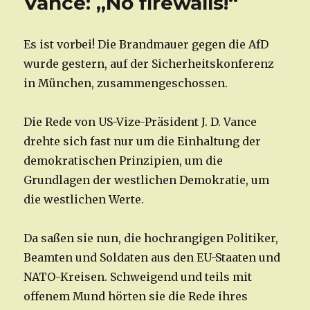
Vance: „No firewalls!“
Es ist vorbei! Die Brandmauer gegen die AfD
wurde gestern, auf der Sicherheitskonferenz
in München, zusammengeschossen.
Die Rede von US-Vize-Präsident J. D. Vance
drehte sich fast nur um die Einhaltung der
demokratischen Prinzipien, um die
Grundlagen der westlichen Demokratie, um
die westlichen Werte.
Da saßen sie nun, die hochrangigen Politiker,
Beamten und Soldaten aus den EU-Staaten und
NATO-Kreisen. Schweigend und teils mit
offenem Mund hörten sie die Rede ihres