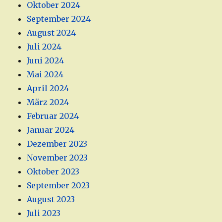
Oktober 2024
September 2024
August 2024
Juli 2024
Juni 2024
Mai 2024
April 2024
März 2024
Februar 2024
Januar 2024
Dezember 2023
November 2023
Oktober 2023
September 2023
August 2023
Juli 2023