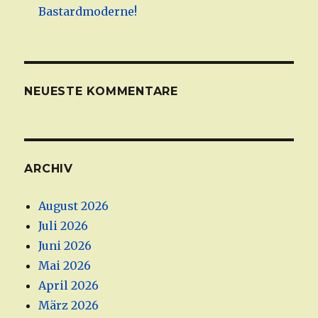
Bastardmoderne!
NEUESTE KOMMENTARE
ARCHIV
August 2026
Juli 2026
Juni 2026
Mai 2026
April 2026
März 2026