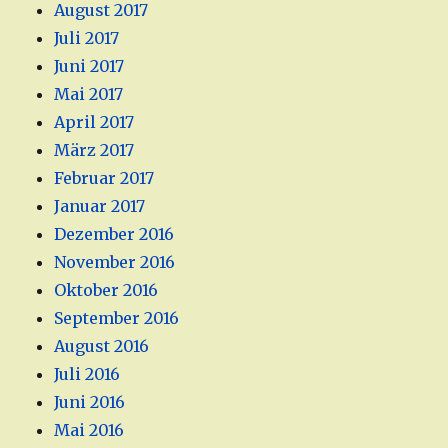
August 2017
Juli 2017
Juni 2017
Mai 2017
April 2017
März 2017
Februar 2017
Januar 2017
Dezember 2016
November 2016
Oktober 2016
September 2016
August 2016
Juli 2016
Juni 2016
Mai 2016