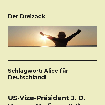
Der Dreizack
Schlagwort: Alice für
Deutschland!
US-Vize-Präsident J. D.