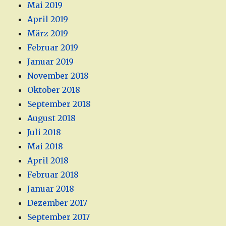
Mai 2019
April 2019
März 2019
Februar 2019
Januar 2019
November 2018
Oktober 2018
September 2018
August 2018
Juli 2018
Mai 2018
April 2018
Februar 2018
Januar 2018
Dezember 2017
September 2017