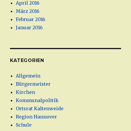
April 2016
März 2016
Februar 2016
Januar 2016
KATEGORIEN
Allgemein
Bürgermeister
Kirchen
Kommunalpolitik
Ortsrat Kaltenweide
Region Hannover
Schule