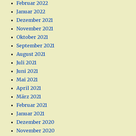
Februar 2022
Januar 2022
Dezember 2021
November 2021
Oktober 2021
September 2021
August 2021
Juli 2021
Juni 2021
Mai 2021
April 2021
März 2021
Februar 2021
Januar 2021
Dezember 2020
November 2020