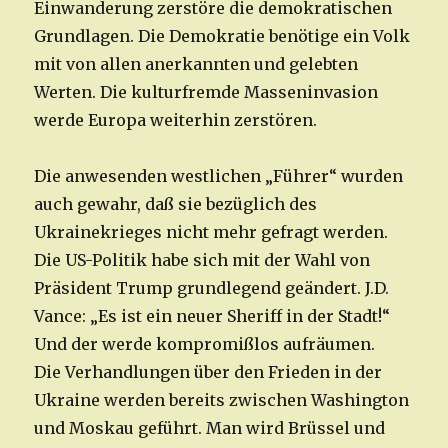
Einwanderung zerstöre die demokratischen
Grundlagen. Die Demokratie benötige ein Volk
mit von allen anerkannten und gelebten
Werten. Die kulturfremde Masseninvasion
werde Europa weiterhin zerstören.
Die anwesenden westlichen „Führer“ wurden
auch gewahr, daß sie bezüglich des
Ukrainekrieges nicht mehr gefragt werden.
Die US-Politik habe sich mit der Wahl von
Präsident Trump grundlegend geändert. J.D.
Vance: „Es ist ein neuer Sheriff in der Stadt!“
Und der werde kompromißlos aufräumen.
Die Verhandlungen über den Frieden in der
Ukraine werden bereits zwischen Washington
und Moskau geführt. Man wird Brüssel und