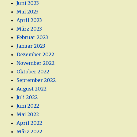
Juni 2023
Mai 2023
April 2023
März 2023
Februar 2023
Januar 2023
Dezember 2022
November 2022
Oktober 2022
September 2022
August 2022
Juli 2022
Juni 2022
Mai 2022
April 2022
März 2022