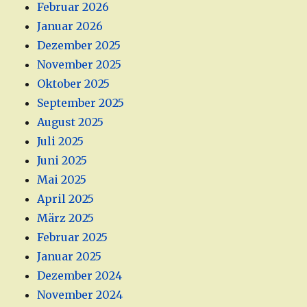
Februar 2026
Januar 2026
Dezember 2025
November 2025
Oktober 2025
September 2025
August 2025
Juli 2025
Juni 2025
Mai 2025
April 2025
März 2025
Februar 2025
Januar 2025
Dezember 2024
November 2024