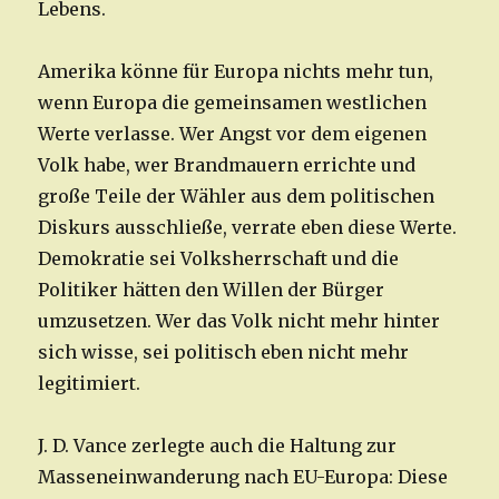
Lebens.
Amerika könne für Europa nichts mehr tun,
wenn Europa die gemeinsamen westlichen
Werte verlasse. Wer Angst vor dem eigenen
Volk habe, wer Brandmauern errichte und
große Teile der Wähler aus dem politischen
Diskurs ausschließe, verrate eben diese Werte.
Demokratie sei Volksherrschaft und die
Politiker hätten den Willen der Bürger
umzusetzen. Wer das Volk nicht mehr hinter
sich wisse, sei politisch eben nicht mehr
legitimiert.
J. D. Vance zerlegte auch die Haltung zur
Masseneinwanderung nach EU-Europa: Diese