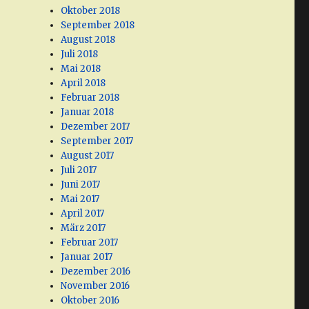
Oktober 2018
September 2018
August 2018
Juli 2018
Mai 2018
April 2018
Februar 2018
Januar 2018
Dezember 2017
September 2017
August 2017
Juli 2017
Juni 2017
Mai 2017
April 2017
März 2017
Februar 2017
Januar 2017
Dezember 2016
November 2016
Oktober 2016