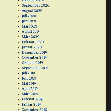
Oktober 2020
September 2020
August 2020
Juli 2020
Juni 2020
Mai 2020
April 2020
März 2020
Februar 2020
Januar 2020
Dezember 2019
November 2019
Oktober 2019
September 2019
Juli 2019
Juni 2019
Mai 2019
April 2019
März 2019
Februar 2019
Januar 2019
November 2018