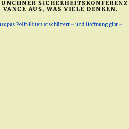
MÜNCHNER SICHERHEITSKONFERENZ
 VANCE AUS, WAS VIELE DENKEN.
uropas Polit-Eliten erschüttert – und Hoffnung gibt –