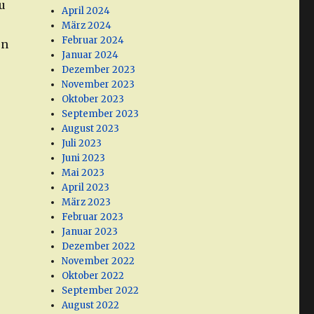
u
April 2024
März 2024
Februar 2024
en
Januar 2024
Dezember 2023
November 2023
Oktober 2023
September 2023
August 2023
Juli 2023
Juni 2023
Mai 2023
April 2023
März 2023
Februar 2023
Januar 2023
Dezember 2022
November 2022
Oktober 2022
September 2022
August 2022