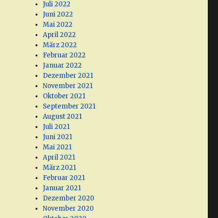
Juli 2022
Juni 2022
Mai 2022
April 2022
März 2022
Februar 2022
Januar 2022
Dezember 2021
November 2021
Oktober 2021
September 2021
August 2021
Juli 2021
Juni 2021
Mai 2021
April 2021
März 2021
Februar 2021
Januar 2021
Dezember 2020
November 2020