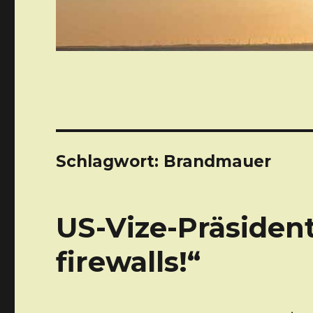
Schlagwort: Brandmauer
US-Vize-Präsident
firewalls!“