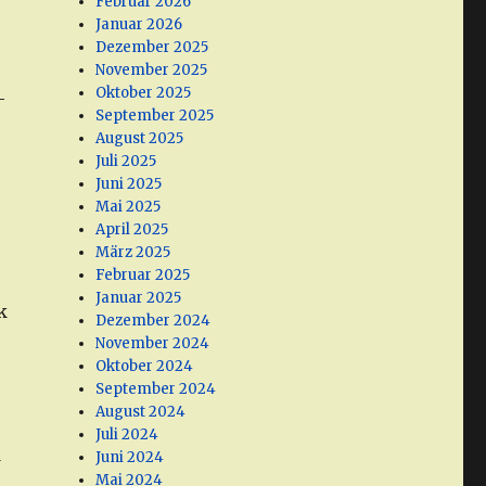
Februar 2026
Januar 2026
Dezember 2025
November 2025
Oktober 2025
-
September 2025
August 2025
Juli 2025
Juni 2025
Mai 2025
April 2025
März 2025
Februar 2025
Januar 2025
k
Dezember 2024
November 2024
Oktober 2024
September 2024
August 2024
Juli 2024
Juni 2024
w
Mai 2024