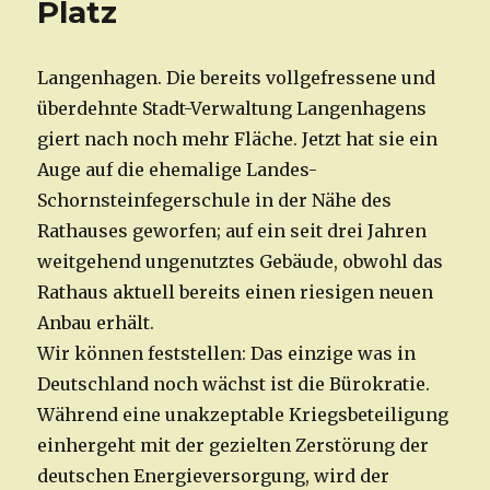
Platz
Langenhagen. Die bereits vollgefressene und
überdehnte Stadt-Verwaltung Langenhagens
giert nach noch mehr Fläche. Jetzt hat sie ein
Auge auf die ehemalige Landes-
Schornsteinfegerschule in der Nähe des
Rathauses geworfen; auf ein seit drei Jahren
weitgehend ungenutztes Gebäude, obwohl das
Rathaus aktuell bereits einen riesigen neuen
Anbau erhält.
Wir können feststellen: Das einzige was in
Deutschland noch wächst ist die Bürokratie.
Während eine unakzeptable Kriegsbeteiligung
einhergeht mit der gezielten Zerstörung der
deutschen Energieversorgung, wird der