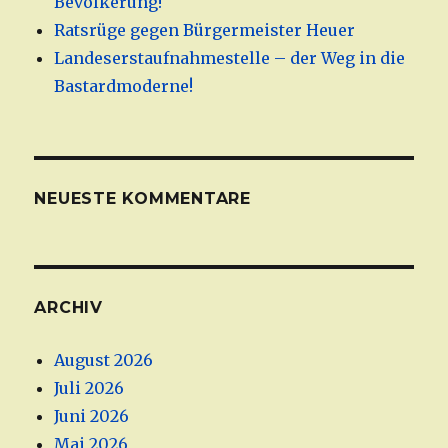
Bevölkerung!
Ratsrüge gegen Bürgermeister Heuer
Landeserstaufnahmestelle – der Weg in die
Bastardmoderne!
NEUESTE KOMMENTARE
ARCHIV
August 2026
Juli 2026
Juni 2026
Mai 2026