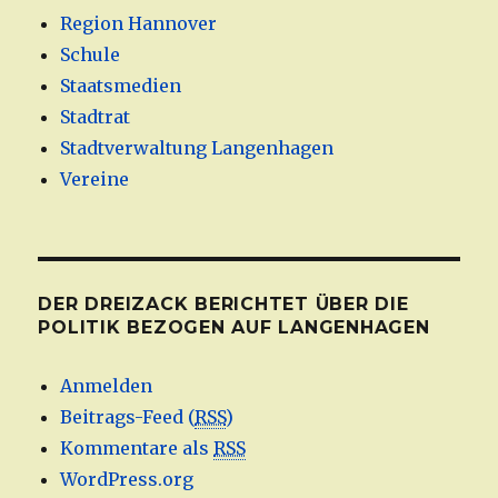
Region Hannover
Schule
Staatsmedien
Stadtrat
Stadtverwaltung Langenhagen
Vereine
DER DREIZACK BERICHTET ÜBER DIE
POLITIK BEZOGEN AUF LANGENHAGEN
Anmelden
Beitrags-Feed (
RSS
)
Kommentare als
RSS
WordPress.org