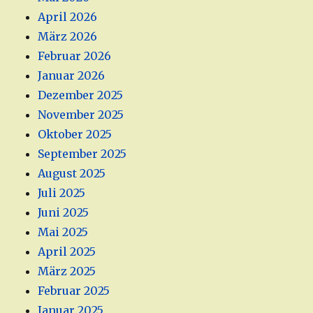
April 2026
März 2026
Februar 2026
Januar 2026
Dezember 2025
November 2025
Oktober 2025
September 2025
August 2025
Juli 2025
Juni 2025
Mai 2025
April 2025
März 2025
Februar 2025
Januar 2025