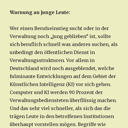
Warnung an junge Leute:
Wer einen Berufseinstieg sucht oder in der
Verwaltung noch „jung geblieben“ ist, sollte
sich beruflich schnell was anderes suchen, als
unbedingt den öffentlichen Dienst in
Verwaltungsstrukturen. Vor allem in
Deutschland wird noch ausgeblendet, welche
fulminante Entwicklungen auf dem Gebiet der
Künstlichen Intelligenz (KI) vor sich gehen.
Computer und KI werden 90 Prozent der
Verwaltungsbediensteten überflüssig machen.
Und das sehr viel schneller, als sich das die
trägen Leute in den betroffenen Institutionen
überhaupt vorstellen mögen. Begriffe wie