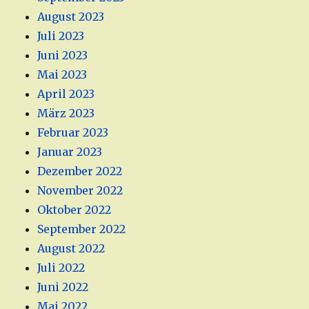
August 2023
Juli 2023
Juni 2023
Mai 2023
April 2023
März 2023
Februar 2023
Januar 2023
Dezember 2022
November 2022
Oktober 2022
September 2022
August 2022
Juli 2022
Juni 2022
Mai 2022