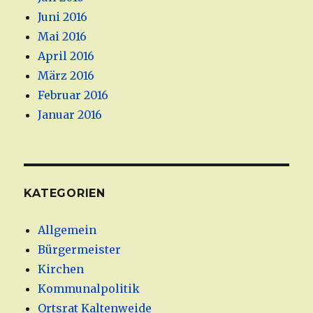
Juni 2016
Mai 2016
April 2016
März 2016
Februar 2016
Januar 2016
KATEGORIEN
Allgemein
Bürgermeister
Kirchen
Kommunalpolitik
Ortsrat Kaltenweide