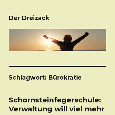
Der Dreizack
Schlagwort: Bürokratie
Schornsteinfegerschule:
Verwaltung will viel mehr