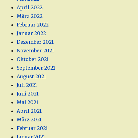
April 2022
März 2022
Februar 2022
Januar 2022
Dezember 2021
November 2021
Oktober 2021
September 2021
August 2021
Juli 2021
Juni 2021
Mai 2021
April 2021
März 2021
Februar 2021
Januar 2021