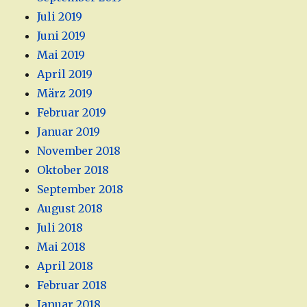
Juli 2019
Juni 2019
Mai 2019
April 2019
März 2019
Februar 2019
Januar 2019
November 2018
Oktober 2018
September 2018
August 2018
Juli 2018
Mai 2018
April 2018
Februar 2018
Januar 2018