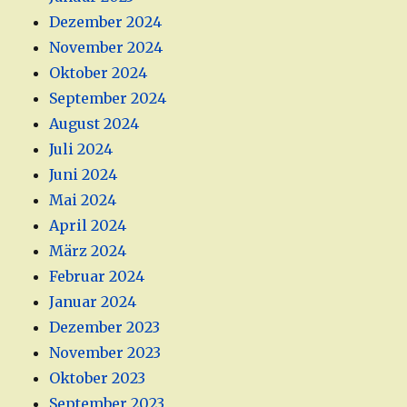
Dezember 2024
November 2024
Oktober 2024
September 2024
August 2024
Juli 2024
Juni 2024
Mai 2024
April 2024
März 2024
Februar 2024
Januar 2024
Dezember 2023
November 2023
Oktober 2023
September 2023