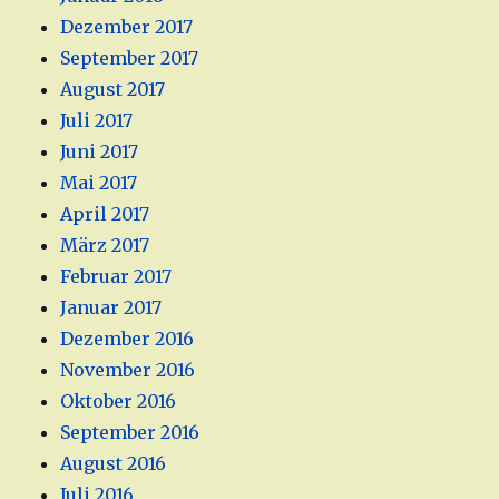
Dezember 2017
September 2017
August 2017
Juli 2017
Juni 2017
Mai 2017
April 2017
März 2017
Februar 2017
Januar 2017
Dezember 2016
November 2016
Oktober 2016
September 2016
August 2016
Juli 2016