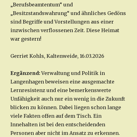
„Berufsbeamtentum“ und
„Besitzstandswahrung“ und ähnliches Gedöns
sind Begriffe und Vorstellungen aus einer
inzwischen verflossenen Zeit. Diese Heimat
war gestern!
Gerriet Kohls, Kaltenweide, 16.03.2026
Ergänzend:
Verwaltung und Politik in
Langenhagen beweisen eine ausgemachte
Lernresistenz und eine bemerkenswerte
Unfähigkeit auch nur ein wenig in die Zukunft
blicken zu können. Dabei liegen schon lange
viele Fakten offen auf dem Tisch. Ein
Innehalten ist bei den entscheidenden
Personen aber nicht im Ansatz zu erkennen.