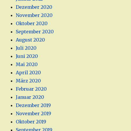
Dezember 2020
November 2020
Oktober 2020
September 2020
August 2020
Juli 2020
Juni 2020
Mai 2020
April 2020
März 2020
Februar 2020
Januar 2020
Dezember 2019
November 2019
Oktober 2019
September 2019