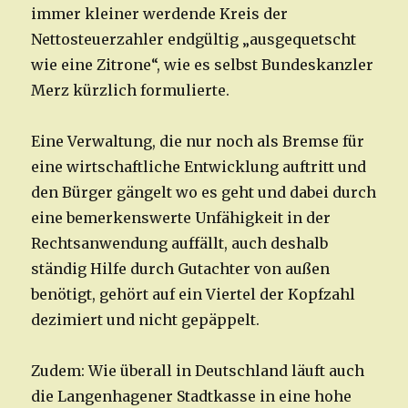
immer kleiner werdende Kreis der
Nettosteuerzahler endgültig „ausgequetscht
wie eine Zitrone“, wie es selbst Bundeskanzler
Merz kürzlich formulierte.
Eine Verwaltung, die nur noch als Bremse für
eine wirtschaftliche Entwicklung auftritt und
den Bürger gängelt wo es geht und dabei durch
eine bemerkenswerte Unfähigkeit in der
Rechtsanwendung auffällt, auch deshalb
ständig Hilfe durch Gutachter von außen
benötigt, gehört auf ein Viertel der Kopfzahl
dezimiert und nicht gepäppelt.
Zudem: Wie überall in Deutschland läuft auch
die Langenhagener Stadtkasse in eine hohe