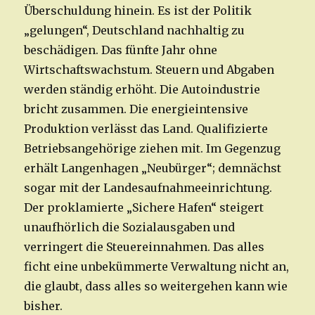
Überschuldung hinein. Es ist der Politik
„gelungen“, Deutschland nachhaltig zu
beschädigen. Das fünfte Jahr ohne
Wirtschaftswachstum. Steuern und Abgaben
werden ständig erhöht. Die Autoindustrie
bricht zusammen. Die energieintensive
Produktion verlässt das Land. Qualifizierte
Betriebsangehörige ziehen mit. Im Gegenzug
erhält Langenhagen „Neubürger“; demnächst
sogar mit der Landesaufnahmeeinrichtung.
Der proklamierte „Sichere Hafen“ steigert
unaufhörlich die Sozialausgaben und
verringert die Steuereinnahmen. Das alles
ficht eine unbekümmerte Verwaltung nicht an,
die glaubt, dass alles so weitergehen kann wie
bisher.