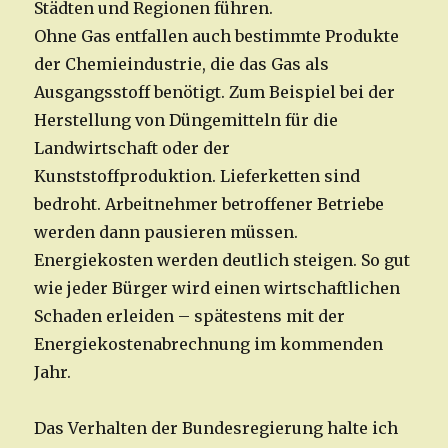
Städten und Regionen führen.
Ohne Gas entfallen auch bestimmte Produkte
der Chemieindustrie, die das Gas als
Ausgangsstoff benötigt. Zum Beispiel bei der
Herstellung von Düngemitteln für die
Landwirtschaft oder der
Kunststoffproduktion. Lieferketten sind
bedroht. Arbeitnehmer betroffener Betriebe
werden dann pausieren müssen.
Energiekosten werden deutlich steigen. So gut
wie jeder Bürger wird einen wirtschaftlichen
Schaden erleiden – spätestens mit der
Energiekostenabrechnung im kommenden
Jahr.
Das Verhalten der Bundesregierung halte ich