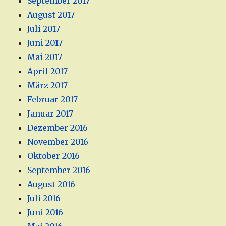
September 2017
August 2017
Juli 2017
Juni 2017
Mai 2017
April 2017
März 2017
Februar 2017
Januar 2017
Dezember 2016
November 2016
Oktober 2016
September 2016
August 2016
Juli 2016
Juni 2016