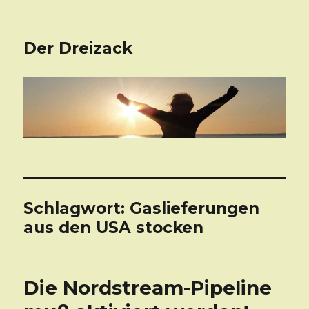
Der Dreizack
Schlagwort: Gaslieferungen
aus den USA stocken
Die Nordstream-Pipeline