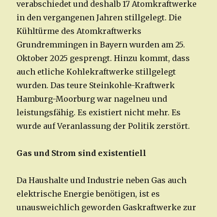
verabschiedet und deshalb 17 Atomkraftwerke
in den vergangenen Jahren stillgelegt. Die
Kühltürme des Atomkraftwerks
Grundremmingen in Bayern wurden am 25.
Oktober 2025 gesprengt. Hinzu kommt, dass
auch etliche Kohlekraftwerke stillgelegt
wurden. Das teure Steinkohle-Kraftwerk
Hamburg-Moorburg war nagelneu und
leistungsfähig. Es existiert nicht mehr. Es
wurde auf Veranlassung der Politik zerstört.
Gas und Strom sind existentiell
Da Haushalte und Industrie neben Gas auch
elektrische Energie benötigen, ist es
unausweichlich geworden Gaskraftwerke zur