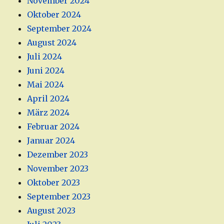
November 2024
Oktober 2024
September 2024
August 2024
Juli 2024
Juni 2024
Mai 2024
April 2024
März 2024
Februar 2024
Januar 2024
Dezember 2023
November 2023
Oktober 2023
September 2023
August 2023