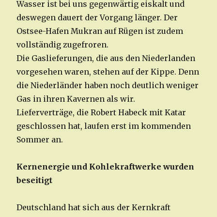
Wasser ist bei uns gegenwärtig eiskalt und
deswegen dauert der Vorgang länger. Der
Ostsee-Hafen Mukran auf Rügen ist zudem
vollständig zugefroren.
Die Gaslieferungen, die aus den Niederlanden
vorgesehen waren, stehen auf der Kippe. Denn
die Niederländer haben noch deutlich weniger
Gas in ihren Kavernen als wir.
Lieferverträge, die Robert Habeck mit Katar
geschlossen hat, laufen erst im kommenden
Sommer an.
Kernenergie und Kohlekraftwerke wurden
beseitigt
Deutschland hat sich aus der Kernkraft