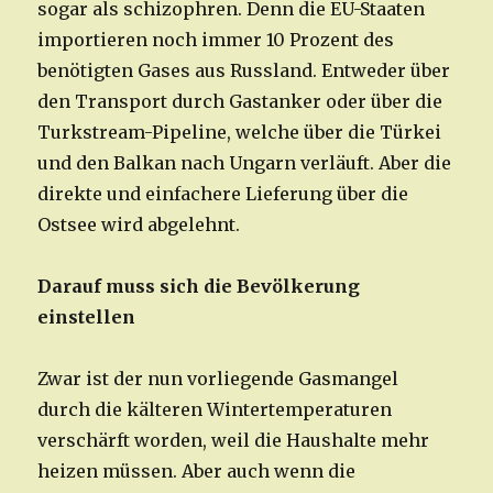
sogar als schizophren. Denn die EU-Staaten
importieren noch immer 10 Prozent des
benötigten Gases aus Russland. Entweder über
den Transport durch Gastanker oder über die
Turkstream-Pipeline, welche über die Türkei
und den Balkan nach Ungarn verläuft. Aber die
direkte und einfachere Lieferung über die
Ostsee wird abgelehnt.
Darauf muss sich die Bevölkerung
einstellen
Zwar ist der nun vorliegende Gasmangel
durch die kälteren Wintertemperaturen
verschärft worden, weil die Haushalte mehr
heizen müssen. Aber auch wenn die