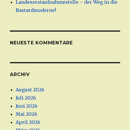
Landeserstaufnahmestelle – der Weg in die
Bastardmoderne!
NEUESTE KOMMENTARE
ARCHIV
August 2026
Juli 2026
Juni 2026
Mai 2026
April 2026