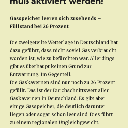
muß aktiviert werden!
Gasspeicher leeren sich zusehends –
Füllstand bei 26 Prozent
Die zweigeteilte Wetterlage in Deutschland hat
dazu geführt, dass nicht soviel Gas verbraucht
worden ist, wie zu befürchten war. Allerdings
gibt es überhaupt keinen Grund zur
Entwarnung. Im Gegenteil.
Die Gaskavernen sind nur noch zu 26 Prozent
gefüllt. Das ist der Durchschnittswert aller
Gaskavernen in Deutschland. Es gibt aber
einige Gasspeicher, die deutlich darunter
liegen oder sogar schon leer sind. Dies führt
zu einem regionalen Ungleichgewicht.