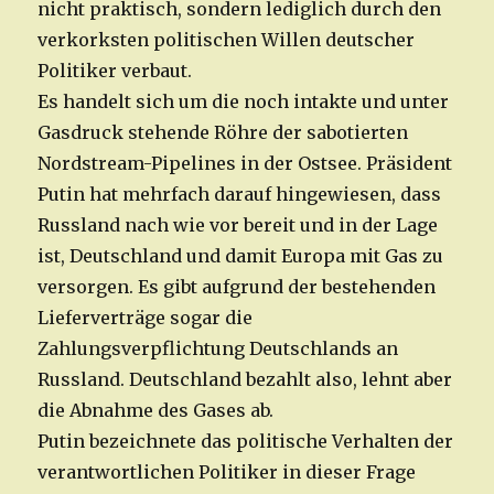
nicht praktisch, sondern lediglich durch den
verkorksten politischen Willen deutscher
Politiker verbaut.
Es handelt sich um die noch intakte und unter
Gasdruck stehende Röhre der sabotierten
Nordstream-Pipelines in der Ostsee. Präsident
Putin hat mehrfach darauf hingewiesen, dass
Russland nach wie vor bereit und in der Lage
ist, Deutschland und damit Europa mit Gas zu
versorgen. Es gibt aufgrund der bestehenden
Lieferverträge sogar die
Zahlungsverpflichtung Deutschlands an
Russland. Deutschland bezahlt also, lehnt aber
die Abnahme des Gases ab.
Putin bezeichnete das politische Verhalten der
verantwortlichen Politiker in dieser Frage