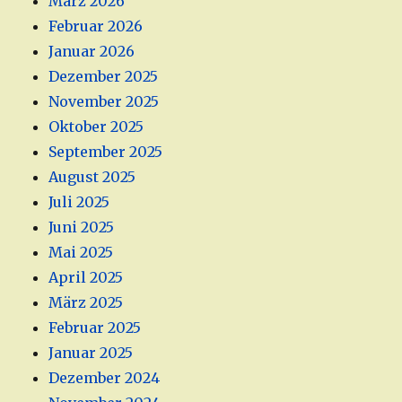
März 2026
Februar 2026
Januar 2026
Dezember 2025
November 2025
Oktober 2025
September 2025
August 2025
Juli 2025
Juni 2025
Mai 2025
April 2025
März 2025
Februar 2025
Januar 2025
Dezember 2024