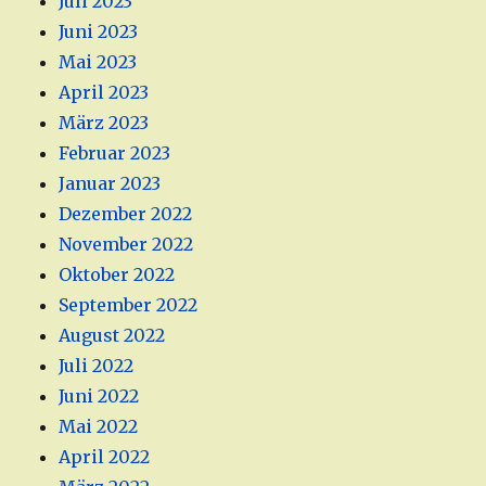
Juli 2023
Juni 2023
Mai 2023
April 2023
März 2023
Februar 2023
Januar 2023
Dezember 2022
November 2022
Oktober 2022
September 2022
August 2022
Juli 2022
Juni 2022
Mai 2022
April 2022