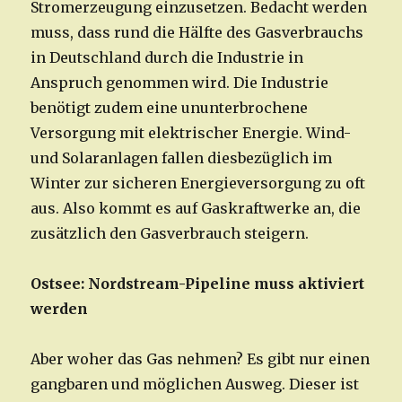
Stromerzeugung einzusetzen. Bedacht werden
muss, dass rund die Hälfte des Gasverbrauchs
in Deutschland durch die Industrie in
Anspruch genommen wird. Die Industrie
benötigt zudem eine ununterbrochene
Versorgung mit elektrischer Energie. Wind-
und Solaranlagen fallen diesbezüglich im
Winter zur sicheren Energieversorgung zu oft
aus. Also kommt es auf Gaskraftwerke an, die
zusätzlich den Gasverbrauch steigern.
Ostsee: Nordstream-Pipeline muss aktiviert
werden
Aber woher das Gas nehmen? Es gibt nur einen
gangbaren und möglichen Ausweg. Dieser ist