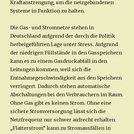
Kraftanstrengung, um die netzgebundenen
Systeme in Funktion zu halten.
Die Gas- und Stromnetze stehen in
Deutschland aufgrund der durch die Politik
herbeigeführten Lage unter Stress. Aufgrund
der niedrigen Füllstände in den Gasspeichern
kann es zu einem Gasdruckabfall in den
Leitungen kommen, weil sich die
Entnahmegeschwindigkeit aus den Speichern
verringert. Dadurch stehen automatische
Abschaltungen bei den Verbrauchern im Raum.
Ohne Gas gibt es keinen Strom. Ohne eine
sichere Stromversorgung lässt sich die
Netzfrequenz nur schwer aufrecht erhalten.
„Flatterstrom“ kann zu Stromausfällen in