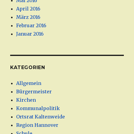
Mai 2016
April 2016
März 2016
Februar 2016
Januar 2016
KATEGORIEN
Allgemein
Bürgermeister
Kirchen
Kommunalpolitik
Ortsrat Kaltenweide
Region Hannover
Schule