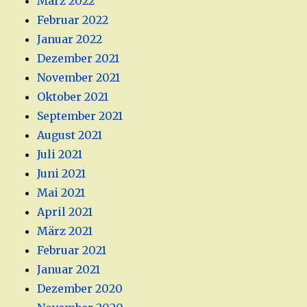
März 2022
Februar 2022
Januar 2022
Dezember 2021
November 2021
Oktober 2021
September 2021
August 2021
Juli 2021
Juni 2021
Mai 2021
April 2021
März 2021
Februar 2021
Januar 2021
Dezember 2020