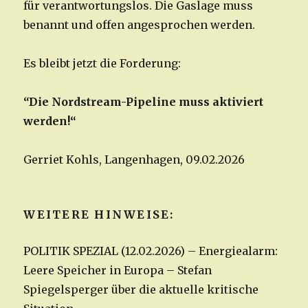
für verantwortungslos. Die Gaslage muss
benannt und offen angesprochen werden.
Es bleibt jetzt die Forderung:
“Die Nordstream-Pipeline muss aktiviert
werden!“
Gerriet Kohls, Langenhagen, 09.02.2026
WEITERE HINWEISE:
POLITIK SPEZIAL (12.02.2026) – Energiealarm:
Leere Speicher in Europa – Stefan
Spiegelsperger über die aktuelle kritische