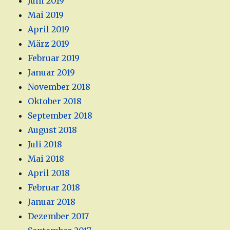
Juni 2019
Mai 2019
April 2019
März 2019
Februar 2019
Januar 2019
November 2018
Oktober 2018
September 2018
August 2018
Juli 2018
Mai 2018
April 2018
Februar 2018
Januar 2018
Dezember 2017