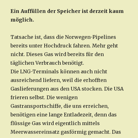
Ein Auffüllen der Speicher ist derzeit kaum
möglich.
Tatsache ist, dass die Norwegen-Pipelines
bereits unter Hochdruck fahren. Mehr geht
nicht. Dieses Gas wird bereits für den
täglichen Verbrauch benötigt.
Die LNG-Terminals können auch nicht
ausreichend liefern, weil die erhofften
Gaslieferungen aus den USA stocken. Die USA
frieren selbst. Die wenigen
Gastransportschiffe, die uns erreichen,
benötigen eine lange Entladezeit, denn das
flüssige Gas wird eigentlich mittels
Meerwassereinsatz gasförmig gemacht. Das