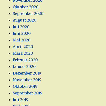
November 2020
Oktober 2020
September 2020
August 2020
Juli 2020
Juni 2020
Mai 2020
April 2020
März 2020
Februar 2020
Januar 2020
Dezember 2019
November 2019
Oktober 2019
September 2019
Juli 2019