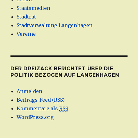
Staatsmedien
Stadtrat
Stadtverwaltung Langenhagen
Vereine
DER DREIZACK BERICHTET ÜBER DIE
POLITIK BEZOGEN AUF LANGENHAGEN
Anmelden
Beitrags-Feed (
RSS
)
Kommentare als
RSS
WordPress.org