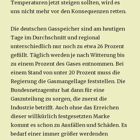
Temperaturen jetzt steigen sollten, wird es
uns nicht mehr vor den Konsequenzen retten.
Die deutschen Gasspeicher sind am heutigen
Tage im Durchschnitt und regional
unterschiedlich nur noch zu etwa 26 Prozent
gefüllt. Täglich werden je nach Witterung bis
zu einem Prozent des Gases entnommen. Bei
einem Stand von unter 20 Prozent muss die
Regierung die Gasmangellage feststellen. Die
Bundesnetzagentur hat dann für eine
Gaszuteilung zu sorgen, die zuerst die
Industrie betrifft. Auch ohne das Erreichen
dieser willkürlich festgesetzten Marke
kommt es schon zu Ausfällen und Schäden. Es
bedarf einer immer größer werdenden