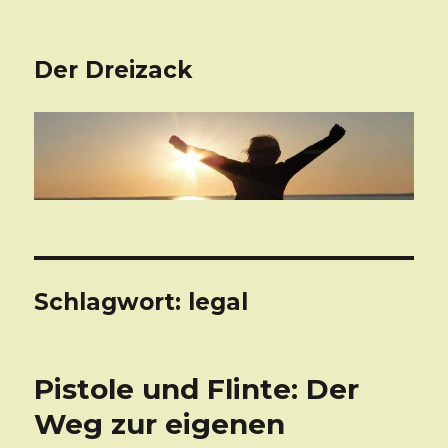
Der Dreizack
Schlagwort: legal
Pistole und Flinte: Der
Weg zur eigenen