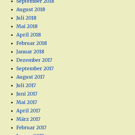
September 2018
August 2018
Juli 2018
Mai 2018
April 2018
Februar 2018
Januar 2018
Dezember 2017
September 2017
August 2017
Juli 2017
Juni 2017
Mai 2017
April 2017
März 2017
Februar 2017