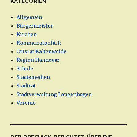
KATEGORIEN
Allgemein
Bürgermeister
Kirchen
Kommunalpolitik
Ortsrat Kaltenweide
Region Hannover
Schule
Staatsmedien
Stadtrat
Stadtverwaltung Langenhagen
Vereine