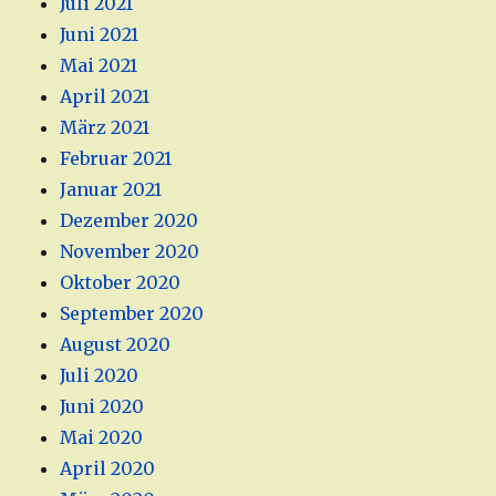
Juli 2021
Juni 2021
Mai 2021
April 2021
März 2021
Februar 2021
Januar 2021
Dezember 2020
November 2020
Oktober 2020
September 2020
August 2020
Juli 2020
Juni 2020
Mai 2020
April 2020