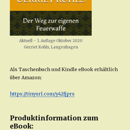
Aktuell – 1. Auflage Oktober 2020
Gerriet Kohls, Langenhagen
Als Taschenbuch und Kindle eBook erhältlich
über Amazon:
https://tinyurl.com/y42fjprs
Produktinformation zum
eBook: