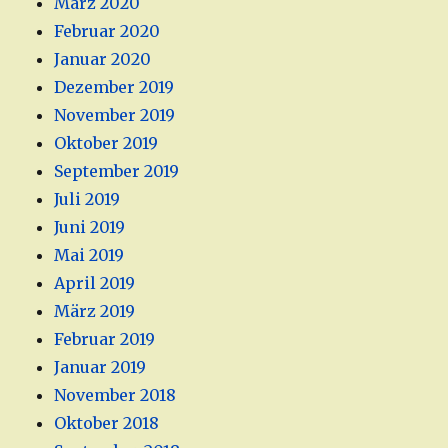
März 2020
Februar 2020
Januar 2020
Dezember 2019
November 2019
Oktober 2019
September 2019
Juli 2019
Juni 2019
Mai 2019
April 2019
März 2019
Februar 2019
Januar 2019
November 2018
Oktober 2018