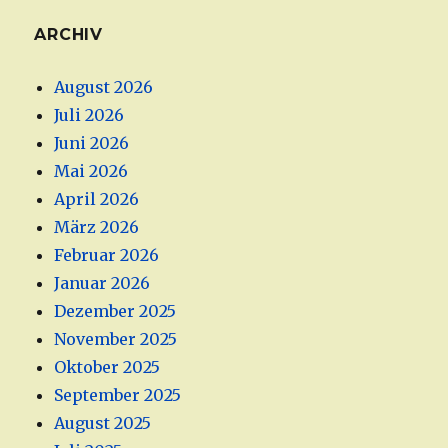
ARCHIV
August 2026
Juli 2026
Juni 2026
Mai 2026
April 2026
März 2026
Februar 2026
Januar 2026
Dezember 2025
November 2025
Oktober 2025
September 2025
August 2025