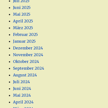
Juli 2025
Juni 2025
Mai 2025
April 2025
März 2025
Februar 2025
Januar 2025
Dezember 2024
November 2024
Oktober 2024
September 2024
August 2024
Juli 2024
Juni 2024
Mai 2024
April 2024