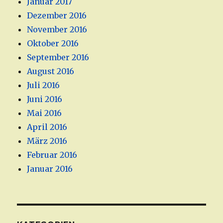
Januar 2017
Dezember 2016
November 2016
Oktober 2016
September 2016
August 2016
Juli 2016
Juni 2016
Mai 2016
April 2016
März 2016
Februar 2016
Januar 2016