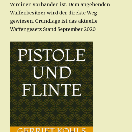
Vereinen vorhanden ist. Dem angehenden
Waffenbesitzer wird der direkte Weg
gewiesen. Grundlage ist das aktuelle
Waffengesetz Stand September 2020.