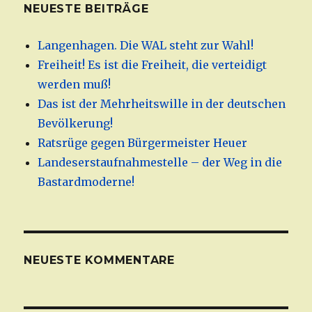
NEUESTE BEITRÄGE
Langenhagen. Die WAL steht zur Wahl!
Freiheit! Es ist die Freiheit, die verteidigt
werden muß!
Das ist der Mehrheitswille in der deutschen
Bevölkerung!
Ratsrüge gegen Bürgermeister Heuer
Landeserstaufnahmestelle – der Weg in die
Bastardmoderne!
NEUESTE KOMMENTARE