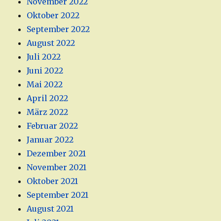
November 2022
Oktober 2022
September 2022
August 2022
Juli 2022
Juni 2022
Mai 2022
April 2022
März 2022
Februar 2022
Januar 2022
Dezember 2021
November 2021
Oktober 2021
September 2021
August 2021