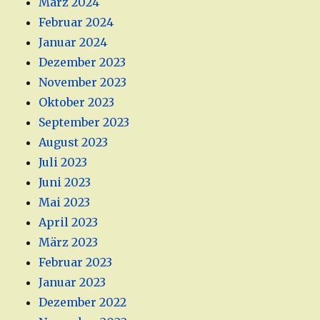
März 2024
Februar 2024
Januar 2024
Dezember 2023
November 2023
Oktober 2023
September 2023
August 2023
Juli 2023
Juni 2023
Mai 2023
April 2023
März 2023
Februar 2023
Januar 2023
Dezember 2022