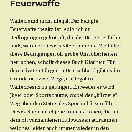
Feuerwaffe
Waffen sind nicht illegal. Der befugte
Feuerwaffenbesitz ist lediglich an
Bedingungen geknüpft, die der Bürger erfüllen
muß, wenn er diese besitzen möchte. Weil über
diese Bedingungen oft große Unsicherheiten
herrschen, schafft dieses Buch Klarheit. Für
den privaten Bürger in Deutschland gibt es im
Grunde nur zwei Wege, um legal in
Waffenbesitz zu gelangen. Entweder er wird
Jäger oder Sportschütze, wobei der „kürzere“
Weg über den Status des Sportschützen führt.
Dieses Buch bietet jene Informationen, die mit
dem oft vorhandenen Halbwissen aufräumen,
welches leider auch immer wieder in den