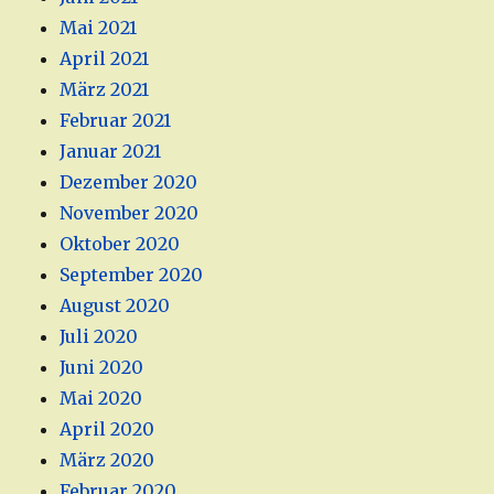
Mai 2021
April 2021
März 2021
Februar 2021
Januar 2021
Dezember 2020
November 2020
Oktober 2020
September 2020
August 2020
Juli 2020
Juni 2020
Mai 2020
April 2020
März 2020
Februar 2020