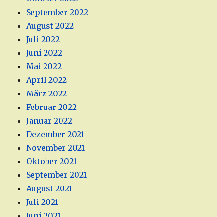
September 2022
August 2022
Juli 2022
Juni 2022
Mai 2022
April 2022
März 2022
Februar 2022
Januar 2022
Dezember 2021
November 2021
Oktober 2021
September 2021
August 2021
Juli 2021
Juni 2021