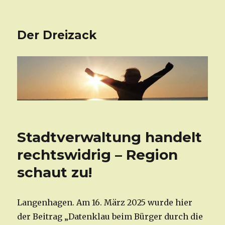
Der Dreizack
Stadtverwaltung handelt
rechtswidrig – Region
schaut zu!
Langenhagen. Am 16. März 2025 wurde hier
der Beitrag „Datenklau beim Bürger durch die