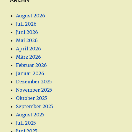
ARCHIV
August 2026
Juli 2026
Juni 2026
Mai 2026
April 2026
März 2026
Februar 2026
Januar 2026
Dezember 2025
November 2025
Oktober 2025
September 2025
August 2025
Juli 2025
Juni 2025