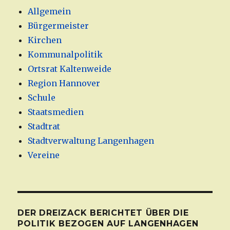
Allgemein
Bürgermeister
Kirchen
Kommunalpolitik
Ortsrat Kaltenweide
Region Hannover
Schule
Staatsmedien
Stadtrat
Stadtverwaltung Langenhagen
Vereine
DER DREIZACK BERICHTET ÜBER DIE
POLITIK BEZOGEN AUF LANGENHAGEN