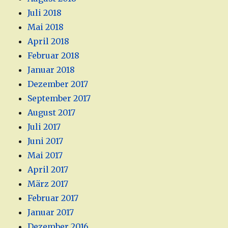
Juli 2018
Mai 2018
April 2018
Februar 2018
Januar 2018
Dezember 2017
September 2017
August 2017
Juli 2017
Juni 2017
Mai 2017
April 2017
März 2017
Februar 2017
Januar 2017
Dezember 2016