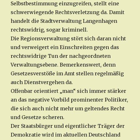
Selbstbestimmung einzugreifen, stellt eine
schwerwiegende Rechtsverletzung da. Damit
handelt die Stadtverwaltung Langenhagen
rechtswidrig, sogar kriminell.
Die Regionsverwaltung stört sich daran nicht
und verweigert ein Einschreiten gegen das
rechtswidrige Tun der nachgeordneten
Verwaltungsebene. Bemerkenswert, denn
Gesetzesverstöße im Amt stellen regelmäßig
auch Dienstvergehen da.
Offenbar orientiert „man“ sich immer stärker
an das negative Vorbild prominenter Politiker,
die sich auch nicht mehr um geltendes Recht
und Gesetze scheren.
Der Staatsbürger und eigentlicher Träger der
Demokratie wird im aktuellen Deutschland