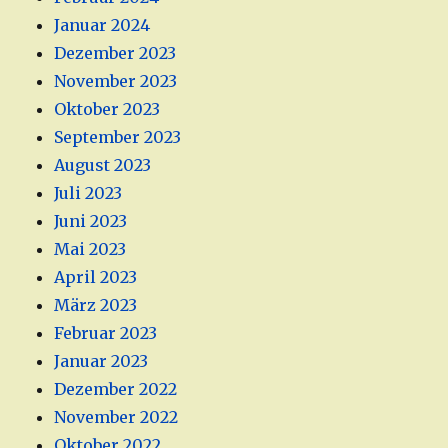
Januar 2024
Dezember 2023
November 2023
Oktober 2023
September 2023
August 2023
Juli 2023
Juni 2023
Mai 2023
April 2023
März 2023
Februar 2023
Januar 2023
Dezember 2022
November 2022
Oktober 2022