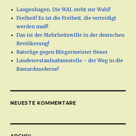
Langenhagen. Die WAL steht zur Wahl!
Freiheit! Es ist die Freiheit, die verteidigt
werden muß!
Das ist der Mehrheitswille in der deutschen
Bevölkerung!
Ratsrüge gegen Bürgermeister Heuer
Landeserstaufnahmestelle – der Weg in die
Bastardmoderne!
NEUESTE KOMMENTARE