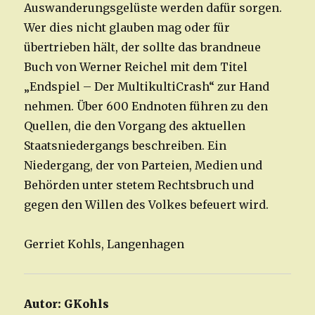
Auswanderungsgelüste werden dafür sorgen.
Wer dies nicht glauben mag oder für
übertrieben hält, der sollte das brandneue
Buch von Werner Reichel mit dem Titel
„Endspiel – Der MultikultiCrash“ zur Hand
nehmen. Über 600 Endnoten führen zu den
Quellen, die den Vorgang des aktuellen
Staatsniedergangs beschreiben. Ein
Niedergang, der von Parteien, Medien und
Behörden unter stetem Rechtsbruch und
gegen den Willen des Volkes befeuert wird.
Gerriet Kohls, Langenhagen
Autor:
GKohls