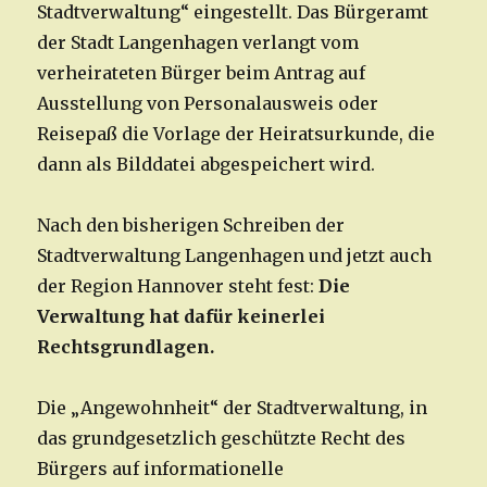
Stadtverwaltung“ eingestellt. Das Bürgeramt
der Stadt Langenhagen verlangt vom
verheirateten Bürger beim Antrag auf
Ausstellung von Personalausweis oder
Reisepaß die Vorlage der Heiratsurkunde, die
dann als Bilddatei abgespeichert wird.
Nach den bisherigen Schreiben der
Stadtverwaltung Langenhagen und jetzt auch
der Region Hannover steht fest:
Die
Verwaltung hat dafür keinerlei
Rechtsgrundlagen.
Die „Angewohnheit“ der Stadtverwaltung, in
das grundgesetzlich geschützte Recht des
Bürgers auf informationelle