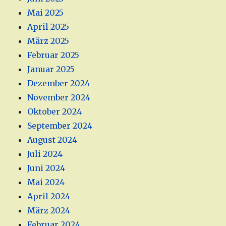
Mai 2025
April 2025
März 2025
Februar 2025
Januar 2025
Dezember 2024
November 2024
Oktober 2024
September 2024
August 2024
Juli 2024
Juni 2024
Mai 2024
April 2024
März 2024
Februar 2024