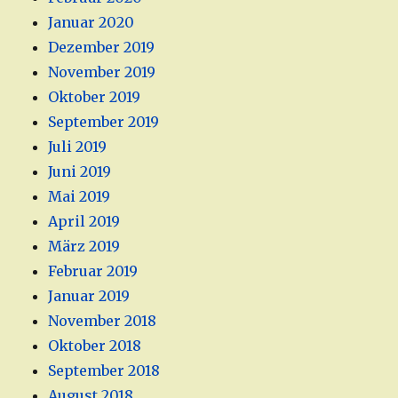
Januar 2020
Dezember 2019
November 2019
Oktober 2019
September 2019
Juli 2019
Juni 2019
Mai 2019
April 2019
März 2019
Februar 2019
Januar 2019
November 2018
Oktober 2018
September 2018
August 2018