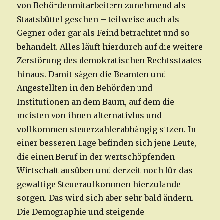
von Behördenmitarbeitern zunehmend als
Staatsbüttel gesehen – teilweise auch als
Gegner oder gar als Feind betrachtet und so
behandelt. Alles läuft hierdurch auf die weitere
Zerstörung des demokratischen Rechtsstaates
hinaus. Damit sägen die Beamten und
Angestellten in den Behörden und
Institutionen an dem Baum, auf dem die
meisten von ihnen alternativlos und
vollkommen steuerzahlerabhängig sitzen. In
einer besseren Lage befinden sich jene Leute,
die einen Beruf in der wertschöpfenden
Wirtschaft ausüben und derzeit noch für das
gewaltige Steueraufkommen hierzulande
sorgen. Das wird sich aber sehr bald ändern.
Die Demographie und steigende