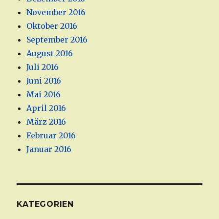
November 2016
Oktober 2016
September 2016
August 2016
Juli 2016
Juni 2016
Mai 2016
April 2016
März 2016
Februar 2016
Januar 2016
KATEGORIEN