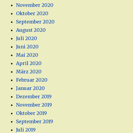
November 2020
Oktober 2020
September 2020
August 2020
Juli 2020
Juni 2020
Mai 2020
April 2020
März 2020
Februar 2020
Januar 2020
Dezember 2019
November 2019
Oktober 2019
September 2019
Juli 2019