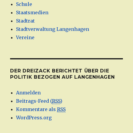
Schule
Staatsmedien
Stadtrat
Stadtverwaltung Langenhagen
Vereine
DER DREIZACK BERICHTET ÜBER DIE
POLITIK BEZOGEN AUF LANGENHAGEN
Anmelden
Beitrags-Feed (
RSS
)
Kommentare als
RSS
WordPress.org