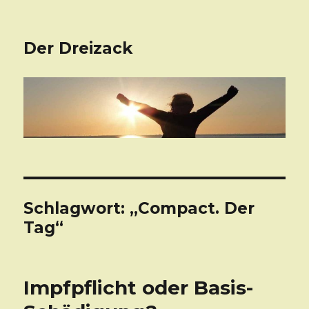
Der Dreizack
Schlagwort: „Compact. Der
Tag“
Impfpflicht oder Basis-