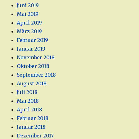
Juni 2019
Mai 2019
April 2019
März 2019
Februar 2019
Januar 2019
November 2018
Oktober 2018
September 2018
August 2018
Juli 2018
Mai 2018
April 2018
Februar 2018
Januar 2018
Dezember 2017