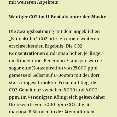
mit weiteren Aspekten:
Weniger CO2 im U-Boot als unter der Maske
Die Zwangsbeatmung mit dem angeblichen
„Klimakiller“ CO2 führt zu einem weiteren
erschreckenden Ergebnis. Die CO2-
Konzentrationen sind umso höher, je jünger
die Kinder sind. Bei einem 7-jährigen wurde
sogar eine Konzentration von 25.000 ppm
gemessen! Selbst auf U-Booten mit der dort
stark eingeschränkten Frischluft liegt der
CO2-Gehalt nur zwischen 5.000 und 6.000
ppm. Im Vereinigten Königreich gelten daher
Grenzwerte von 5.000 ppm CO2, die für
maximal 8 Stunden in der Atemluft nicht