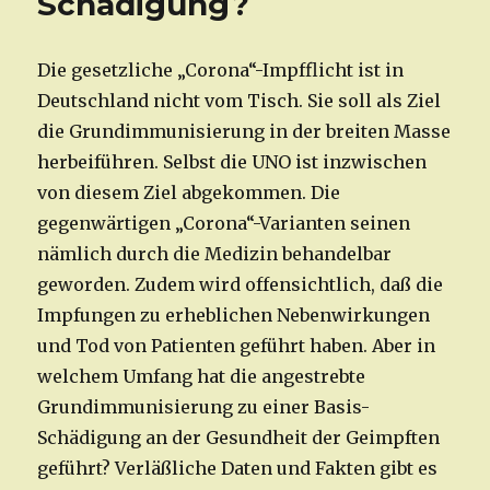
Schädigung?
Die gesetzliche „Corona“-Impfflicht ist in
Deutschland nicht vom Tisch. Sie soll als Ziel
die Grundimmunisierung in der breiten Masse
herbeiführen. Selbst die UNO ist inzwischen
von diesem Ziel abgekommen. Die
gegenwärtigen „Corona“-Varianten seinen
nämlich durch die Medizin behandelbar
geworden. Zudem wird offensichtlich, daß die
Impfungen zu erheblichen Nebenwirkungen
und Tod von Patienten geführt haben. Aber in
welchem Umfang hat die angestrebte
Grundimmunisierung zu einer Basis-
Schädigung an der Gesundheit der Geimpften
geführt? Verläßliche Daten und Fakten gibt es