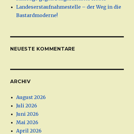
Landeserstaufnahmestelle – der Weg in die
Bastardmoderne!
NEUESTE KOMMENTARE
ARCHIV
August 2026
Juli 2026
Juni 2026
Mai 2026
April 2026