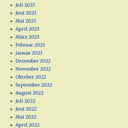
Juli 2023
Juni 2023
Mai 2023
April 2023
März 2023
Februar 2023
Januar 2023
Dezember 2022
November 2022
Oktober 2022
September 2022
August 2022
Juli 2022
Juni 2022
Mai 2022
April 2022