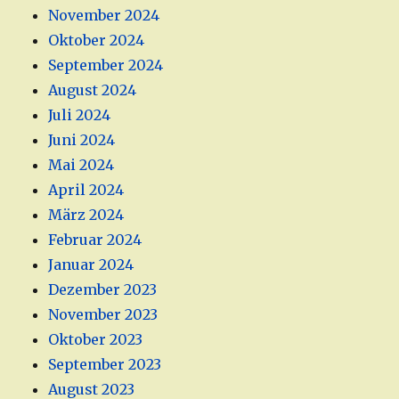
November 2024
Oktober 2024
September 2024
August 2024
Juli 2024
Juni 2024
Mai 2024
April 2024
März 2024
Februar 2024
Januar 2024
Dezember 2023
November 2023
Oktober 2023
September 2023
August 2023