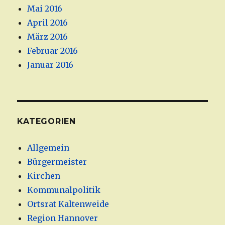
Mai 2016
April 2016
März 2016
Februar 2016
Januar 2016
KATEGORIEN
Allgemein
Bürgermeister
Kirchen
Kommunalpolitik
Ortsrat Kaltenweide
Region Hannover