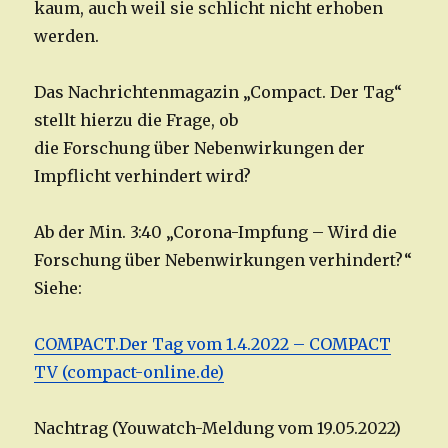
kaum, auch weil sie schlicht nicht erhoben
werden.
Das Nachrichtenmagazin „Compact. Der Tag“
stellt hierzu die Frage, ob
die Forschung über Nebenwirkungen der
Impflicht verhindert wird?
Ab der Min. 3:40 „Corona-Impfung – Wird die
Forschung über Nebenwirkungen verhindert?“
Siehe:
COMPACT.Der Tag vom 1.4.2022 – COMPACT
TV (compact-online.de)
Nachtrag (Youwatch-Meldung vom 19.05.2022)