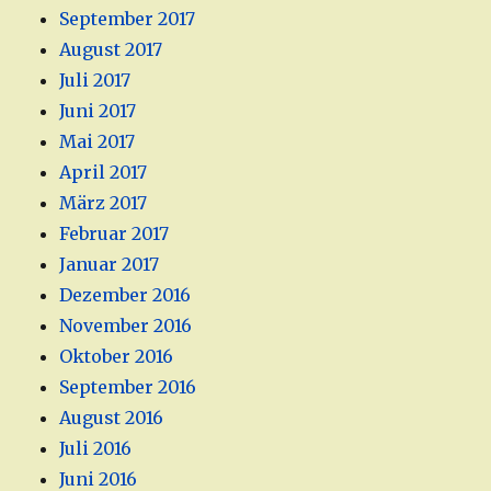
September 2017
August 2017
Juli 2017
Juni 2017
Mai 2017
April 2017
März 2017
Februar 2017
Januar 2017
Dezember 2016
November 2016
Oktober 2016
September 2016
August 2016
Juli 2016
Juni 2016