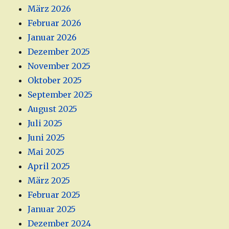
März 2026
Februar 2026
Januar 2026
Dezember 2025
November 2025
Oktober 2025
September 2025
August 2025
Juli 2025
Juni 2025
Mai 2025
April 2025
März 2025
Februar 2025
Januar 2025
Dezember 2024