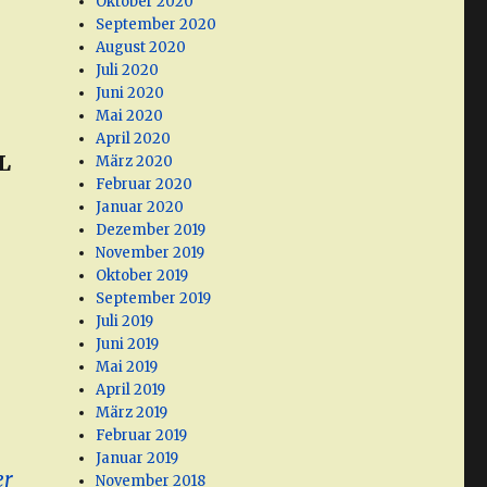
Oktober 2020
September 2020
August 2020
Juli 2020
Juni 2020
Mai 2020
April 2020
L
März 2020
Februar 2020
Januar 2020
Dezember 2019
November 2019
Oktober 2019
September 2019
Juli 2019
Juni 2019
Mai 2019
April 2019
März 2019
Februar 2019
Januar 2019
er
November 2018