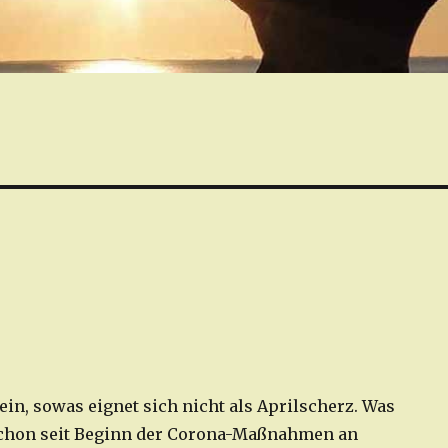
in, sowas eignet sich nicht als Aprilscherz. Was
chon seit Beginn der Corona-Maßnahmen an