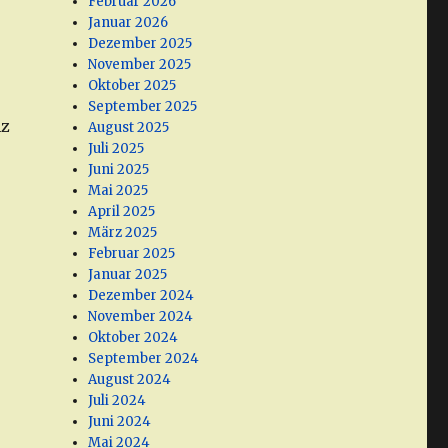
Februar 2026
Januar 2026
Dezember 2025
November 2025
Oktober 2025
September 2025
nz
August 2025
Juli 2025
Juni 2025
Mai 2025
April 2025
März 2025
Februar 2025
Januar 2025
Dezember 2024
November 2024
Oktober 2024
September 2024
August 2024
Juli 2024
Juni 2024
Mai 2024