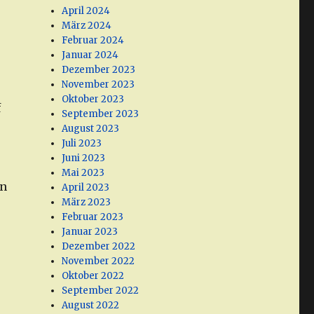
April 2024
März 2024
Februar 2024
Januar 2024
Dezember 2023
November 2023
Oktober 2023
f
September 2023
August 2023
Juli 2023
Juni 2023
Mai 2023
en
April 2023
März 2023
Februar 2023
Januar 2023
Dezember 2022
November 2022
Oktober 2022
September 2022
August 2022