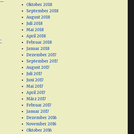
Oktober 2018
September 2018
August 2018
Juli 2018
Mai 2018
April 2018
-
Februar 2018
Januar 2018
Dezember 2017
September 2017
August 2017
Juli 2017
Juni 2017
Mai 2017
April 2017
März 2017
Februar 2017
Januar 2017
Dezember 2016
November 2016
Oktober 2016