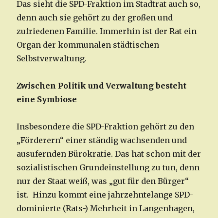
Das sieht die SPD-Fraktion im Stadtrat auch so,
denn auch sie gehört zu der großen und
zufriedenen Familie. Immerhin ist der Rat ein
Organ der kommunalen städtischen
Selbstverwaltung.
Zwischen Politik und Verwaltung besteht
eine Symbiose
Insbesondere die SPD-Fraktion gehört zu den
„Förderern“ einer ständig wachsenden und
ausufernden Bürokratie. Das hat schon mit der
sozialistischen Grundeinstellung zu tun, denn
nur der Staat weiß, was „gut für den Bürger“
ist. Hinzu kommt eine jahrzehntelange SPD-
dominierte (Rats-) Mehrheit in Langenhagen,