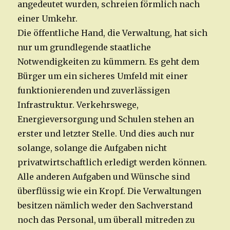
angedeutet wurden, schreien förmlich nach
einer Umkehr.
Die öffentliche Hand, die Verwaltung, hat sich
nur um grundlegende staatliche
Notwendigkeiten zu kümmern. Es geht dem
Bürger um ein sicheres Umfeld mit einer
funktionierenden und zuverlässigen
Infrastruktur. Verkehrswege,
Energieversorgung und Schulen stehen an
erster und letzter Stelle. Und dies auch nur
solange, solange die Aufgaben nicht
privatwirtschaftlich erledigt werden können.
Alle anderen Aufgaben und Wünsche sind
überflüssig wie ein Kropf. Die Verwaltungen
besitzen nämlich weder den Sachverstand
noch das Personal, um überall mitreden zu