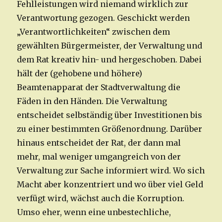
Fehlleistungen wird niemand wirklich zur
Verantwortung gezogen. Geschickt werden
„Verantwortlichkeiten“ zwischen dem
gewählten Bürgermeister, der Verwaltung und
dem Rat kreativ hin- und hergeschoben. Dabei
hält der (gehobene und höhere)
Beamtenapparat der Stadtverwaltung die
Fäden in den Händen. Die Verwaltung
entscheidet selbständig über Investitionen bis
zu einer bestimmten Größenordnung. Darüber
hinaus entscheidet der Rat, der dann mal
mehr, mal weniger umgangreich von der
Verwaltung zur Sache informiert wird. Wo sich
Macht aber konzentriert und wo über viel Geld
verfügt wird, wächst auch die Korruption.
Umso eher, wenn eine unbestechliche,