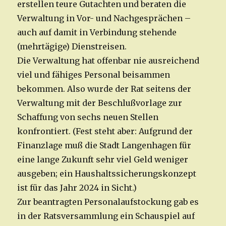
erstellen teure Gutachten und beraten die
Verwaltung in Vor- und Nachgesprächen –
auch auf damit in Verbindung stehende
(mehrtägige) Dienstreisen.
Die Verwaltung hat offenbar nie ausreichend
viel und fähiges Personal beisammen
bekommen. Also wurde der Rat seitens der
Verwaltung mit der Beschlußvorlage zur
Schaffung von sechs neuen Stellen
konfrontiert. (Fest steht aber: Aufgrund der
Finanzlage muß die Stadt Langenhagen für
eine lange Zukunft sehr viel Geld weniger
ausgeben; ein Haushaltssicherungskonzept
ist für das Jahr 2024 in Sicht.)
Zur beantragten Personalaufstockung gab es
in der Ratsversammlung ein Schauspiel auf