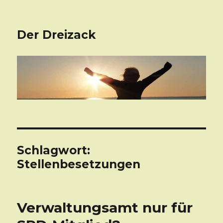
Der Dreizack
Schlagwort:
Stellenbesetzungen
Verwaltungsamt nur für