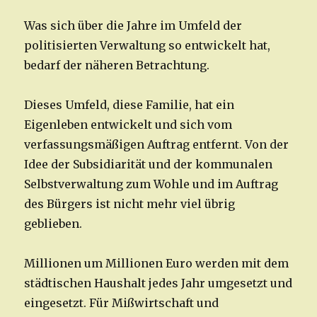
Was sich über die Jahre im Umfeld der
politisierten Verwaltung so entwickelt hat,
bedarf der näheren Betrachtung.
Dieses Umfeld, diese Familie, hat ein
Eigenleben entwickelt und sich vom
verfassungsmäßigen Auftrag entfernt. Von der
Idee der Subsidiarität und der kommunalen
Selbstverwaltung zum Wohle und im Auftrag
des Bürgers ist nicht mehr viel übrig
geblieben.
Millionen um Millionen Euro werden mit dem
städtischen Haushalt jedes Jahr umgesetzt und
eingesetzt. Für Mißwirtschaft und