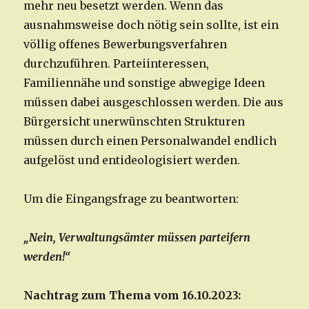
mehr neu besetzt werden. Wenn das
ausnahmsweise doch nötig sein sollte, ist ein
völlig offenes Bewerbungsverfahren
durchzuführen. Parteiinteressen,
Familiennähe und sonstige abwegige Ideen
müssen dabei ausgeschlossen werden. Die aus
Bürgersicht unerwünschten Strukturen
müssen durch einen Personalwandel endlich
aufgelöst und entideologisiert werden.
Um die Eingangsfrage zu beantworten:
„Nein, Verwaltungsämter müssen parteifern
werden!“
Nachtrag zum Thema vom 16.10.2023: