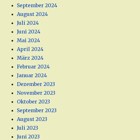
September 2024
August 2024
Juli 2024
Juni 2024
Mai 2024
April 2024
März 2024
Februar 2024
Januar 2024
Dezember 2023
November 2023
Oktober 2023
September 2023
August 2023
Juli 2023
Juni 2023