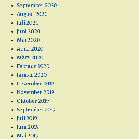
September 2020
August 2020
Juli 2020
Juni 2020
Mai 2020
April 2020
März 2020
Februar 2020
Januar 2020
Dezember 2019
November 2019
Oktober 2019
September 2019
Juli 2019
Juni 2019
Mai 2019