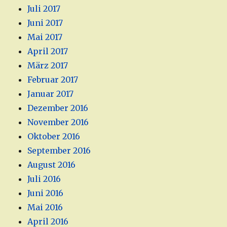
Juli 2017
Juni 2017
Mai 2017
April 2017
März 2017
Februar 2017
Januar 2017
Dezember 2016
November 2016
Oktober 2016
September 2016
August 2016
Juli 2016
Juni 2016
Mai 2016
April 2016