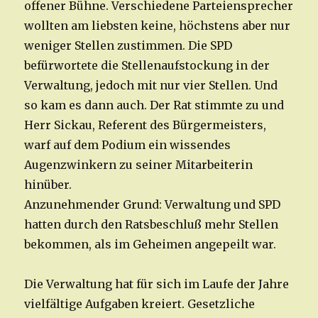
offener Bühne. Verschiedene Parteiensprecher
wollten am liebsten keine, höchstens aber nur
weniger Stellen zustimmen. Die SPD
befürwortete die Stellenaufstockung in der
Verwaltung, jedoch mit nur vier Stellen. Und
so kam es dann auch. Der Rat stimmte zu und
Herr Sickau, Referent des Bürgermeisters,
warf auf dem Podium ein wissendes
Augenzwinkern zu seiner Mitarbeiterin
hinüber.
Anzunehmender Grund: Verwaltung und SPD
hatten durch den Ratsbeschluß mehr Stellen
bekommen, als im Geheimen angepeilt war.
Die Verwaltung hat für sich im Laufe der Jahre
vielfältige Aufgaben kreiert. Gesetzliche