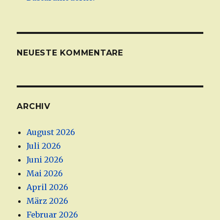
NEUESTE KOMMENTARE
ARCHIV
August 2026
Juli 2026
Juni 2026
Mai 2026
April 2026
März 2026
Februar 2026