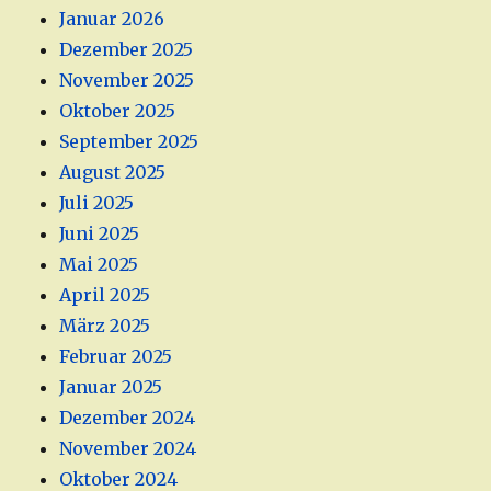
Januar 2026
Dezember 2025
November 2025
Oktober 2025
September 2025
August 2025
Juli 2025
Juni 2025
Mai 2025
April 2025
März 2025
Februar 2025
Januar 2025
Dezember 2024
November 2024
Oktober 2024