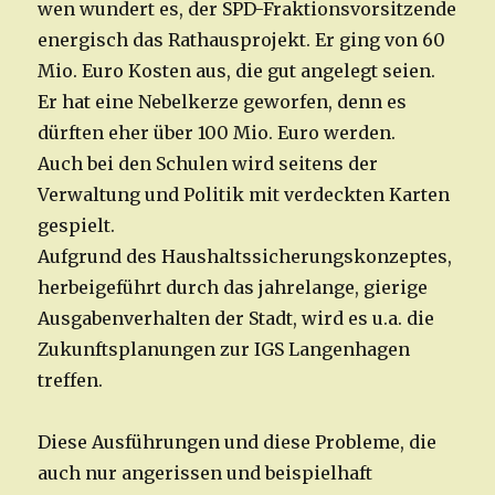
wen wundert es, der SPD-Fraktionsvorsitzende
energisch das Rathausprojekt. Er ging von 60
Mio. Euro Kosten aus, die gut angelegt seien.
Er hat eine Nebelkerze geworfen, denn es
dürften eher über 100 Mio. Euro werden.
Auch bei den Schulen wird seitens der
Verwaltung und Politik mit verdeckten Karten
gespielt.
Aufgrund des Haushaltssicherungskonzeptes,
herbeigeführt durch das jahrelange, gierige
Ausgabenverhalten der Stadt, wird es u.a. die
Zukunftsplanungen zur IGS Langenhagen
treffen.
Diese Ausführungen und diese Probleme, die
auch nur angerissen und beispielhaft