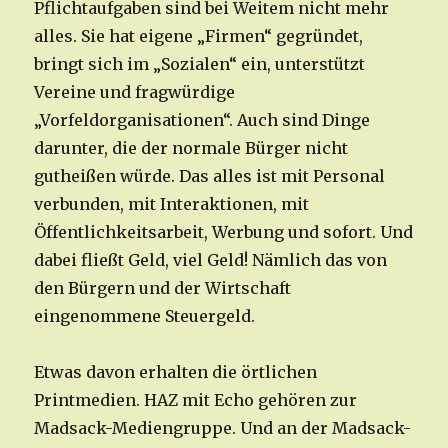
Pflichtaufgaben sind bei Weitem nicht mehr
alles. Sie hat eigene „Firmen“ gegründet,
bringt sich im „Sozialen“ ein, unterstützt
Vereine und fragwürdige
„Vorfeldorganisationen“. Auch sind Dinge
darunter, die der normale Bürger nicht
gutheißen würde. Das alles ist mit Personal
verbunden, mit Interaktionen, mit
Öffentlichkeitsarbeit, Werbung und sofort. Und
dabei fließt Geld, viel Geld! Nämlich das von
den Bürgern und der Wirtschaft
eingenommene Steuergeld.
Etwas davon erhalten die örtlichen
Printmedien. HAZ mit Echo gehören zur
Madsack-Mediengruppe. Und an der Madsack-