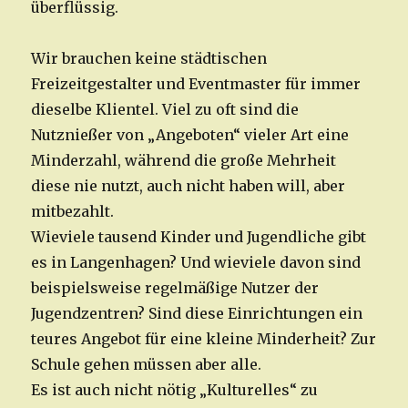
überflüssig.
Wir brauchen keine städtischen
Freizeitgestalter und Eventmaster für immer
dieselbe Klientel. Viel zu oft sind die
Nutznießer von „Angeboten“ vieler Art eine
Minderzahl, während die große Mehrheit
diese nie nutzt, auch nicht haben will, aber
mitbezahlt.
Wieviele tausend Kinder und Jugendliche gibt
es in Langenhagen? Und wieviele davon sind
beispielsweise regelmäßige Nutzer der
Jugendzentren? Sind diese Einrichtungen ein
teures Angebot für eine kleine Minderheit? Zur
Schule gehen müssen aber alle.
Es ist auch nicht nötig „Kulturelles“ zu