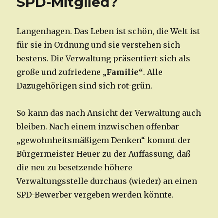
SPD-Mitglied?
Langenhagen. Das Leben ist schön, die Welt ist
für sie in Ordnung und sie verstehen sich
bestens. Die Verwaltung präsentiert sich als
große und zufriedene „
Familie“
. Alle
Dazugehörigen sind sich rot-grün.
So kann das nach Ansicht der Verwaltung auch
bleiben. Nach einem inzwischen offenbar
„gewohnheitsmäßigem Denken“ kommt der
Bürgermeister Heuer zu der Auffassung, daß
die neu zu besetzende höhere
Verwaltungsstelle durchaus (wieder) an einen
SPD-Bewerber vergeben werden könnte.