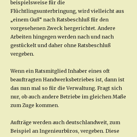
beispielsweise für die
Flüchtlingsunterbringung, wird vielleicht aus
„einem Guß“ nach Ratsbeschluß für den
vorgesehenen Zweck hergerichtet. Andere
Arbeiten hingegen werden nach und nach
gestückelt und daher ohne Ratsbeschluß
vergeben.
Wenn ein Ratsmitglied Inhaber eines oft
beauftragten Handwerksbetriebes ist, dann ist
das nun mal so für die Verwaltung. Fragt sich
nur, ob auch andere Betriebe im gleichen Maße
zum Zuge kommen.
Aufträge werden auch deutschlandweit, zum
Beispiel an Ingenieurbüros, vergeben. Diese