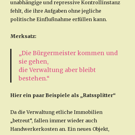
unabhängige und repressive Kontrollinstanz
fehlt, die ihre Aufgaben ohne jegliche
politische Einflußnahme erfüllen kann.
Merksatz:
„Die Bürgermeister kommen und
sie gehen,
die Verwaltung aber bleibt
bestehen.“
Hier ein paar Beispiele als „Ratssplitter“
Da die Verwaltung etliche Immobilien
„betreut“, fallen immer wieder auch
Handwerkerkosten an. Ein neues Objekt,