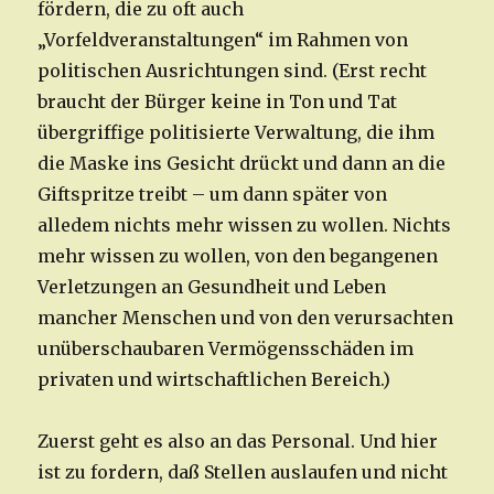
fördern, die zu oft auch
„Vorfeldveranstaltungen“ im Rahmen von
politischen Ausrichtungen sind. (Erst recht
braucht der Bürger keine in Ton und Tat
übergriffige politisierte Verwaltung, die ihm
die Maske ins Gesicht drückt und dann an die
Giftspritze treibt – um dann später von
alledem nichts mehr wissen zu wollen. Nichts
mehr wissen zu wollen, von den begangenen
Verletzungen an Gesundheit und Leben
mancher Menschen und von den verursachten
unüberschaubaren Vermögensschäden im
privaten und wirtschaftlichen Bereich.)
Zuerst geht es also an das Personal. Und hier
ist zu fordern, daß Stellen auslaufen und nicht