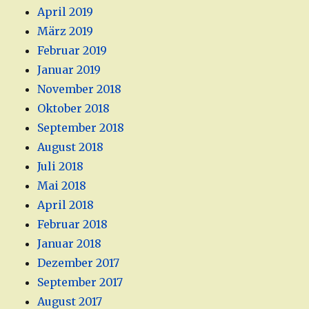
April 2019
März 2019
Februar 2019
Januar 2019
November 2018
Oktober 2018
September 2018
August 2018
Juli 2018
Mai 2018
April 2018
Februar 2018
Januar 2018
Dezember 2017
September 2017
August 2017