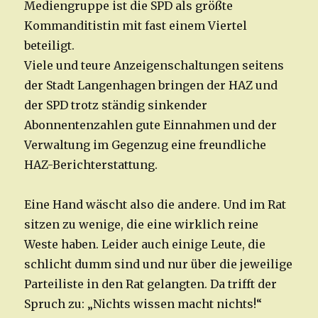
Mediengruppe ist die SPD als größte
Kommanditistin mit fast einem Viertel
beteiligt.
Viele und teure Anzeigenschaltungen seitens
der Stadt Langenhagen bringen der HAZ und
der SPD trotz ständig sinkender
Abonnentenzahlen gute Einnahmen und der
Verwaltung im Gegenzug eine freundliche
HAZ-Berichterstattung.
Eine Hand wäscht also die andere. Und im Rat
sitzen zu wenige, die eine wirklich reine
Weste haben. Leider auch einige Leute, die
schlicht dumm sind und nur über die jeweilige
Parteiliste in den Rat gelangten. Da trifft der
Spruch zu: „Nichts wissen macht nichts!“