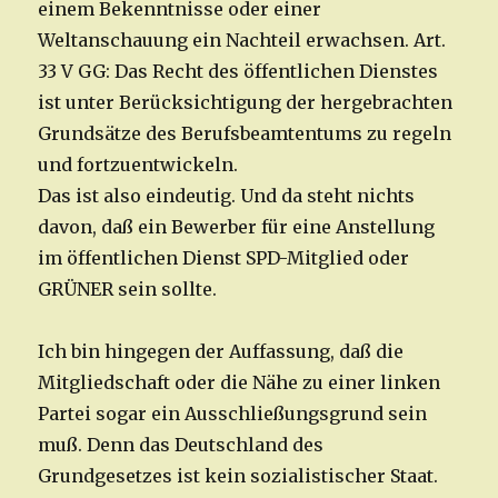
einem Bekenntnisse oder einer
Weltanschauung ein Nachteil erwachsen. Art.
33 V GG: Das Recht des öffentlichen Dienstes
ist unter Berücksichtigung der hergebrachten
Grundsätze des Berufsbeamtentums zu regeln
und fortzuentwickeln.
Das ist also eindeutig. Und da steht nichts
davon, daß ein Bewerber für eine Anstellung
im öffentlichen Dienst SPD-Mitglied oder
GRÜNER sein sollte.
Ich bin hingegen der Auffassung, daß die
Mitgliedschaft oder die Nähe zu einer linken
Partei sogar ein Ausschließungsgrund sein
muß. Denn das Deutschland des
Grundgesetzes ist kein sozialistischer Staat.