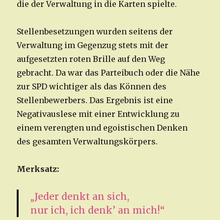
die der Verwaltung in die Karten spielte.
Stellenbesetzungen wurden seitens der
Verwaltung im Gegenzug stets mit der
aufgesetzten roten Brille auf den Weg
gebracht. Da war das Parteibuch oder die Nähe
zur SPD wichtiger als das Können des
Stellenbewerbers. Das Ergebnis ist eine
Negativauslese mit einer Entwicklung zu
einem verengten und egoistischen Denken
des gesamten Verwaltungskörpers.
Merksatz:
„
Jeder denkt an sich,
nur ich, ich denk’ an mich!“