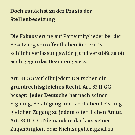
Doch zunächst zu der Praxis der
Stellenbesetzung
Die Fokussierung auf Parteimitglieder bei der
Besetzung von öffentlichen Ämtern ist
schlicht verfassungswidrig und verstößt zu oft
auch gegen das Beamtengesetz.
Art. 33 GG verleiht jedem Deutschen ein
grundrechtsgleiches Recht
. Art. 33 II GG
besagt:
Jeder Deutsche
hat nach seiner
Eignung, Befähigung und fachlichen Leistung
gleichen Zugang zu
jedem
öffentlichen
Amte
.
Art. 33 III GG: Niemandem darf aus seiner
Zugehörigkeit oder Nichtzugehörigkeit zu