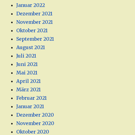
Januar 2022
Dezember 2021
November 2021
Oktober 2021
September 2021
August 2021
Juli 2021
Juni 2021
Mai 2021
April 2021
März 2021
Februar 2021
Januar 2021
Dezember 2020
November 2020
Oktober 2020