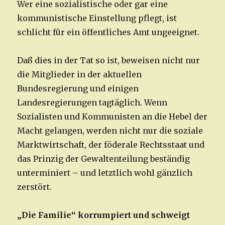
Wer eine sozialistische oder gar eine
kommunistische Einstellung pflegt, ist
schlicht für ein öffentliches Amt ungeeignet.
Daß dies in der Tat so ist, beweisen nicht nur
die Mitglieder in der aktuellen
Bundesregierung und einigen
Landesregierungen tagtäglich. Wenn
Sozialisten und Kommunisten an die Hebel der
Macht gelangen, werden nicht nur die soziale
Marktwirtschaft, der föderale Rechtsstaat und
das Prinzig der Gewaltenteilung beständig
unterminiert – und letztlich wohl gänzlich
zerstört.
„Die Familie“ korrumpiert und schweigt