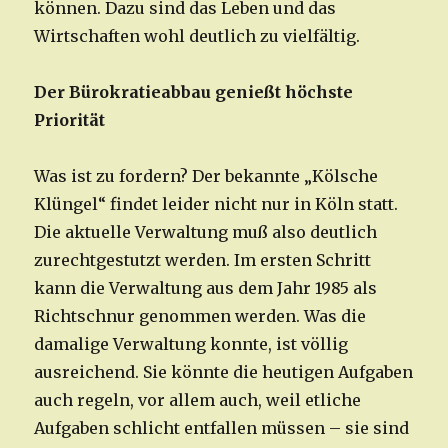
können. Dazu sind das Leben und das
Wirtschaften wohl deutlich zu vielfältig.
Der Bürokratieabbau genießt höchste
Priorität
Was ist zu fordern? Der bekannte „Kölsche
Klüngel“ findet leider nicht nur in Köln statt.
Die aktuelle Verwaltung muß also deutlich
zurechtgestutzt werden. Im ersten Schritt
kann die Verwaltung aus dem Jahr 1985 als
Richtschnur genommen werden. Was die
damalige Verwaltung konnte, ist völlig
ausreichend. Sie könnte die heutigen Aufgaben
auch regeln, vor allem auch, weil etliche
Aufgaben schlicht entfallen müssen – sie sind