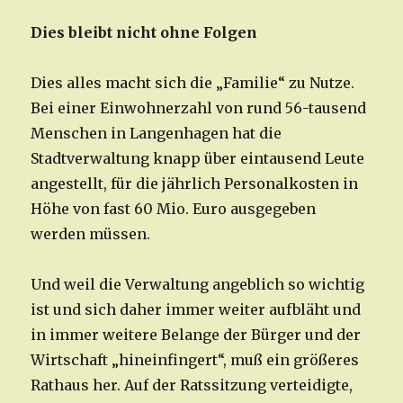
Dies bleibt nicht ohne Folgen
Dies alles macht sich die „Familie“ zu Nutze.
Bei einer Einwohnerzahl von rund 56-tausend
Menschen in Langenhagen hat die
Stadtverwaltung knapp über eintausend Leute
angestellt, für die jährlich Personalkosten in
Höhe von fast 60 Mio. Euro ausgegeben
werden müssen.
Und weil die Verwaltung angeblich so wichtig
ist und sich daher immer weiter aufbläht und
in immer weitere Belange der Bürger und der
Wirtschaft „hineinfingert“, muß ein größeres
Rathaus her. Auf der Ratssitzung verteidigte,