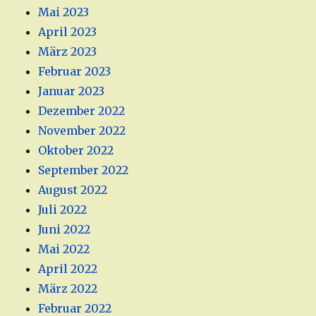
Mai 2023
April 2023
März 2023
Februar 2023
Januar 2023
Dezember 2022
November 2022
Oktober 2022
September 2022
August 2022
Juli 2022
Juni 2022
Mai 2022
April 2022
März 2022
Februar 2022