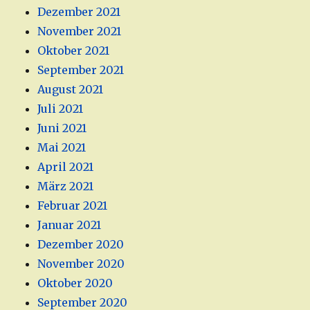
Dezember 2021
November 2021
Oktober 2021
September 2021
August 2021
Juli 2021
Juni 2021
Mai 2021
April 2021
März 2021
Februar 2021
Januar 2021
Dezember 2020
November 2020
Oktober 2020
September 2020