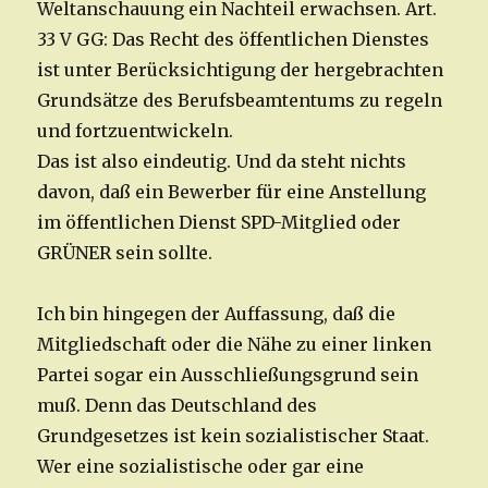
Weltanschauung ein Nachteil erwachsen. Art.
33 V GG: Das Recht des öffentlichen Dienstes
ist unter Berücksichtigung der hergebrachten
Grundsätze des Berufsbeamtentums zu regeln
und fortzuentwickeln.
Das ist also eindeutig. Und da steht nichts
davon, daß ein Bewerber für eine Anstellung
im öffentlichen Dienst SPD-Mitglied oder
GRÜNER sein sollte.
Ich bin hingegen der Auffassung, daß die
Mitgliedschaft oder die Nähe zu einer linken
Partei sogar ein Ausschließungsgrund sein
muß. Denn das Deutschland des
Grundgesetzes ist kein sozialistischer Staat.
Wer eine sozialistische oder gar eine