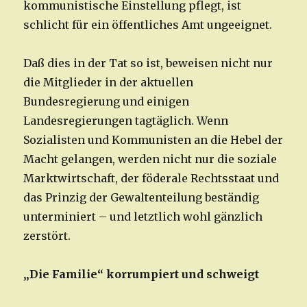
kommunistische Einstellung pflegt, ist
schlicht für ein öffentliches Amt ungeeignet.
Daß dies in der Tat so ist, beweisen nicht nur
die Mitglieder in der aktuellen
Bundesregierung und einigen
Landesregierungen tagtäglich. Wenn
Sozialisten und Kommunisten an die Hebel der
Macht gelangen, werden nicht nur die soziale
Marktwirtschaft, der föderale Rechtsstaat und
das Prinzig der Gewaltenteilung beständig
unterminiert – und letztlich wohl gänzlich
zerstört.
„Die Familie“ korrumpiert und schweigt