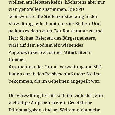
wollten am liebsten keine, höchstens aber nur
weniger Stellen zustimmen. Die SPD
befürwortete die Stellenaufstockung in der
Verwaltung, jedoch mit nur vier Stellen. Und
so kam es dann auch. Der Rat stimmte zu und
Herr Sickau, Referent des Bürgermeisters,
warf auf dem Podium ein wissendes
Augenzwinkern zu seiner Mitarbeiterin
hinüber.
Anzunehmender Grund: Verwaltung und SPD
hatten durch den Ratsbeschluß mehr Stellen
bekommen, als im Geheimen angepeilt war.
Die Verwaltung hat für sich im Laufe der Jahre
vielfältige Aufgaben kreiert. Gesetzliche
Pflichtaufgaben sind bei Weitem nicht mehr