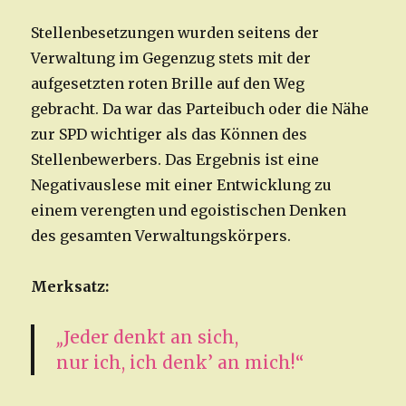
Stellenbesetzungen wurden seitens der
Verwaltung im Gegenzug stets mit der
aufgesetzten roten Brille auf den Weg
gebracht. Da war das Parteibuch oder die Nähe
zur SPD wichtiger als das Können des
Stellenbewerbers. Das Ergebnis ist eine
Negativauslese mit einer Entwicklung zu
einem verengten und egoistischen Denken
des gesamten Verwaltungskörpers.
Merksatz:
„
Jeder denkt an sich,
nur ich, ich denk’ an mich!“