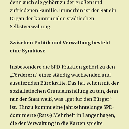
denn auch sie gehört zu der großen und
zufriedenen Familie. Immerhin ist der Rat ein
Organ der kommunalen städtischen
Selbstverwaltung.
Zwischen Politik und Verwaltung besteht
eine Symbiose
Insbesondere die SPD-Fraktion gehört zu den
„Förderern“ einer ständig wachsenden und
ausufernden Bürokratie. Das hat schon mit der
sozialistischen Grundeinstellung zu tun, denn
nur der Staat weiß, was „gut für den Bürger“
ist. Hinzu kommt eine jahrzehntelange SPD-
dominierte (Rats-) Mehrheit in Langenhagen,
die der Verwaltung in die Karten spielte.