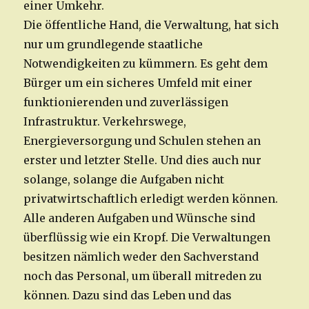
einer Umkehr.
Die öffentliche Hand, die Verwaltung, hat sich
nur um grundlegende staatliche
Notwendigkeiten zu kümmern. Es geht dem
Bürger um ein sicheres Umfeld mit einer
funktionierenden und zuverlässigen
Infrastruktur. Verkehrswege,
Energieversorgung und Schulen stehen an
erster und letzter Stelle. Und dies auch nur
solange, solange die Aufgaben nicht
privatwirtschaftlich erledigt werden können.
Alle anderen Aufgaben und Wünsche sind
überflüssig wie ein Kropf. Die Verwaltungen
besitzen nämlich weder den Sachverstand
noch das Personal, um überall mitreden zu
können. Dazu sind das Leben und das