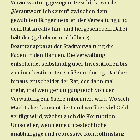
Verantwortung gezogen. Geschickt werden
„Verantwortlichkeiten“ zwischen dem
gewählten Bürgermeister, der Verwaltung und
dem Rat kreativ hin- und hergeschoben. Dabei
hält der (gehobene und höhere)
Beamtenapparat der Stadtverwaltung die
Fäden in den Händen. Die Verwaltung
entscheidet selbständig über Investitionen bis
zu einer bestimmten Größenordnung. Darüber
hinaus entscheidet der Rat, der dann mal
mehr, mal weniger umgangreich von der
Verwaltung zur Sache informiert wird. Wo sich
Macht aber konzentriert und wo über viel Geld
verfügt wird, wächst auch die Korruption.
Umso eher, wenn eine unbestechliche,
unabhängige und repressive Kontrollinstanz