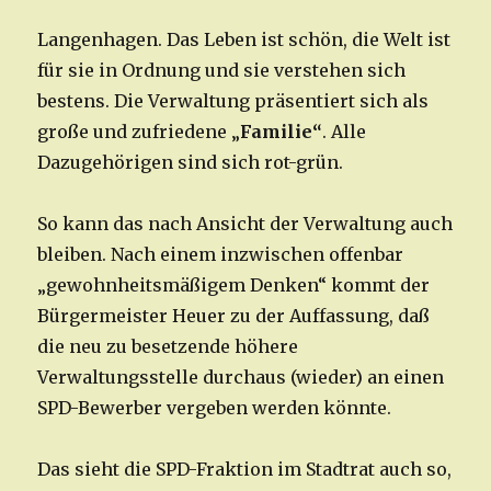
Langenhagen. Das Leben ist schön, die Welt ist
für sie in Ordnung und sie verstehen sich
bestens. Die Verwaltung präsentiert sich als
große und zufriedene „
Familie“
. Alle
Dazugehörigen sind sich rot-grün.
So kann das nach Ansicht der Verwaltung auch
bleiben. Nach einem inzwischen offenbar
„gewohnheitsmäßigem Denken“ kommt der
Bürgermeister Heuer zu der Auffassung, daß
die neu zu besetzende höhere
Verwaltungsstelle durchaus (wieder) an einen
SPD-Bewerber vergeben werden könnte.
Das sieht die SPD-Fraktion im Stadtrat auch so,