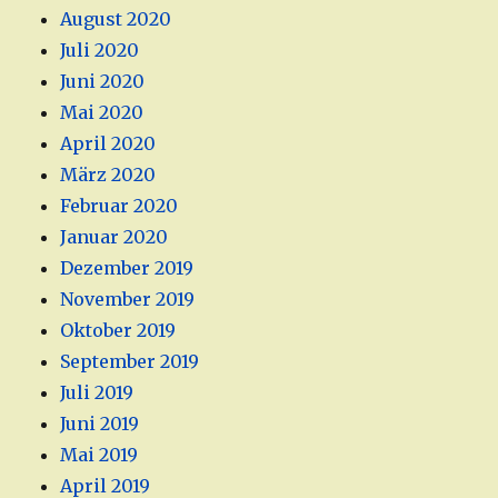
August 2020
Juli 2020
Juni 2020
Mai 2020
April 2020
März 2020
Februar 2020
Januar 2020
Dezember 2019
November 2019
Oktober 2019
September 2019
Juli 2019
Juni 2019
Mai 2019
April 2019