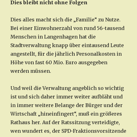
Dies bleibt nicht ohne Folgen
Dies alles macht sich die „Familie“ zu Nutze.
Bei einer Einwohnerzahl von rund 56-tausend
Menschen in Langenhagen hat die
Stadtverwaltung knapp über eintausend Leute
angestellt, für die jährlich Personalkosten in
Höhe von fast 60 Mio. Euro ausgegeben
werden müssen.
Und weil die Verwaltung angeblich so wichtig
ist und sich daher immer weiter aufbläht und
in immer weitere Belange der Bürger und der
Wirtschaft „hineinfingert“, muß ein größeres
Rathaus her. Auf der Ratssitzung verteidigte,
wen wundert es, der SPD-Fraktionsvorsitzende