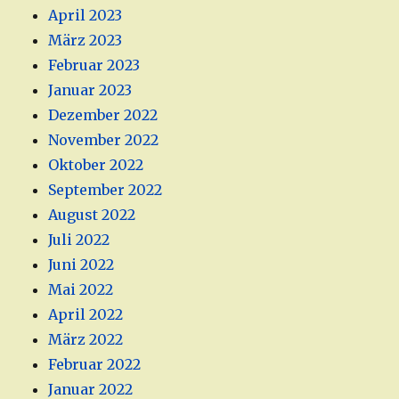
April 2023
März 2023
Februar 2023
Januar 2023
Dezember 2022
November 2022
Oktober 2022
September 2022
August 2022
Juli 2022
Juni 2022
Mai 2022
April 2022
März 2022
Februar 2022
Januar 2022