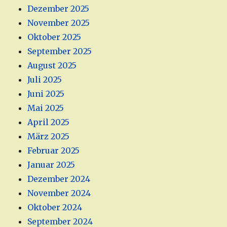
Dezember 2025
November 2025
Oktober 2025
September 2025
August 2025
Juli 2025
Juni 2025
Mai 2025
April 2025
März 2025
Februar 2025
Januar 2025
Dezember 2024
November 2024
Oktober 2024
September 2024