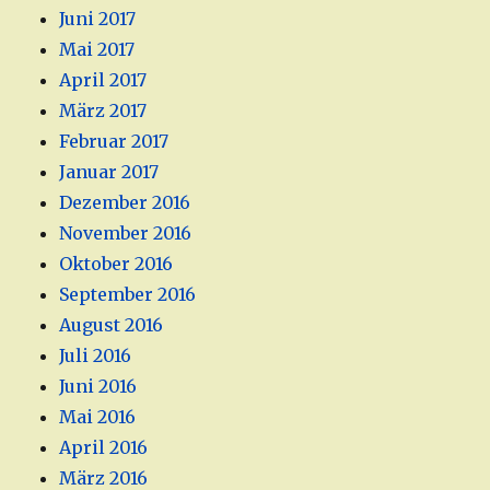
Juni 2017
Mai 2017
April 2017
März 2017
Februar 2017
Januar 2017
Dezember 2016
November 2016
Oktober 2016
September 2016
August 2016
Juli 2016
Juni 2016
Mai 2016
April 2016
März 2016