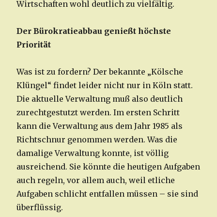
Wirtschaften wohl deutlich zu vielfältig.
Der Bürokratieabbau genießt höchste
Priorität
Was ist zu fordern? Der bekannte „Kölsche
Klüngel“ findet leider nicht nur in Köln statt.
Die aktuelle Verwaltung muß also deutlich
zurechtgestutzt werden. Im ersten Schritt
kann die Verwaltung aus dem Jahr 1985 als
Richtschnur genommen werden. Was die
damalige Verwaltung konnte, ist völlig
ausreichend. Sie könnte die heutigen Aufgaben
auch regeln, vor allem auch, weil etliche
Aufgaben schlicht entfallen müssen – sie sind
überflüssig.