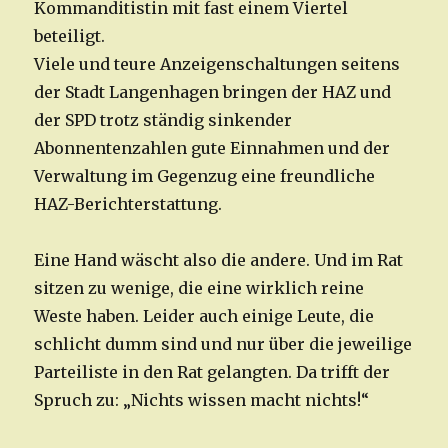
Kommanditistin mit fast einem Viertel
beteiligt.
Viele und teure Anzeigenschaltungen seitens
der Stadt Langenhagen bringen der HAZ und
der SPD trotz ständig sinkender
Abonnentenzahlen gute Einnahmen und der
Verwaltung im Gegenzug eine freundliche
HAZ-Berichterstattung.
Eine Hand wäscht also die andere. Und im Rat
sitzen zu wenige, die eine wirklich reine
Weste haben. Leider auch einige Leute, die
schlicht dumm sind und nur über die jeweilige
Parteiliste in den Rat gelangten. Da trifft der
Spruch zu: „Nichts wissen macht nichts!“