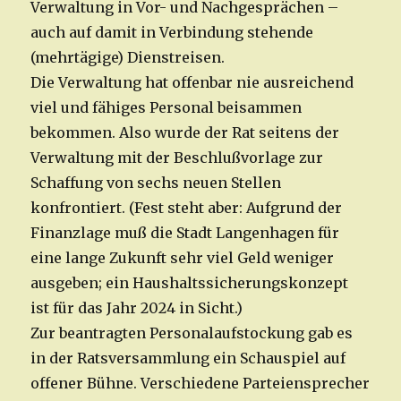
Verwaltung in Vor- und Nachgesprächen –
auch auf damit in Verbindung stehende
(mehrtägige) Dienstreisen.
Die Verwaltung hat offenbar nie ausreichend
viel und fähiges Personal beisammen
bekommen. Also wurde der Rat seitens der
Verwaltung mit der Beschlußvorlage zur
Schaffung von sechs neuen Stellen
konfrontiert. (Fest steht aber: Aufgrund der
Finanzlage muß die Stadt Langenhagen für
eine lange Zukunft sehr viel Geld weniger
ausgeben; ein Haushaltssicherungskonzept
ist für das Jahr 2024 in Sicht.)
Zur beantragten Personalaufstockung gab es
in der Ratsversammlung ein Schauspiel auf
offener Bühne. Verschiedene Parteiensprecher