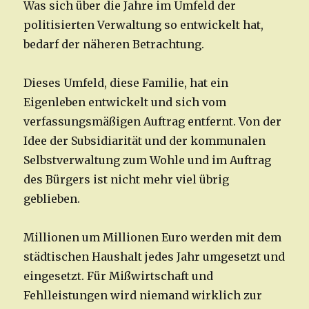
Was sich über die Jahre im Umfeld der
politisierten Verwaltung so entwickelt hat,
bedarf der näheren Betrachtung.
Dieses Umfeld, diese Familie, hat ein
Eigenleben entwickelt und sich vom
verfassungsmäßigen Auftrag entfernt. Von der
Idee der Subsidiarität und der kommunalen
Selbstverwaltung zum Wohle und im Auftrag
des Bürgers ist nicht mehr viel übrig
geblieben.
Millionen um Millionen Euro werden mit dem
städtischen Haushalt jedes Jahr umgesetzt und
eingesetzt. Für Mißwirtschaft und
Fehlleistungen wird niemand wirklich zur