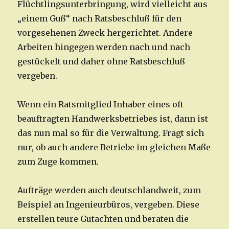
Flüchtlingsunterbringung, wird vielleicht aus
„einem Guß“ nach Ratsbeschluß für den
vorgesehenen Zweck hergerichtet. Andere
Arbeiten hingegen werden nach und nach
gestückelt und daher ohne Ratsbeschluß
vergeben.
Wenn ein Ratsmitglied Inhaber eines oft
beauftragten Handwerksbetriebes ist, dann ist
das nun mal so für die Verwaltung. Fragt sich
nur, ob auch andere Betriebe im gleichen Maße
zum Zuge kommen.
Aufträge werden auch deutschlandweit, zum
Beispiel an Ingenieurbüros, vergeben. Diese
erstellen teure Gutachten und beraten die