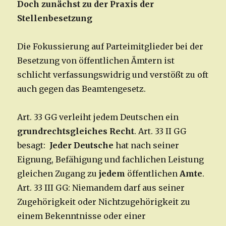
Doch zunächst zu der Praxis der
Stellenbesetzung
Die Fokussierung auf Parteimitglieder bei der
Besetzung von öffentlichen Ämtern ist
schlicht verfassungswidrig und verstößt zu oft
auch gegen das Beamtengesetz.
Art. 33 GG verleiht jedem Deutschen ein
grundrechtsgleiches Recht
. Art. 33 II GG
besagt:
Jeder Deutsche
hat nach seiner
Eignung, Befähigung und fachlichen Leistung
gleichen Zugang zu
jedem
öffentlichen
Amte
.
Art. 33 III GG: Niemandem darf aus seiner
Zugehörigkeit oder Nichtzugehörigkeit zu
einem Bekenntnisse oder einer