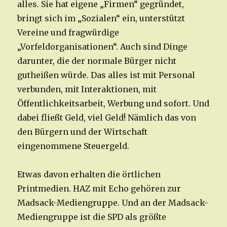
alles. Sie hat eigene „Firmen“ gegründet,
bringt sich im „Sozialen“ ein, unterstützt
Vereine und fragwürdige
„Vorfeldorganisationen“. Auch sind Dinge
darunter, die der normale Bürger nicht
gutheißen würde. Das alles ist mit Personal
verbunden, mit Interaktionen, mit
Öffentlichkeitsarbeit, Werbung und sofort. Und
dabei fließt Geld, viel Geld! Nämlich das von
den Bürgern und der Wirtschaft
eingenommene Steuergeld.
Etwas davon erhalten die örtlichen
Printmedien. HAZ mit Echo gehören zur
Madsack-Mediengruppe. Und an der Madsack-
Mediengruppe ist die SPD als größte