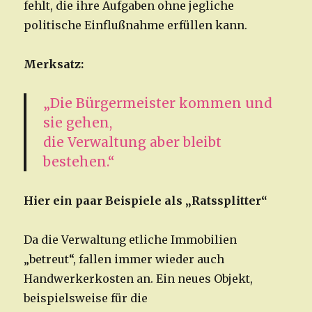
fehlt, die ihre Aufgaben ohne jegliche
politische Einflußnahme erfüllen kann.
Merksatz:
„Die Bürgermeister kommen und
sie gehen,
die Verwaltung aber bleibt
bestehen.“
Hier ein paar Beispiele als „Ratssplitter“
Da die Verwaltung etliche Immobilien
„betreut“, fallen immer wieder auch
Handwerkerkosten an. Ein neues Objekt,
beispielsweise für die