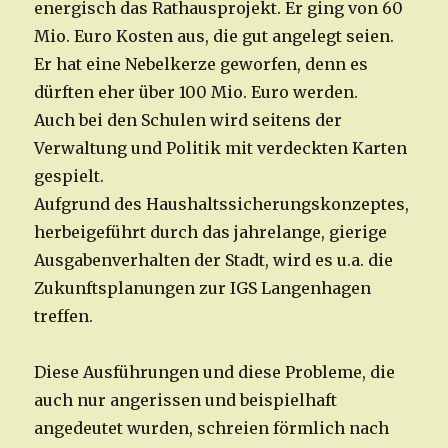
energisch das Rathausprojekt. Er ging von 60
Mio. Euro Kosten aus, die gut angelegt seien.
Er hat eine Nebelkerze geworfen, denn es
dürften eher über 100 Mio. Euro werden.
Auch bei den Schulen wird seitens der
Verwaltung und Politik mit verdeckten Karten
gespielt.
Aufgrund des Haushaltssicherungskonzeptes,
herbeigeführt durch das jahrelange, gierige
Ausgabenverhalten der Stadt, wird es u.a. die
Zukunftsplanungen zur IGS Langenhagen
treffen.
Diese Ausführungen und diese Probleme, die
auch nur angerissen und beispielhaft
angedeutet wurden, schreien förmlich nach