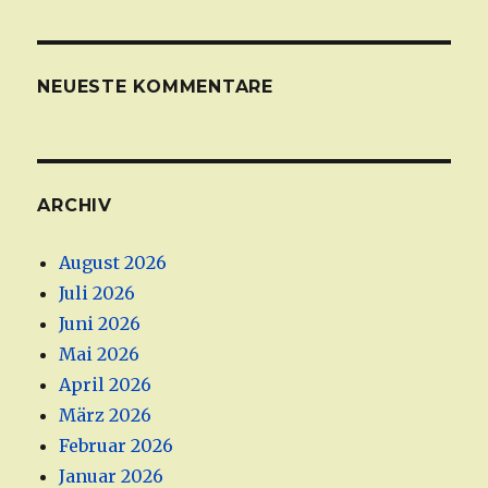
NEUESTE KOMMENTARE
ARCHIV
August 2026
Juli 2026
Juni 2026
Mai 2026
April 2026
März 2026
Februar 2026
Januar 2026