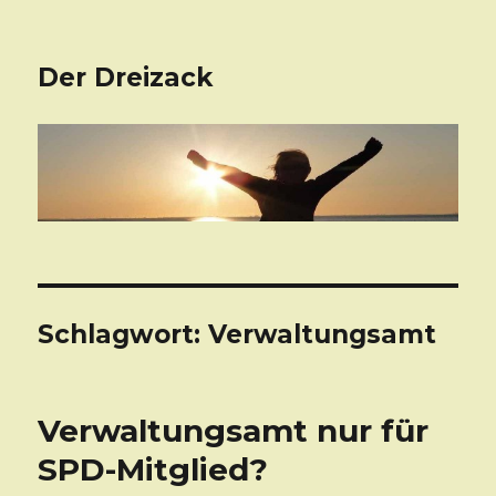
Der Dreizack
Schlagwort: Verwaltungsamt
Verwaltungsamt nur für
SPD-Mitglied?