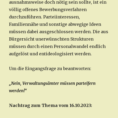
ausnahmsweise doch nötig sein sollte, ist ein
völlig offenes Bewerbungsverfahren
durchzuführen. Parteiinteressen,
Familiennähe und sonstige abwegige Ideen
müssen dabei ausgeschlossen werden. Die aus
Bürgersicht unerwünschten Strukturen
müssen durch einen Personalwandel endlich
aufgelöst und entideologisiert werden.
Um die Eingangsfrage zu beantworten:
„Nein, Verwaltungsämter müssen parteifern
werden!“
Nachtrag zum Thema vom 16.10.2023: