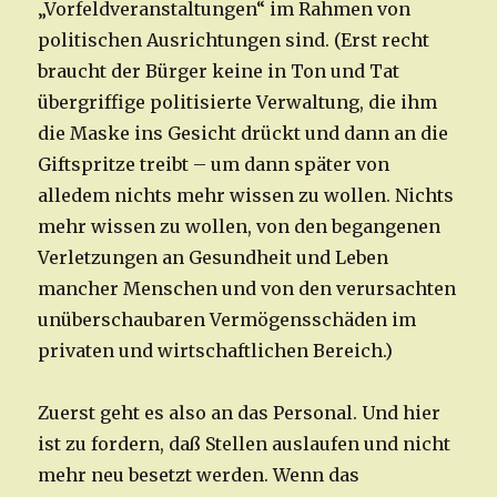
„Vorfeldveranstaltungen“ im Rahmen von
politischen Ausrichtungen sind. (Erst recht
braucht der Bürger keine in Ton und Tat
übergriffige politisierte Verwaltung, die ihm
die Maske ins Gesicht drückt und dann an die
Giftspritze treibt – um dann später von
alledem nichts mehr wissen zu wollen. Nichts
mehr wissen zu wollen, von den begangenen
Verletzungen an Gesundheit und Leben
mancher Menschen und von den verursachten
unüberschaubaren Vermögensschäden im
privaten und wirtschaftlichen Bereich.)
Zuerst geht es also an das Personal. Und hier
ist zu fordern, daß Stellen auslaufen und nicht
mehr neu besetzt werden. Wenn das