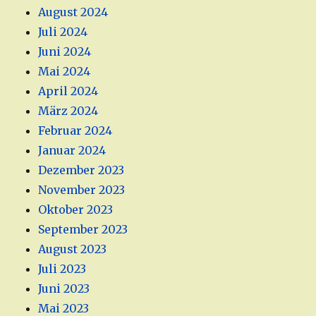
August 2024
Juli 2024
Juni 2024
Mai 2024
April 2024
März 2024
Februar 2024
Januar 2024
Dezember 2023
November 2023
Oktober 2023
September 2023
August 2023
Juli 2023
Juni 2023
Mai 2023