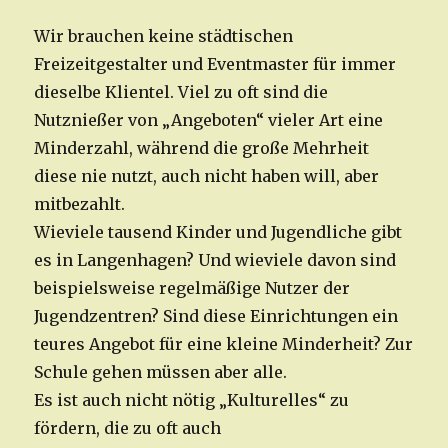
Wir brauchen keine städtischen
Freizeitgestalter und Eventmaster für immer
dieselbe Klientel. Viel zu oft sind die
Nutznießer von „Angeboten“ vieler Art eine
Minderzahl, während die große Mehrheit
diese nie nutzt, auch nicht haben will, aber
mitbezahlt.
Wieviele tausend Kinder und Jugendliche gibt
es in Langenhagen? Und wieviele davon sind
beispielsweise regelmäßige Nutzer der
Jugendzentren? Sind diese Einrichtungen ein
teures Angebot für eine kleine Minderheit? Zur
Schule gehen müssen aber alle.
Es ist auch nicht nötig „Kulturelles“ zu
fördern, die zu oft auch