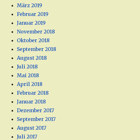
März 2019
Februar 2019
Januar 2019
November 2018
Oktober 2018
September 2018
August 2018
Juli 2018
Mai 2018
April 2018
Februar 2018
Januar 2018
Dezember 2017
September 2017
August 2017
Juli 2017