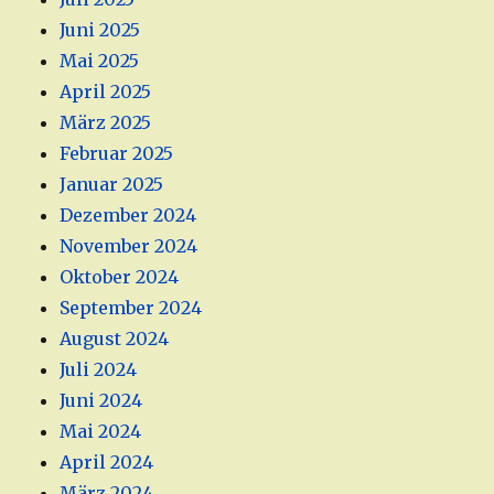
Juni 2025
Mai 2025
April 2025
März 2025
Februar 2025
Januar 2025
Dezember 2024
November 2024
Oktober 2024
September 2024
August 2024
Juli 2024
Juni 2024
Mai 2024
April 2024
März 2024