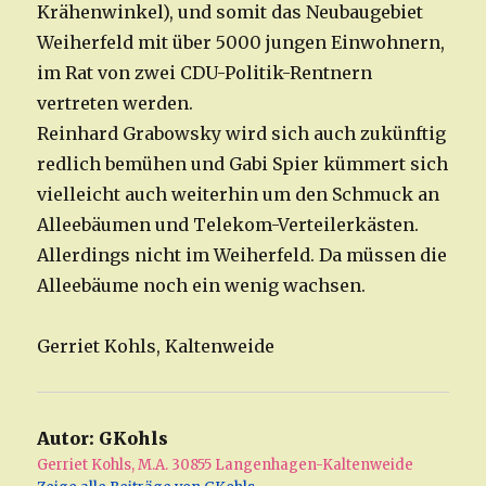
Krähenwinkel), und somit das Neubaugebiet
Weiherfeld mit über 5000 jungen Einwohnern,
im Rat von zwei CDU-Politik-Rentnern
vertreten werden.
Reinhard Grabowsky wird sich auch zukünftig
redlich bemühen und Gabi Spier kümmert sich
vielleicht auch weiterhin um den Schmuck an
Alleebäumen und Telekom-Verteilerkästen.
Allerdings nicht im Weiherfeld. Da müssen die
Alleebäume noch ein wenig wachsen.
Gerriet Kohls, Kaltenweide
Autor:
GKohls
Gerriet Kohls, M.A. 30855 Langenhagen-Kaltenweide