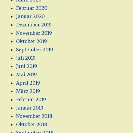
Februar 2020
Januar 2020
Dezember 2019
November 2019
Oktober 2019
September 2019
Juli 2019
Juni 2019
Mai 2019
April 2019
März 2019
Februar 2019
Januar 2019
November 2018
Oktober 2018
September 2018