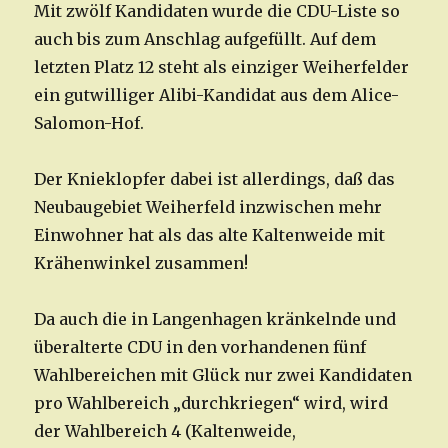
Mit zwölf Kandidaten wurde die CDU-Liste so
auch bis zum Anschlag aufgefüllt. Auf dem
letzten Platz 12 steht als einziger Weiherfelder
ein gutwilliger Alibi-Kandidat aus dem Alice-
Salomon-Hof.
Der Knieklopfer dabei ist allerdings, daß das
Neubaugebiet Weiherfeld inzwischen mehr
Einwohner hat als das alte Kaltenweide mit
Krähenwinkel zusammen!
Da auch die in Langenhagen kränkelnde und
überalterte CDU in den vorhandenen fünf
Wahlbereichen mit Glück nur zwei Kandidaten
pro Wahlbereich „durchkriegen“ wird, wird
der Wahlbereich 4 (Kaltenweide,