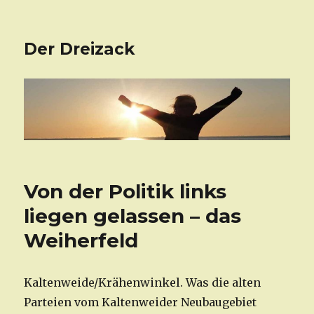
Der Dreizack
Von der Politik links
liegen gelassen – das
Weiherfeld
Kaltenweide/Krähenwinkel. Was die alten
Parteien vom Kaltenweider Neubaugebiet