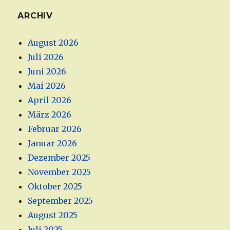
ARCHIV
August 2026
Juli 2026
Juni 2026
Mai 2026
April 2026
März 2026
Februar 2026
Januar 2026
Dezember 2025
November 2025
Oktober 2025
September 2025
August 2025
Juli 2025