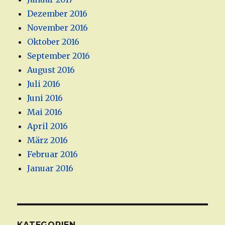
Dezember 2016
November 2016
Oktober 2016
September 2016
August 2016
Juli 2016
Juni 2016
Mai 2016
April 2016
März 2016
Februar 2016
Januar 2016
KATEGORIEN