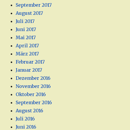
September 2017
August 2017
Juli 2017
Juni 2017
Mai 2017
April 2017
März 2017
Februar 2017
Januar 2017
Dezember 2016
November 2016
Oktober 2016
September 2016
August 2016
Juli 2016
Juni 2016