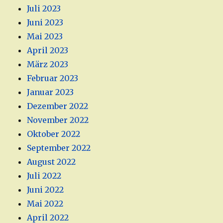
Juli 2023
Juni 2023
Mai 2023
April 2023
März 2023
Februar 2023
Januar 2023
Dezember 2022
November 2022
Oktober 2022
September 2022
August 2022
Juli 2022
Juni 2022
Mai 2022
April 2022