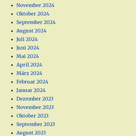
November 2024
Oktober 2024
September 2024
August 2024
Juli 2024
Juni 2024
Mai 2024
April 2024
März 2024
Februar 2024
Januar 2024
Dezember 2023
November 2023
Oktober 2023
September 2023
August 2023