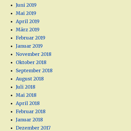
Juni 2019
Mai 2019
April 2019
März 2019
Februar 2019
Januar 2019
November 2018
Oktober 2018
September 2018
August 2018
Juli 2018
Mai 2018
April 2018
Februar 2018
Januar 2018
Dezember 2017