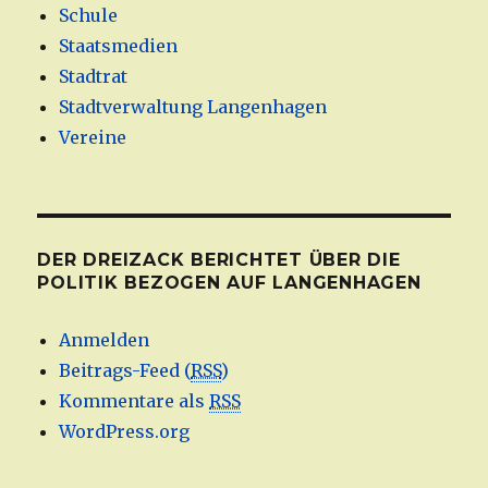
Schule
Staatsmedien
Stadtrat
Stadtverwaltung Langenhagen
Vereine
DER DREIZACK BERICHTET ÜBER DIE
POLITIK BEZOGEN AUF LANGENHAGEN
Anmelden
Beitrags-Feed (
RSS
)
Kommentare als
RSS
WordPress.org