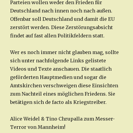
Parteien wollen weder den Frieden für
Deutschland nach innen noch nach außen.
Offenbar soll Deutschland und damit die EU
zerstört werden. Diese Zerstörungsabsicht
findet auf fast allen Politikfeldern statt.
Wer es noch immer nicht glauben mag, sollte
sich unter nachfolgende Links gelistete
Videos und Texte anschauen. Die staatlich
geförderten Hauptmedien und sogar die
Amtskirchen verschweigen diese Einsichten
zum Nachteil eines möglichen Friedens. Sie
betätigen sich de facto als Kriegstreiber.
Alice Weidel & Tino Chrupalla zum Messer-
Terror von Mannheim!