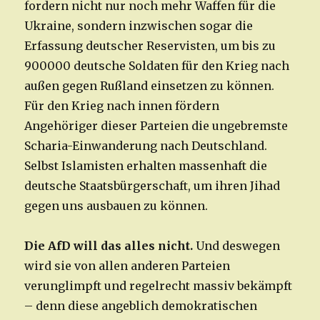
fordern nicht nur noch mehr Waffen für die
Ukraine, sondern inzwischen sogar die
Erfassung deutscher Reservisten, um bis zu
900000 deutsche Soldaten für den Krieg nach
außen gegen Rußland einsetzen zu können.
Für den Krieg nach innen fördern
Angehöriger dieser Parteien die ungebremste
Scharia-Einwanderung nach Deutschland.
Selbst Islamisten erhalten massenhaft die
deutsche Staatsbürgerschaft, um ihren Jihad
gegen uns ausbauen zu können.
Die AfD will das alles nicht.
Und deswegen
wird sie von allen anderen Parteien
verunglimpft und regelrecht massiv bekämpft
– denn diese angeblich demokratischen