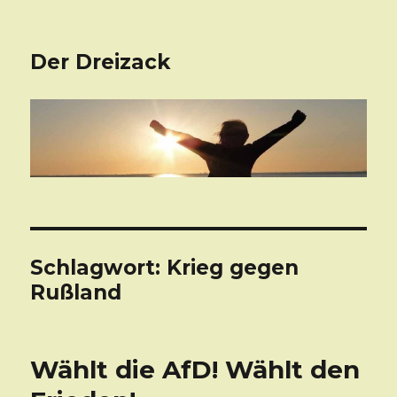
Der Dreizack
Schlagwort: Krieg gegen
Rußland
Wählt die AfD! Wählt den