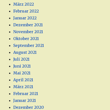
März 2022
Februar 2022
Januar 2022
Dezember 2021
November 2021
Oktober 2021
September 2021
August 2021
Juli 2021
Juni 2021
Mai 2021
April 2021
März 2021
Februar 2021
Januar 2021
Dezember 2020