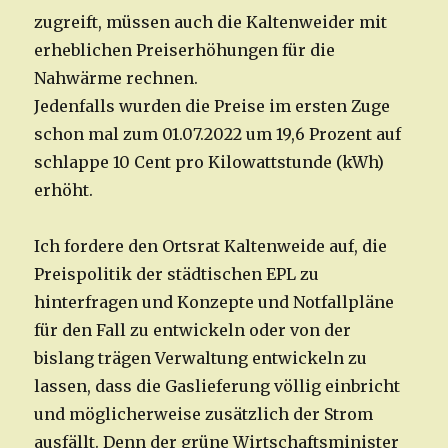
zugreift, müssen auch die Kaltenweider mit
erheblichen Preiserhöhungen für die
Nahwärme rechnen.
Jedenfalls wurden die Preise im ersten Zuge
schon mal zum 01.07.2022 um 19,6 Prozent auf
schlappe 10 Cent pro Kilowattstunde (kWh)
erhöht.
Ich fordere den Ortsrat Kaltenweide auf, die
Preispolitik der städtischen EPL zu
hinterfragen und Konzepte und Notfallpläne
für den Fall zu entwickeln oder von der
bislang trägen Verwaltung entwickeln zu
lassen, dass die Gaslieferung völlig einbricht
und möglicherweise zusätzlich der Strom
ausfällt. Denn der grüne Wirtschaftsminister