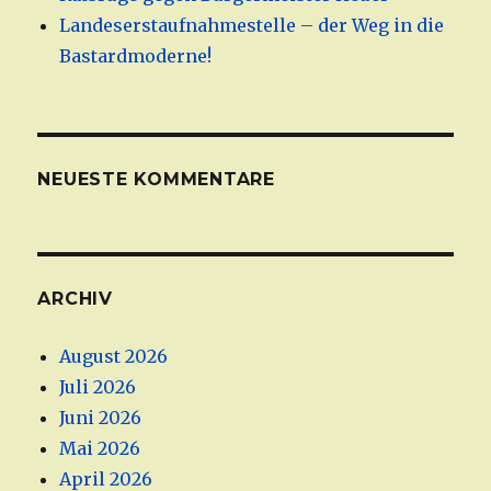
Landeserstaufnahmestelle – der Weg in die
Bastardmoderne!
NEUESTE KOMMENTARE
ARCHIV
August 2026
Juli 2026
Juni 2026
Mai 2026
April 2026