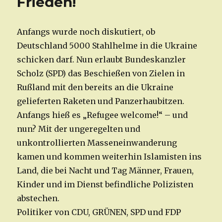
Frieden!
Anfangs wurde noch diskutiert, ob
Deutschland 5000 Stahlhelme in die Ukraine
schicken darf. Nun erlaubt Bundeskanzler
Scholz (SPD) das Beschießen von Zielen in
Rußland mit den bereits an die Ukraine
gelieferten Raketen und Panzerhaubitzen.
Anfangs hieß es „Refugee welcome!“ – und
nun? Mit der ungeregelten und
unkontrollierten Masseneinwanderung
kamen und kommen weiterhin Islamisten ins
Land, die bei Nacht und Tag Männer, Frauen,
Kinder und im Dienst befindliche Polizisten
abstechen.
Politiker von CDU, GRÜNEN, SPD und FDP