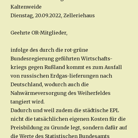
Kaltenweide
Dienstag, 20.09.2022, Zelleriehaus
Geehrte OR-Mitglieder,
infolge des durch die rot-grüne
Bundesregierung geführten Wirtschafts-
kriegs gegen Rußland kommt es zum Ausfall
von russischen Erdgas-lieferungen nach
Deutschland, wodurch auch die
Nahwärmeversorgung des Weiherfeldes
tangiert wird.
Dadurch und weil zudem die städtische EPL
nicht die tatsächlichen eigenen Kosten für die
Preisbildung zu Grunde legt, sondern dafür auf
die Werte des Statistischen Bundesamts