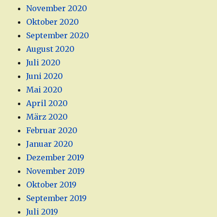
November 2020
Oktober 2020
September 2020
August 2020
Juli 2020
Juni 2020
Mai 2020
April 2020
März 2020
Februar 2020
Januar 2020
Dezember 2019
November 2019
Oktober 2019
September 2019
Juli 2019