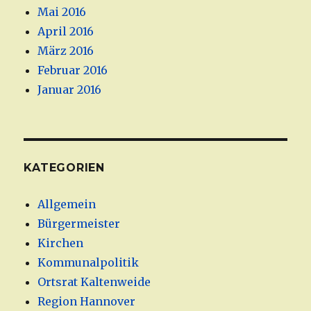
Mai 2016
April 2016
März 2016
Februar 2016
Januar 2016
KATEGORIEN
Allgemein
Bürgermeister
Kirchen
Kommunalpolitik
Ortsrat Kaltenweide
Region Hannover