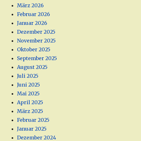
März 2026
Februar 2026
Januar 2026
Dezember 2025
November 2025
Oktober 2025
September 2025
August 2025
Juli 2025
Juni 2025
Mai 2025
April 2025
März 2025
Februar 2025
Januar 2025
Dezember 2024