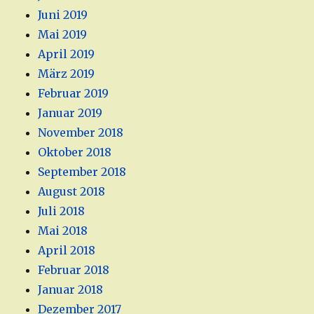
Juni 2019
Mai 2019
April 2019
März 2019
Februar 2019
Januar 2019
November 2018
Oktober 2018
September 2018
August 2018
Juli 2018
Mai 2018
April 2018
Februar 2018
Januar 2018
Dezember 2017