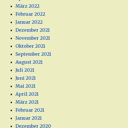
März 2022
Februar 2022
Januar 2022
Dezember 2021
November 2021
Oktober 2021
September 2021
August 2021
Juli 2021
Juni 2021
Mai 2021
April 2021
März 2021
Februar 2021
Januar 2021
Dezember 2020