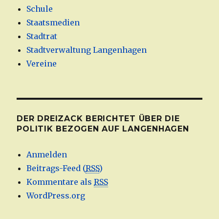
Schule
Staatsmedien
Stadtrat
Stadtverwaltung Langenhagen
Vereine
DER DREIZACK BERICHTET ÜBER DIE
POLITIK BEZOGEN AUF LANGENHAGEN
Anmelden
Beitrags-Feed (
RSS
)
Kommentare als
RSS
WordPress.org