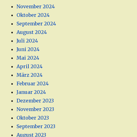
November 2024
Oktober 2024
September 2024
August 2024
Juli 2024
Juni 2024
Mai 2024
April 2024
März 2024
Februar 2024
Januar 2024
Dezember 2023
November 2023
Oktober 2023
September 2023
August 2023