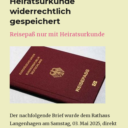
Heiratsurkunde
widerrechtlich
gespeichert
Reisepaß nur mit Heiratsurkunde
Der nachfolgende Brief wurde dem Rathaus
Langenhagen am Samstag, 03. Mai 2025, direkt