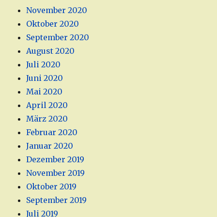
November 2020
Oktober 2020
September 2020
August 2020
Juli 2020
Juni 2020
Mai 2020
April 2020
März 2020
Februar 2020
Januar 2020
Dezember 2019
November 2019
Oktober 2019
September 2019
Juli 2019