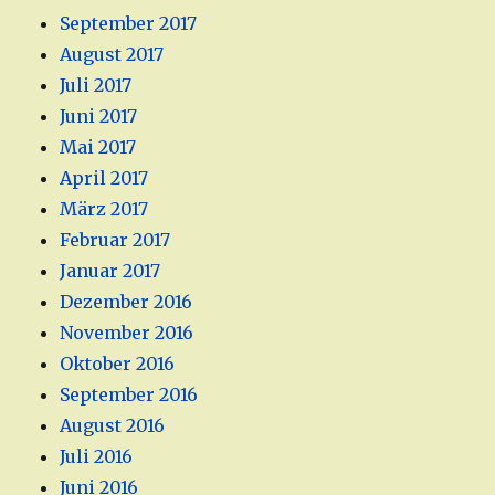
September 2017
August 2017
Juli 2017
Juni 2017
Mai 2017
April 2017
März 2017
Februar 2017
Januar 2017
Dezember 2016
November 2016
Oktober 2016
September 2016
August 2016
Juli 2016
Juni 2016