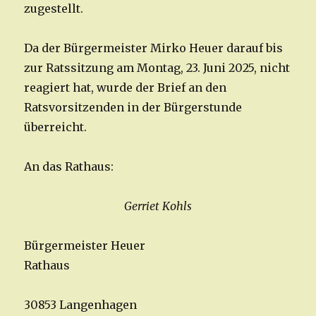
zugestellt.
Da der Bürgermeister Mirko Heuer darauf bis
zur Ratssitzung am Montag, 23. Juni 2025, nicht
reagiert hat, wurde der Brief an den
Ratsvorsitzenden in der Bürgerstunde
überreicht.
An das Rathaus:
Gerriet Kohls
Bürgermeister Heuer
Rathaus
30853 Langenhagen