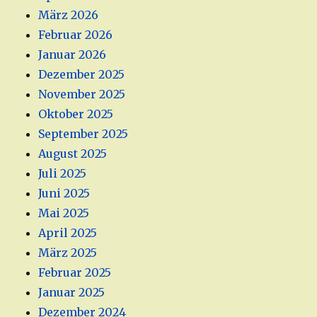
März 2026
Februar 2026
Januar 2026
Dezember 2025
November 2025
Oktober 2025
September 2025
August 2025
Juli 2025
Juni 2025
Mai 2025
April 2025
März 2025
Februar 2025
Januar 2025
Dezember 2024