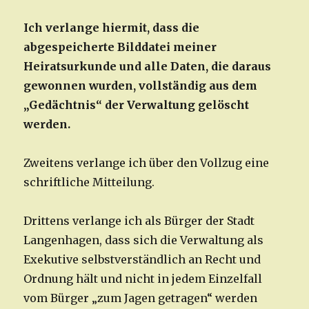
Ich verlange hiermit, dass die
abgespeicherte Bilddatei meiner
Heiratsurkunde und alle Daten, die daraus
gewonnen wurden, vollständig aus dem
„Gedächtnis“ der Verwaltung gelöscht
werden.
Zweitens verlange ich über den Vollzug eine
schriftliche Mitteilung.
Drittens verlange ich als Bürger der Stadt
Langenhagen, dass sich die Verwaltung als
Exekutive selbstverständlich an Recht und
Ordnung hält und nicht in jedem Einzelfall
vom Bürger „zum Jagen getragen“ werden