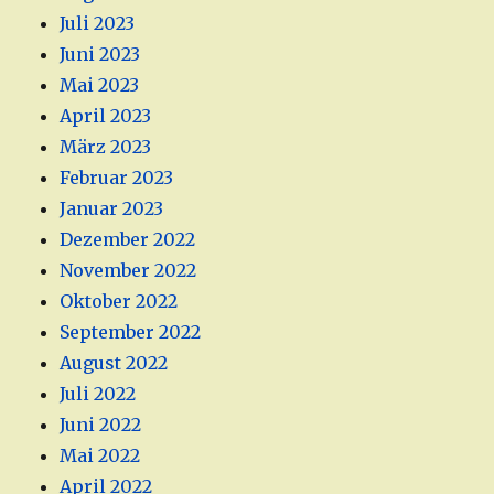
Juli 2023
Juni 2023
Mai 2023
April 2023
März 2023
Februar 2023
Januar 2023
Dezember 2022
November 2022
Oktober 2022
September 2022
August 2022
Juli 2022
Juni 2022
Mai 2022
April 2022