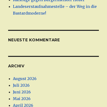
Landeserstaufnahmestelle – der Weg in die
Bastardmoderne!
NEUESTE KOMMENTARE
ARCHIV
August 2026
Juli 2026
Juni 2026
Mai 2026
April 2026