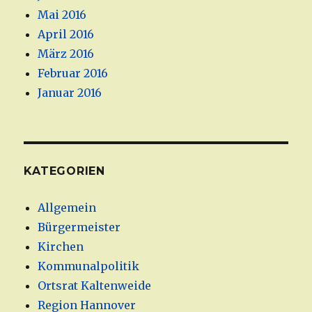
Mai 2016
April 2016
März 2016
Februar 2016
Januar 2016
KATEGORIEN
Allgemein
Bürgermeister
Kirchen
Kommunalpolitik
Ortsrat Kaltenweide
Region Hannover