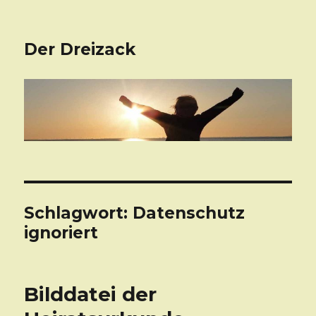
Der Dreizack
Schlagwort: Datenschutz
ignoriert
Bilddatei der