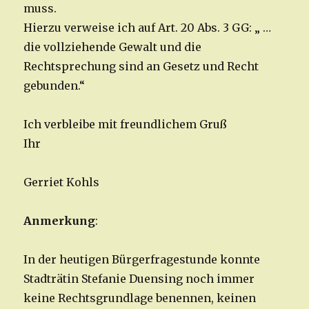
muss.
Hierzu verweise ich auf Art. 20 Abs. 3 GG: „ …
die vollziehende Gewalt und die
Rechtsprechung sind an Gesetz und Recht
gebunden.“
Ich verbleibe mit freundlichem Gruß
Ihr
Gerriet Kohls
Anmerkung
:
In der heutigen Bürgerfragestunde konnte
Stadträtin Stefanie Duensing noch immer
keine Rechtsgrundlage benennen, keinen