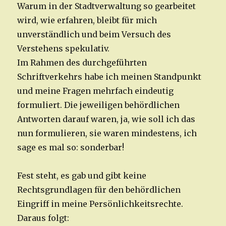
Warum in der Stadtverwaltung so gearbeitet
wird, wie erfahren, bleibt für mich
unverständlich und beim Versuch des
Verstehens spekulativ.
Im Rahmen des durchgeführten
Schriftverkehrs habe ich meinen Standpunkt
und meine Fragen mehrfach eindeutig
formuliert. Die jeweiligen behördlichen
Antworten darauf waren, ja, wie soll ich das
nun formulieren, sie waren mindestens, ich
sage es mal so: sonderbar!
Fest steht, es gab und gibt keine
Rechtsgrundlagen für den behördlichen
Eingriff in meine Persönlichkeitsrechte.
Daraus folgt: