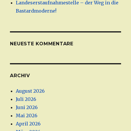
Landeserstaufnahmestelle – der Weg in die
Bastardmoderne!
NEUESTE KOMMENTARE
ARCHIV
August 2026
Juli 2026
Juni 2026
Mai 2026
April 2026