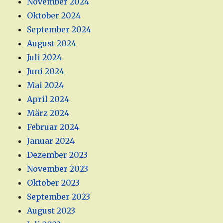
November 2024
Oktober 2024
September 2024
August 2024
Juli 2024
Juni 2024
Mai 2024
April 2024
März 2024
Februar 2024
Januar 2024
Dezember 2023
November 2023
Oktober 2023
September 2023
August 2023