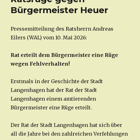
Bürgermeister Heuer
Pressemitteilung des Ratsherrn Andreas
Eilers (WAL) vom 10. Mai 2026:
Rat erteilt dem Bürgermeister eine Rüge
wegen Fehlverhalten!
Erstmals in der Geschichte der Stadt
Langenhagen hat der Rat der Stadt
Langenhagen einem amtierenden
Bürgermeister eine Rüge erteilt.
Der Rat der Stadt Langenhagen hat sich über
all die Jahre bei den zahlreichen Verfehlungen