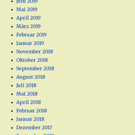
Juni 2019
Mai 2019
April 2019
März 2019
Februar 2019
Januar 2019
November 2018
Oktober 2018
September 2018
August 2018
Juli 2018
Mai 2018
April 2018
Februar 2018
Januar 2018
Dezember 2017