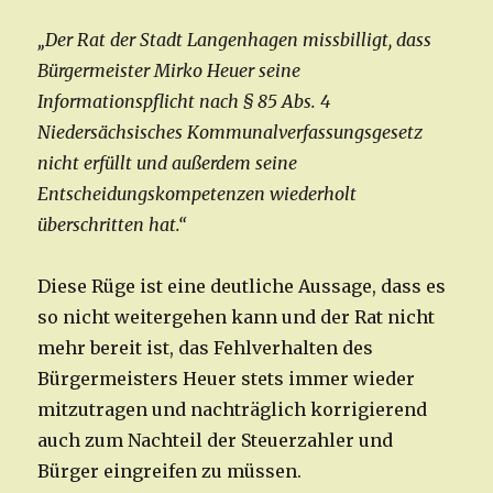
„Der Rat der Stadt Langenhagen missbilligt, dass
Bürgermeister Mirko Heuer seine
Informationspflicht nach § 85 Abs. 4
Niedersächsisches Kommunalverfassungsgesetz
nicht erfüllt und außerdem seine
Entscheidungskompetenzen wiederholt
überschritten hat.“
Diese Rüge ist eine deutliche Aussage, dass es
so nicht weitergehen kann und der Rat nicht
mehr bereit ist, das Fehlverhalten des
Bürgermeisters Heuer stets immer wieder
mitzutragen und nachträglich korrigierend
auch zum Nachteil der Steuerzahler und
Bürger eingreifen zu müssen.