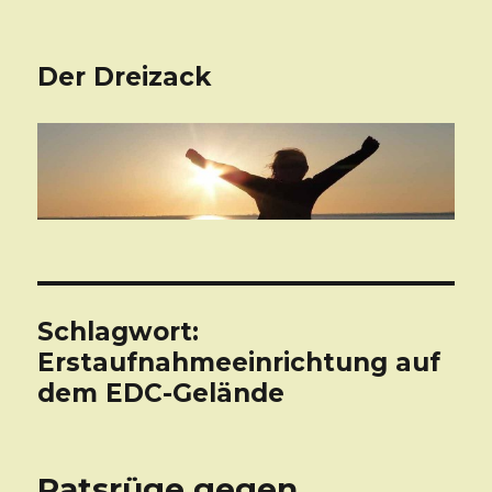
Der Dreizack
Schlagwort:
Erstaufnahmeeinrichtung auf
dem EDC-Gelände
Ratsrüge gegen