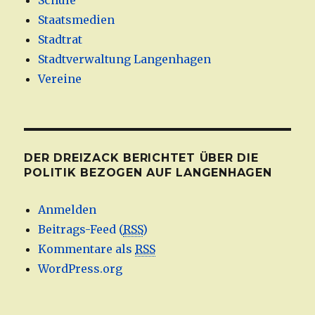
Schule
Staatsmedien
Stadtrat
Stadtverwaltung Langenhagen
Vereine
DER DREIZACK BERICHTET ÜBER DIE
POLITIK BEZOGEN AUF LANGENHAGEN
Anmelden
Beitrags-Feed (
RSS
)
Kommentare als
RSS
WordPress.org