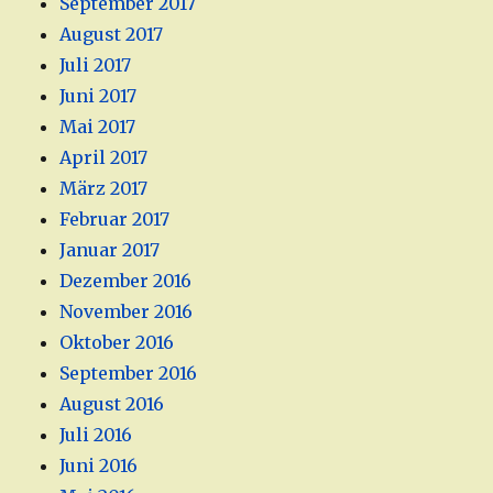
September 2017
August 2017
Juli 2017
Juni 2017
Mai 2017
April 2017
März 2017
Februar 2017
Januar 2017
Dezember 2016
November 2016
Oktober 2016
September 2016
August 2016
Juli 2016
Juni 2016