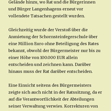
Gelände hinzu, wo Rat und die Bürgerinnen
und Bürger Langenhagens erneut vor
vollendete Tatsachen gestellt wurden.
Gleichzeitig wurde der Verstoß über die
Anmietung der Schornsteinfegerschule über
eine Million Euro ohne Beteiligung des Rates
bekannt, obwohl der Bürgermeister nur bis zu
einer Höhe von 100.000 EUR allein
entscheiden und zeichnen kann. Darüber
hinaus muss der Rat darüber entscheiden.
Eine Einsicht seitens des Bürgermeisters
zeigte sich auch nicht in der Ratssitzung, da er
auf die Verantwortlichkeit der Abteilungen
seiner Verwaltung verwies. Korrekturen von