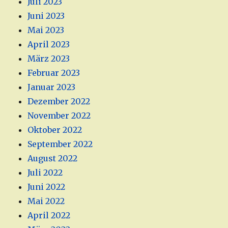
Juli 2023
Juni 2023
Mai 2023
April 2023
März 2023
Februar 2023
Januar 2023
Dezember 2022
November 2022
Oktober 2022
September 2022
August 2022
Juli 2022
Juni 2022
Mai 2022
April 2022