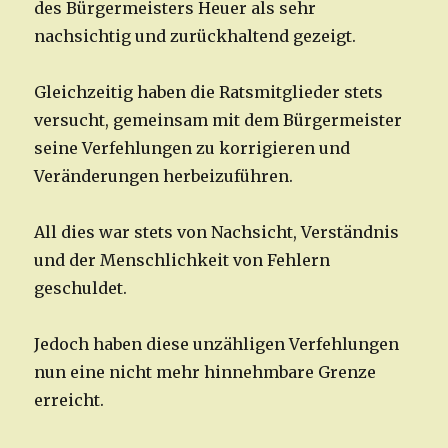
des Bürgermeisters Heuer als sehr
nachsichtig und zurückhaltend gezeigt.
Gleichzeitig haben die Ratsmitglieder stets
versucht, gemeinsam mit dem Bürgermeister
seine Verfehlungen zu korrigieren und
Veränderungen herbeizuführen.
All dies war stets von Nachsicht, Verständnis
und der Menschlichkeit von Fehlern
geschuldet.
Jedoch haben diese unzähligen Verfehlungen
nun eine nicht mehr hinnehmbare Grenze
erreicht.