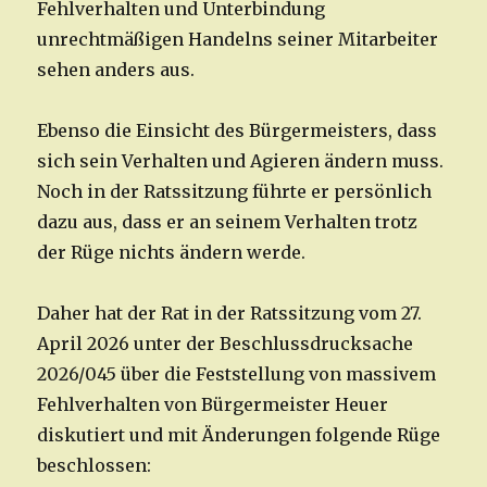
Fehlverhalten und Unterbindung
unrechtmäßigen Handelns seiner Mitarbeiter
sehen anders aus.
Ebenso die Einsicht des Bürgermeisters, dass
sich sein Verhalten und Agieren ändern muss.
Noch in der Ratssitzung führte er persönlich
dazu aus, dass er an seinem Verhalten trotz
der Rüge nichts ändern werde.
Daher hat der Rat in der Ratssitzung vom 27.
April 2026 unter der Beschlussdrucksache
2026/045 über die Feststellung von massivem
Fehlverhalten von Bürgermeister Heuer
diskutiert und mit Änderungen folgende Rüge
beschlossen: