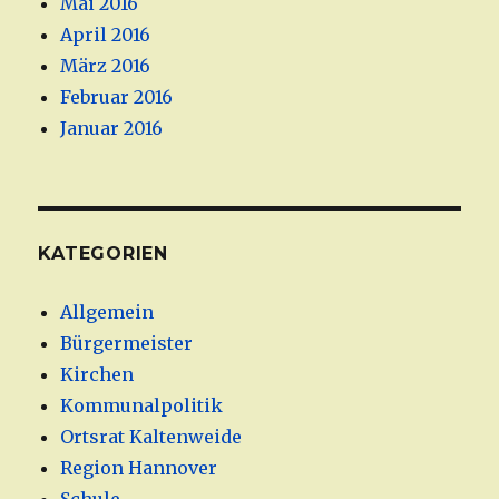
Mai 2016
April 2016
März 2016
Februar 2016
Januar 2016
KATEGORIEN
Allgemein
Bürgermeister
Kirchen
Kommunalpolitik
Ortsrat Kaltenweide
Region Hannover