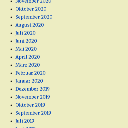
November 2020
Oktober 2020
September 2020
August 2020
Juli 2020
Juni 2020
Mai 2020
April 2020
März 2020
Februar 2020
Januar 2020
Dezember 2019
November 2019
Oktober 2019
September 2019
Juli 2019