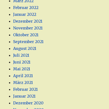
März 2022
Februar 2022
Januar 2022
Dezember 2021
November 2021
Oktober 2021
September 2021
August 2021
Juli 2021
Juni 2021
Mai 2021
April 2021
März 2021
Februar 2021
Januar 2021
Dezember 2020