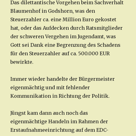
Das dilettantische Vorgehen beim Sachverhalt
Blaumenhof in Godshorn, was den
Steuerzahler ca. eine Million Euro gekostet
hat, oder das Aufdecken durch Ratsmitglieder
der schweren Vergehen im Jugendamt, was
Gott sei Dank eine Begrenzung des Schadens
für den Steuerzahler auf ca. 500.000 EUR
bewirkte.
Immer wieder handelte der Bürgermeister
eigenmächtig und mit fehlender
Kommunikation in Richtung der Politik.
Jüngst kam dann auch noch das
eigenmächtige Handeln im Rahmen der
Erstaufnahmeeinrichtung auf dem EDC-