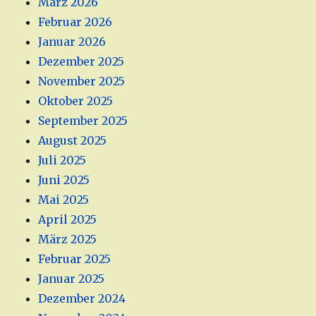
März 2026
Februar 2026
Januar 2026
Dezember 2025
November 2025
Oktober 2025
September 2025
August 2025
Juli 2025
Juni 2025
Mai 2025
April 2025
März 2025
Februar 2025
Januar 2025
Dezember 2024