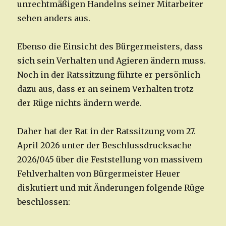
unrechtmäßigen Handelns seiner Mitarbeiter
sehen anders aus.
Ebenso die Einsicht des Bürgermeisters, dass
sich sein Verhalten und Agieren ändern muss.
Noch in der Ratssitzung führte er persönlich
dazu aus, dass er an seinem Verhalten trotz
der Rüge nichts ändern werde.
Daher hat der Rat in der Ratssitzung vom 27.
April 2026 unter der Beschlussdrucksache
2026/045 über die Feststellung von massivem
Fehlverhalten von Bürgermeister Heuer
diskutiert und mit Änderungen folgende Rüge
beschlossen: