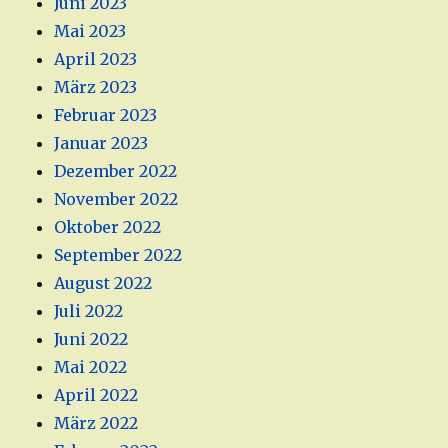
Juni 2023
Mai 2023
April 2023
März 2023
Februar 2023
Januar 2023
Dezember 2022
November 2022
Oktober 2022
September 2022
August 2022
Juli 2022
Juni 2022
Mai 2022
April 2022
März 2022