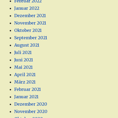
Februar 2022
Januar 2022
Dezember 2021
November 2021
Oktober 2021
September 2021
August 2021
Juli 2021
Juni 2021
Mai 2021
April 2021
März 2021
Februar 2021
Januar 2021
Dezember 2020
November 2020