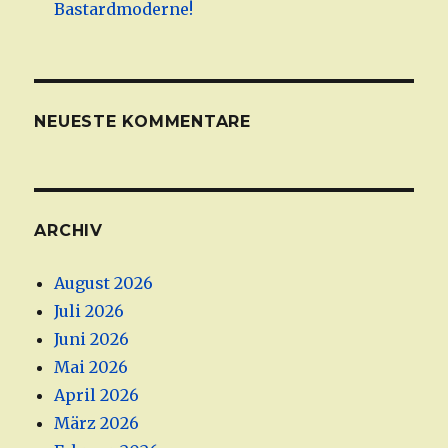
Bastardmoderne!
NEUESTE KOMMENTARE
ARCHIV
August 2026
Juli 2026
Juni 2026
Mai 2026
April 2026
März 2026