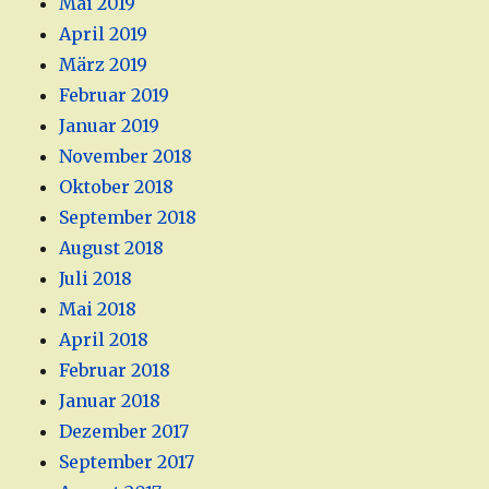
Mai 2019
April 2019
März 2019
Februar 2019
Januar 2019
November 2018
Oktober 2018
September 2018
August 2018
Juli 2018
Mai 2018
April 2018
Februar 2018
Januar 2018
Dezember 2017
September 2017