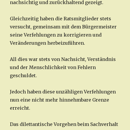
nachsichtig und zurückhaltend gezeigt.
Gleichzeitig haben die Ratsmitglieder stets
versucht, gemeinsam mit dem Bürgermeister
seine Verfehlungen zu korrigieren und
Veränderungen herbeizuführen.
All dies war stets von Nachsicht, Verständnis
und der Menschlichkeit von Fehlern
geschuldet.
Jedoch haben diese unzähligen Verfehlungen
nun eine nicht mehr hinnehmbare Grenze
erreicht.
Das dilettantische Vorgehen beim Sachverhalt