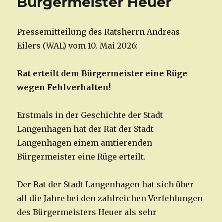
Bürgermeister Heuer
Pressemitteilung des Ratsherrn Andreas
Eilers (WAL) vom 10. Mai 2026:
Rat erteilt dem Bürgermeister eine Rüge
wegen Fehlverhalten!
Erstmals in der Geschichte der Stadt
Langenhagen hat der Rat der Stadt
Langenhagen einem amtierenden
Bürgermeister eine Rüge erteilt.
Der Rat der Stadt Langenhagen hat sich über
all die Jahre bei den zahlreichen Verfehlungen
des Bürgermeisters Heuer als sehr