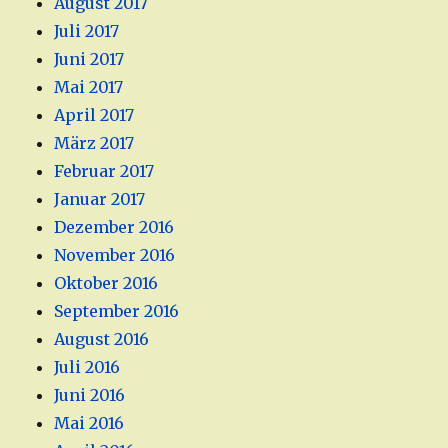
August 2017
Juli 2017
Juni 2017
Mai 2017
April 2017
März 2017
Februar 2017
Januar 2017
Dezember 2016
November 2016
Oktober 2016
September 2016
August 2016
Juli 2016
Juni 2016
Mai 2016