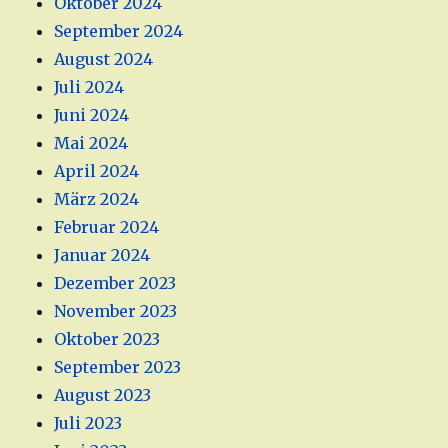
Oktober 2024
September 2024
August 2024
Juli 2024
Juni 2024
Mai 2024
April 2024
März 2024
Februar 2024
Januar 2024
Dezember 2023
November 2023
Oktober 2023
September 2023
August 2023
Juli 2023