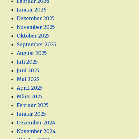
Februar 2026
Januar 2026
Dezember 2025
November 2025
Oktober 2025
September 2025
August 2025
Juli 2025
Juni 2025
Mai 2025
April 2025
März 2025
Februar 2025
Januar 2025
Dezember 2024
November 2024