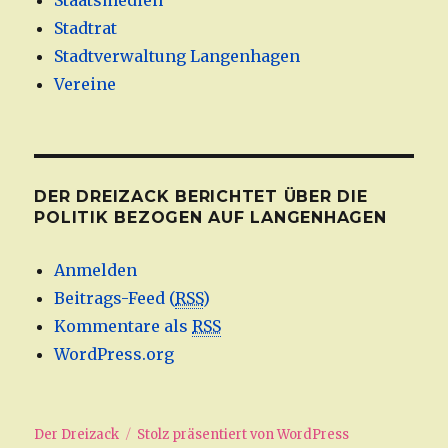
Staatsmedien
Stadtrat
Stadtverwaltung Langenhagen
Vereine
DER DREIZACK BERICHTET ÜBER DIE
POLITIK BEZOGEN AUF LANGENHAGEN
Anmelden
Beitrags-Feed (
RSS
)
Kommentare als
RSS
WordPress.org
Der Dreizack
Stolz präsentiert von WordPress