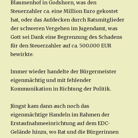
Blaumenhof in Godshorn, was den
Steuerzahler ca. eine Million Euro gekostet
hat, oder das Aufdecken durch Ratsmitglieder
der schweren Vergehen im Jugendamt, was
Gott sei Dank eine Begrenzung des Schadens
für den Steuerzahler auf ca. 500.000 EUR
bewirkte.
Immer wieder handelte der Bürgermeister
eigenmächtig und mit fehlender
Kommunikation in Richtung der Politik.
Jüngst kam dann auch noch das
eigenmächtige Handeln im Rahmen der
Erstaufnahmeeinrichtung auf dem EDC-
Gelände hinzu, wo Rat und die Bürgerinnen