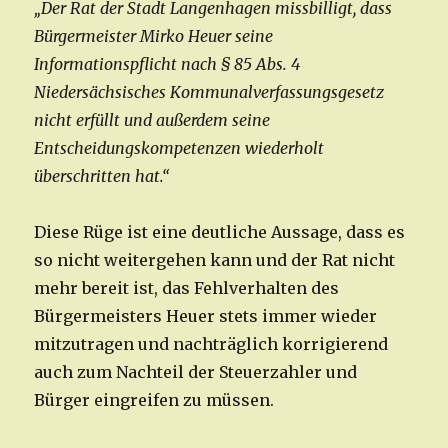
„Der Rat der Stadt Langenhagen missbilligt, dass
Bürgermeister Mirko Heuer seine
Informationspflicht nach § 85 Abs. 4
Niedersächsisches Kommunalverfassungsgesetz
nicht erfüllt und außerdem seine
Entscheidungskompetenzen wiederholt
überschritten hat.“
Diese Rüge ist eine deutliche Aussage, dass es
so nicht weitergehen kann und der Rat nicht
mehr bereit ist, das Fehlverhalten des
Bürgermeisters Heuer stets immer wieder
mitzutragen und nachträglich korrigierend
auch zum Nachteil der Steuerzahler und
Bürger eingreifen zu müssen.