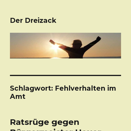
Der Dreizack
Schlagwort: Fehlverhalten im
Amt
Ratsrüge gegen