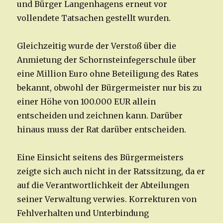
und Bürger Langenhagens erneut vor
vollendete Tatsachen gestellt wurden.
Gleichzeitig wurde der Verstoß über die
Anmietung der Schornsteinfegerschule über
eine Million Euro ohne Beteiligung des Rates
bekannt, obwohl der Bürgermeister nur bis zu
einer Höhe von 100.000 EUR allein
entscheiden und zeichnen kann. Darüber
hinaus muss der Rat darüber entscheiden.
Eine Einsicht seitens des Bürgermeisters
zeigte sich auch nicht in der Ratssitzung, da er
auf die Verantwortlichkeit der Abteilungen
seiner Verwaltung verwies. Korrekturen von
Fehlverhalten und Unterbindung