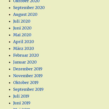
Oktober 2020
September 2020
August 2020
Juli 2020
Juni 2020
Mai 2020
April 2020
März 2020
Februar 2020
Januar 2020
Dezember 2019
November 2019
Oktober 2019
September 2019
Juli 2019
Juni 2019