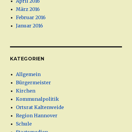
April 2016
März 2016
Februar 2016
Januar 2016
KATEGORIEN
Allgemein
Bürgermeister
Kirchen
Kommunalpolitik
Ortsrat Kaltenweide
Region Hannover
Schule