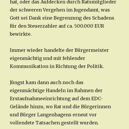
hat, oder das Aufdecken durch Ratsmitglieder
der schweren Vergehen im Jugendamt, was
Gott sei Dank eine Begrenzung des Schadens
für den Steuerzahler auf ca. 500.000 EUR
bewirkte.
Immer wieder handelte der Bürgermeister
eigenmächtig und mit fehlender
Kommunikation in Richtung der Politik.
Jüngst kam dann auch noch das
eigenmächtige Handeln im Rahmen der
Erstaufnahmeeinrichtung auf dem EDC-
Gelände hinzu, wo Rat und die Bürgerinnen
und Bürger Langenhagens erneut vor
vollendete Tatsachen gestellt wurden.