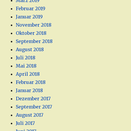
März 2019
Februar 2019
Januar 2019
November 2018
Oktober 2018
September 2018
August 2018
Juli 2018
Mai 2018
April 2018
Februar 2018
Januar 2018
Dezember 2017
September 2017
August 2017
Juli 2017