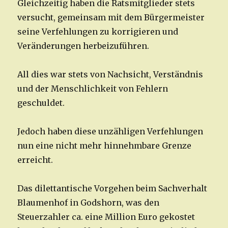
Gleichzeitig haben die Ratsmitglieder stets
versucht, gemeinsam mit dem Bürgermeister
seine Verfehlungen zu korrigieren und
Veränderungen herbeizuführen.
All dies war stets von Nachsicht, Verständnis
und der Menschlichkeit von Fehlern
geschuldet.
Jedoch haben diese unzähligen Verfehlungen
nun eine nicht mehr hinnehmbare Grenze
erreicht.
Das dilettantische Vorgehen beim Sachverhalt
Blaumenhof in Godshorn, was den
Steuerzahler ca. eine Million Euro gekostet