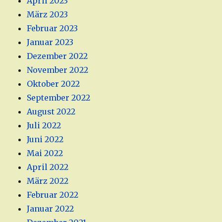
April 2023
März 2023
Februar 2023
Januar 2023
Dezember 2022
November 2022
Oktober 2022
September 2022
August 2022
Juli 2022
Juni 2022
Mai 2022
April 2022
März 2022
Februar 2022
Januar 2022