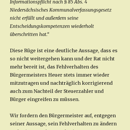
Informationspflicht nach § 85 Abs. 4
Niedersächsisches Kommunalverfassungsgesetz
nicht erfüllt und außerdem seine
Entscheidungskompetenzen wiederholt
überschritten hat.“
Diese Rüge ist eine deutliche Aussage, dass es
so nicht weitergehen kann und der Rat nicht
mehr bereit ist, das Fehlverhalten des
Bürgermeisters Heuer stets immer wieder
mitzutragen und nachträglich korrigierend
auch zum Nachteil der Steuerzahler und
Bürger eingreifen zu müssen.
Wir fordern den Bürgermeister auf, entgegen
seiner Aussage, sein Fehlverhalten zu ändern