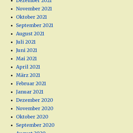
Dezember 2021
November 2021
Oktober 2021
September 2021
August 2021
Juli 2021
Juni 2021
Mai 2021
April 2021
März 2021
Februar 2021
Januar 2021
Dezember 2020
November 2020
Oktober 2020
September 2020