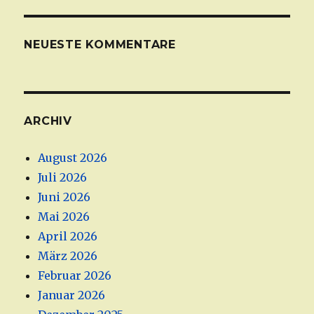
NEUESTE KOMMENTARE
ARCHIV
August 2026
Juli 2026
Juni 2026
Mai 2026
April 2026
März 2026
Februar 2026
Januar 2026