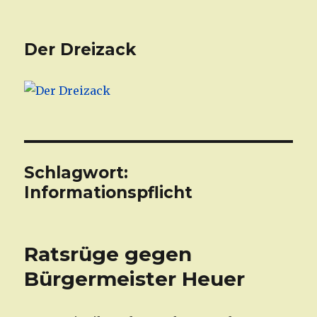
Der Dreizack
Schlagwort:
Informationspflicht
Ratsrüge gegen
Bürgermeister Heuer