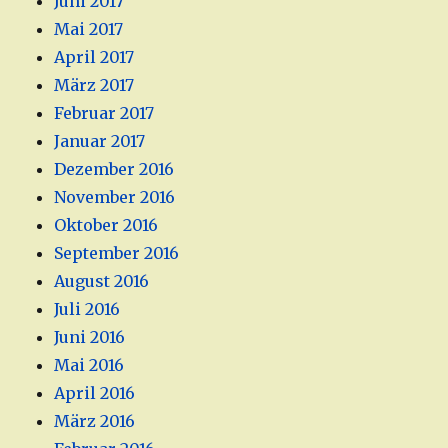
Juni 2017
Mai 2017
April 2017
März 2017
Februar 2017
Januar 2017
Dezember 2016
November 2016
Oktober 2016
September 2016
August 2016
Juli 2016
Juni 2016
Mai 2016
April 2016
März 2016