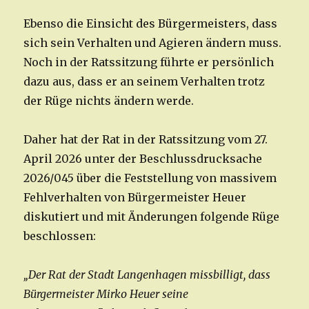
Ebenso die Einsicht des Bürgermeisters, dass
sich sein Verhalten und Agieren ändern muss.
Noch in der Ratssitzung führte er persönlich
dazu aus, dass er an seinem Verhalten trotz
der Rüge nichts ändern werde.
Daher hat der Rat in der Ratssitzung vom 27.
April 2026 unter der Beschlussdrucksache
2026/045 über die Feststellung von massivem
Fehlverhalten von Bürgermeister Heuer
diskutiert und mit Änderungen folgende Rüge
beschlossen:
„Der Rat der Stadt Langenhagen missbilligt, dass
Bürgermeister Mirko Heuer seine