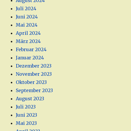
August 2024
Juli 2024
Juni 2024
Mai 2024
April 2024
März 2024
Februar 2024
Januar 2024
Dezember 2023
November 2023
Oktober 2023
September 2023
August 2023
Juli 2023
Juni 2023
Mai 2023