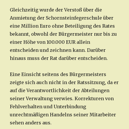
Gleichzeitig wurde der Verstoß über die
Anmietung der Schornsteinfegerschule über
eine Million Euro ohne Beteiligung des Rates
bekannt, obwohl der Bürgermeister nur bis zu
einer Höhe von 100.000 EUR allein
entscheiden und zeichnen kann. Darüber
hinaus muss der Rat darüber entscheiden.
Eine Einsicht seitens des Bürgermeisters
zeigte sich auch nicht in der Ratssitzung, da er
auf die Verantwortlichkeit der Abteilungen
seiner Verwaltung verwies. Korrekturen von
Fehlverhalten und Unterbindung
unrechtmäßigen Handelns seiner Mitarbeiter
sehen anders aus.