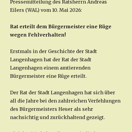
Pressemitteilung des Ratsherrn Andreas
Eilers (WAL) vom 10. Mai 2026:
Rat erteilt dem Bürgermeister eine Rüge
wegen Fehlverhalten!
Erstmals in der Geschichte der Stadt
Langenhagen hat der Rat der Stadt
Langenhagen einem amtierenden
Bürgermeister eine Rüge erteilt.
Der Rat der Stadt Langenhagen hat sich über
all die Jahre bei den zahlreichen Verfehlungen
des Bürgermeisters Heuer als sehr
nachsichtig und zurückhaltend gezeigt.