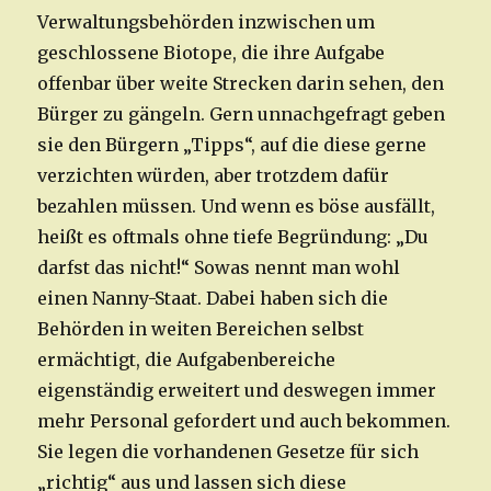
Verwaltungsbehörden inzwischen um
geschlossene Biotope, die ihre Aufgabe
offenbar über weite Strecken darin sehen, den
Bürger zu gängeln. Gern unnachgefragt geben
sie den Bürgern „Tipps“, auf die diese gerne
verzichten würden, aber trotzdem dafür
bezahlen müssen. Und wenn es böse ausfällt,
heißt es oftmals ohne tiefe Begründung: „Du
darfst das nicht!“ Sowas nennt man wohl
einen Nanny-Staat. Dabei haben sich die
Behörden in weiten Bereichen selbst
ermächtigt, die Aufgabenbereiche
eigenständig erweitert und deswegen immer
mehr Personal gefordert und auch bekommen.
Sie legen die vorhandenen Gesetze für sich
„richtig“ aus und lassen sich diese