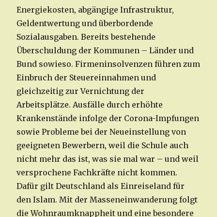
Energiekosten, abgängige Infrastruktur,
Geldentwertung und überbordende
Sozialausgaben. Bereits bestehende
Überschuldung der Kommunen – Länder und
Bund sowieso. Firmeninsolvenzen führen zum
Einbruch der Steuereinnahmen und
gleichzeitig zur Vernichtung der
Arbeitsplätze. Ausfälle durch erhöhte
Krankenstände infolge der Corona-Impfungen
sowie Probleme bei der Neueinstellung von
geeigneten Bewerbern, weil die Schule auch
nicht mehr das ist, was sie mal war – und weil
versprochene Fachkräfte nicht kommen.
Dafür gilt Deutschland als Einreiseland für
den Islam. Mit der Masseneinwanderung folgt
die Wohnraumknappheit und eine besondere