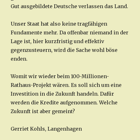
Gut ausgebildete Deutsche verlassen das Land.
Unser Staat hat also keine tragfähigen
Fundamente mehr. Da offenbar niemand in der
Lage ist, hier kurzfristig und effektiv
gegenzusteuern, wird die Sache wohl böse
enden.
Womit wir wieder beim 100-Millionen-
Rathaus-Projekt wären. Es soll sich um eine
Investition in die Zukunft handeln. Dafür
werden die Kredite aufgenommen. Welche
Zukunft ist aber gemeint?
Gerriet Kohls, Langenhagen