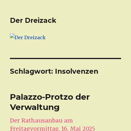
Der Dreizack
Schlagwort: Insolvenzen
Palazzo-Protzo der
Verwaltung
Der Rathausanbau am
Freitagvormittag, 16. Mai 2025