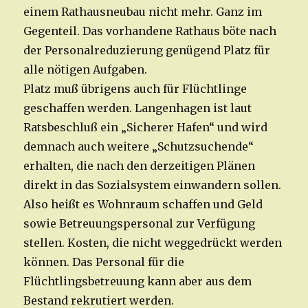
einem Rathausneubau nicht mehr. Ganz im
Gegenteil. Das vorhandene Rathaus böte nach
der Personalreduzierung genügend Platz für
alle nötigen Aufgaben.
Platz muß übrigens auch für Flüchtlinge
geschaffen werden. Langenhagen ist laut
Ratsbeschluß ein „Sicherer Hafen“ und wird
demnach auch weitere „Schutzsuchende“
erhalten, die nach den derzeitigen Plänen
direkt in das Sozialsystem einwandern sollen.
Also heißt es Wohnraum schaffen und Geld
sowie Betreuungspersonal zur Verfügung
stellen. Kosten, die nicht weggedrückt werden
können. Das Personal für die
Flüchtlingsbetreuung kann aber aus dem
Bestand rekrutiert werden.