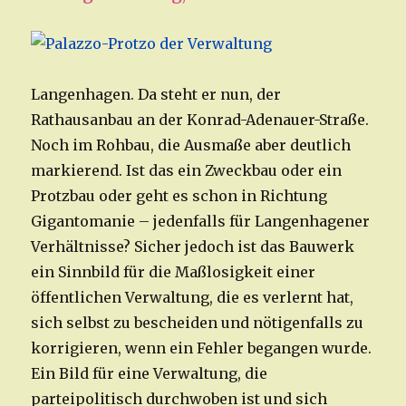
Langenhagen. Da steht er nun, der
Rathausanbau an der Konrad-Adenauer-Straße.
Noch im Rohbau, die Ausmaße aber deutlich
markierend. Ist das ein Zweckbau oder ein
Protzbau oder geht es schon in Richtung
Gigantomanie – jedenfalls für Langenhagener
Verhältnisse? Sicher jedoch ist das Bauwerk
ein Sinnbild für die Maßlosigkeit einer
öffentlichen Verwaltung, die es verlernt hat,
sich selbst zu bescheiden und nötigenfalls zu
korrigieren, wenn ein Fehler begangen wurde.
Ein Bild für eine Verwaltung, die
parteipolitisch durchwoben ist und sich