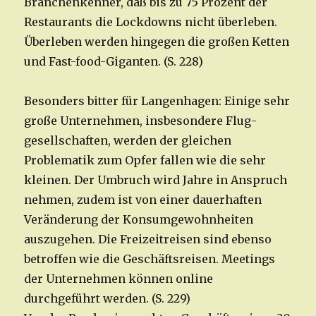
Branchenkenner, daß bis zu 75 Prozent der
Restaurants die Lockdowns nicht überleben.
Überleben werden hingegen die großen Ketten
und Fast-food-Giganten. (S. 228)
Besonders bitter für Langenhagen: Einige sehr
große Unternehmen, insbesondere Flug­
gesellschaften, werden der gleichen
Problematik zum Opfer fallen wie die sehr
kleinen. Der Umbruch wird Jahre in Anspruch
nehmen, zudem ist von einer dauerhaften
Veränderung der Konsumgewohnheiten
auszugehen. Die Freizeitreisen sind ebenso
betroffen wie die Geschäftsreisen. Meetings
der Unternehmen können online
durchgeführt werden. (S. 229)