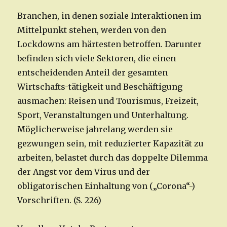
Branchen, in denen soziale Interaktionen im
Mittelpunkt stehen, werden von den
Lockdowns am härtesten betroffen. Darunter
befinden sich viele Sektoren, die einen
entscheidenden Anteil der gesamten
Wirtschafts-tätigkeit und Beschäftigung
ausmachen: Reisen und Tourismus, Freizeit,
Sport, Veranstaltungen und Unterhaltung.
Möglicherweise jahrelang werden sie
gezwungen sein, mit reduzierter Kapazität zu
arbeiten, belastet durch das doppelte Dilemma
der Angst vor dem Virus und der
obligatorischen Einhaltung von („Corona“-)
Vorschriften. (S. 226)