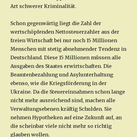
Art schwerer Kriminalität.
Schon gegenwärtig liegt die Zahl der
wertschöpfenden Nettosteuerzahler aus der
freien Wirtschaft bei nur noch 15 Millionen
Menschen mit stetig abnehmender Tendenz in
Deutschland. Diese 15 Millionen müssen alle
Ausgaben des Staates erwirtschaften. Die
Beamtenbezahlung und Asylunterhaltung
ebenso, wie die Kriegsförderung in der
Ukraine. Da die Steuereinnahmen schon lange
nicht mehr ausreichend sind, machen alle
Verwaltungsebenen kräftig Schulden. Sie
nehmen Hypotheken auf eine Zukunft auf, an
die scheinbar viele nicht mehr so richtig
glauben wollen.