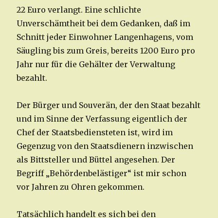
22 Euro verlangt. Eine schlichte
Unverschämtheit bei dem Gedanken, daß im
Schnitt jeder Einwohner Langenhagens, vom
Säugling bis zum Greis, bereits 1200 Euro pro
Jahr nur für die Gehälter der Verwaltung
bezahlt.
Der Bürger und Souverän, der den Staat bezahlt
und im Sinne der Verfassung eigentlich der
Chef der Staatsbediensteten ist, wird im
Gegenzug von den Staatsdienern inzwischen
als Bittsteller und Büttel angesehen. Der
Begriff „Behördenbelästiger“ ist mir schon
vor Jahren zu Ohren gekommen.
Tatsächlich handelt es sich bei den