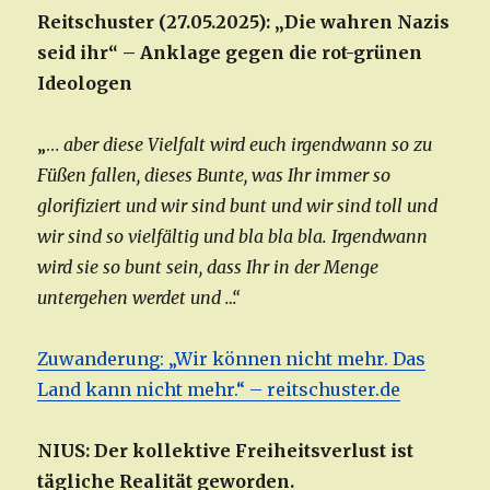
Reitschuster (27.05.2025): „Die wahren Nazis
seid ihr“ – Anklage gegen die rot-grünen
Ideologen
„…
aber diese Vielfalt wird euch irgendwann so zu
Füßen fallen, dieses Bunte, was Ihr immer so
glorifiziert und wir sind bunt und wir sind toll und
wir sind so vielfältig und bla bla bla. Irgendwann
wird sie so bunt sein, dass Ihr in der Menge
untergehen werdet und …“
Zuwanderung: „Wir können nicht mehr. Das
Land kann nicht mehr.“ – reitschuster.de
NIUS: Der kollektive Freiheitsverlust ist
tägliche Realität geworden.