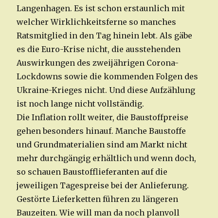
Langenhagen. Es ist schon erstaunlich mit
welcher Wirklichkeitsferne so manches
Ratsmitglied in den Tag hinein lebt. Als gäbe
es die Euro-Krise nicht, die ausstehenden
Auswirkungen des zweijährigen Corona-
Lockdowns sowie die kommenden Folgen des
Ukraine-Krieges nicht. Und diese Aufzählung
ist noch lange nicht vollständig.
Die Inflation rollt weiter, die Baustoffpreise
gehen besonders hinauf. Manche Baustoffe
und Grundmaterialien sind am Markt nicht
mehr durchgängig erhältlich und wenn doch,
so schauen Baustofflieferanten auf die
jeweiligen Tagespreise bei der Anlieferung.
Gestörte Lieferketten führen zu längeren
Bauzeiten. Wie will man da noch planvoll