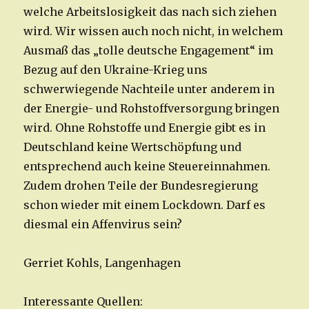
welche Arbeitslosigkeit das nach sich ziehen
wird. Wir wissen auch noch nicht, in welchem
Ausmaß das „tolle deutsche Engagement“ im
Bezug auf den Ukraine-Krieg uns
schwerwiegende Nachteile unter anderem in
der Energie- und Rohstoffversorgung bringen
wird. Ohne Rohstoffe und Energie gibt es in
Deutschland keine Wertschöpfung und
entsprechend auch keine Steuereinnahmen.
Zudem drohen Teile der Bundesregierung
schon wieder mit einem Lockdown. Darf es
diesmal ein Affenvirus sein?
Gerriet Kohls, Langenhagen
Interessante Quellen: