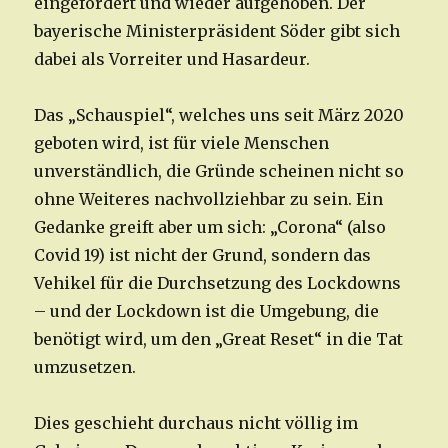
eingefordert und wieder aufgehoben. Der
bayerische Ministerpräsident Söder gibt sich
dabei als Vorreiter und Hasardeur.
Das „Schauspiel“, welches uns seit März 2020
geboten wird, ist für viele Menschen
unverständlich, die Gründe scheinen nicht so
ohne Weiteres nachvollziehbar zu sein. Ein
Gedanke greift aber um sich: „Corona“ (also
Covid 19) ist nicht der Grund, sondern das
Vehikel für die Durchsetzung des Lock­downs
– und der Lockdown ist die Umgebung, die
benötigt wird, um den „Great Reset“ in die Tat
umzusetzen.
Dies geschieht durchaus nicht völlig im