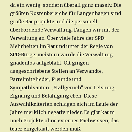
da ein wenig, sondern überall ganz massiv. Die
größten Kostenbereiche für Langenhagen sind
große Bauprojekte und die personell
überbordende Verwaltung. Fangen wir mit der
Verwaltung an. Über viele Jahre der SPD-
Mehrheiten im Rat und unter der Regie von
SPD-Bürgermeistern wurde die Verwaltung
gnadenlos aufgebläht. Oft gingen
ausgeschriebene Stellen an Verwandte,
Parteimitglieder, Freunde und
Sympathisanten. „Stallgeruch“ vor Leistung,
Eignung und Befähigung eben. Diese
Auswahlkriterien schlagen sich im Laufe der
Jahre merklich negativ nieder. Es gibt kaum
noch Projekte ohne externes Fachwissen, das
teuer eingekauft werden muß.