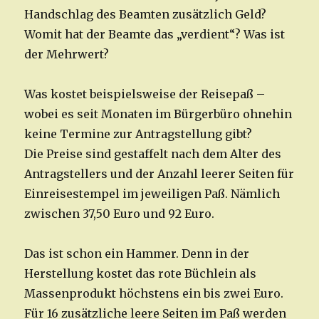
Handschlag des Beamten zusätzlich Geld?
Womit hat der Beamte das „verdient“? Was ist
der Mehrwert?
Was kostet beispielsweise der Reisepaß –
wobei es seit Monaten im Bürgerbüro ohnehin
keine Termine zur Antragstellung gibt?
Die Preise sind gestaffelt nach dem Alter des
Antragstellers und der Anzahl leerer Seiten für
Einreisestempel im jeweiligen Paß. Nämlich
zwischen 37,50 Euro und 92 Euro.
Das ist schon ein Hammer. Denn in der
Herstellung kostet das rote Büchlein als
Massenprodukt höchstens ein bis zwei Euro.
Für 16 zusätzliche leere Seiten im Paß werden