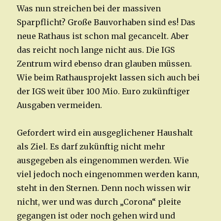
Was nun streichen bei der massiven
Sparpflicht? Große Bauvorhaben sind es! Das
neue Rathaus ist schon mal gecancelt. Aber
das reicht noch lange nicht aus. Die IGS
Zentrum wird ebenso dran glauben müssen.
Wie beim Rathausprojekt lassen sich auch bei
der IGS weit über 100 Mio. Euro zukünftiger
Ausgaben vermeiden.
Gefordert wird ein ausgeglichener Haushalt
als Ziel. Es darf zukünftig nicht mehr
ausgegeben als eingenommen werden. Wie
viel jedoch noch eingenommen werden kann,
steht in den Sternen. Denn noch wissen wir
nicht, wer und was durch „Corona“ pleite
gegangen ist oder noch gehen wird und