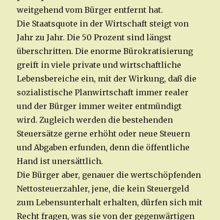
weitgehend vom Bürger entfernt hat.
Die Staatsquote in der Wirtschaft steigt von
Jahr zu Jahr. Die 50 Prozent sind längst
überschritten. Die enorme Bürokratisierung
greift in viele private und wirtschaftliche
Lebensbereiche ein, mit der Wirkung, daß die
sozialistische Planwirtschaft immer realer
und der Bürger immer weiter entmündigt
wird. Zugleich werden die bestehenden
Steuersätze gerne erhöht oder neue Steuern
und Abgaben erfunden, denn die öffentliche
Hand ist unersättlich.
Die Bürger aber, genauer die wertschöpfenden
Nettosteuerzahler, jene, die kein Steuergeld
zum Lebensunterhalt erhalten, dürfen sich mit
Recht fragen, was sie von der gegenwärtigen