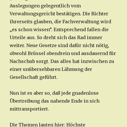
Auslegungen gelegentlich vom
Verwaltungsgericht bestätigen. Die Richter
ihrerseits glauben, die Fachverwaltung wird
„es schon wissen“. Entsprechend fallen die
Urteile aus. So dreht sich das Rad immer
weiter. Neue Gesetze sind dafür nicht nötig,
obwohl Brüssel obendrein und ausdauernd für
Nachschub sorgt. Das alles hat inzwischen zu
einer unübersehbaren Lähmung der
Gesellschaft geführt.
Nun ist es aber so, daß jede gnadenlose
Übertreibung das nahende Ende in sich
mittransportiert.
Die Themen lauten hier: Höchste