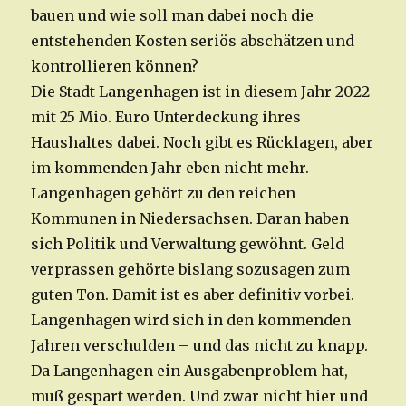
bauen und wie soll man dabei noch die
entstehenden Kosten seriös abschätzen und
kontrollieren können?
Die Stadt Langenhagen ist in diesem Jahr 2022
mit 25 Mio. Euro Unterdeckung ihres
Haushaltes dabei. Noch gibt es Rücklagen, aber
im kommenden Jahr eben nicht mehr.
Langenhagen gehört zu den reichen
Kommunen in Niedersachsen. Daran haben
sich Politik und Verwaltung gewöhnt. Geld
verprassen gehörte bislang sozusagen zum
guten Ton. Damit ist es aber definitiv vorbei.
Langenhagen wird sich in den kommenden
Jahren verschulden – und das nicht zu knapp.
Da Langenhagen ein Ausgabenproblem hat,
muß gespart werden. Und zwar nicht hier und