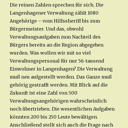
Die reinen Zahlen sprechen für sich. Die
Langenhagener Verwaltung zählt 1080
Angehörige – vom Hilfssheriff bis zum
Bürgermeister. Und das, obwohl
Verwaltungsaufgaben zum Nachteil des
Bürgers bereits an die Region abgegeben
wurden. Was wollen wir mit so viel
Verwaltungspersonal für nur 56-tausend
Einwohner in Langenhagen? Die Verwaltung
muß neu aufgestellt werden. Das Ganze muß
gehörig gestrafft werden. Mit Blick auf die
Zukunft ist eine Zahl von 500
Verwaltungsangehörigen wahrscheinlich
noch übertrieben. Die wesentlichen Aufgaben
könnten 200 bis 250 Leute bewältigen.
Anschließend stellt sich auch die Frage nach