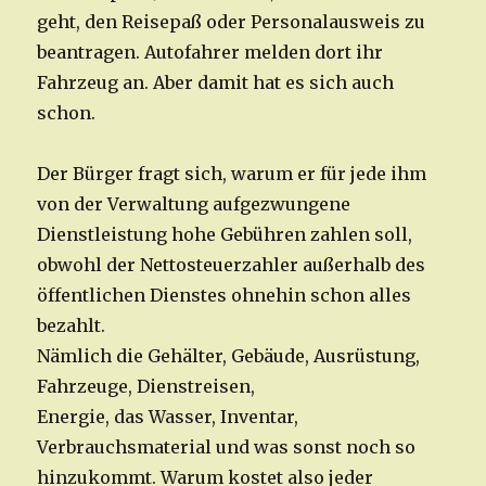
geht, den Reisepaß oder Personalausweis zu
beantragen. Autofahrer melden dort ihr
Fahrzeug an. Aber damit hat es sich auch
schon.
Der Bürger fragt sich, warum er für jede ihm
von der Verwaltung aufgezwungene
Dienstleistung hohe Gebühren zahlen soll,
obwohl der Nettosteuerzahler außerhalb des
öffentlichen Dienstes ohnehin schon alles
bezahlt.
Nämlich die Gehälter, Gebäude, Ausrüstung,
Fahrzeuge, Dienstreisen,
Energie, das Wasser, Inventar,
Verbrauchsmaterial und was sonst noch so
hinzukommt. Warum kostet also jeder