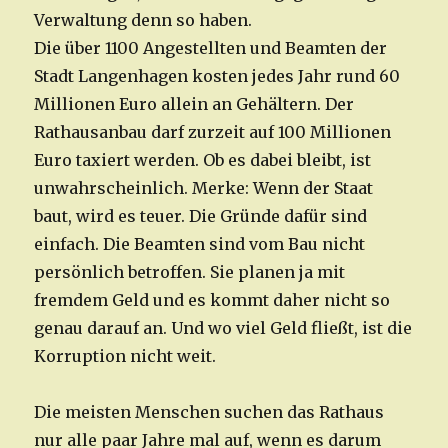
Verwaltung denn so haben.
Die über 1100 Angestellten und Beamten der
Stadt Langenhagen kosten jedes Jahr rund 60
Millionen Euro allein an Gehältern. Der
Rathausanbau darf zurzeit auf 100 Millionen
Euro taxiert werden. Ob es dabei bleibt, ist
unwahrscheinlich. Merke: Wenn der Staat
baut, wird es teuer. Die Gründe dafür sind
einfach. Die Beamten sind vom Bau nicht
persönlich betroffen. Sie planen ja mit
fremdem Geld und es kommt daher nicht so
genau darauf an. Und wo viel Geld fließt, ist die
Korruption nicht weit.
Die meisten Menschen suchen das Rathaus
nur alle paar Jahre mal auf, wenn es darum