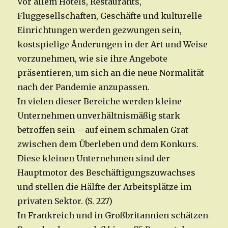
Vor allem Hotels, Restaurants,
Fluggesellschaften, Geschäfte und kulturelle
Einrichtungen werden gezwungen sein,
kostspielige Änderungen in der Art und Weise
vorzunehmen, wie sie ihre Angebote
präsentieren, um sich an die neue Normalität
nach der Pandemie anzupassen.
In vielen dieser Bereiche werden kleine
Unternehmen unverhältnismäßig stark
betroffen sein – auf einem schmalen Grat
zwischen dem Überleben und dem Konkurs.
Diese kleinen Unternehmen sind der
Hauptmotor des Beschäftigungszuwachses
und stellen die Hälfte der Arbeitsplätze im
privaten Sektor. (S. 227)
In Frankreich und in Großbritannien schätzen