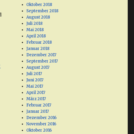
Oktober 2018
September 2018
d
August 2018
Juli 2018
Mai 2018
April 2018
Februar 2018
Januar 2018
Dezember 2017
September 2017
-
August 2017
Juli 2017
Juni 2017
Mai 2017
April 2017
März 2017
Februar 2017
Januar 2017
Dezember 2016
November 2016
Oktober 2016