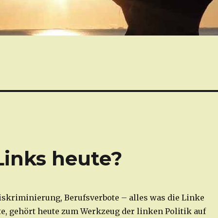
Links heute?
skriminierung, Berufsverbote – alles was die Linke
e, gehört heute zum Werkzeug der linken Politik auf