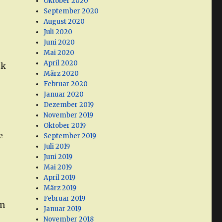
Oktober 2020
September 2020
August 2020
Juli 2020
Juni 2020
Mai 2020
April 2020
ik
März 2020
Februar 2020
Januar 2020
Dezember 2019
November 2019
Oktober 2019
e
September 2019
Juli 2019
Juni 2019
Mai 2019
April 2019
März 2019
Februar 2019
en
Januar 2019
November 2018