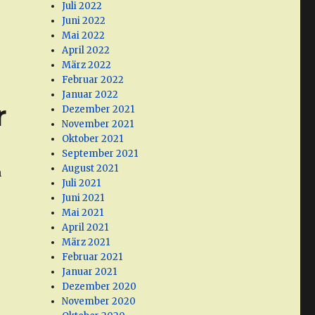
Juli 2022
Juni 2022
Mai 2022
April 2022
März 2022
Februar 2022
Januar 2022
r
Dezember 2021
November 2021
Oktober 2021
September 2021
August 2021
n
Juli 2021
Juni 2021
Mai 2021
April 2021
März 2021
Februar 2021
Januar 2021
Dezember 2020
November 2020