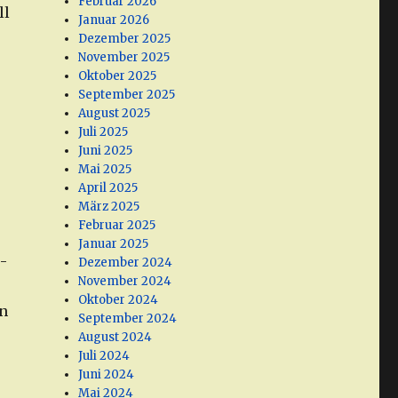
Februar 2026
ll
Januar 2026
Dezember 2025
November 2025
Oktober 2025
September 2025
August 2025
Juli 2025
Juni 2025
Mai 2025
April 2025
März 2025
Februar 2025
Januar 2025
-
Dezember 2024
November 2024
Oktober 2024
in
September 2024
August 2024
Juli 2024
Juni 2024
Mai 2024