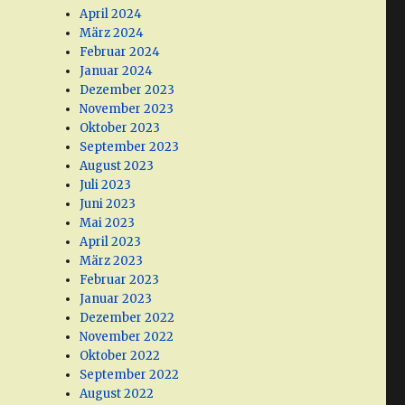
April 2024
März 2024
Februar 2024
Januar 2024
Dezember 2023
November 2023
Oktober 2023
September 2023
August 2023
Juli 2023
Juni 2023
Mai 2023
April 2023
März 2023
Februar 2023
Januar 2023
Dezember 2022
November 2022
Oktober 2022
September 2022
August 2022