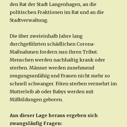
den Rat der Stadt Langenhagen, an die
politischen Fraktionen im Rat und an die
Stadtverwaltung.
Die über zweieinhalb Jahre lang
durchgeführten schädlichen Corona-
Maßnahmen fordern nun ihren Tribut.
Menschen werden nachhaltig krank oder
sterben. Männer werden zunehmend
zeugungsunfähig und Frauen nicht mehr so
schnell schwanger. Föten sterben vermehrt im
Mutterleib ab oder Babys werden mit
Mißbildungen geboren.
Aus dieser Lage heraus ergeben sich
zwangsläufig Fragen: