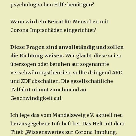
psychologischen Hilfe benötigen?
Wann wird ein
Beirat
für Menschen mit
Corona-Impfschäden eingerichtet?
Diese Fragen sind unvollständig und sollen
die Richtung weisen.
Wer glaubt, diese seien
überzogen oder beruhen auf sogenannte
Verschwörungstheorien, sollte dringend ARD
und ZDF abschalten. Die gesellschaftliche
Talfahrt nimmt zunehmend an
Geschwindigkeit auf.
Ich lege das vom Mandelzweig e.V. aktuell neu
herausgegebene Infoheft bei. Das Heft mit dem
Titel: „Wissenswertes zur Corona-Impfung.