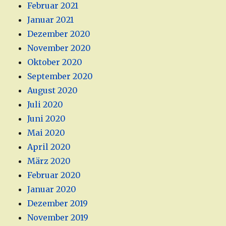
Februar 2021
Januar 2021
Dezember 2020
November 2020
Oktober 2020
September 2020
August 2020
Juli 2020
Juni 2020
Mai 2020
April 2020
März 2020
Februar 2020
Januar 2020
Dezember 2019
November 2019