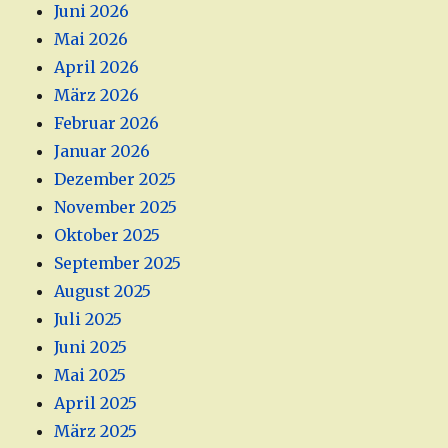
Juni 2026
Mai 2026
April 2026
März 2026
Februar 2026
Januar 2026
Dezember 2025
November 2025
Oktober 2025
September 2025
August 2025
Juli 2025
Juni 2025
Mai 2025
April 2025
März 2025