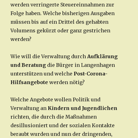
werden verringerte Steuereinnahmen zur
Folge haben. Welche bisherigen Ausgaben
müssen bis auf ein Drittel des gehabten
Volumens gekürzt oder ganz gestrichen
werden?
Wie will die Verwaltung durch
Aufklärung
und Beratung
die Bürger in Langenhagen
unterstützen und welche
Post-Corona-
Hilfsangebote
werden nötig?
Welche Angebote wollen Politik und
Verwaltung an
Kindern und Jugendlichen
richten, die durch die Maßnahmen
desillusioniert und der sozialen Kontakte
beraubt wurden und nun der dringenden,