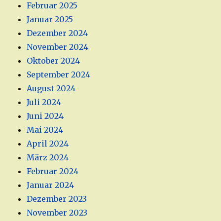
Februar 2025
Januar 2025
Dezember 2024
November 2024
Oktober 2024
September 2024
August 2024
Juli 2024
Juni 2024
Mai 2024
April 2024
März 2024
Februar 2024
Januar 2024
Dezember 2023
November 2023