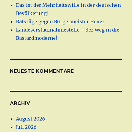
Das ist der Mehrheitswille in der deutschen
Bevölkerung!
Ratsrüge gegen Bürgermeister Heuer
Landeserstaufnahmestelle – der Weg in die
Bastardmoderne!
NEUESTE KOMMENTARE
ARCHIV
August 2026
Juli 2026