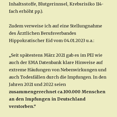
Inhaltsstoffe, Blutgerinnsel, Krebsrisiko 114-
fach erhöht pp.).
Zudem verweise ich auf eine Stellungnahme
des Ärztlichen Berufsverbandes
Hippokratischer Eid vom 04.01.2023 u.a.:
„Seit spätestens März 2021 gab es im PEI wie
auch der EMA Datenbank klare Hinweise auf
extreme Häufungen von Nebenwirkungen und
auch Todesfällen durch die Impfungen. In den
Jahren 2021 und 2022 seien
zusammengerechnet ca.100.000 Menschen
an den Impfungen in Deutschland
verstorben.“