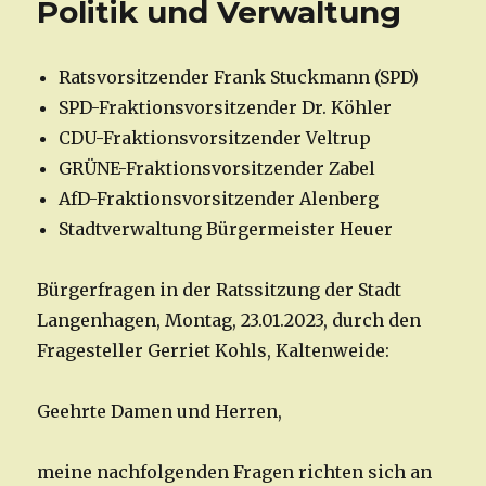
Politik und Verwaltung
Ratsvorsitzender Frank Stuckmann (SPD)
SPD-Fraktionsvorsitzender Dr. Köhler
CDU-Fraktionsvorsitzender Veltrup
GRÜNE-Fraktionsvorsitzender Zabel
AfD-Fraktionsvorsitzender Alenberg
Stadtverwaltung Bürgermeister Heuer
Bürgerfragen in der Ratssitzung der Stadt
Langenhagen, Montag, 23.01.2023, durch den
Fragesteller Gerriet Kohls, Kaltenweide:
Geehrte Damen und Herren,
meine nachfolgenden Fragen richten sich an