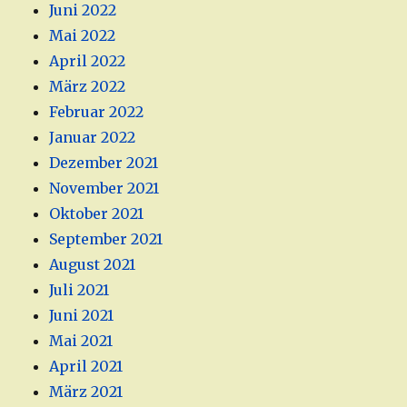
Juni 2022
Mai 2022
April 2022
März 2022
Februar 2022
Januar 2022
Dezember 2021
November 2021
Oktober 2021
September 2021
August 2021
Juli 2021
Juni 2021
Mai 2021
April 2021
März 2021