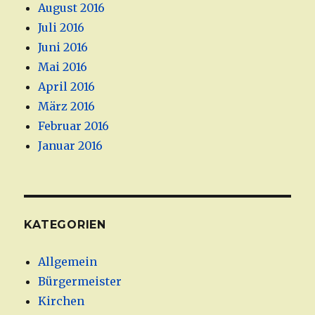
August 2016
Juli 2016
Juni 2016
Mai 2016
April 2016
März 2016
Februar 2016
Januar 2016
KATEGORIEN
Allgemein
Bürgermeister
Kirchen