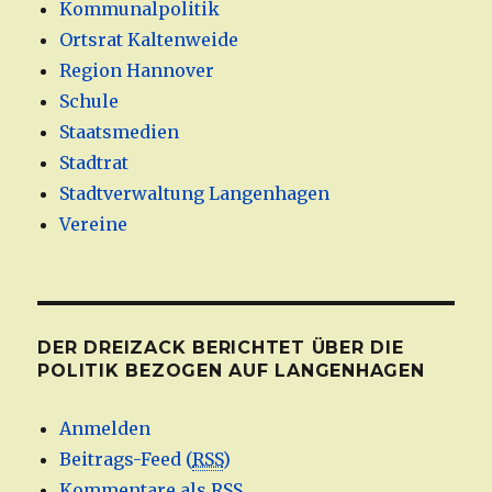
Kommunalpolitik
Ortsrat Kaltenweide
Region Hannover
Schule
Staatsmedien
Stadtrat
Stadtverwaltung Langenhagen
Vereine
DER DREIZACK BERICHTET ÜBER DIE
POLITIK BEZOGEN AUF LANGENHAGEN
Anmelden
Beitrags-Feed (
RSS
)
Kommentare als
RSS