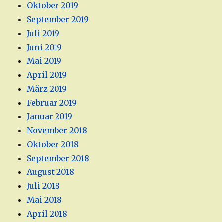
Oktober 2019
September 2019
Juli 2019
Juni 2019
Mai 2019
April 2019
März 2019
Februar 2019
Januar 2019
November 2018
Oktober 2018
September 2018
August 2018
Juli 2018
Mai 2018
April 2018