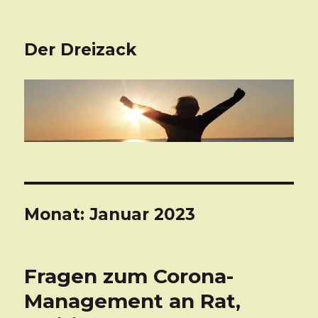
Der Dreizack
Monat: Januar 2023
Fragen zum Corona-
Management an Rat,