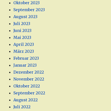
Oktober 2023
September 2023
August 2023
Juli 2023
Juni 2023
Mai 2023
April 2023
März 2023
Februar 2023
Januar 2023
Dezember 2022
November 2022
Oktober 2022
September 2022
August 2022
Juli 2022