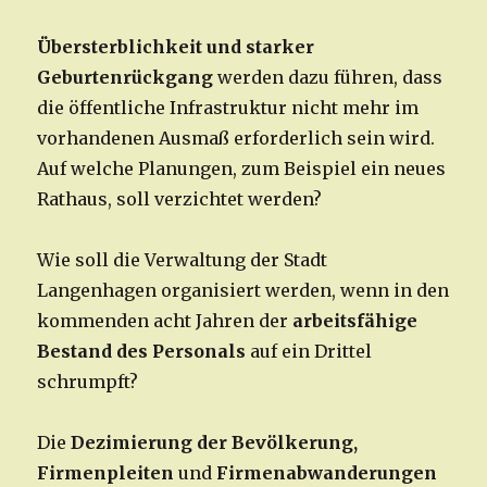
Übersterblichkeit und starker
Geburtenrückgang
werden dazu führen, dass
die öffentliche Infrastruktur nicht mehr im
vorhandenen Ausmaß erforderlich sein wird.
Auf welche Planungen, zum Beispiel ein neues
Rathaus, soll verzichtet werden?
Wie soll die Verwaltung der Stadt
Langenhagen organisiert werden, wenn in den
kommenden acht Jahren der
arbeitsfähige
Bestand des Personals
auf ein Drittel
schrumpft?
Die
Dezimierung der Bevölkerung,
Firmenpleiten
und
Firmenabwanderungen