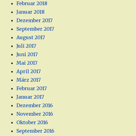
Februar 2018
Januar 2018
Dezember 2017
September 2017
August 2017
Juli 2017
Juni 2017
Mai 2017
April 2017
März 2017
Februar 2017
Januar 2017
Dezember 2016
November 2016
Oktober 2016
September 2016