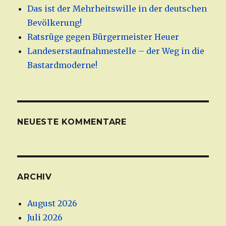
Das ist der Mehrheitswille in der deutschen
Bevölkerung!
Ratsrüge gegen Bürgermeister Heuer
Landeserstaufnahmestelle – der Weg in die
Bastardmoderne!
NEUESTE KOMMENTARE
ARCHIV
August 2026
Juli 2026