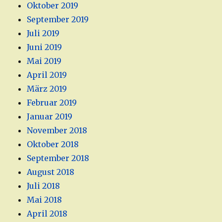
Oktober 2019
September 2019
Juli 2019
Juni 2019
Mai 2019
April 2019
März 2019
Februar 2019
Januar 2019
November 2018
Oktober 2018
September 2018
August 2018
Juli 2018
Mai 2018
April 2018