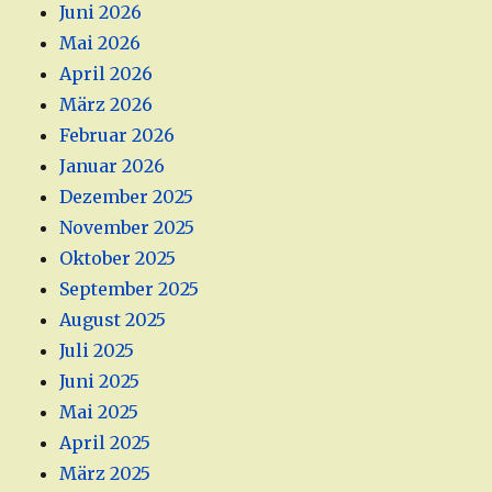
Juni 2026
Mai 2026
April 2026
März 2026
Februar 2026
Januar 2026
Dezember 2025
November 2025
Oktober 2025
September 2025
August 2025
Juli 2025
Juni 2025
Mai 2025
April 2025
März 2025