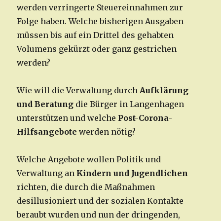
werden verringerte Steuereinnahmen zur
Folge haben. Welche bisherigen Ausgaben
müssen bis auf ein Drittel des gehabten
Volumens gekürzt oder ganz gestrichen
werden?
Wie will die Verwaltung durch
Aufklärung
und Beratung
die Bürger in Langenhagen
unterstützen und welche
Post-Corona-
Hilfsangebote
werden nötig?
Welche Angebote wollen Politik und
Verwaltung an
Kindern und Jugendlichen
richten, die durch die Maßnahmen
desillusioniert und der sozialen Kontakte
beraubt wurden und nun der dringenden,