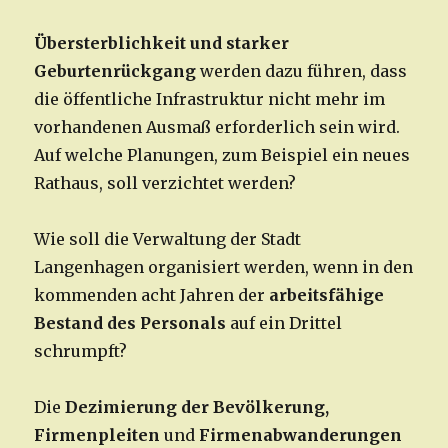
Übersterblichkeit und starker
Geburtenrückgang
werden dazu führen, dass
die öffentliche Infrastruktur nicht mehr im
vorhandenen Ausmaß erforderlich sein wird.
Auf welche Planungen, zum Beispiel ein neues
Rathaus, soll verzichtet werden?
Wie soll die Verwaltung der Stadt
Langenhagen organisiert werden, wenn in den
kommenden acht Jahren der
arbeitsfähige
Bestand des Personals
auf ein Drittel
schrumpft?
Die
Dezimierung der Bevölkerung,
Firmenpleiten
und
Firmenabwanderungen