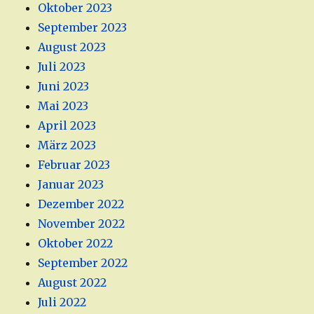
Oktober 2023
September 2023
August 2023
Juli 2023
Juni 2023
Mai 2023
April 2023
März 2023
Februar 2023
Januar 2023
Dezember 2022
November 2022
Oktober 2022
September 2022
August 2022
Juli 2022