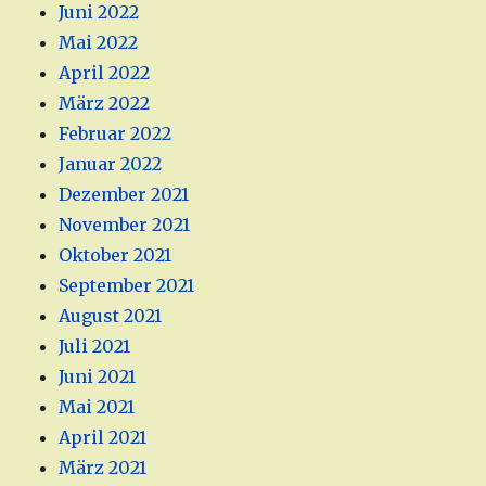
Juni 2022
Mai 2022
April 2022
März 2022
Februar 2022
Januar 2022
Dezember 2021
November 2021
Oktober 2021
September 2021
August 2021
Juli 2021
Juni 2021
Mai 2021
April 2021
März 2021