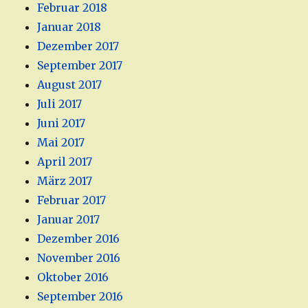
Februar 2018
Januar 2018
Dezember 2017
September 2017
August 2017
Juli 2017
Juni 2017
Mai 2017
April 2017
März 2017
Februar 2017
Januar 2017
Dezember 2016
November 2016
Oktober 2016
September 2016