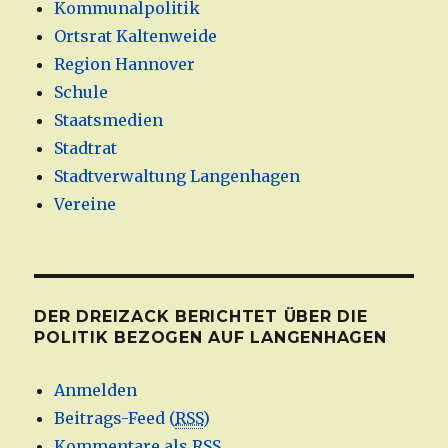
Kommunalpolitik
Ortsrat Kaltenweide
Region Hannover
Schule
Staatsmedien
Stadtrat
Stadtverwaltung Langenhagen
Vereine
DER DREIZACK BERICHTET ÜBER DIE
POLITIK BEZOGEN AUF LANGENHAGEN
Anmelden
Beitrags-Feed (
RSS
)
Kommentare als
RSS