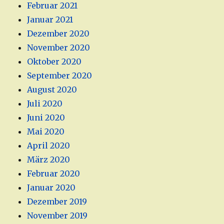
Februar 2021
Januar 2021
Dezember 2020
November 2020
Oktober 2020
September 2020
August 2020
Juli 2020
Juni 2020
Mai 2020
April 2020
März 2020
Februar 2020
Januar 2020
Dezember 2019
November 2019