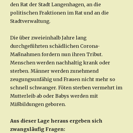
den Rat der Stadt Langenhagen, an die
politischen Fraktionen im Rat und an die
Stadtverwaltung.
Die über zweieinhalb Jahre lang
durchgeführten schädlichen Corona-
Maßnahmen fordern nun ihren Tribut.
Menschen werden nachhaltig krank oder
sterben. Männer werden zunehmend
zeugungsunfähig und Frauen nicht mehr so
schnell schwanger. Föten sterben vermehrt im
Mutterleib ab oder Babys werden mit
Mißbildungen geboren.
Aus dieser Lage heraus ergeben sich
zwangsläufig Fragen: