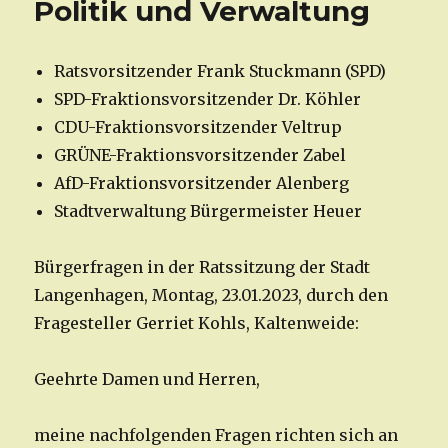
Politik und Verwaltung
Ratsvorsitzender Frank Stuckmann (SPD)
SPD-Fraktionsvorsitzender Dr. Köhler
CDU-Fraktionsvorsitzender Veltrup
GRÜNE-Fraktionsvorsitzender Zabel
AfD-Fraktionsvorsitzender Alenberg
Stadtverwaltung Bürgermeister Heuer
Bürgerfragen in der Ratssitzung der Stadt
Langenhagen, Montag, 23.01.2023, durch den
Fragesteller Gerriet Kohls, Kaltenweide:
Geehrte Damen und Herren,
meine nachfolgenden Fragen richten sich an