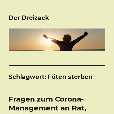
Der Dreizack
Schlagwort: Föten sterben
Fragen zum Corona-
Management an Rat,