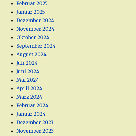
Februar 2025
Januar 2025
Dezember 2024
November 2024
Oktober 2024
September 2024
August 2024
Juli 2024
Juni 2024
Mai 2024
April 2024
März 2024
Februar 2024
Januar 2024
Dezember 2023
November 2023