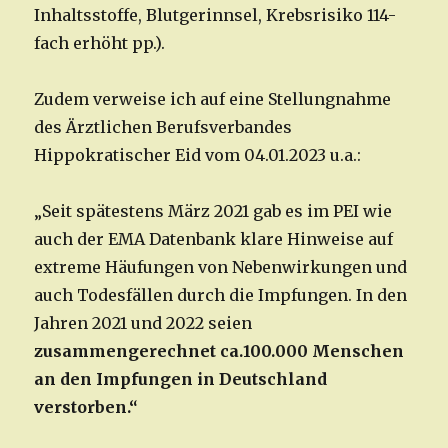
Inhaltsstoffe, Blutgerinnsel, Krebsrisiko 114-
fach erhöht pp.).
Zudem verweise ich auf eine Stellungnahme
des Ärztlichen Berufsverbandes
Hippokratischer Eid vom 04.01.2023 u.a.:
„Seit spätestens März 2021 gab es im PEI wie
auch der EMA Datenbank klare Hinweise auf
extreme Häufungen von Nebenwirkungen und
auch Todesfällen durch die Impfungen. In den
Jahren 2021 und 2022 seien
zusammengerechnet ca.100.000 Menschen
an den Impfungen in Deutschland
verstorben.“