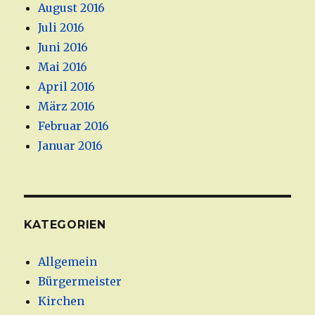
August 2016
Juli 2016
Juni 2016
Mai 2016
April 2016
März 2016
Februar 2016
Januar 2016
KATEGORIEN
Allgemein
Bürgermeister
Kirchen