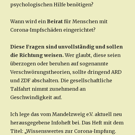
psychologischen Hilfe benötigen?
Wann wird ein
Beirat
für Menschen mit
Corona-Impfschäden eingerichtet?
Diese Fragen sind unvollständig und sollen
die Richtung weisen.
Wer glaubt, diese seien
überzogen oder beruhen auf sogenannte
Verschwörungstheorien, sollte dringend ARD
und ZDF abschalten. Die gesellschaftliche
Talfahrt nimmt zunehmend an
Geschwindigkeit auf.
Ich lege das vom Mandelzweig e.V. aktuell neu
herausgegebene Infoheft bei. Das Heft mit dem
Titel: „Wissenswertes zur Corona-Impfung.