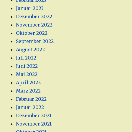
Februar 2023
Januar 2023
Dezember 2022
November 2022
Oktober 2022
September 2022
August 2022
Juli 2022
Juni 2022
Mai 2022
April 2022
März 2022
Februar 2022
Januar 2022
Dezember 2021
November 2021