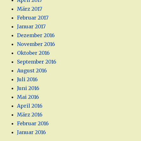
April 2017
März 2017
Februar 2017
Januar 2017
Dezember 2016
November 2016
Oktober 2016
September 2016
August 2016
Juli 2016
Juni 2016
Mai 2016
April 2016
März 2016
Februar 2016
Januar 2016