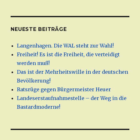
NEUESTE BEITRÄGE
Langenhagen. Die WAL steht zur Wahl!
Freiheit! Es ist die Freiheit, die verteidigt
werden muß!
Das ist der Mehrheitswille in der deutschen
Bevölkerung!
Ratsrüge gegen Bürgermeister Heuer
Landeserstaufnahmestelle – der Weg in die
Bastardmoderne!