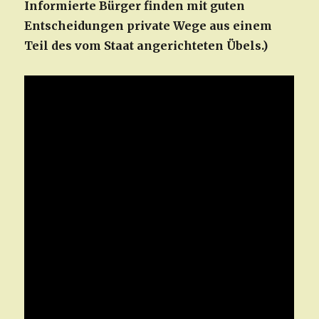
Informierte Bürger finden mit guten
Entscheidungen private Wege aus einem
Teil des vom Staat angerichteten Übels.)