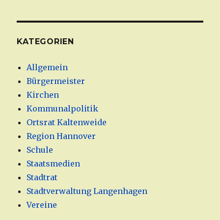
KATEGORIEN
Allgemein
Bürgermeister
Kirchen
Kommunalpolitik
Ortsrat Kaltenweide
Region Hannover
Schule
Staatsmedien
Stadtrat
Stadtverwaltung Langenhagen
Vereine