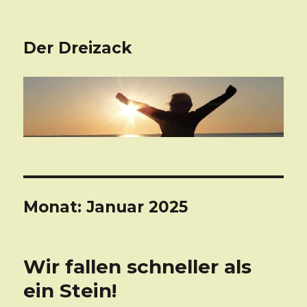
Der Dreizack
Monat: Januar 2025
Wir fallen schneller als
ein Stein!