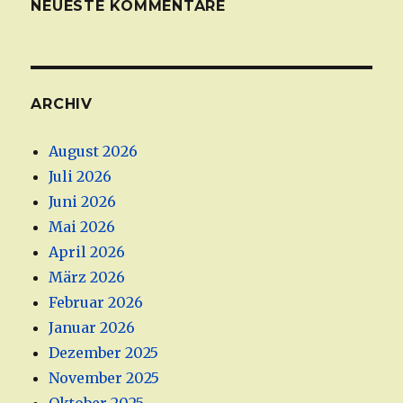
NEUESTE KOMMENTARE
ARCHIV
August 2026
Juli 2026
Juni 2026
Mai 2026
April 2026
März 2026
Februar 2026
Januar 2026
Dezember 2025
November 2025