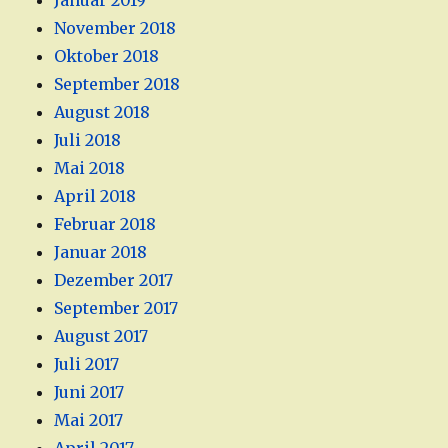
Januar 2019
November 2018
Oktober 2018
September 2018
August 2018
Juli 2018
Mai 2018
April 2018
Februar 2018
Januar 2018
Dezember 2017
September 2017
August 2017
Juli 2017
Juni 2017
Mai 2017