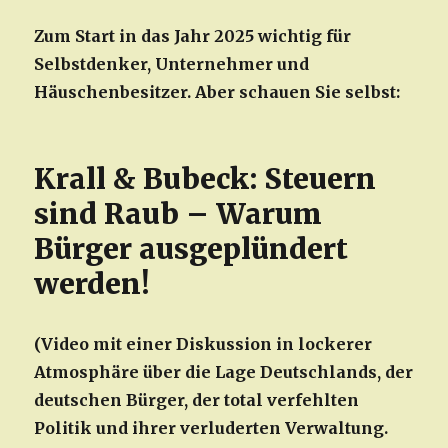
Zum Start in das Jahr 2025 wichtig für
Selbstdenker, Unternehmer und
Häuschenbesitzer. Aber schauen Sie selbst:
Krall & Bubeck: Steuern
sind Raub – Warum
Bürger ausgeplündert
werden!
(Video mit einer Diskussion in lockerer
Atmosphäre über die Lage Deutschlands, der
deutschen Bürger, der total verfehlten
Politik und ihrer verluderten Verwaltung.