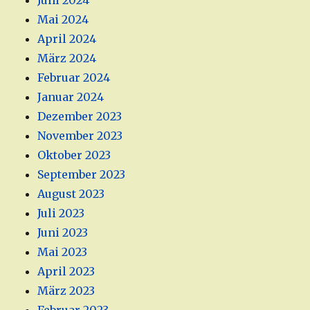
Juni 2024
Mai 2024
April 2024
März 2024
Februar 2024
Januar 2024
Dezember 2023
November 2023
Oktober 2023
September 2023
August 2023
Juli 2023
Juni 2023
Mai 2023
April 2023
März 2023