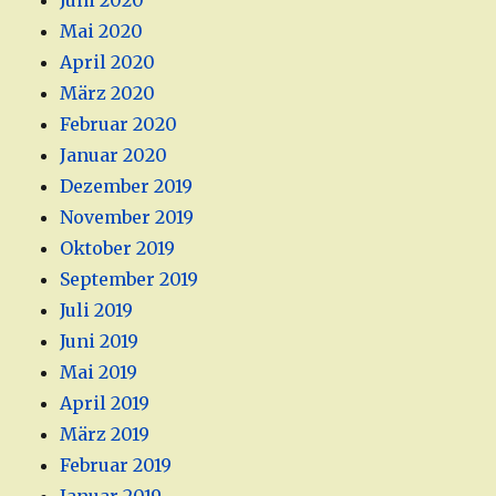
Juni 2020
Mai 2020
April 2020
März 2020
Februar 2020
Januar 2020
Dezember 2019
November 2019
Oktober 2019
September 2019
Juli 2019
Juni 2019
Mai 2019
April 2019
März 2019
Februar 2019