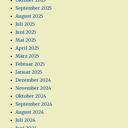
Oktober 2025
September 2025
August 2025
Juli 2025
Juni 2025
Mai 2025
April 2025
März 2025
Februar 2025
Januar 2025
Dezember 2024
November 2024
Oktober 2024
September 2024
August 2024
Juli 2024