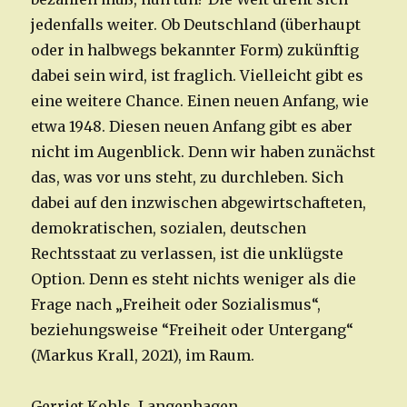
jedenfalls weiter. Ob Deutschland (überhaupt
oder in halbwegs bekannter Form) zukünftig
dabei sein wird, ist fraglich. Vielleicht gibt es
eine weitere Chance. Einen neuen Anfang, wie
etwa 1948. Diesen neuen Anfang gibt es aber
nicht im Augenblick. Denn wir haben zunächst
das, was vor uns steht, zu durchleben. Sich
dabei auf den inzwischen abgewirtschafteten,
demokratischen, sozialen, deutschen
Rechtsstaat zu verlassen, ist die unklügste
Option. Denn es steht nichts weniger als die
Frage nach „Freiheit oder Sozialismus“,
beziehungsweise “Freiheit oder Untergang“
(Markus Krall, 2021), im Raum.
Gerriet Kohls, Langenhagen