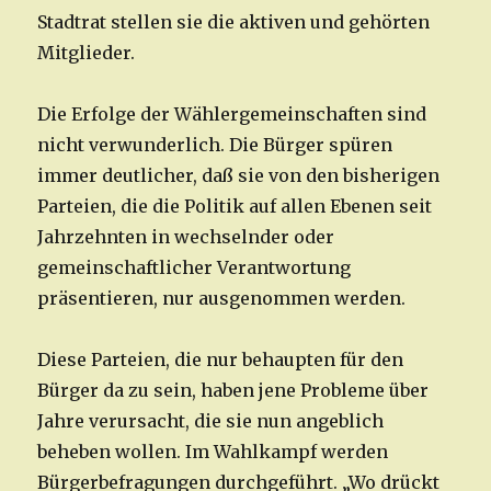
Stadtrat stellen sie die aktiven und gehörten
Mitglieder.
Die Erfolge der Wählergemeinschaften sind
nicht verwunderlich. Die Bürger spüren
immer deutlicher, daß sie von den bisherigen
Parteien, die die Politik auf allen Ebenen seit
Jahrzehnten in wechselnder oder
gemeinschaftlicher Verantwortung
präsentieren, nur ausgenommen werden.
Diese Parteien, die nur behaupten für den
Bürger da zu sein, haben jene Probleme über
Jahre verursacht, die sie nun angeblich
beheben wollen. Im Wahlkampf werden
Bürgerbefragungen durchgeführt. „Wo drückt