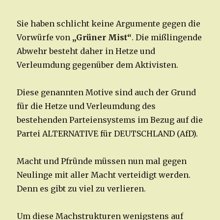
Sie haben schlicht keine Argumente gegen die
Vorwürfe von
„Grüner Mist“
. Die mißlingende
Abwehr besteht daher in Hetze und
Verleumdung gegenüber dem Aktivisten.
Diese genannten Motive sind auch der Grund
für die Hetze und Verleumdung des
bestehenden Parteiensystems im Bezug auf die
Partei ALTERNATIVE für DEUTSCHLAND (AfD).
Macht und Pfründe müssen nun mal gegen
Neulinge mit aller Macht verteidigt werden.
Denn es gibt zu viel zu verlieren.
Um diese Machstrukturen wenigstens auf