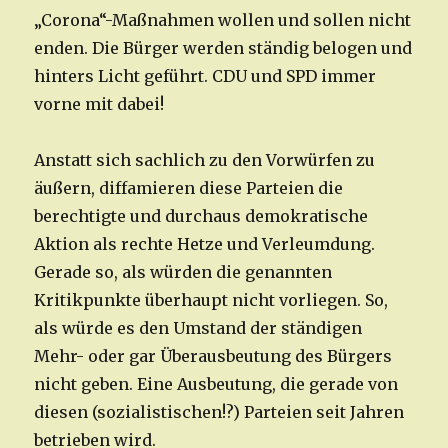
„Corona“-Maßnahmen wollen und sollen nicht
enden. Die Bürger werden ständig belogen und
hinters Licht geführt. CDU und SPD immer
vorne mit dabei!
Anstatt sich sachlich zu den Vorwürfen zu
äußern, diffamieren diese Parteien die
berechtigte und durchaus demokratische
Aktion als rechte Hetze und Verleumdung.
Gerade so, als würden die genannten
Kritikpunkte überhaupt nicht vorliegen. So,
als würde es den Umstand der ständigen
Mehr- oder gar Überausbeutung des Bürgers
nicht geben. Eine Ausbeutung, die gerade von
diesen (sozialistischen!?) Parteien seit Jahren
betrieben wird.