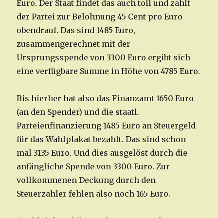
Euro. Der Staat findet das auch toll und zahlt
der Partei zur Belohnung 45 Cent pro Euro
obendrauf. Das sind 1485 Euro,
zusammengerechnet mit der
Ursprungsspende von 3300 Euro ergibt sich
eine verfügbare Summe in Höhe von 4785 Euro.
Bis hierher hat also das Finanzamt 1650 Euro
(an den Spender) und die staatl.
Parteienfinanzierung 1485 Euro an Steuergeld
für das Wahlplakat bezahlt. Das sind schon
mal 3135 Euro. Und dies ausgelöst durch die
anfängliche Spende von 3300 Euro. Zur
vollkommenen Deckung durch den
Steuerzahler fehlen also noch 165 Euro.