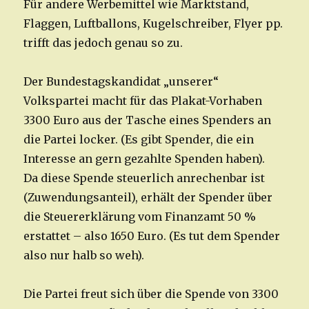
Für andere Werbemittel wie Marktstand,
Flaggen, Luftballons, Kugelschreiber, Flyer pp.
trifft das jedoch genau so zu.
Der Bundestagskandidat „unserer“
Volkspartei macht für das Plakat-Vorhaben
3300 Euro aus der Tasche eines Spenders an
die Partei locker. (Es gibt Spender, die ein
Interesse an gern gezahlte Spenden haben).
Da diese Spende steuerlich anrechenbar ist
(Zuwendungsanteil), erhält der Spender über
die Steuererklärung vom Finanzamt 50 %
erstattet – also 1650 Euro. (Es tut dem Spender
also nur halb so weh).
Die Partei freut sich über die Spende von 3300