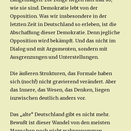
wie sie sind. Demokratie lebt von der
Opposition. Was wir insbesondere in der
letzten Zeit in Deutschland so erleben, ist die
Abschaffung dieser Demokratie. Denn jegliche
Opposition wird bekämpft. Und das nicht im
Dialog und mit Argumenten, sondern mit
Ausgrenzungen und Unterstellungen.
Die äußeren Strukturen, das Formale haben
sich (noch!) nicht gravierend verändert. Aber
das Innere, das Wesen, das Denken, liegen
inzwischen deutlich anders vor.
Das „alte“ Deutschland gibt es nicht mehr.
Bewußt ist dieser Wandel von den meisten
Menschen noch nicht wahrgenommen