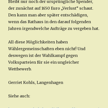
Bleibt nur noch der ursprüngliche Spender,
der zunächst auf 1650 Euro „Verlust“ schaut.
Den kann man aber später entschädigen,
wenn das Rathaus in den darauf folgenden
Jahren irgendwelche Aufträge zu vergeben hat.
All diese Möglichkeiten haben
Wählergemeinschaften eben nicht! Und
deswegen ist der Wahlkampf gegen
Volksparteien für sie ein ungleicher
Wettbewerb.
Gerriet Kohls, Langenhagen
Siehe auch: