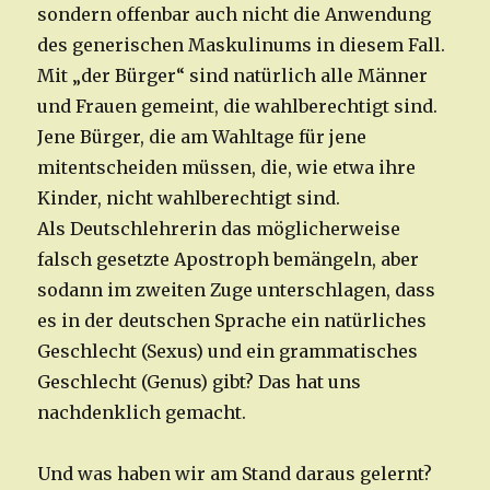
sondern offenbar auch nicht die Anwendung
des generischen Maskulinums in diesem Fall.
Mit „der Bürger“ sind natürlich alle Männer
und Frauen gemeint, die wahlberechtigt sind.
Jene Bürger, die am Wahltage für jene
mitentscheiden müssen, die, wie etwa ihre
Kinder, nicht wahlberechtigt sind.
Als Deutschlehrerin das möglicherweise
falsch gesetzte Apostroph bemängeln, aber
sodann im zweiten Zuge unterschlagen, dass
es in der deutschen Sprache ein natürliches
Geschlecht (Sexus) und ein grammatisches
Geschlecht (Genus) gibt? Das hat uns
nachdenklich gemacht.
Und was haben wir am Stand daraus gelernt?