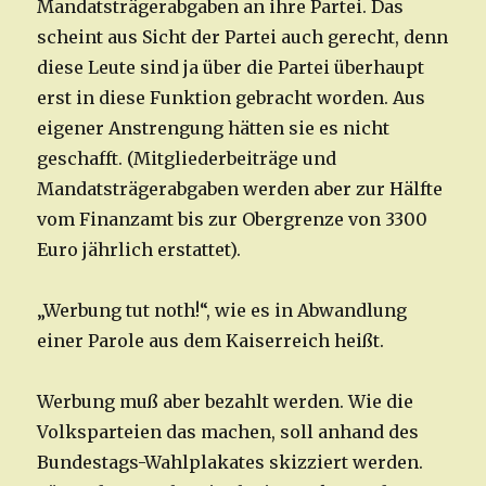
Mandatsträgerabgaben an ihre Partei. Das
scheint aus Sicht der Partei auch gerecht, denn
diese Leute sind ja über die Partei überhaupt
erst in diese Funktion gebracht worden. Aus
eigener Anstrengung hätten sie es nicht
geschafft. (Mitgliederbeiträge und
Mandatsträgerabgaben werden aber zur Hälfte
vom Finanzamt bis zur Obergrenze von 3300
Euro jährlich erstattet).
„Werbung tut noth!“, wie es in Abwandlung
einer Parole aus dem Kaiserreich heißt.
Werbung muß aber bezahlt werden. Wie die
Volksparteien das machen, soll anhand des
Bundestags-Wahlplakates skizziert werden.