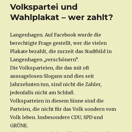
Volkspartei und
Wahlplakat – wer zahlt?
Langenhagen. Auf Facebook wurde die
berechtigte Frage gestellt, wer die vielen
Plakate bezahlt, die zurzeit das Stadtbild in
Langenhagen „verschönern“.
Die Volksparteien, die das mit oft
aussagelosen Slogans und dies seit
Jahrzehnten tun, sind nicht die Zahler,
jedenfalls nicht am Schluß.
Volksparteien in diesem Sinne sind die
Parteien, die nicht für das Volk sondern vom
Volk leben. Insbesondere CDU, SPD und
GRÜNE.