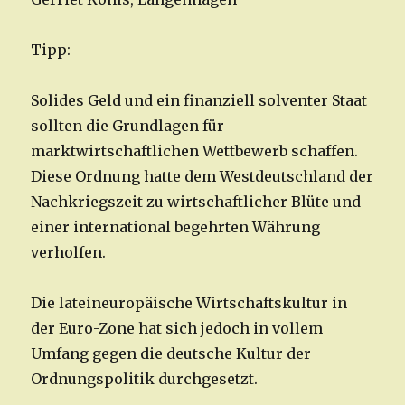
Tipp:
Solides Geld und ein finanziell solventer Staat
sollten die Grundlagen für
marktwirtschaftlichen Wettbewerb schaffen.
Diese Ordnung hatte dem Westdeutschland der
Nachkriegszeit zu wirtschaftlicher Blüte und
einer international begehrten Währung
verholfen.
Die lateineuropäische Wirtschaftskultur in
der Euro-Zone hat sich jedoch in vollem
Umfang gegen die deutsche Kultur der
Ordnungspolitik durchgesetzt.