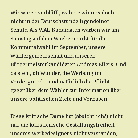
Wir waren verblüfft, wähnte wir uns doch
nicht in der Deutschstunde irgendeiner
Schule. Als WAL-Kandidaten warben wir am
Samstag auf dem Wochenmarkt für die
Kommunalwahl im September, unsere
Wählergemeinschaft und unseren
Bürgermeisterkandidaten Andreas Eilers. Und
da steht, oh Wunder, die Werbung im
Vordergrund – und natürlich die Pflicht
gegenüber dem Wähler zur Information über
unsere politischen Ziele und Vorhaben.
Diese kritische Dame hat (absichtlich?) nicht
nur die künstlerische Gestaltungsfreiheit
unseres Werbedesigners nicht verstanden,