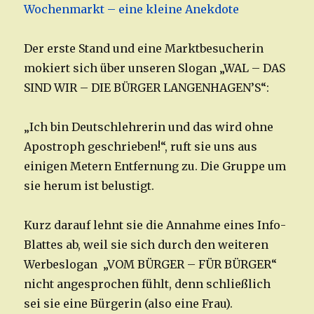
Der erste Stand und eine Marktbesucherin
mokiert sich über unseren Slogan „WAL – DAS
SIND WIR – DIE BÜRGER LANGENHAGEN’S“:
„Ich bin Deutschlehrerin und das wird ohne
Apostroph geschrieben!“, ruft sie uns aus
einigen Metern Entfernung zu. Die Gruppe um
sie herum ist belustigt.
Kurz darauf lehnt sie die Annahme eines Info-
Blattes ab, weil sie sich durch den weiteren
Werbeslogan „VOM BÜRGER – FÜR BÜRGER“
nicht angesprochen fühlt, denn schließlich
sei sie eine Bürgerin (also eine Frau).