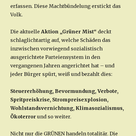
erfassen. Diese Machtbündelung erstickt das
Volk.
Die aktuelle
Aktion „Grüner Mist“
deckt
schlaglichtartig auf, welche Schäden das
inzwischen vorwiegend sozialistisch
ausgerichtete Parteiensystem in den
vergangenen Jahren angerichtet hat – und
jeder Bürger spürt, weiß und bezahlt dies:
Steuererhöhung, Bevormundung, Verbote,
Spritpreiskrise, Strompreisexplosion,
Wohlstandsvernichtung, Klimasozialismus,
Ökoterror
und so weiter.
Nicht nur die GRÜNEN handeln totalitär. Die