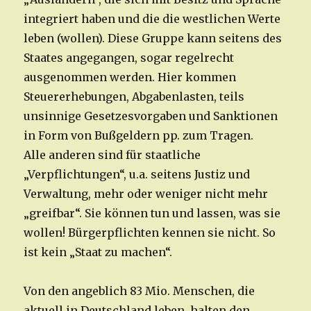
integriert haben und die die westlichen Werte
leben (wollen). Diese Gruppe kann seitens des
Staates angegangen, sogar regelrecht
ausgenommen werden. Hier kommen
Steuererhebungen, Abgabenlasten, teils
unsinnige Gesetzesvorgaben und Sanktionen
in Form von Bußgeldern pp. zum Tragen.
Alle anderen sind für staatliche
„Verpflichtungen“, u.a. seitens Justiz und
Verwaltung, mehr oder weniger nicht mehr
„greifbar“. Sie können tun und lassen, was sie
wollen! Bürgerpflichten kennen sie nicht. So
ist kein „Staat zu machen“.
Von den angeblich 83 Mio. Menschen, die
aktuell in Deutschland leben, halten den