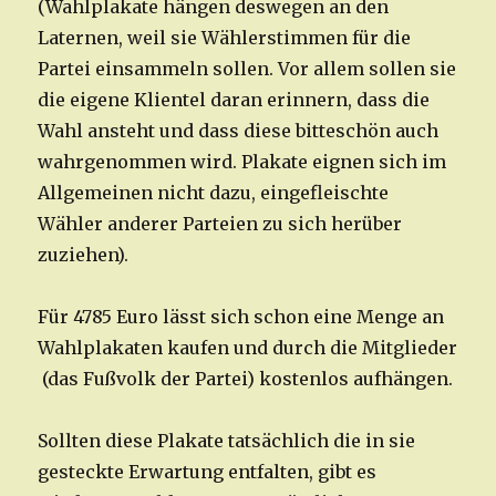
(Wahlplakate hängen deswegen an den
Laternen, weil sie Wählerstimmen für die
Partei einsammeln sollen. Vor allem sollen sie
die eigene Klientel daran erinnern, dass die
Wahl ansteht und dass diese bitteschön auch
wahrgenommen wird. Plakate eignen sich im
Allgemeinen nicht dazu, eingefleischte
Wähler anderer Parteien zu sich herüber
zuziehen).
Für 4785 Euro lässt sich schon eine Menge an
Wahlplakaten kaufen und durch die Mitglieder
(das Fußvolk der Partei) kostenlos aufhängen.
Sollten diese Plakate tatsächlich die in sie
gesteckte Erwartung entfalten, gibt es