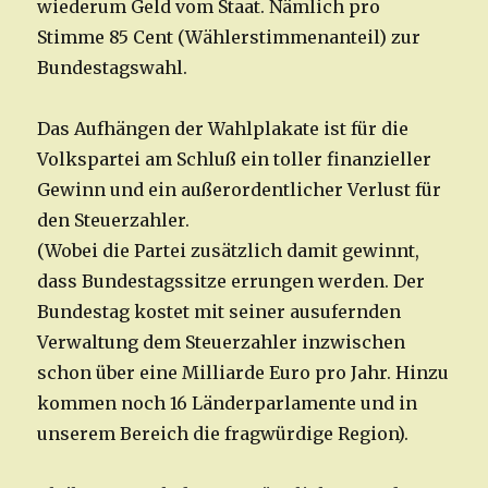
wiederum Geld vom Staat. Nämlich pro
Stimme 85 Cent (Wählerstimmenanteil) zur
Bundestagswahl.
Das Aufhängen der Wahlplakate ist für die
Volkspartei am Schluß ein toller finanzieller
Gewinn und ein außerordentlicher Verlust für
den Steuerzahler.
(Wobei die Partei zusätzlich damit gewinnt,
dass Bundestagssitze errungen werden. Der
Bundestag kostet mit seiner ausufernden
Verwaltung dem Steuerzahler inzwischen
schon über eine Milliarde Euro pro Jahr. Hinzu
kommen noch 16 Länderparlamente und in
unserem Bereich die fragwürdige Region).