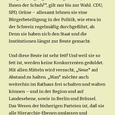
Ihnen der Schuh?“, gilt nur bis zur Wahl. CDU,
SPD, Grüne – allesamt lehnen sie eine
Bürgerbeteiligung in der Politik, wie etwa in
der Schweiz regelmäßig durchgeführt, ab.
Denn sie haben sich den Staat und die
Institutionen längst zur Beute gemacht.
Und diese Beute ist sehr fett! Und weil sie so
fett ist, werden keine Konkurrenten geduldet.
Mit allen Mitteln wird versucht, „Neue“ auf
Abstand zu halten. „Man“ möchte auch
weiterhin im Rathaus frei schalten und walten
können – und in der Region und auf
Landesebene, sowie in Berlin und Brüssel.
Das Wesen der bisherigen Parteien ist, daß sie
alle Hierarchie-Ebenen umfassen und