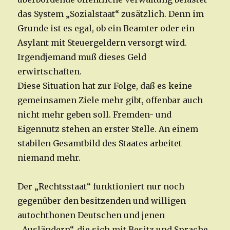
das System „Sozialstaat“ zusätzlich. Denn im
Grunde ist es egal, ob ein Beamter oder ein
Asylant mit Steuergeldern versorgt wird.
Irgendjemand muß dieses Geld
erwirtschaften.
Diese Situation hat zur Folge, daß es keine
gemeinsamen Ziele mehr gibt, offenbar auch
nicht mehr geben soll. Fremden- und
Eigennutz stehen an erster Stelle. An einem
stabilen Gesamtbild des Staates arbeitet
niemand mehr.
Der „Rechtsstaat“ funktioniert nur noch
gegenüber den besitzenden und willigen
autochthonen Deutschen und jenen
„Ausländern“, die sich mit Besitz und Sprache