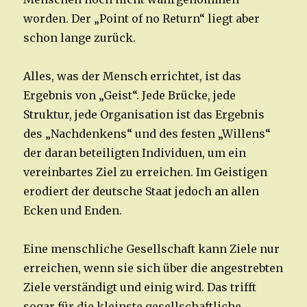
worden. Der „Point of no Return“ liegt aber
schon lange zurück.
Alles, was der Mensch errichtet, ist das
Ergebnis von „Geist“. Jede Brücke, jede
Struktur, jede Organisation ist das Ergebnis
des „Nachdenkens“ und des festen „Willens“
der daran beteiligten Individuen, um ein
vereinbartes Ziel zu erreichen. Im Geistigen
erodiert der deutsche Staat jedoch an allen
Ecken und Enden.
Eine menschliche Gesellschaft kann Ziele nur
erreichen, wenn sie sich über die angestrebten
Ziele verständigt und einig wird. Das trifft
sogar für die kleinste gesellschaftliche