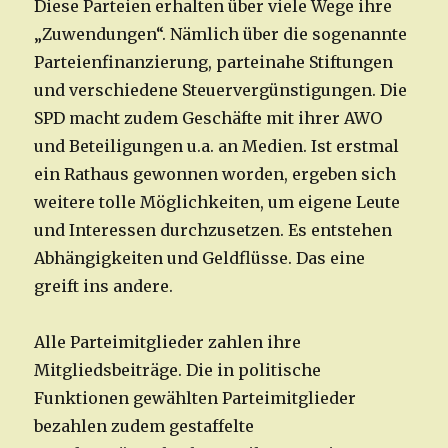
Diese Parteien erhalten über viele Wege ihre
„Zuwendungen“. Nämlich über die sogenannte
Parteienfinanzierung, parteinahe Stiftungen
und verschiedene Steuervergünstigungen. Die
SPD macht zudem Geschäfte mit ihrer AWO
und Beteiligungen u.a. an Medien. Ist erstmal
ein Rathaus gewonnen worden, ergeben sich
weitere tolle Möglichkeiten, um eigene Leute
und Interessen durchzusetzen. Es entstehen
Abhängigkeiten und Geldflüsse. Das eine
greift ins andere.
Alle Parteimitglieder zahlen ihre
Mitgliedsbeiträge. Die in politische
Funktionen gewählten Parteimitglieder
bezahlen zudem gestaffelte