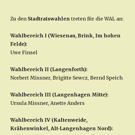
Zu den
Stadtratswahlen
treten für die WAL an:
Wahlbereich I (Wiesenau, Brink, Im hohen
Felde):
Uwe Finsel
Wahlbereich II (Langenforth):
Norbert Missner, Brigitte Sewcz, Bernd Speich
Wahlbereich III (Langenhagen Mitte):
Ursula Missner, Anette Anders
Wahlbereich IV (Kaltenweide,
Krähenwinkel, Alt-Langenhagen Nord):