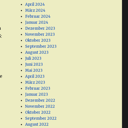
April 2024
März 2024
Februar 2024
Januar 2024
m
Dezember 2023
November 2023
:
Oktober 2023
September 2023
August 2023
Juli 2023
Juni 2023
Mai 2023
e
April 2023
März 2023
Februar 2023
Januar 2023
Dezember 2022
November 2022
Oktober 2022
September 2022
August 2022