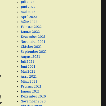
Juli 2022
Juni 2022
Mai 2022
April 2022
März 2022
Februar 2022
Januar 2022
Dezember 2021
November 2021
Oktober 2021
September 2021
August 2021
Juli 2021
Juni 2021
Mai 2021
D
April 2021
März 2021
Februar 2021
Januar 2021
g
Dezember 2020
November 2020
fe