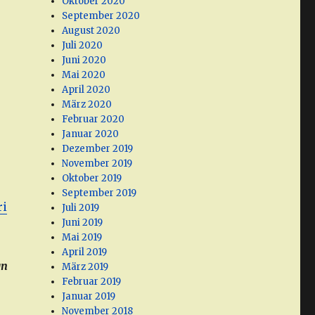
Oktober 2020
September 2020
August 2020
Juli 2020
Juni 2020
Mai 2020
April 2020
März 2020
Februar 2020
Januar 2020
Dezember 2019
November 2019
Oktober 2019
September 2019
ri
Juli 2019
Juni 2019
Mai 2019
April 2019
gn
März 2019
Februar 2019
Januar 2019
November 2018