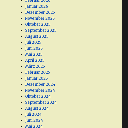
Februar 2026
Januar 2026
Dezember 2025
November 2025
Oktober 2025
September 2025
August 2025
Juli 2025
Juni 2025
Mai 2025
April 2025
März 2025
Februar 2025
Januar 2025
Dezember 2024
November 2024
Oktober 2024
September 2024
August 2024
Juli 2024
Juni 2024
Mai 2024