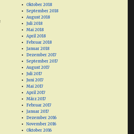
Oktober 2018
September 2018
August 2018
n
Juli 2018
Mai 2018
April 2018
Februar 2018
Januar 2018
Dezember 2017
September 2017
August 2017
Juli 2017
Juni 2017
Mai 2017
April 2017
März 2017
Februar 2017
Januar 2017
Dezember 2016
November 2016
Oktober 2016