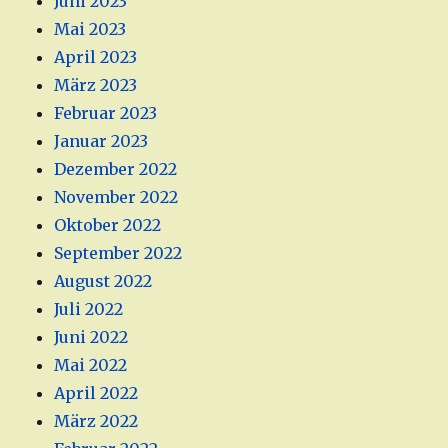
Juni 2023
Mai 2023
April 2023
März 2023
Februar 2023
Januar 2023
Dezember 2022
November 2022
Oktober 2022
September 2022
August 2022
Juli 2022
Juni 2022
Mai 2022
April 2022
März 2022