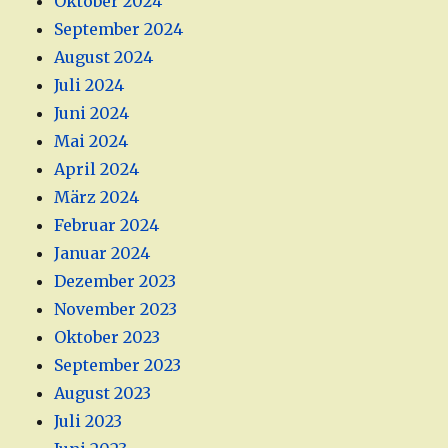
Oktober 2024
September 2024
August 2024
Juli 2024
Juni 2024
Mai 2024
April 2024
März 2024
Februar 2024
Januar 2024
Dezember 2023
November 2023
Oktober 2023
September 2023
August 2023
Juli 2023