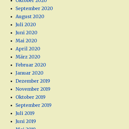
Oktober 2020
September 2020
August 2020
Juli 2020
Juni 2020
Mai 2020
April 2020
März 2020
Februar 2020
Januar 2020
Dezember 2019
November 2019
Oktober 2019
September 2019
Juli 2019
Juni 2019