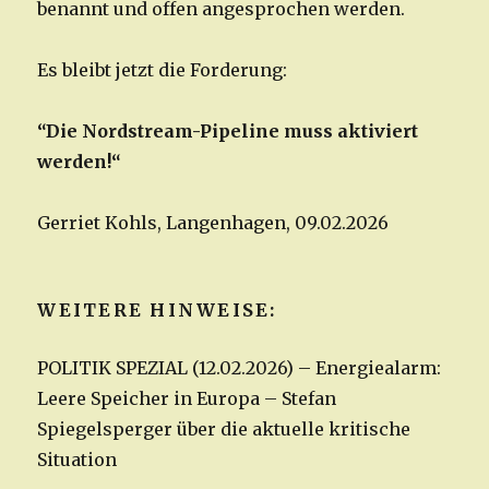
benannt und offen angesprochen werden.
Es bleibt jetzt die Forderung:
“Die Nordstream-Pipeline muss aktiviert
werden!“
Gerriet Kohls, Langenhagen, 09.02.2026
WEITERE HINWEISE:
POLITIK SPEZIAL (12.02.2026) – Energiealarm:
Leere Speicher in Europa – Stefan
Spiegelsperger über die aktuelle kritische
Situation