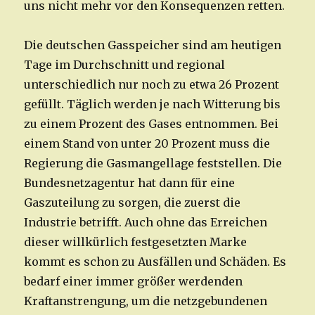
uns nicht mehr vor den Konsequenzen retten.
Die deutschen Gasspeicher sind am heutigen
Tage im Durchschnitt und regional
unterschiedlich nur noch zu etwa 26 Prozent
gefüllt. Täglich werden je nach Witterung bis
zu einem Prozent des Gases entnommen. Bei
einem Stand von unter 20 Prozent muss die
Regierung die Gasmangellage feststellen. Die
Bundesnetzagentur hat dann für eine
Gaszuteilung zu sorgen, die zuerst die
Industrie betrifft. Auch ohne das Erreichen
dieser willkürlich festgesetzten Marke
kommt es schon zu Ausfällen und Schäden. Es
bedarf einer immer größer werdenden
Kraftanstrengung, um die netzgebundenen