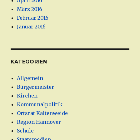
April 2016
März 2016
Februar 2016
Januar 2016
KATEGORIEN
Allgemein
Bürgermeister
Kirchen
Kommunalpolitik
Ortsrat Kaltenweide
Region Hannover
Schule
Staatsmedien