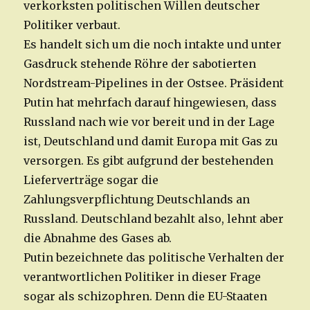
verkorksten politischen Willen deutscher
Politiker verbaut.
Es handelt sich um die noch intakte und unter
Gasdruck stehende Röhre der sabotierten
Nordstream-Pipelines in der Ostsee. Präsident
Putin hat mehrfach darauf hingewiesen, dass
Russland nach wie vor bereit und in der Lage
ist, Deutschland und damit Europa mit Gas zu
versorgen. Es gibt aufgrund der bestehenden
Lieferverträge sogar die
Zahlungsverpflichtung Deutschlands an
Russland. Deutschland bezahlt also, lehnt aber
die Abnahme des Gases ab.
Putin bezeichnete das politische Verhalten der
verantwortlichen Politiker in dieser Frage
sogar als schizophren. Denn die EU-Staaten