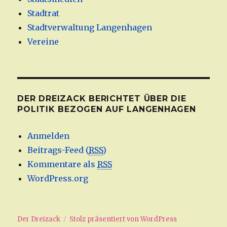
Stadtrat
Stadtverwaltung Langenhagen
Vereine
DER DREIZACK BERICHTET ÜBER DIE
POLITIK BEZOGEN AUF LANGENHAGEN
Anmelden
Beitrags-Feed (
RSS
)
Kommentare als
RSS
WordPress.org
Der Dreizack
Stolz präsentiert von WordPress