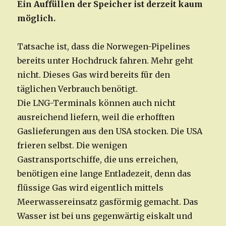
Ein Auffüllen der Speicher ist derzeit kaum
möglich.
Tatsache ist, dass die Norwegen-Pipelines
bereits unter Hochdruck fahren. Mehr geht
nicht. Dieses Gas wird bereits für den
täglichen Verbrauch benötigt.
Die LNG-Terminals können auch nicht
ausreichend liefern, weil die erhofften
Gaslieferungen aus den USA stocken. Die USA
frieren selbst. Die wenigen
Gastransportschiffe, die uns erreichen,
benötigen eine lange Entladezeit, denn das
flüssige Gas wird eigentlich mittels
Meerwassereinsatz gasförmig gemacht. Das
Wasser ist bei uns gegenwärtig eiskalt und