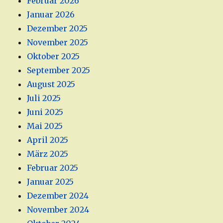
Februar 2026
Januar 2026
Dezember 2025
November 2025
Oktober 2025
September 2025
August 2025
Juli 2025
Juni 2025
Mai 2025
April 2025
März 2025
Februar 2025
Januar 2025
Dezember 2024
November 2024