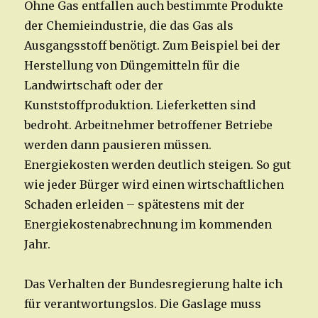
Ohne Gas entfallen auch bestimmte Produkte
der Chemieindustrie, die das Gas als
Ausgangsstoff benötigt. Zum Beispiel bei der
Herstellung von Düngemitteln für die
Landwirtschaft oder der
Kunststoffproduktion. Lieferketten sind
bedroht. Arbeitnehmer betroffener Betriebe
werden dann pausieren müssen.
Energiekosten werden deutlich steigen. So gut
wie jeder Bürger wird einen wirtschaftlichen
Schaden erleiden – spätestens mit der
Energiekostenabrechnung im kommenden
Jahr.
Das Verhalten der Bundesregierung halte ich
für verantwortungslos. Die Gaslage muss