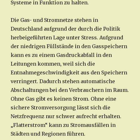
Systeme in Funktion zu halten.
Die Gas- und Stromnetze stehen in
Deutschland aufgrund der durch die Politik
herbeigeführten Lage unter Stress. Aufgrund
der niedrigen Füllstände in den Gasspeichern
kann es zu einem Gasdruckabfall in den
Leitungen kommen, weil sich die
Entnahmegeschwindigkeit aus den Speichern
verringert. Dadurch stehen automatische
Abschaltungen bei den Verbrauchern im Raum.
Ohne Gas gibt es keinen Strom. Ohne eine
sichere Stromversorgung lässt sich die
Netzfrequenz nur schwer aufrecht erhalten.
„Flatterstrom“ kann zu Stromausfällen in
Städten und Regionen führen.