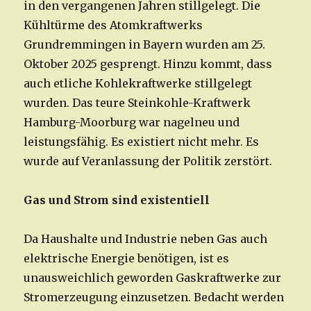
in den vergangenen Jahren stillgelegt. Die
Kühltürme des Atomkraftwerks
Grundremmingen in Bayern wurden am 25.
Oktober 2025 gesprengt. Hinzu kommt, dass
auch etliche Kohlekraftwerke stillgelegt
wurden. Das teure Steinkohle-Kraftwerk
Hamburg-Moorburg war nagelneu und
leistungsfähig. Es existiert nicht mehr. Es
wurde auf Veranlassung der Politik zerstört.
Gas und Strom sind existentiell
Da Haushalte und Industrie neben Gas auch
elektrische Energie benötigen, ist es
unausweichlich geworden Gaskraftwerke zur
Stromerzeugung einzusetzen. Bedacht werden