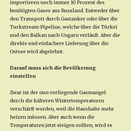
importieren noch immer 10 Prozent des
benötigten Gases aus Russland. Entweder über
den Transport durch Gastanker oder über die
Turkstream-Pipeline, welche über die Türkei
und den Balkan nach Ungarn verläuft. Aber die
direkte und einfachere Lieferung über die
Ostsee wird abgelehnt.
Darauf muss sich die Bevölkerung
einstellen
Zwar ist der nun vorliegende Gasmangel
durch die kälteren Wintertemperaturen
verschärft worden, weil die Haushalte mehr
heizen müssen. Aber auch wenn die
Temperaturen jetzt steigen sollten, wird es