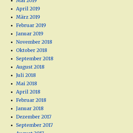
Mai 2019
April 2019
März 2019
Februar 2019
Januar 2019
November 2018
Oktober 2018
September 2018
August 2018
Juli 2018
Mai 2018
April 2018
Februar 2018
Januar 2018
Dezember 2017
September 2017