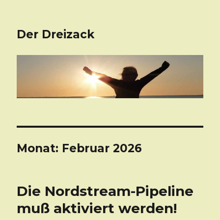
Der Dreizack
Monat: Februar 2026
Die Nordstream-Pipeline
muß aktiviert werden!