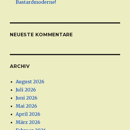
Bastardmoderne!
NEUESTE KOMMENTARE
ARCHIV
August 2026
Juli 2026
Juni 2026
Mai 2026
April 2026
März 2026