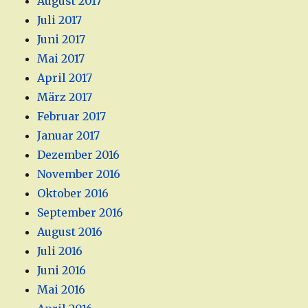
August 2017
Juli 2017
Juni 2017
Mai 2017
April 2017
März 2017
Februar 2017
Januar 2017
Dezember 2016
November 2016
Oktober 2016
September 2016
August 2016
Juli 2016
Juni 2016
Mai 2016