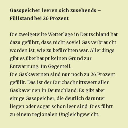
Gasspeicher leeren sich zusehends –
Füllstand bei 26 Prozent
Die zweigeteilte Wetterlage in Deutschland hat
dazu geführt, dass nicht soviel Gas verbraucht
worden ist, wie zu befürchten war. Allerdings
gibt es überhaupt keinen Grund zur
Entwarnung. Im Gegenteil.
Die Gaskavernen sind nur noch zu 26 Prozent
gefüllt. Das ist der Durchschnittswert aller
Gaskavernen in Deutschland. Es gibt aber
einige Gasspeicher, die deutlich darunter
liegen oder sogar schon leer sind. Dies führt
zu einem regionalen Ungleichgewicht.