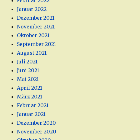
Februar 2022
Januar 2022
Dezember 2021
November 2021
Oktober 2021
September 2021
August 2021
Juli 2021
Juni 2021
Mai 2021
April 2021
März 2021
Februar 2021
Januar 2021
Dezember 2020
November 2020