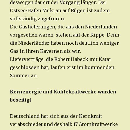
deswegen dauert der Vorgang länger. Der
Ostsee-Hafen Mukran auf Rügen ist zudem
vollständig zugefroren.
Die Gaslieferungen, die aus den Niederlanden
vorgesehen waren, stehen auf der Kippe. Denn
die Niederländer haben noch deutlich weniger
Gas in ihren Kavernen als wir.
Lieferverträge, die Robert Habeck mit Katar
geschlossen hat, laufen erst im kommenden
Sommer an.
Kernenergie und Kohlekraftwerke wurden
beseitigt
Deutschland hat sich aus der Kernkraft
verabschiedet und deshalb 17 Atomkraftwerke