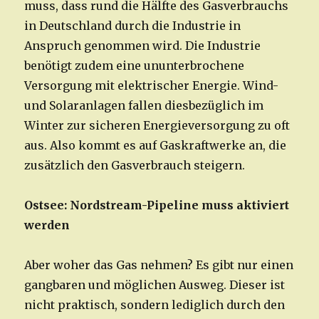
muss, dass rund die Hälfte des Gasverbrauchs
in Deutschland durch die Industrie in
Anspruch genommen wird. Die Industrie
benötigt zudem eine ununterbrochene
Versorgung mit elektrischer Energie. Wind-
und Solaranlagen fallen diesbezüglich im
Winter zur sicheren Energieversorgung zu oft
aus. Also kommt es auf Gaskraftwerke an, die
zusätzlich den Gasverbrauch steigern.
Ostsee: Nordstream-Pipeline muss aktiviert
werden
Aber woher das Gas nehmen? Es gibt nur einen
gangbaren und möglichen Ausweg. Dieser ist
nicht praktisch, sondern lediglich durch den