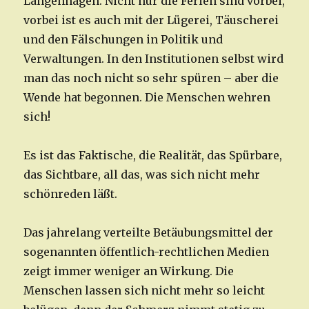
Langenhagen. Nicht nur die Ferien sind vorbei,
vorbei ist es auch mit der Lügerei, Täuscherei
und den Fälschungen in Politik und
Verwaltungen. In den Institutionen selbst wird
man das noch nicht so sehr spüren – aber die
Wende hat begonnen. Die Menschen wehren
sich!
Es ist das Faktische, die Realität, das Spürbare,
das Sichtbare, all das, was sich nicht mehr
schönreden läßt.
Das jahrelang verteilte Betäubungsmittel der
sogenannten öffentlich-rechtlichen Medien
zeigt immer weniger an Wirkung. Die
Menschen lassen sich nicht mehr so leicht