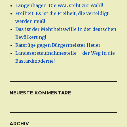
Langenhagen. Die WAL steht zur Wahl!
Freiheit! Es ist die Freiheit, die verteidigt
werden muß!
Das ist der Mehrheitswille in der deutschen
Bevölkerung!
Ratsrüge gegen Bürgermeister Heuer
Landeserstaufnahmestelle – der Weg in die
Bastardmoderne!
NEUESTE KOMMENTARE
ARCHIV