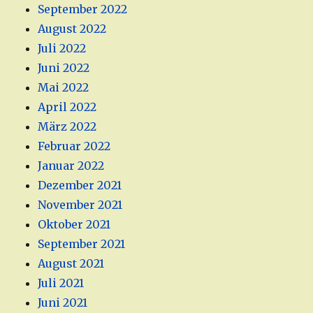
September 2022
August 2022
Juli 2022
Juni 2022
Mai 2022
April 2022
März 2022
Februar 2022
Januar 2022
Dezember 2021
November 2021
Oktober 2021
September 2021
August 2021
Juli 2021
Juni 2021