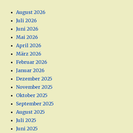
August 2026
Juli 2026
Juni 2026
Mai 2026
April 2026
März 2026
Februar 2026
Januar 2026
Dezember 2025
November 2025
Oktober 2025
September 2025
August 2025
Juli 2025
Juni 2025