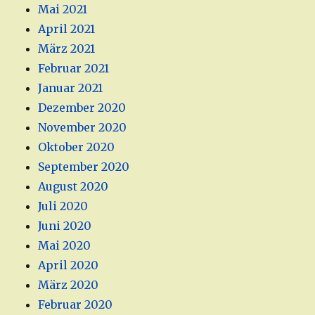
Mai 2021
April 2021
März 2021
Februar 2021
Januar 2021
Dezember 2020
November 2020
Oktober 2020
September 2020
August 2020
Juli 2020
Juni 2020
Mai 2020
April 2020
März 2020
Februar 2020