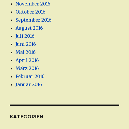
November 2016
Oktober 2016
September 2016
August 2016
Juli 2016
Juni 2016
Mai 2016
April 2016
März 2016
Februar 2016
Januar 2016
KATEGORIEN