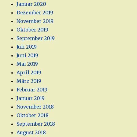
Januar 2020
Dezember 2019
November 2019
Oktober 2019
September 2019
Juli 2019
Juni 2019
Mai 2019
April 2019
März 2019
Februar 2019
Januar 2019
November 2018
Oktober 2018
September 2018
August 2018