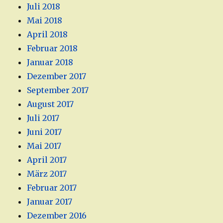
Juli 2018
Mai 2018
April 2018
Februar 2018
Januar 2018
Dezember 2017
September 2017
August 2017
Juli 2017
Juni 2017
Mai 2017
April 2017
März 2017
Februar 2017
Januar 2017
Dezember 2016