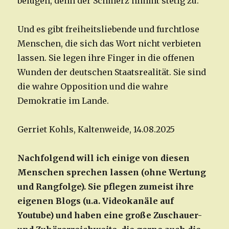
belügen, denn der Schmerz nimmt stetig zu.
Und es gibt freiheitsliebende und furchtlose
Menschen, die sich das Wort nicht verbieten
lassen. Sie legen ihre Finger in die offenen
Wunden der deutschen Staatsrealität. Sie sind
die wahre Opposition und die wahre
Demokratie im Lande.
Gerriet Kohls, Kaltenweide, 14.08.2025
Nachfolgend will ich einige von diesen
Menschen sprechen lassen (ohne Wertung
und Rangfolge). Sie pflegen zumeist ihre
eigenen Blogs (u.a. Videokanäle auf
Youtube) und haben eine große Zuschauer-