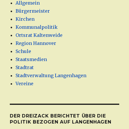
Allgemein
Bürgermeister
Kirchen
Kommunalpolitik
Ortsrat Kaltenweide
Region Hannover
Schule
Staatsmedien
Stadtrat
Stadtverwaltung Langenhagen
Vereine
DER DREIZACK BERICHTET ÜBER DIE
POLITIK BEZOGEN AUF LANGENHAGEN