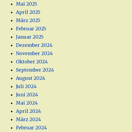
Mai 2025
April 2025
März 2025
Februar 2025
Januar 2025
Dezember 2024
November 2024
Oktober 2024
September 2024
August 2024
Juli 2024
Juni 2024
Mai 2024
April 2024
März 2024
Februar 2024