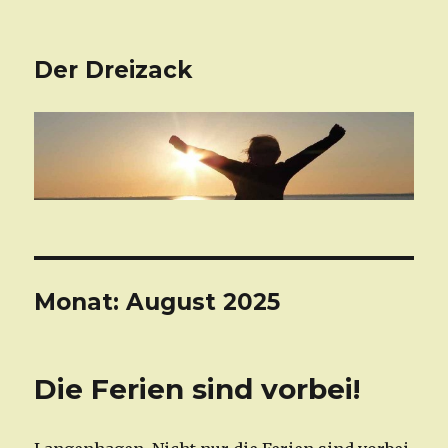
Der Dreizack
Monat: August 2025
Die Ferien sind vorbei!