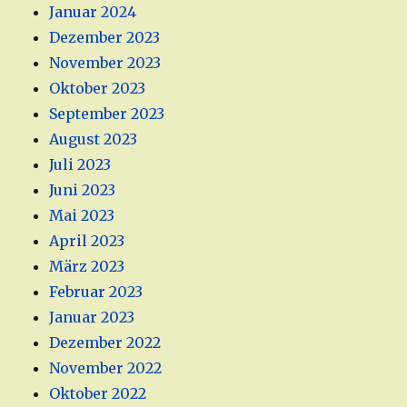
Januar 2024
Dezember 2023
November 2023
Oktober 2023
September 2023
August 2023
Juli 2023
Juni 2023
Mai 2023
April 2023
März 2023
Februar 2023
Januar 2023
Dezember 2022
November 2022
Oktober 2022