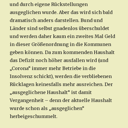
und durch eigene Rückstellungen
ausgeglichen wurde. Aber das wird sich bald
dramatisch anders darstellen. Bund und
Länder sind selbst gnadenlos überschuldet
und werden daher kaum ein zweites Mal Geld
in dieser Größenordnung in die Kommunen
geben können. Da zum kommenden Haushalt
das Defizit noch höher ausfallen wird (und
„Corona“ immer mehr Betriebe in die
Insolvenz schickt), werden die verbliebenen
Rücklagen keinesfalls mehr ausreichen. Der
„ausgeglichene Haushalt“ ist damit
Vergangenheit – denn der aktuelle Haushalt
wurde schon als „ausgeglichen“
herbeigeschummelt.