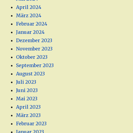
April 2024
März 2024
Februar 2024
Januar 2024
Dezember 2023
November 2023
Oktober 2023
September 2023
August 2023
Juli 2023
Juni 2023
Mai 2023
April 2023
März 2023
Februar 2023
Januar 2023