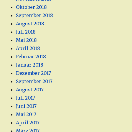
Oktober 2018
September 2018
August 2018
Juli 2018
Mai 2018
April 2018
Februar 2018
Januar 2018
Dezember 2017
September 2017
August 2017
Juli 2017
Juni 2017
Mai 2017
April 2017
März 2017