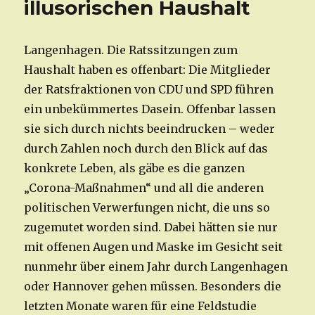
illusorischen Haushalt
Langenhagen. Die Ratssitzungen zum
Haushalt haben es offenbart: Die Mitglieder
der Ratsfraktionen von CDU und SPD führen
ein unbekümmertes Dasein. Offenbar lassen
sie sich durch nichts beeindrucken – weder
durch Zahlen noch durch den Blick auf das
konkrete Leben, als gäbe es die ganzen
„Corona-Maßnahmen“ und all die anderen
politischen Verwerfungen nicht, die uns so
zugemutet worden sind. Dabei hätten sie nur
mit offenen Augen und Maske im Gesicht seit
nunmehr über einem Jahr durch Langenhagen
oder Hannover gehen müssen. Besonders die
letzten Monate waren für eine Feldstudie