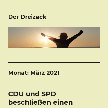
Der Dreizack
Monat: März 2021
CDU und SPD
beschließen einen