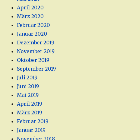
April 2020
März 2020
Februar 2020
Januar 2020
Dezember 2019
November 2019
Oktober 2019
September 2019
Juli 2019
Juni 2019
Mai 2019
April 2019
März 2019
Februar 2019
Januar 2019
November 2018