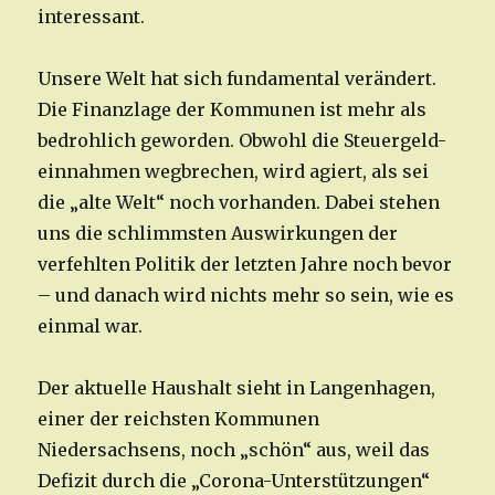
interessant.
Unsere Welt hat sich fundamental verändert.
Die Finanzlage der Kommunen ist mehr als
bedrohlich geworden. Obwohl die Steuergeld-
einnahmen wegbrechen, wird agiert, als sei
die „alte Welt“ noch vorhanden. Dabei stehen
uns die schlimmsten Auswirkungen der
verfehlten Politik der letzten Jahre noch bevor
– und danach wird nichts mehr so sein, wie es
einmal war.
Der aktuelle Haushalt sieht in Langenhagen,
einer der reichsten Kommunen
Niedersachsens, noch „schön“ aus, weil das
Defizit durch die „Corona-Unterstützungen“