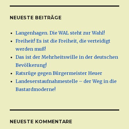
NEUESTE BEITRÄGE
Langenhagen. Die WAL steht zur Wahl!
Freiheit! Es ist die Freiheit, die verteidigt
werden muß!
Das ist der Mehrheitswille in der deutschen
Bevölkerung!
Ratsrüge gegen Bürgermeister Heuer
Landeserstaufnahmestelle – der Weg in die
Bastardmoderne!
NEUESTE KOMMENTARE