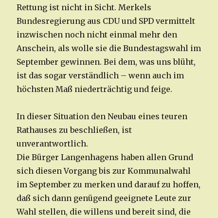
Rettung ist nicht in Sicht. Merkels
Bundesregierung aus CDU und SPD vermittelt
inzwischen noch nicht einmal mehr den
Anschein, als wolle sie die Bundestagswahl im
September gewinnen. Bei dem, was uns blüht,
ist das sogar verständlich – wenn auch im
höchsten Maß niederträchtig und feige.
In dieser Situation den Neubau eines teuren
Rathauses zu beschließen, ist
unverantwortlich.
Die Bürger Langenhagens haben allen Grund
sich diesen Vorgang bis zur Kommunalwahl
im September zu merken und darauf zu hoffen,
daß sich dann genügend geeignete Leute zur
Wahl stellen, die willens und bereit sind, die