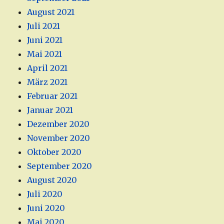
August 2021
Juli 2021
Juni 2021
Mai 2021
April 2021
März 2021
Februar 2021
Januar 2021
Dezember 2020
November 2020
Oktober 2020
September 2020
August 2020
Juli 2020
Juni 2020
Mai 2020