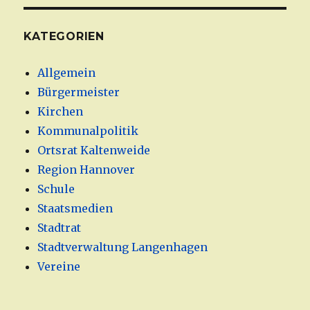
KATEGORIEN
Allgemein
Bürgermeister
Kirchen
Kommunalpolitik
Ortsrat Kaltenweide
Region Hannover
Schule
Staatsmedien
Stadtrat
Stadtverwaltung Langenhagen
Vereine