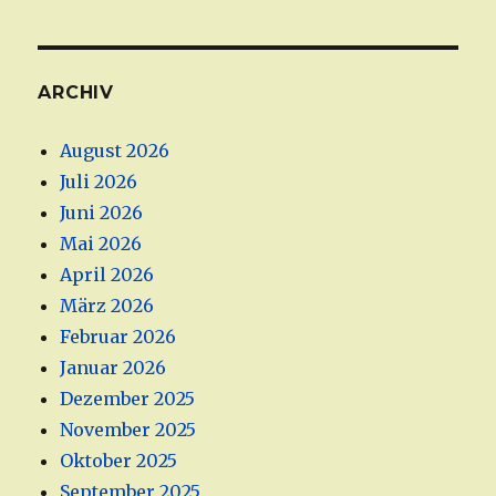
ARCHIV
August 2026
Juli 2026
Juni 2026
Mai 2026
April 2026
März 2026
Februar 2026
Januar 2026
Dezember 2025
November 2025
Oktober 2025
September 2025