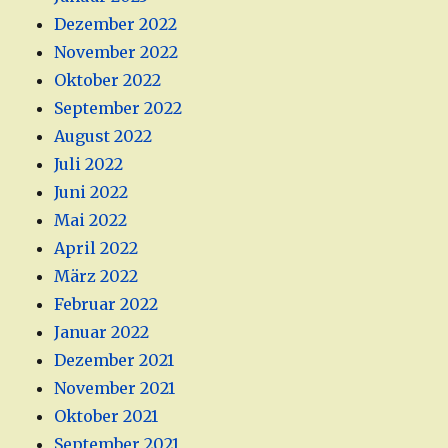
Dezember 2022
November 2022
Oktober 2022
September 2022
August 2022
Juli 2022
Juni 2022
Mai 2022
April 2022
März 2022
Februar 2022
Januar 2022
Dezember 2021
November 2021
Oktober 2021
September 2021