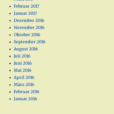
Februar 2017
Januar 2017
Dezember 2016
November 2016
Oktober 2016
September 2016
August 2016
Juli 2016
Juni 2016
Mai 2016
April 2016
März 2016
Februar 2016
Januar 2016