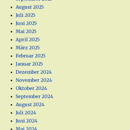
August 2025
Juli 2025
Juni 2025
Mai 2025
April 2025
März 2025
Februar 2025
Januar 2025
Dezember 2024
November 2024
Oktober 2024
September 2024
August 2024
Juli 2024
Juni 2024
Mai 2024