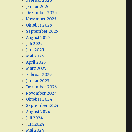
Februar 2026
Januar 2026
Dezember 2025
November 2025
Oktober 2025
September 2025
August 2025
Juli 2025
Juni 2025
Mai 2025
April 2025
r
März 2025
Februar 2025
Januar 2025
Dezember 2024
November 2024
Oktober 2024
September 2024
August 2024
Juli 2024
Juni 2024
Mai 2024