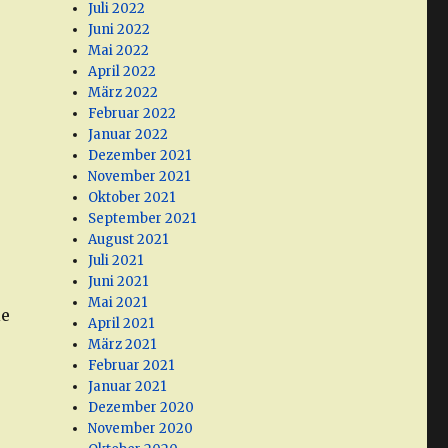
Juli 2022
Juni 2022
Mai 2022
April 2022
März 2022
Februar 2022
Januar 2022
Dezember 2021
November 2021
Oktober 2021
September 2021
August 2021
Juli 2021
Juni 2021
Mai 2021
ie
April 2021
März 2021
Februar 2021
Januar 2021
Dezember 2020
November 2020