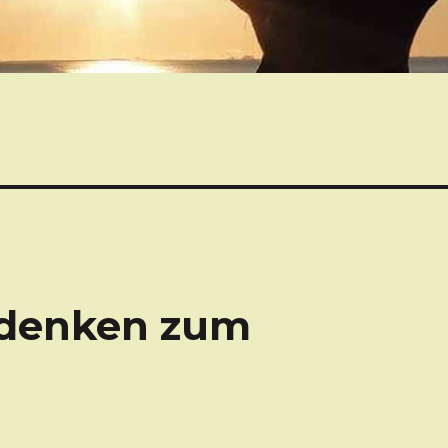
edenken zum