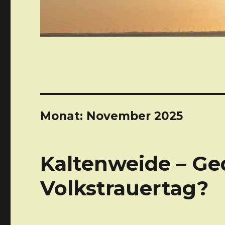
Monat: November 2025
Kaltenweide – G
Volkstrauertag?