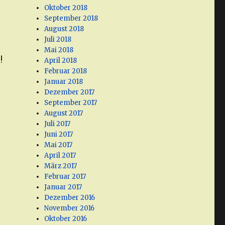
Oktober 2018
September 2018
August 2018
Juli 2018
Mai 2018
!
April 2018
Februar 2018
Januar 2018
Dezember 2017
September 2017
August 2017
Juli 2017
Juni 2017
Mai 2017
April 2017
März 2017
Februar 2017
Januar 2017
Dezember 2016
November 2016
Oktober 2016