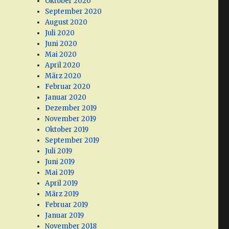
Oktober 2020
September 2020
August 2020
Juli 2020
Juni 2020
Mai 2020
April 2020
März 2020
Februar 2020
Januar 2020
Dezember 2019
November 2019
Oktober 2019
September 2019
Juli 2019
Juni 2019
Mai 2019
April 2019
März 2019
Februar 2019
Januar 2019
November 2018