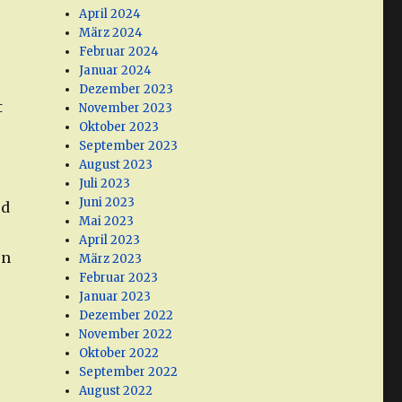
April 2024
März 2024
Februar 2024
Januar 2024
Dezember 2023
t
November 2023
Oktober 2023
September 2023
August 2023
Juli 2023
Juni 2023
od
Mai 2023
April 2023
en
März 2023
Februar 2023
Januar 2023
Dezember 2022
November 2022
Oktober 2022
September 2022
August 2022