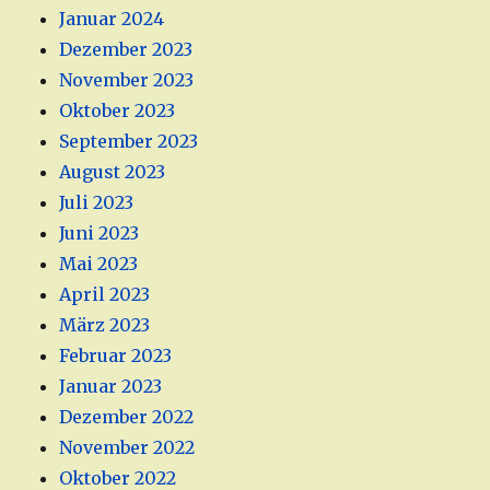
Januar 2024
Dezember 2023
November 2023
Oktober 2023
September 2023
August 2023
Juli 2023
Juni 2023
Mai 2023
April 2023
März 2023
Februar 2023
Januar 2023
Dezember 2022
November 2022
Oktober 2022