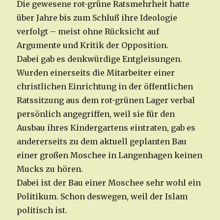
Die gewesene rot-grüne Ratsmehrheit hatte
über Jahre bis zum Schluß ihre Ideologie
verfolgt – meist ohne Rücksicht auf
Argumente und Kritik der Opposition.
Dabei gab es denkwürdige Entgleisungen.
Wurden einerseits die Mitarbeiter einer
christlichen Einrichtung in der öffentlichen
Ratssitzung aus dem rot-grünen Lager verbal
persönlich angegriffen, weil sie für den
Ausbau ihres Kindergartens eintraten, gab es
andererseits zu dem aktuell geplanten Bau
einer großen Moschee in Langenhagen keinen
Mucks zu hören.
Dabei ist der Bau einer Moschee sehr wohl ein
Politikum. Schon deswegen, weil der Islam
politisch ist.