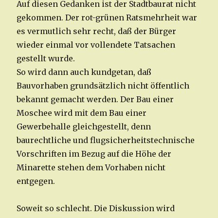
Auf diesen Gedanken ist der Stadtbaurat nicht
gekommen. Der rot-grünen Ratsmehrheit war
es vermutlich sehr recht, daß der Bürger
wieder einmal vor vollendete Tatsachen
gestellt wurde.
So wird dann auch kundgetan, daß
Bauvorhaben grundsätzlich nicht öffentlich
bekannt gemacht werden. Der Bau einer
Moschee wird mit dem Bau einer
Gewerbehalle gleichgestellt, denn
baurechtliche und flugsicherheitstechnische
Vorschriften im Bezug auf die Höhe der
Minarette stehen dem Vorhaben nicht
entgegen.
Soweit so schlecht. Die Diskussion wird