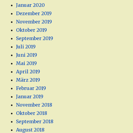
Januar 2020
Dezember 2019
November 2019
Oktober 2019
September 2019
Juli 2019
Juni 2019
Mai 2019
April 2019
März 2019
Februar 2019
Januar 2019
November 2018
Oktober 2018
September 2018
August 2018