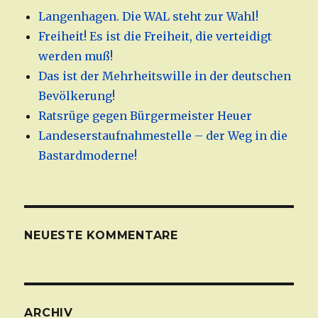
Langenhagen. Die WAL steht zur Wahl!
Freiheit! Es ist die Freiheit, die verteidigt
werden muß!
Das ist der Mehrheitswille in der deutschen
Bevölkerung!
Ratsrüge gegen Bürgermeister Heuer
Landeserstaufnahmestelle – der Weg in die
Bastardmoderne!
NEUESTE KOMMENTARE
ARCHIV