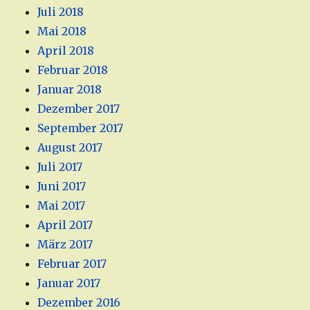
Juli 2018
Mai 2018
April 2018
Februar 2018
Januar 2018
Dezember 2017
September 2017
August 2017
Juli 2017
Juni 2017
Mai 2017
April 2017
März 2017
Februar 2017
Januar 2017
Dezember 2016