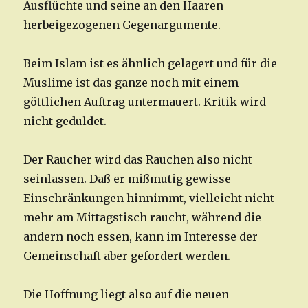
Ausflüchte und seine an den Haaren
herbeigezogenen Gegenargumente.
Beim Islam ist es ähnlich gelagert und für die
Muslime ist das ganze noch mit einem
göttlichen Auftrag untermauert. Kritik wird
nicht geduldet.
Der Raucher wird das Rauchen also nicht
seinlassen. Daß er mißmutig gewisse
Einschränkungen hinnimmt, vielleicht nicht
mehr am Mittagstisch raucht, während die
andern noch essen, kann im Interesse der
Gemeinschaft aber gefordert werden.
Die Hoffnung liegt also auf die neuen