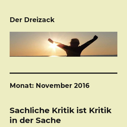
Der Dreizack
Monat: November 2016
Sachliche Kritik ist Kritik
in der Sache