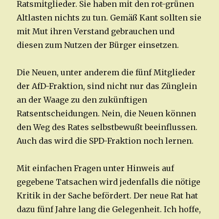
Ratsmitglieder. Sie haben mit den rot-grünen
Altlasten nichts zu tun. Gemäß Kant sollten sie
mit Mut ihren Verstand gebrauchen und
diesen zum Nutzen der Bürger einsetzen.
Die Neuen, unter anderem die fünf Mitglieder
der AfD-Fraktion, sind nicht nur das Zünglein
an der Waage zu den zukünftigen
Ratsentscheidungen. Nein, die Neuen können
den Weg des Rates selbstbewußt beeinflussen.
Auch das wird die SPD-Fraktion noch lernen.
Mit einfachen Fragen unter Hinweis auf
gegebene Tatsachen wird jedenfalls die nötige
Kritik in der Sache befördert. Der neue Rat hat
dazu fünf Jahre lang die Gelegenheit. Ich hoffe,