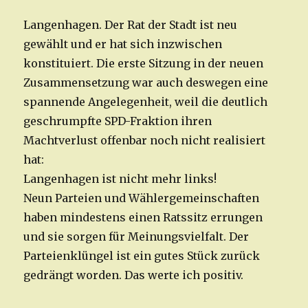
Langenhagen. Der Rat der Stadt ist neu
gewählt und er hat sich inzwischen
konstituiert. Die erste Sitzung in der neuen
Zusammensetzung war auch deswegen eine
spannende Angelegenheit, weil die deutlich
geschrumpfte SPD-Fraktion ihren
Machtverlust offenbar noch nicht realisiert
hat:
Langenhagen ist nicht mehr links!
Neun Parteien und Wählergemeinschaften
haben mindestens einen Ratssitz errungen
und sie sorgen für Meinungsvielfalt. Der
Parteienklüngel ist ein gutes Stück zurück
gedrängt worden. Das werte ich positiv.