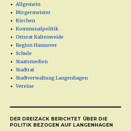
Allgemein
Bürgermeister
Kirchen
Kommunalpolitik
Ortsrat Kaltenweide
Region Hannover
Schule
Staatsmedien
Stadtrat
Stadtverwaltung Langenhagen
Vereine
DER DREIZACK BERICHTET ÜBER DIE
POLITIK BEZOGEN AUF LANGENHAGEN