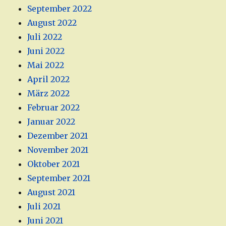
September 2022
August 2022
Juli 2022
Juni 2022
Mai 2022
April 2022
März 2022
Februar 2022
Januar 2022
Dezember 2021
November 2021
Oktober 2021
September 2021
August 2021
Juli 2021
Juni 2021