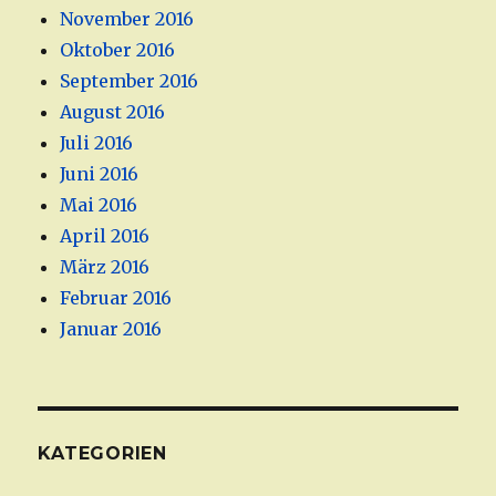
November 2016
Oktober 2016
September 2016
August 2016
Juli 2016
Juni 2016
Mai 2016
April 2016
März 2016
Februar 2016
Januar 2016
KATEGORIEN