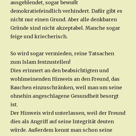
ausgeblendet, sogar bewußt
demokratiefeindlich verhindert. Dafür gibt es
nicht nur einen Grund. Aber alle denkbaren
Gründe sind nicht akzeptabel. Manche sogar
feige und kriecherisch.
So wird sogar vermieden, reine Tatsachen
zum Islam festzustellen!
Dies erinnert an den beabsichtigten und
wohlmeinenden Hinweis an den Freund, das
Rauchen einzuschränken, weil man um seine
ohnehin angeschlagene Gesundheit besorgt
ist.
Der Hinweis wird unterlassen, weil der Freund
dies als Angriff auf seine Integrität deuten
würde. Außerdem kennt man schon seine