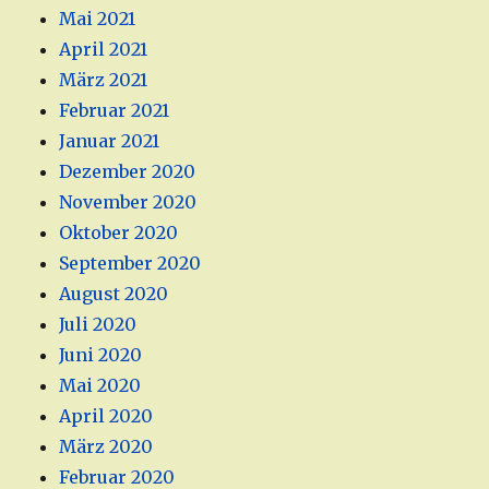
Mai 2021
April 2021
März 2021
Februar 2021
Januar 2021
Dezember 2020
November 2020
Oktober 2020
September 2020
August 2020
Juli 2020
Juni 2020
Mai 2020
April 2020
März 2020
Februar 2020