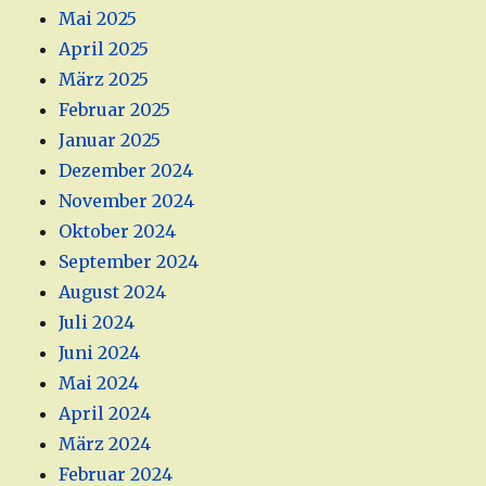
Mai 2025
April 2025
März 2025
Februar 2025
Januar 2025
Dezember 2024
November 2024
Oktober 2024
September 2024
August 2024
Juli 2024
Juni 2024
Mai 2024
April 2024
März 2024
Februar 2024