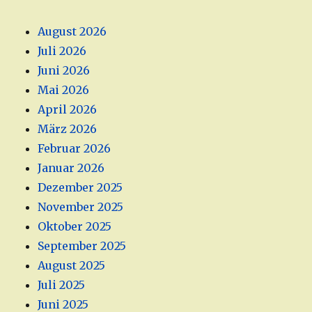
August 2026
Juli 2026
Juni 2026
Mai 2026
April 2026
März 2026
Februar 2026
Januar 2026
Dezember 2025
November 2025
Oktober 2025
September 2025
August 2025
Juli 2025
Juni 2025