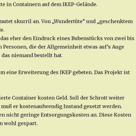
te in Containern auf dem IKEP-Gelände.
mutet skurril an. Von „Wundertüte“ und „geschenktem
e.
das eher den Eindruck eines Bubenstücks von zwei bis
n Personen, die der Allgemeinheit etwas auf’s Auge
 das niemand bestellt hat.
um eine Erweiterung des IKEP gebeten. Das Projekt ist
erte Container kosten Geld. Soll der Schrott weiter
 muß er kostenaufwendig Instand gesetzt werden.
len nicht geringe Entsorgungskosten an. Diese Kosten
hn wohl gespart.