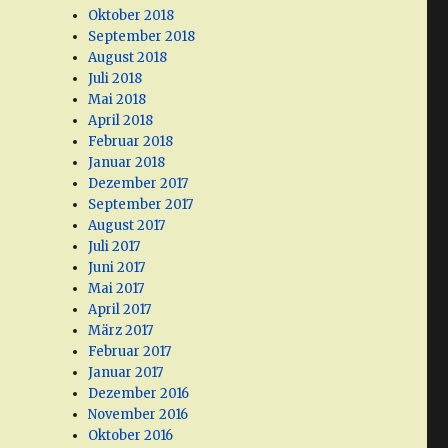
Oktober 2018
September 2018
August 2018
Juli 2018
Mai 2018
April 2018
Februar 2018
Januar 2018
Dezember 2017
September 2017
August 2017
Juli 2017
Juni 2017
Mai 2017
April 2017
März 2017
Februar 2017
Januar 2017
Dezember 2016
November 2016
Oktober 2016