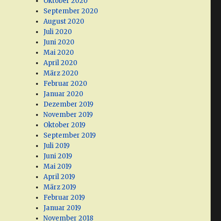
Oktober 2020
September 2020
August 2020
Juli 2020
Juni 2020
Mai 2020
April 2020
März 2020
Februar 2020
Januar 2020
Dezember 2019
November 2019
Oktober 2019
September 2019
Juli 2019
Juni 2019
Mai 2019
April 2019
März 2019
Februar 2019
Januar 2019
November 2018