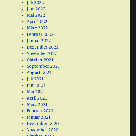
Juli 2022
Juni 2022
Mai 2022
April 2022
März 2022
Februar 2022
Januar 2022
Dezember 2021
November 2021
Oktober 2021
September 2021
August 2021
Juli 2021
Juni 2021
Mai 2021
April 2021
März 2021
Februar 2021
Januar 2021
Dezember 2020
November 2020