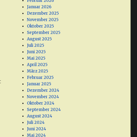
Februar 2026
Januar 2026
Dezember 2025
November 2025
Oktober 2025
September 2025
August 2025
Juli 2025
Juni 2025
Mai 2025
April 2025
März 2025
Februar 2025
t
Januar 2025
Dezember 2024
November 2024
Oktober 2024
September 2024
August 2024
Juli 2024
Juni 2024
Mai 2024