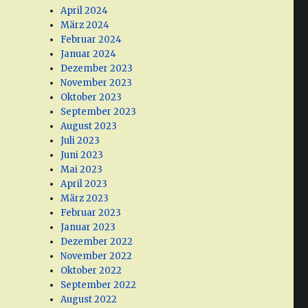
April 2024
März 2024
Februar 2024
Januar 2024
Dezember 2023
November 2023
Oktober 2023
September 2023
August 2023
Juli 2023
Juni 2023
Mai 2023
April 2023
März 2023
Februar 2023
Januar 2023
Dezember 2022
November 2022
Oktober 2022
September 2022
August 2022