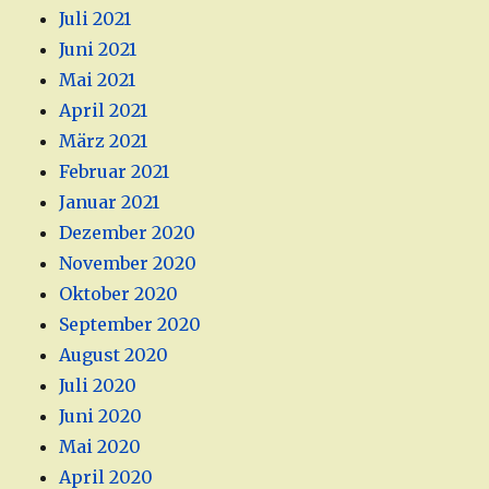
Juli 2021
Juni 2021
Mai 2021
April 2021
März 2021
Februar 2021
Januar 2021
Dezember 2020
November 2020
Oktober 2020
September 2020
August 2020
Juli 2020
Juni 2020
Mai 2020
April 2020