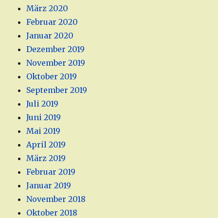
März 2020
Februar 2020
Januar 2020
Dezember 2019
November 2019
Oktober 2019
September 2019
Juli 2019
Juni 2019
Mai 2019
April 2019
März 2019
Februar 2019
Januar 2019
November 2018
Oktober 2018