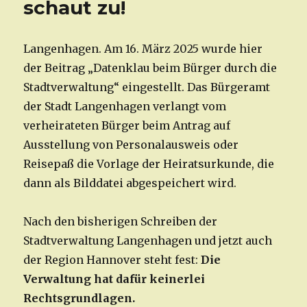
schaut zu!
Langenhagen. Am 16. März 2025 wurde hier
der Beitrag „Datenklau beim Bürger durch die
Stadtverwaltung“ eingestellt. Das Bürgeramt
der Stadt Langenhagen verlangt vom
verheirateten Bürger beim Antrag auf
Ausstellung von Personalausweis oder
Reisepaß die Vorlage der Heiratsurkunde, die
dann als Bilddatei abgespeichert wird.
Nach den bisherigen Schreiben der
Stadtverwaltung Langenhagen und jetzt auch
der Region Hannover steht fest:
Die
Verwaltung hat dafür keinerlei
Rechtsgrundlagen.