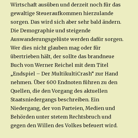
Wirtschaft ausüben und derzeit noch für das
gewaltige Steueraufkommen hierzulande
sorgen. Das wird sich aber sehr bald ändern.
Die Demographie und steigende
Auswanderungsgelüste werden dafür sorgen.
Wer dies nicht glauben mag oder für
übertrieben hält, der sollte das brandneue
Buch von Werner Reichel mit dem Titel
„Endspiel – Der MultikultiCrash“ zur Hand
nehmen. Über 600 Endnoten führen zu den
Quellen, die den Vorgang des aktuellen
Staatsniedergangs beschreiben. Ein
Niedergang, der von Parteien, Medien und
Behörden unter stetem Rechtsbruch und
gegen den Willen des Volkes befeuert wird.