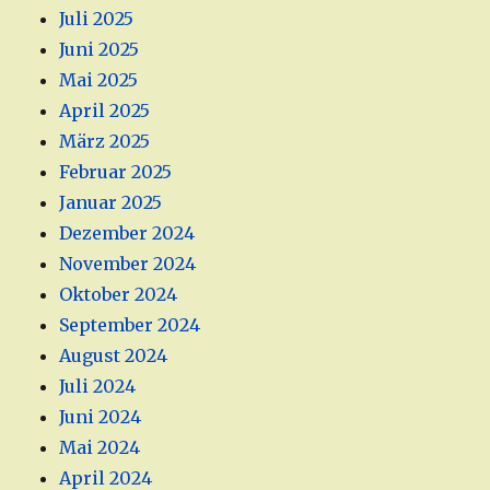
Juli 2025
Juni 2025
Mai 2025
April 2025
März 2025
Februar 2025
Januar 2025
Dezember 2024
November 2024
Oktober 2024
September 2024
August 2024
Juli 2024
Juni 2024
Mai 2024
April 2024