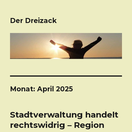
Der Dreizack
Monat: April 2025
Stadtverwaltung handelt
rechtswidrig – Region