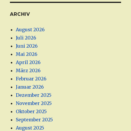
ARCHIV
August 2026
Juli 2026
Juni 2026
Mai 2026
April 2026
März 2026
Februar 2026
Januar 2026
Dezember 2025
November 2025
Oktober 2025
September 2025
August 2025