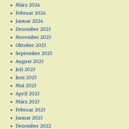
März 2024
Februar 2024
Januar 2024
Dezember 2023
November 2023
Oktober 2023
September 2023
August 2023
Juli 2023
Juni 2023
Mai 2023
April 2023
März 2023
Februar 2023
Januar 2023
Dezember 2022