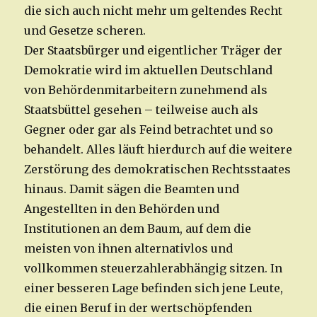
die sich auch nicht mehr um geltendes Recht
und Gesetze scheren.
Der Staatsbürger und eigentlicher Träger der
Demokratie wird im aktuellen Deutschland
von Behördenmitarbeitern zunehmend als
Staatsbüttel gesehen – teilweise auch als
Gegner oder gar als Feind betrachtet und so
behandelt. Alles läuft hierdurch auf die weitere
Zerstörung des demokratischen Rechtsstaates
hinaus. Damit sägen die Beamten und
Angestellten in den Behörden und
Institutionen an dem Baum, auf dem die
meisten von ihnen alternativlos und
vollkommen steuerzahlerabhängig sitzen. In
einer besseren Lage befinden sich jene Leute,
die einen Beruf in der wertschöpfenden