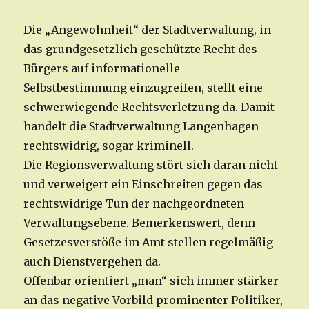
Die „Angewohnheit“ der Stadtverwaltung, in
das grundgesetzlich geschützte Recht des
Bürgers auf informationelle
Selbstbestimmung einzugreifen, stellt eine
schwerwiegende Rechtsverletzung da. Damit
handelt die Stadtverwaltung Langenhagen
rechtswidrig, sogar kriminell.
Die Regionsverwaltung stört sich daran nicht
und verweigert ein Einschreiten gegen das
rechtswidrige Tun der nachgeordneten
Verwaltungsebene. Bemerkenswert, denn
Gesetzesverstöße im Amt stellen regelmäßig
auch Dienstvergehen da.
Offenbar orientiert „man“ sich immer stärker
an das negative Vorbild prominenter Politiker,