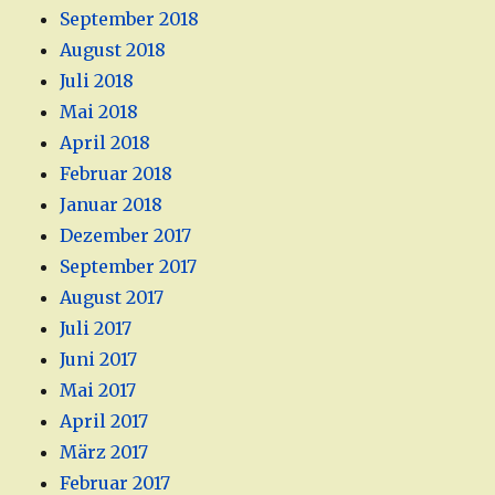
September 2018
August 2018
Juli 2018
Mai 2018
April 2018
Februar 2018
Januar 2018
Dezember 2017
September 2017
August 2017
Juli 2017
Juni 2017
Mai 2017
April 2017
März 2017
Februar 2017