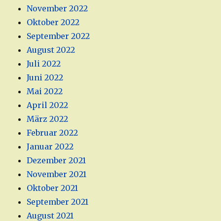
November 2022
Oktober 2022
September 2022
August 2022
Juli 2022
Juni 2022
Mai 2022
April 2022
März 2022
Februar 2022
Januar 2022
Dezember 2021
November 2021
Oktober 2021
September 2021
August 2021