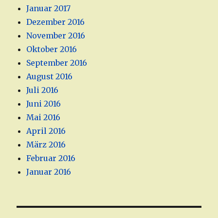
Januar 2017
Dezember 2016
November 2016
Oktober 2016
September 2016
August 2016
Juli 2016
Juni 2016
Mai 2016
April 2016
März 2016
Februar 2016
Januar 2016