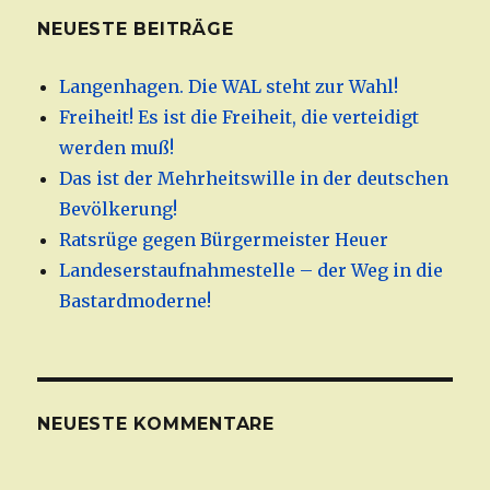
NEUESTE BEITRÄGE
Langenhagen. Die WAL steht zur Wahl!
Freiheit! Es ist die Freiheit, die verteidigt
werden muß!
Das ist der Mehrheitswille in der deutschen
Bevölkerung!
Ratsrüge gegen Bürgermeister Heuer
Landeserstaufnahmestelle – der Weg in die
Bastardmoderne!
NEUESTE KOMMENTARE