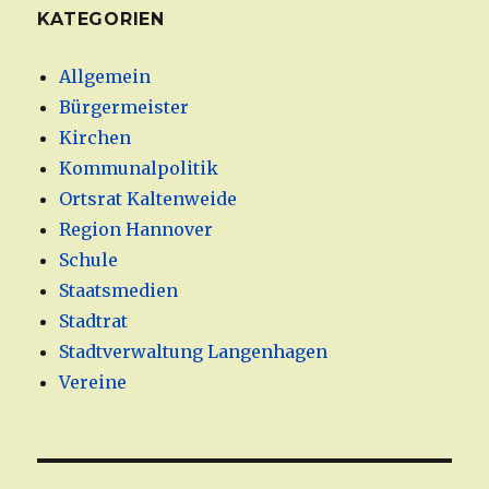
KATEGORIEN
Allgemein
Bürgermeister
Kirchen
Kommunalpolitik
Ortsrat Kaltenweide
Region Hannover
Schule
Staatsmedien
Stadtrat
Stadtverwaltung Langenhagen
Vereine