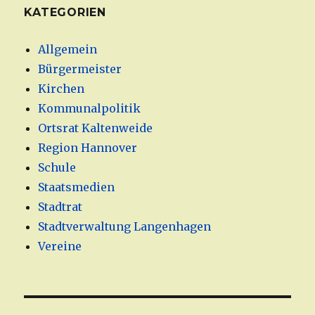
KATEGORIEN
Allgemein
Bürgermeister
Kirchen
Kommunalpolitik
Ortsrat Kaltenweide
Region Hannover
Schule
Staatsmedien
Stadtrat
Stadtverwaltung Langenhagen
Vereine