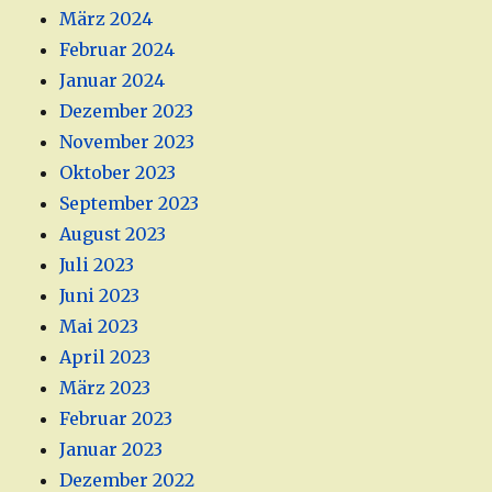
März 2024
Februar 2024
Januar 2024
Dezember 2023
November 2023
Oktober 2023
September 2023
August 2023
Juli 2023
Juni 2023
Mai 2023
April 2023
März 2023
Februar 2023
Januar 2023
Dezember 2022