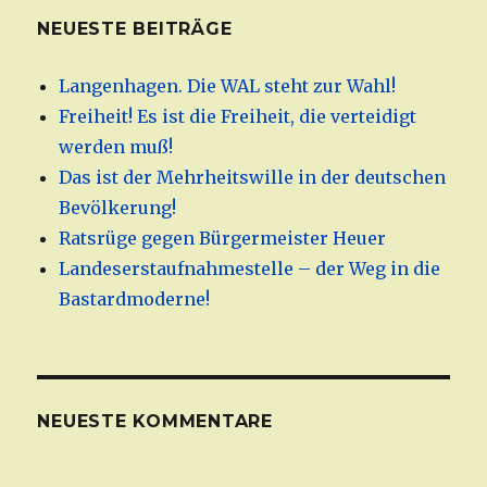
NEUESTE BEITRÄGE
Langenhagen. Die WAL steht zur Wahl!
Freiheit! Es ist die Freiheit, die verteidigt
werden muß!
Das ist der Mehrheitswille in der deutschen
Bevölkerung!
Ratsrüge gegen Bürgermeister Heuer
Landeserstaufnahmestelle – der Weg in die
Bastardmoderne!
NEUESTE KOMMENTARE