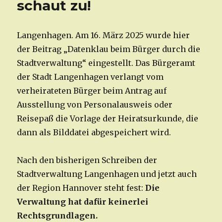
schaut zu!
Langenhagen. Am 16. März 2025 wurde hier
der Beitrag „Datenklau beim Bürger durch die
Stadtverwaltung“ eingestellt. Das Bürgeramt
der Stadt Langenhagen verlangt vom
verheirateten Bürger beim Antrag auf
Ausstellung von Personalausweis oder
Reisepaß die Vorlage der Heiratsurkunde, die
dann als Bilddatei abgespeichert wird.
Nach den bisherigen Schreiben der
Stadtverwaltung Langenhagen und jetzt auch
der Region Hannover steht fest:
Die
Verwaltung hat dafür keinerlei
Rechtsgrundlagen.