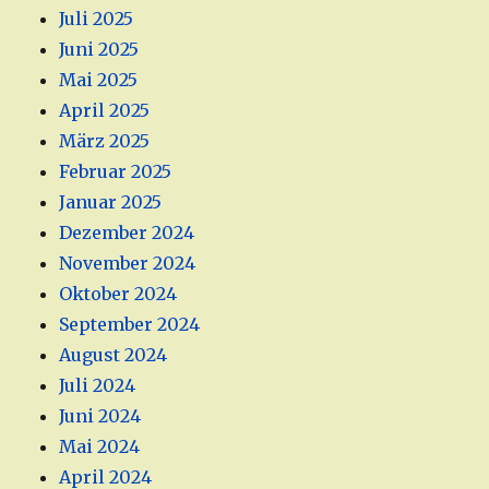
Juli 2025
Juni 2025
Mai 2025
April 2025
März 2025
Februar 2025
Januar 2025
Dezember 2024
November 2024
Oktober 2024
September 2024
August 2024
Juli 2024
Juni 2024
Mai 2024
April 2024