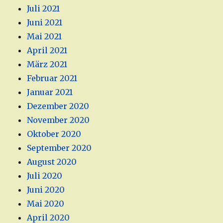
Juli 2021
Juni 2021
Mai 2021
April 2021
März 2021
Februar 2021
Januar 2021
Dezember 2020
November 2020
Oktober 2020
September 2020
August 2020
Juli 2020
Juni 2020
Mai 2020
April 2020