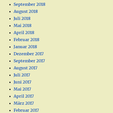
September 2018
August 2018
Juli 2018
Mai 2018
April 2018
Februar 2018
Januar 2018
Dezember 2017
September 2017
August 2017
Juli 2017
Juni 2017
Mai 2017
April 2017
März 2017
Februar 2017