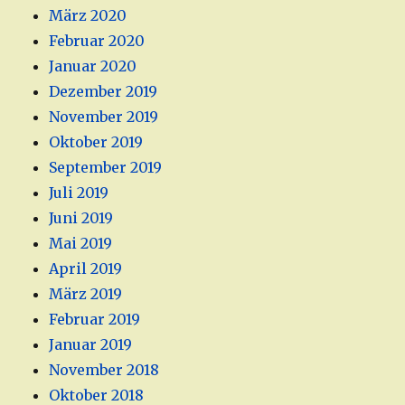
März 2020
Februar 2020
Januar 2020
Dezember 2019
November 2019
Oktober 2019
September 2019
Juli 2019
Juni 2019
Mai 2019
April 2019
März 2019
Februar 2019
Januar 2019
November 2018
Oktober 2018