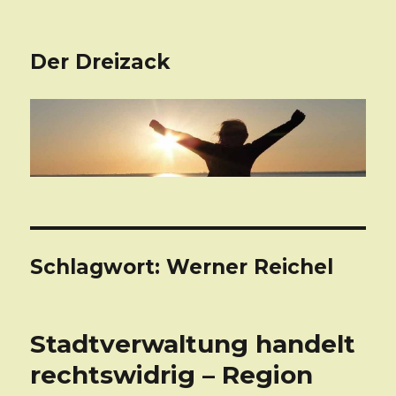
Der Dreizack
Schlagwort: Werner Reichel
Stadtverwaltung handelt
rechtswidrig – Region