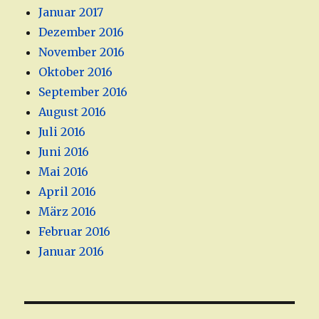
Januar 2017
Dezember 2016
November 2016
Oktober 2016
September 2016
August 2016
Juli 2016
Juni 2016
Mai 2016
April 2016
März 2016
Februar 2016
Januar 2016