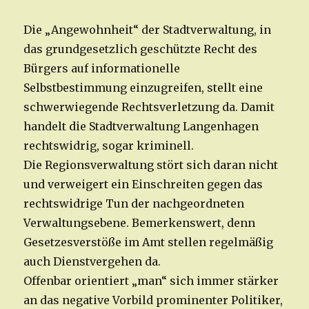
Die „Angewohnheit“ der Stadtverwaltung, in
das grundgesetzlich geschützte Recht des
Bürgers auf informationelle
Selbstbestimmung einzugreifen, stellt eine
schwerwiegende Rechtsverletzung da. Damit
handelt die Stadtverwaltung Langenhagen
rechtswidrig, sogar kriminell.
Die Regionsverwaltung stört sich daran nicht
und verweigert ein Einschreiten gegen das
rechtswidrige Tun der nachgeordneten
Verwaltungsebene. Bemerkenswert, denn
Gesetzesverstöße im Amt stellen regelmäßig
auch Dienstvergehen da.
Offenbar orientiert „man“ sich immer stärker
an das negative Vorbild prominenter Politiker,