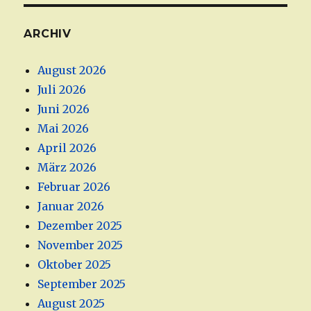
ARCHIV
August 2026
Juli 2026
Juni 2026
Mai 2026
April 2026
März 2026
Februar 2026
Januar 2026
Dezember 2025
November 2025
Oktober 2025
September 2025
August 2025