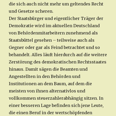
die sich auch nicht mehr um geltendes Recht
und Gesetze scheren.
Der Staatsbürger und eigentlicher Träger der
Demokratie wird im aktuellen Deutschland
von Behördenmitarbeitern zunehmend als
Staatsbüttel gesehen – teilweise auch als
Gegner oder gar als Feind betrachtet und so
behandelt. Alles läuft hierdurch auf die weitere
Zerstörung des demokratischen Rechtsstaates
hinaus. Damit sägen die Beamten und
Angestellten in den Behörden und
Institutionen an dem Baum, auf dem die
meisten von ihnen alternativlos und
vollkommen steuerzahlerabhängig sitzen. In
einer besseren Lage befinden sich jene Leute,
die einen Beruf in der wertschöpfenden