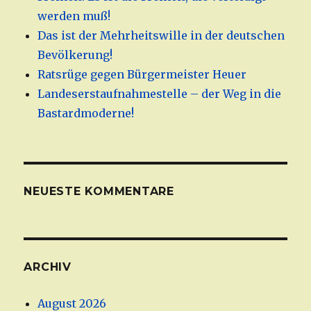
werden muß!
Das ist der Mehrheitswille in der deutschen
Bevölkerung!
Ratsrüge gegen Bürgermeister Heuer
Landeserstaufnahmestelle – der Weg in die
Bastardmoderne!
NEUESTE KOMMENTARE
ARCHIV
August 2026