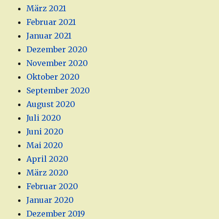
März 2021
Februar 2021
Januar 2021
Dezember 2020
November 2020
Oktober 2020
September 2020
August 2020
Juli 2020
Juni 2020
Mai 2020
April 2020
März 2020
Februar 2020
Januar 2020
Dezember 2019