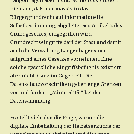
Langenhagen aber nicht. Es interessiert dort
niemand, daß hier massiv in das
Bürgergrundrecht auf informationelle
Selbstbestimmung, abgeleitet aus Artikel 2 des
Grundgesetzes, eingegriffen wird.
Grundrechtseingriffe darf der Staat und damit
auch die Verwaltung Langenhagens nur
aufgrund eines Gesetzes vornehmen. Eine
solche gesetzliche Eingriffsbefugnis existiert
aber nicht. Ganz im Gegenteil. Die
Datenschutzvorschriften geben enge Grenzen
vor und fordern „Minimalität“ bei der
Datensammlung.
Es stellt sich also die Frage, warum die
digitale Einbehaltung der Heiratsurkunde der