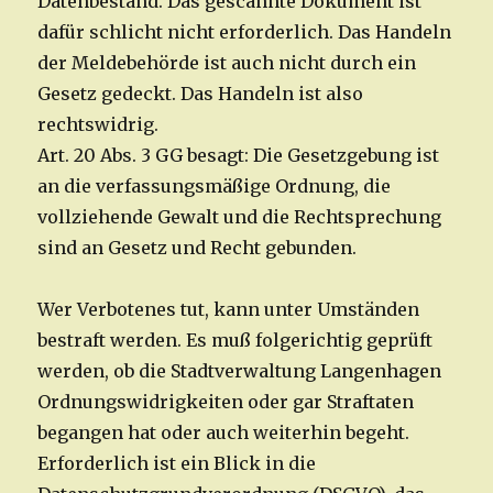
Datenbestand. Das gescannte Dokument ist
dafür schlicht nicht erforderlich. Das Handeln
der Meldebehörde ist auch nicht durch ein
Gesetz gedeckt. Das Handeln ist also
rechtswidrig.
Art. 20 Abs. 3 GG besagt: Die Gesetzgebung ist
an die verfassungsmäßige Ordnung, die
vollziehende Gewalt und die Rechtsprechung
sind an Gesetz und Recht gebunden.
Wer Verbotenes tut, kann unter Umständen
bestraft werden. Es muß folgerichtig geprüft
werden, ob die Stadtverwaltung Langenhagen
Ordnungswidrigkeiten oder gar Straftaten
begangen hat oder auch weiterhin begeht.
Erforderlich ist ein Blick in die