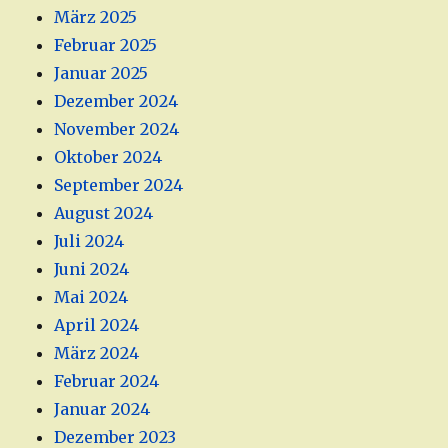
März 2025
Februar 2025
Januar 2025
Dezember 2024
November 2024
Oktober 2024
September 2024
August 2024
Juli 2024
Juni 2024
Mai 2024
April 2024
März 2024
Februar 2024
Januar 2024
Dezember 2023