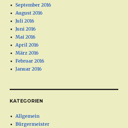
September 2016
August 2016
Juli 2016
Juni 2016
Mai 2016
April 2016
März 2016
Februar 2016
Januar 2016
KATEGORIEN
Allgemein
Bürgermeister