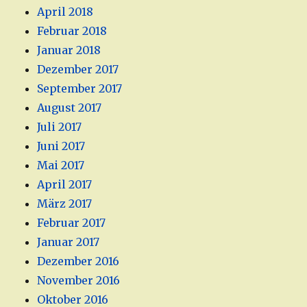
April 2018
Februar 2018
Januar 2018
Dezember 2017
September 2017
August 2017
Juli 2017
Juni 2017
Mai 2017
April 2017
März 2017
Februar 2017
Januar 2017
Dezember 2016
November 2016
Oktober 2016