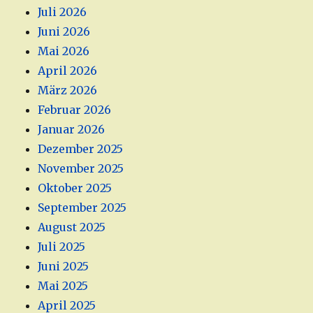
Juli 2026
Juni 2026
Mai 2026
April 2026
März 2026
Februar 2026
Januar 2026
Dezember 2025
November 2025
Oktober 2025
September 2025
August 2025
Juli 2025
Juni 2025
Mai 2025
April 2025