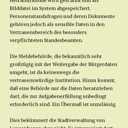
Heiratsurkunde wird gescannt und als
Bilddatei im System abgespeichert.
Personenstandsfragen und deren Dokumente
gehören jedoch als sensible Daten in den
Vertrauensbereich des besonders
verpflichteten Standesbeamten.
Die Meldebehörde, die bekanntlich sehr
großzügig mit der Weitergabe der Bürgerdaten
umgeht, ist da keineswegs die
vertrauenswürdige Institution. Hinzu kommt,
daß eine Behörde nur die Daten heranziehen
darf, die zur Aufgabenerfüllung unbedingt
erforderlich sind. Ein Übermaß ist unzulässig.
Dies bekümmert die Stadtverwaltung von