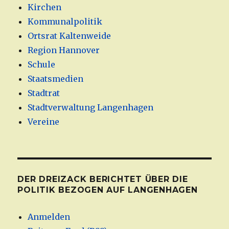
Kirchen
Kommunalpolitik
Ortsrat Kaltenweide
Region Hannover
Schule
Staatsmedien
Stadtrat
Stadtverwaltung Langenhagen
Vereine
DER DREIZACK BERICHTET ÜBER DIE
POLITIK BEZOGEN AUF LANGENHAGEN
Anmelden