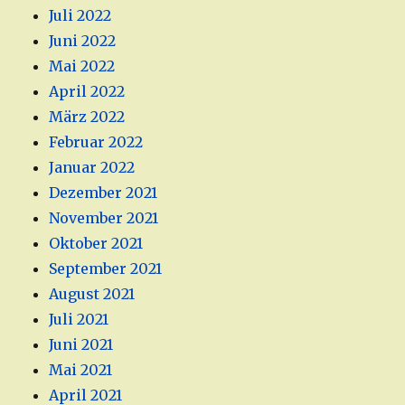
Juli 2022
Juni 2022
Mai 2022
April 2022
März 2022
Februar 2022
Januar 2022
Dezember 2021
November 2021
Oktober 2021
September 2021
August 2021
Juli 2021
Juni 2021
Mai 2021
April 2021