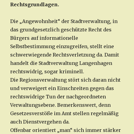
Rechtsgrundlagen.
Die „Angewohnheit“ der Stadtverwaltung, in
das grundgesetzlich geschützte Recht des
Bürgers auf informationelle
Selbstbestimmung einzugreifen, stellt eine
schwerwiegende Rechtsverletzung da. Damit
handelt die Stadtverwaltung Langenhagen
rechtswidrig, sogar kriminell.
Die Regionsverwaltung stört sich daran nicht
und verweigert ein Einschreiten gegen das
rechtswidrige Tun der nachgeordneten
Verwaltungsebene. Bemerkenswert, denn
Gesetzesverstöße im Amt stellen regelmäßig
auch Dienstvergehen da.
Offenbar orientiert „man“ sich immer stärker