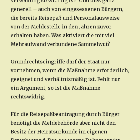
Verwaltung so wichtig ist? Und dies ganz
generell – auch von eingesessenen Bürgern,
die bereits Reisepaß und Personalausweise
von der Meldestelle in den Jahren zuvor
erhalten haben. Was aktiviert die mit viel
Mehraufwand verbundene Sammelwut?
Grundrechtseingriffe darf der Staat nur
vornehmen, wenn die Maßnahme erforderlich,
geeignet und verhältnismäßig ist. Fehlt nur
ein Argument, so ist die Maßnahme
rechtswidrig.
Für die Reisepaßbeantragung durch Bürger
benötigt die Meldebehörde aber nicht den
Besitz der Heiratsurkunde im eigenen