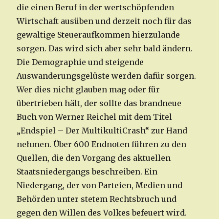
die einen Beruf in der wertschöpfenden
Wirtschaft ausüben und derzeit noch für das
gewaltige Steueraufkommen hierzulande
sorgen. Das wird sich aber sehr bald ändern.
Die Demographie und steigende
Auswanderungsgelüste werden dafür sorgen.
Wer dies nicht glauben mag oder für
übertrieben hält, der sollte das brandneue
Buch von Werner Reichel mit dem Titel
„Endspiel – Der MultikultiCrash“ zur Hand
nehmen. Über 600 Endnoten führen zu den
Quellen, die den Vorgang des aktuellen
Staatsniedergangs beschreiben. Ein
Niedergang, der von Parteien, Medien und
Behörden unter stetem Rechtsbruch und
gegen den Willen des Volkes befeuert wird.