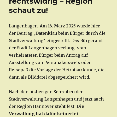
rechtswidrig – Region
schaut zu!
Langenhagen. Am 16. März 2025 wurde hier
der Beitrag „Datenklau beim Bürger durch die
Stadtverwaltung“ eingestellt. Das Bürgeramt
der Stadt Langenhagen verlangt vom
verheirateten Bürger beim Antrag auf
Ausstellung von Personalausweis oder
Reisepaß die Vorlage der Heiratsurkunde, die
dann als Bilddatei abgespeichert wird.
Nach den bisherigen Schreiben der
Stadtverwaltung Langenhagen und jetzt auch
der Region Hannover steht fest:
Die
Verwaltung hat dafür keinerlei