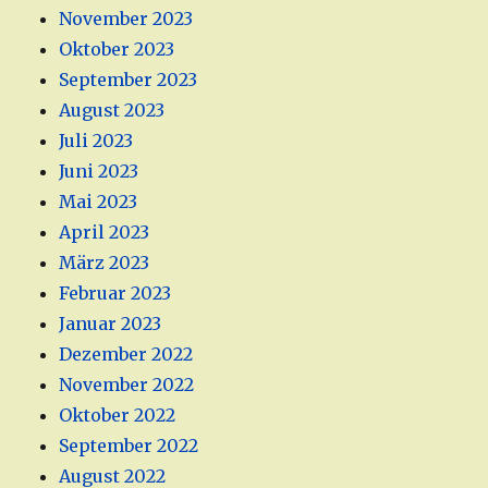
November 2023
Oktober 2023
September 2023
August 2023
Juli 2023
Juni 2023
Mai 2023
April 2023
März 2023
Februar 2023
Januar 2023
Dezember 2022
November 2022
Oktober 2022
September 2022
August 2022