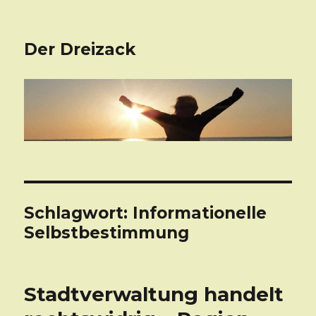
Der Dreizack
Schlagwort: Informationelle
Selbstbestimmung
Stadtverwaltung handelt