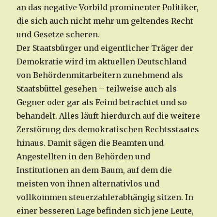
an das negative Vorbild prominenter Politiker,
die sich auch nicht mehr um geltendes Recht
und Gesetze scheren.
Der Staatsbürger und eigentlicher Träger der
Demokratie wird im aktuellen Deutschland
von Behördenmitarbeitern zunehmend als
Staatsbüttel gesehen – teilweise auch als
Gegner oder gar als Feind betrachtet und so
behandelt. Alles läuft hierdurch auf die weitere
Zerstörung des demokratischen Rechtsstaates
hinaus. Damit sägen die Beamten und
Angestellten in den Behörden und
Institutionen an dem Baum, auf dem die
meisten von ihnen alternativlos und
vollkommen steuerzahlerabhängig sitzen. In
einer besseren Lage befinden sich jene Leute,