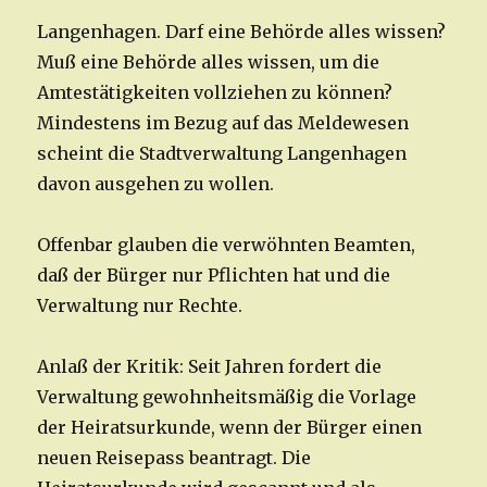
Langenhagen. Darf eine Behörde alles wissen?
Muß eine Behörde alles wissen, um die
Amtestätigkeiten vollziehen zu können?
Mindestens im Bezug auf das Meldewesen
scheint die Stadtverwaltung Langenhagen
davon ausgehen zu wollen.
Offenbar glauben die verwöhnten Beamten,
daß der Bürger nur Pflichten hat und die
Verwaltung nur Rechte.
Anlaß der Kritik: Seit Jahren fordert die
Verwaltung gewohnheitsmäßig die Vorlage
der Heiratsurkunde, wenn der Bürger einen
neuen Reisepass beantragt. Die