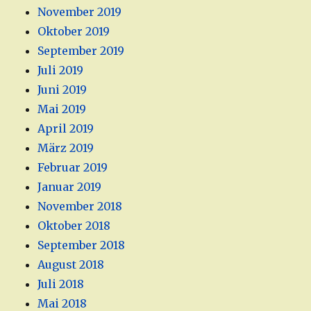
November 2019
Oktober 2019
September 2019
Juli 2019
Juni 2019
Mai 2019
April 2019
März 2019
Februar 2019
Januar 2019
November 2018
Oktober 2018
September 2018
August 2018
Juli 2018
Mai 2018