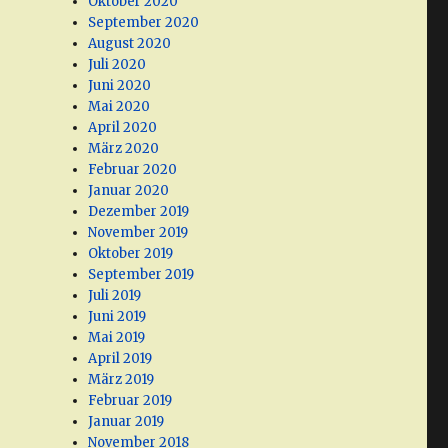
Oktober 2020
September 2020
August 2020
Juli 2020
Juni 2020
Mai 2020
April 2020
März 2020
Februar 2020
Januar 2020
Dezember 2019
November 2019
Oktober 2019
September 2019
Juli 2019
Juni 2019
Mai 2019
April 2019
März 2019
Februar 2019
Januar 2019
November 2018