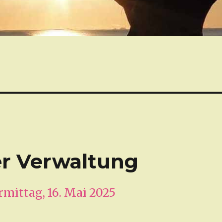
er Verwaltung
mittag, 16. Mai 2025