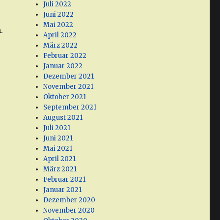
Juli 2022
Juni 2022
Mai 2022
.
April 2022
März 2022
Februar 2022
Januar 2022
Dezember 2021
November 2021
Oktober 2021
September 2021
August 2021
Juli 2021
Juni 2021
Mai 2021
April 2021
März 2021
Februar 2021
Januar 2021
Dezember 2020
November 2020