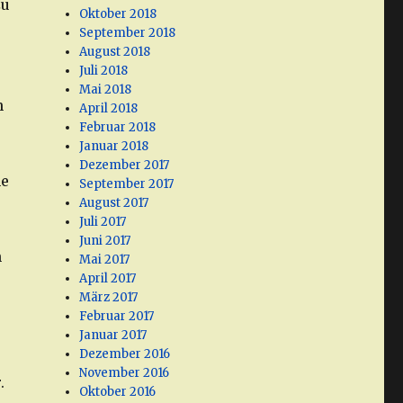
zu
Oktober 2018
September 2018
August 2018
Juli 2018
Mai 2018
n
April 2018
Februar 2018
Januar 2018
Dezember 2017
ne
September 2017
August 2017
Juli 2017
Juni 2017
n
Mai 2017
April 2017
März 2017
Februar 2017
Januar 2017
Dezember 2016
November 2016
.
Oktober 2016