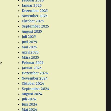
Februar 2026
Januar 2026
Dezember 2025
November 2025
Oktober 2025
September 2025
August 2025
Juli 2025
Juni 2025
Mai 2025
April 2025
März 2025
Februar 2025
?
Januar 2025
Dezember 2024
November 2024
Oktober 2024
September 2024
August 2024
Juli 2024
Juni 2024
Mai 2024