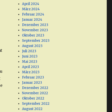
April 2024
März 2024
Februar 2024
Januar 2024
Dezember 2023
November 2023
Oktober 2023
September 2023
August 2023
ht
Juli 2023
Juni 2023
Mai 2023
April 2023
au
März 2023
Februar 2023
t
Januar 2023
de
Dezember 2022
November 2022
Oktober 2022
September 2022
August 2022