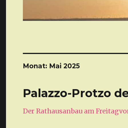
Monat: Mai 2025
Palazzo-Protzo d
Der Rathausanbau am Freitagvor