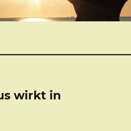
s wirkt in