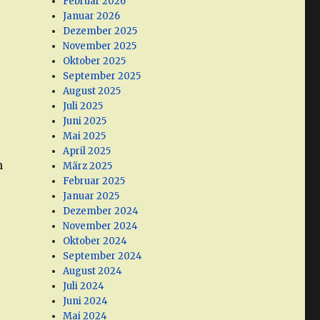
Februar 2026
Januar 2026
Dezember 2025
November 2025
Oktober 2025
September 2025
August 2025
Juli 2025
Juni 2025
Mai 2025
April 2025
m
März 2025
Februar 2025
Januar 2025
Dezember 2024
November 2024
Oktober 2024
September 2024
August 2024
Juli 2024
Juni 2024
Mai 2024