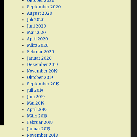
Oktober 2020
September 2020
August 2020
Juli 2020
Juni 2020
Mai 2020
April 2020
März 2020
Februar 2020
Januar 2020
Dezember 2019
November 2019
Oktober 2019
September 2019
Juli 2019
Juni 2019
Mai 2019
April 2019
März 2019
Februar 2019
Januar 2019
November 2018