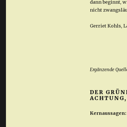
dann beginnt, w
nicht zwangsläu
Gerriet Kohls,
Ergänzende Quell
DER GRÜN
ACHTUNG, 
Kernaussagen: