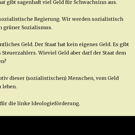
at gibt sagenhaft viel Geld für Schwachsinn aus.
sozialistische Regierung. Wir werden sozialistisch
ein grüner Sozialismus.
entliches Geld. Der Staat hat kein eigenes Geld. Es gibt
 Steuerzahlers. Wieviel Geld aber darf der Staat dem
en?
motiv dieser (sozialistischen) Menschen, vom Geld
 leben.
für die linke Ideologieförderung.