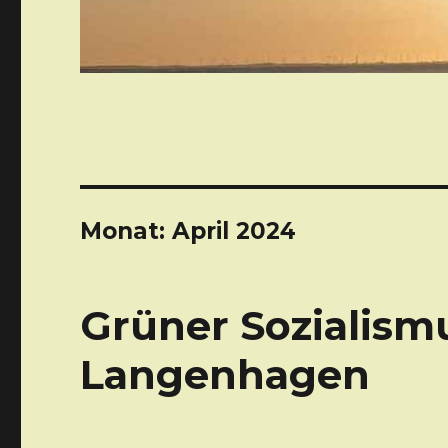
Monat: April 2024
Grüner Sozialismu
Langenhagen