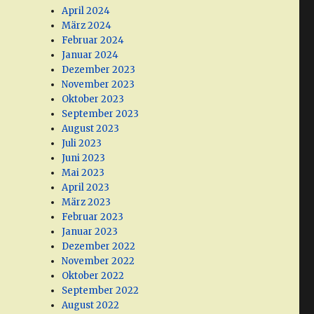
April 2024
März 2024
Februar 2024
Januar 2024
Dezember 2023
November 2023
Oktober 2023
September 2023
August 2023
Juli 2023
Juni 2023
Mai 2023
April 2023
März 2023
Februar 2023
Januar 2023
Dezember 2022
November 2022
Oktober 2022
September 2022
August 2022