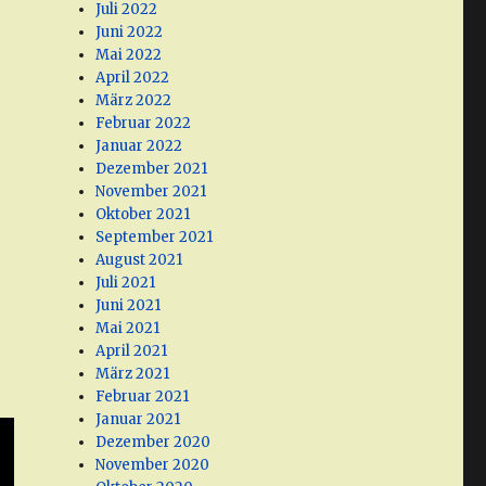
Juli 2022
Juni 2022
Mai 2022
April 2022
März 2022
Februar 2022
Januar 2022
Dezember 2021
November 2021
Oktober 2021
September 2021
August 2021
Juli 2021
Juni 2021
Mai 2021
April 2021
März 2021
Februar 2021
Januar 2021
Dezember 2020
November 2020