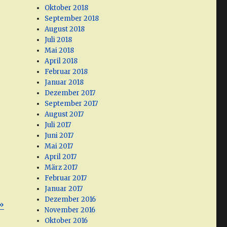
Oktober 2018
September 2018
August 2018
Juli 2018
Mai 2018
April 2018
Februar 2018
Januar 2018
Dezember 2017
September 2017
August 2017
Juli 2017
Juni 2017
Mai 2017
April 2017
März 2017
Februar 2017
Januar 2017
Dezember 2016
»
November 2016
Oktober 2016