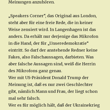
Meinungen anzuhören.
„Speakers Corner“, das Original aus London,
steht aber für eine freie Rede, die in keiner
Weise zensiert wird. In Langenhagen ist das
anders. Da erhält nur derjenige das Mikrofon
in die Hand, der für „Unseredemokratie“
eintritt. So darf der anstehende Redner keine
Fakes, also Falschaussagen, darbieten. Was
aber falsche Aussagen sind, weiß die Herrin
des Mikrofons ganz genau.
Wer mit US-Präsident Donald Trump der
Meinung ist, daß es nur zwei Geschlechter
gibt, nämlich Mann und Frau, der liegt schon
mal sehr falsch.
Wer es für möglich hält, daß der Ukrainekrieg