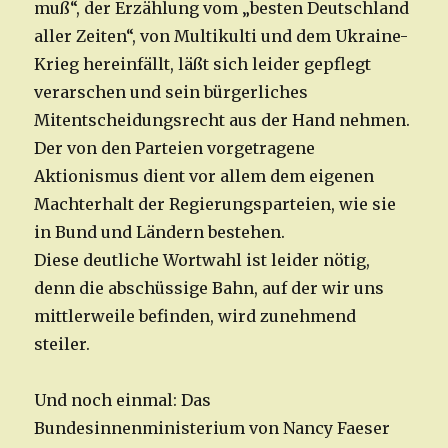
muß“, der Erzählung vom „besten Deutschland
aller Zeiten“, von Multikulti und dem Ukraine-
Krieg hereinfällt, läßt sich leider gepflegt
verarschen und sein bürgerliches
Mitentscheidungsrecht aus der Hand nehmen.
Der von den Parteien vorgetragene
Aktionismus dient vor allem dem eigenen
Machterhalt der Regierungsparteien, wie sie
in Bund und Ländern bestehen.
Diese deutliche Wortwahl ist leider nötig,
denn die abschüssige Bahn, auf der wir uns
mittlerweile befinden, wird zunehmend
steiler.
Und noch einmal: Das
Bundesinnenministerium von Nancy Faeser