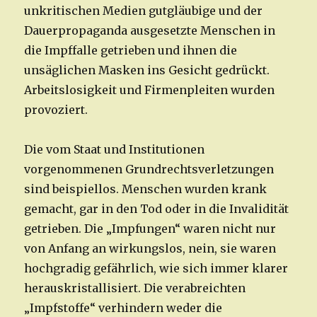
unkritischen Medien gutgläubige und der
Dauerpropaganda ausgesetzte Menschen in
die Impffalle getrieben und ihnen die
unsäglichen Masken ins Gesicht gedrückt.
Arbeitslosigkeit und Firmenpleiten wurden
provoziert.
Die vom Staat und Institutionen
vorgenommenen Grundrechtsverletzungen
sind beispiellos. Menschen wurden krank
gemacht, gar in den Tod oder in die Invalidität
getrieben. Die „Impfungen“ waren nicht nur
von Anfang an wirkungslos, nein, sie waren
hochgradig gefährlich, wie sich immer klarer
herauskristallisiert. Die verabreichten
„Impfstoffe“ verhindern weder die