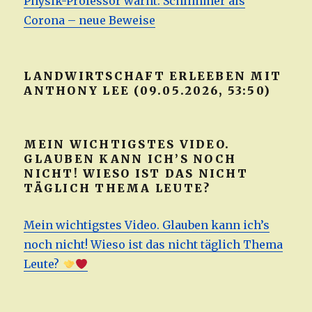
Physik-Professor warnt: Schlimmer als
Corona – neue Beweise
LANDWIRTSCHAFT ERLEEBEN MIT
ANTHONY LEE (09.05.2026, 53:50)
MEIN WICHTIGSTES VIDEO.
GLAUBEN KANN ICH’S NOCH
NICHT! WIESO IST DAS NICHT
TÄGLICH THEMA LEUTE?
Mein wichtigstes Video. Glauben kann ich’s
noch nicht! Wieso ist das nicht täglich Thema
Leute?