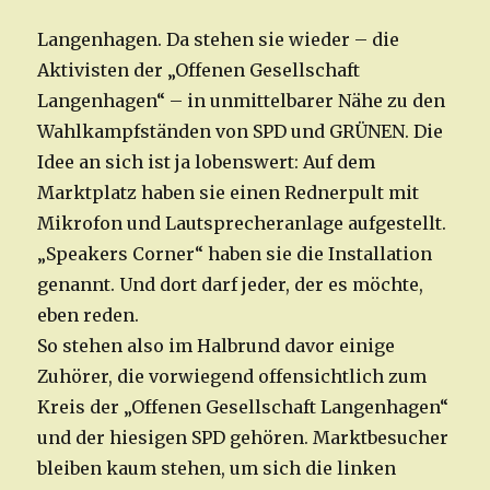
Langenhagen. Da stehen sie wieder – die
Aktivisten der „Offenen Gesellschaft
Langenhagen“ – in unmittelbarer Nähe zu den
Wahlkampfständen von SPD und GRÜNEN. Die
Idee an sich ist ja lobenswert: Auf dem
Marktplatz haben sie einen Rednerpult mit
Mikrofon und Lautsprecheranlage aufgestellt.
„Speakers Corner“ haben sie die Installation
genannt. Und dort darf jeder, der es möchte,
eben reden.
So stehen also im Halbrund davor einige
Zuhörer, die vorwiegend offensichtlich zum
Kreis der „Offenen Gesellschaft Langenhagen“
und der hiesigen SPD gehören. Marktbesucher
bleiben kaum stehen, um sich die linken