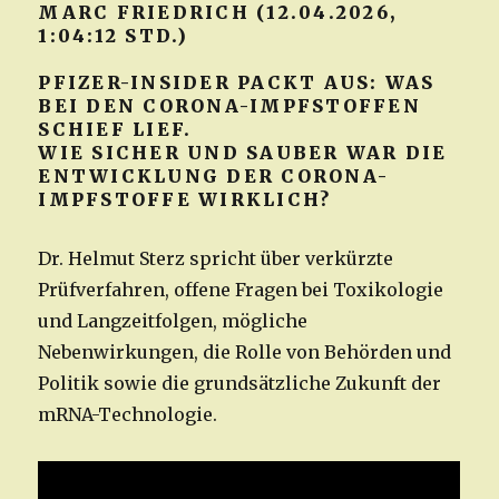
MARC FRIEDRICH (12.04.2026,
1:04:12 STD.)
PFIZER-INSIDER PACKT AUS: WAS
BEI DEN CORONA-IMPFSTOFFEN
SCHIEF LIEF.
WIE SICHER UND SAUBER WAR DIE
ENTWICKLUNG DER CORONA-
IMPFSTOFFE WIRKLICH?
Dr. Helmut Sterz spricht über verkürzte
Prüfverfahren, offene Fragen bei Toxikologie
und Langzeitfolgen, mögliche
Nebenwirkungen, die Rolle von Behörden und
Politik sowie die grundsätzliche Zukunft der
mRNA-Technologie.