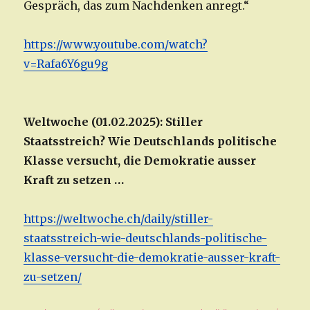
Gespräch, das zum Nachdenken anregt.“
https://www.youtube.com/watch?
v=Rafa6Y6gu9g
Weltwoche (01.02.2025): Stiller
Staatsstreich? Wie Deutschlands politische
Klasse versucht, die Demokratie ausser
Kraft zu setzen …
https://weltwoche.ch/daily/stiller-
staatsstreich-wie-deutschlands-politische-
klasse-versucht-die-demokratie-ausser-kraft-
zu-setzen/