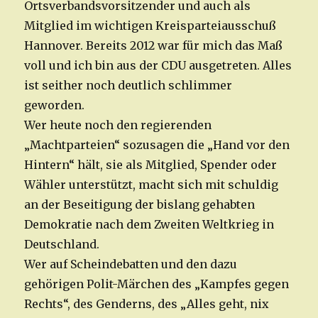
Ortsverbandsvorsitzender und auch als
Mitglied im wichtigen Kreisparteiausschuß
Hannover. Bereits 2012 war für mich das Maß
voll und ich bin aus der CDU ausgetreten. Alles
ist seither noch deutlich schlimmer
geworden.
Wer heute noch den regierenden
„Machtparteien“ sozusagen die „Hand vor den
Hintern“ hält, sie als Mitglied, Spender oder
Wähler unterstützt, macht sich mit schuldig
an der Beseitigung der bislang gehabten
Demokratie nach dem Zweiten Weltkrieg in
Deutschland.
Wer auf Scheindebatten und den dazu
gehörigen Polit-Märchen des „Kampfes gegen
Rechts“, des Genderns, des „Alles geht, nix