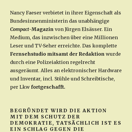
Nancy Faeser verbietet in ihrer Eigenschaft als
Bundesinnenministerin das unabhängige
Compact
-Magazin
von Jürgen Elsässer. Ein
Medium, das inzwischen über eine Millionen
Leser und TV-Seher erreichte. Das komplette
Fernsehstudio mitsamt der Redaktion
wurde
durch eine Polizeiaktion regelrecht
ausgeräumt. Alles an elektronischer Hardware
und Inventar, incl. Stühle und Schreibtische,
per Lkw
fortgeschafft.
BEGRÜNDET WIRD DIE AKTION
MIT DEM SCHUTZ DER
DEMOKRATIE, TATSÄCHLICH IST ES
EIN SCHLAG GEGEN DIE