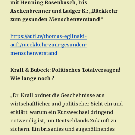
mit Henning Rosenbusch, Iris
Aschenbrenner und Ludger K.: „Rückkehr
zum gesunden Menschenverstand!“
https://auf1.tv/thomas-eglinski-
auf1/rueckkehr-zum-gesunden-
menschenverstand
Krall & Bubeck: Politisches Totalversagen!
Wie lange noch ?
„Dr. Krall ordnet die Geschehnisse aus
wirtschaftlicher und politischer Sicht ein und
erklärt, warum ein Kurswechsel dringend
notwendig ist, um Deutschlands Zukunft zu
sichern. Ein brisantes und augenöffnendes