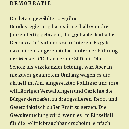
DEMOKRATIE.
Die letzte gewählte rot-grüne
Bundesregierung hat es innerhalb von drei
Jahren fertig gebracht, die „gehabte deutsche
Demokratie“ vollends zu ruinieren. Es gab
dazu einen längeren Anlauf unter der Führung
der Merkel-CDU, an der die SPD mit Olaf
Scholz als Vizekanzler beteiligt war. Aber in
nie zuvor gekanntem Umfang wagen es die
aktuell im Amt eingesetzten Politiker und ihre
willfährigen Verwaltungen und Gerichte die
Bürger dermaßen zu drangsalieren, Recht und
Gesetz faktisch außer Kraft zu setzen. Die
Gewaltenteilung wird, wenn es im Einzelfall
für die Politik brauchbar erscheint, einfach