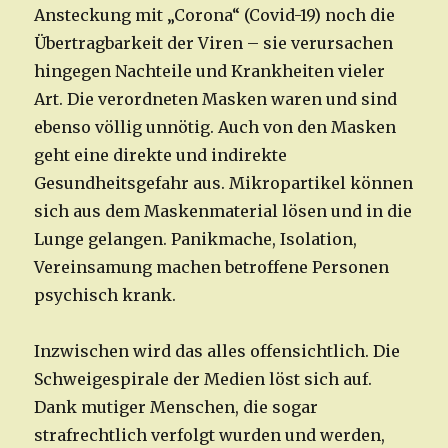
Ansteckung mit „Corona“ (Covid-19) noch die
Übertragbarkeit der Viren – sie verursachen
hingegen Nachteile und Krankheiten vieler
Art. Die verordneten Masken waren und sind
ebenso völlig unnötig. Auch von den Masken
geht eine direkte und indirekte
Gesundheitsgefahr aus. Mikropartikel können
sich aus dem Maskenmaterial lösen und in die
Lunge gelangen. Panikmache, Isolation,
Vereinsamung machen betroffene Personen
psychisch krank.
Inzwischen wird das alles offensichtlich. Die
Schweigespirale der Medien löst sich auf.
Dank mutiger Menschen, die sogar
strafrechtlich verfolgt wurden und werden,