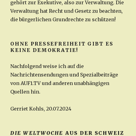
gehört zur Exekutive, also zur Verwaltung. Die
Verwaltung hat Recht und Gesetz zu beachten,
die bürgerlichen Grundrechte zu schützen!
OHNE PRESSEFREIHEIT GIBT ES
KEINE DEMOKRATIE!
Nachfolgend weise ich auf die
Nachrichtensendungen und Spezialbeiträge
von AUF1.TV und anderen unabhängigen
Quellen hin.
Gerriet Kohls, 20.07.2024
DIE WELTWOCHE
AUS DER SCHWEIZ