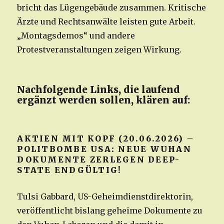
bricht das Lügengebäude zusammen. Kritische
Ärzte und Rechtsanwälte leisten gute Arbeit.
„Montagsdemos“ und andere
Protestveranstaltungen zeigen Wirkung.
Nachfolgende Links, die laufend
ergänzt werden sollen, klären auf:
AKTIEN MIT KOPF (20.06.2026) –
POLITBOMBE USA: NEUE WUHAN
DOKUMENTE ZERLEGEN DEEP-
STATE ENDGÜLTIG!
Tulsi Gabbard, US-Geheimdienstdirektorin,
veröffentlicht bislang geheime Dokumente zu