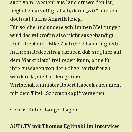
auch vom „Westen“ aus lanciert worden ist,
liegt ebenso völlig falsch; denn „wir“ blicken
doch auf Putins Angriffskrieg.
Für solche und andere schlimmen Meinungen
wird das Mikrofon also nicht ausgehändigt.
Dafür freut sich Elke Zach (SPD-Ratsmitglied)
in ihrem Redebeitrag darüber, daß sie „hier auf
dem Marktplatz“ frei reden kann, ohne für
ihre Aussagen von der Polizei verhaftet zu
werden. Ja, sie hat den grünen
Wirtschaftsminister Robert Habeck auch nicht
mit dem Titel „Schwachkopf“ versehen.
Gerriet Kohls, Langenhagen
AUF1.TV mit Thomas Eglinski im Interview