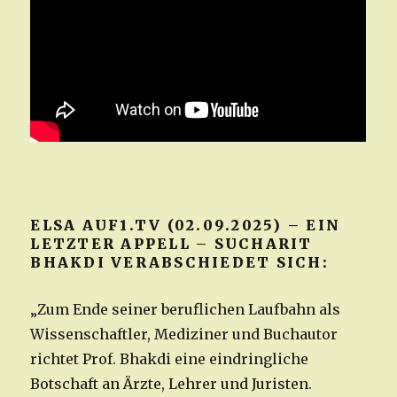
ELSA AUF1.TV (02.09.2025) – EIN
LETZTER APPELL – SUCHARIT
BHAKDI VERABSCHIEDET SICH:
„Zum Ende seiner beruflichen Laufbahn als
Wissenschaftler, Mediziner und Buchautor
richtet Prof. Bhakdi eine eindringliche
Botschaft an Ärzte, Lehrer und Juristen.