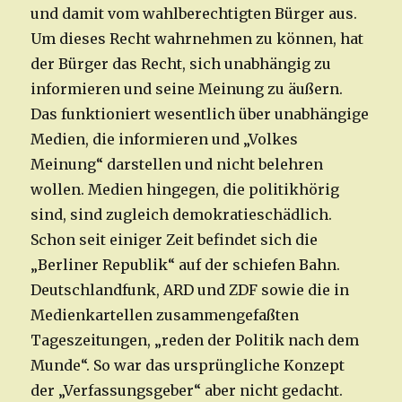
und damit vom wahlberechtigten Bürger aus.
Um dieses Recht wahrnehmen zu können, hat
der Bürger das Recht, sich unabhängig zu
informieren und seine Meinung zu äußern.
Das funktioniert wesentlich über unabhängige
Medien, die informieren und „Volkes
Meinung“ darstellen und nicht belehren
wollen. Medien hingegen, die politikhörig
sind, sind zugleich demokratieschädlich.
Schon seit einiger Zeit befindet sich die
„Berliner Republik“ auf der schiefen Bahn.
Deutschlandfunk, ARD und ZDF sowie die in
Medienkartellen zusammengefaßten
Tageszeitungen, „reden der Politik nach dem
Munde“. So war das ursprüngliche Konzept
der „Verfassungsgeber“ aber nicht gedacht.