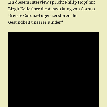
„In diesem Interview spricht Philip Hopf mit
Birgit Kelle über die Auswirkung von Corona.
Dreiste Corona-Lügen zerstören die
Gesundheit unserer Kinder.“