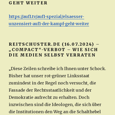
GEHT WEITER
https://auf1.tv/auf1-spezial/elsaesser-
unzensiert-auf1-der-kampf-geht-weiter
REITSCHUSTER.DE (16.07.2024) –
„COMPACT“-VERBOT – WIE SICH
DIE MEDIEN SELBST VERRATEN
„Diese Zeilen schreibe ich Ihnen unter Schock.
Bisher hat unser rot-grüner Linksstaat
zumindest in der Regel noch versucht, die
Fassade der Rechtsstaatlichkeit und der
Demokratie aufrecht zu erhalten. Doch
inzwischen sind die Ideologen, die sich über
die Institutionen den Weg an die Schalthebel