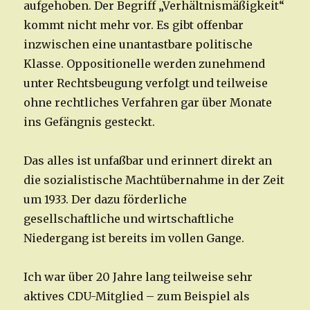
aufgehoben. Der Begriff „Verhältnismäßigkeit“
kommt nicht mehr vor. Es gibt offenbar
inzwischen eine unantastbare politische
Klasse. Oppositionelle werden zunehmend
unter Rechtsbeugung verfolgt und teilweise
ohne rechtliches Verfahren gar über Monate
ins Gefängnis gesteckt.
Das alles ist unfaßbar und erinnert direkt an
die sozialistische Machtübernahme in der Zeit
um 1933. Der dazu förderliche
gesellschaftliche und wirtschaftliche
Niedergang ist bereits im vollen Gange.
Ich war über 20 Jahre lang teilweise sehr
aktives CDU-Mitglied – zum Beispiel als