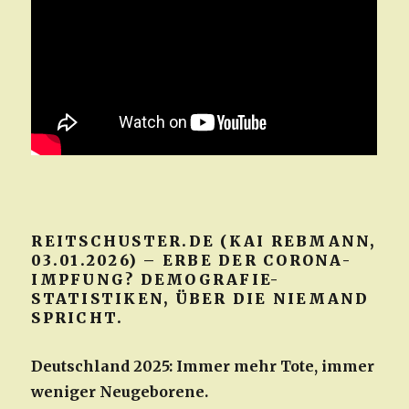
REITSCHUSTER.DE (KAI REBMANN,
03.01.2026) – ERBE DER CORONA-
IMPFUNG? DEMOGRAFIE-
STATISTIKEN, ÜBER DIE NIEMAND
SPRICHT.
Deutschland 2025: Immer mehr Tote, immer
weniger Neugeborene.