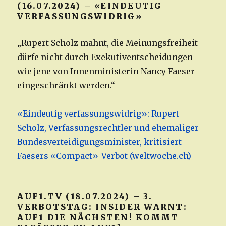
(16.07.2024) – «EINDEUTIG
VERFASSUNGSWIDRIG»
„Rupert Scholz mahnt, die Meinungsfreiheit
dürfe nicht durch Exekutiventscheidungen
wie jene von Innenministerin Nancy Faeser
eingeschränkt werden.“
«Eindeutig verfassungswidrig»: Rupert
Scholz, Verfassungsrechtler und ehemaliger
Bundesverteidigungsminister, kritisiert
Faesers «Compact»-Verbot (weltwoche.ch)
AUF1.TV (18.07.2024) – 3.
VERBOTSTAG: INSIDER WARNT:
AUF1 DIE NÄCHSTEN! KOMMT