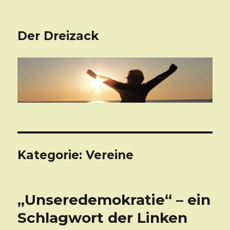
Der Dreizack
Kategorie: Vereine
„Unseredemokratie“ – ein
Schlagwort der Linken