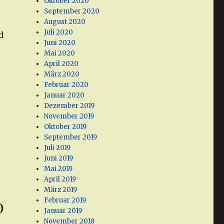
Oktober 2020
September 2020
August 2020
Juli 2020
d
Juni 2020
Mai 2020
April 2020
März 2020
Februar 2020
Januar 2020
Dezember 2019
November 2019
Oktober 2019
September 2019
Juli 2019
Juni 2019
Mai 2019
April 2019
März 2019
Februar 2019
)
Januar 2019
November 2018