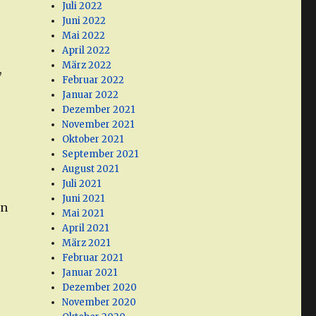
Juli 2022
Juni 2022
Mai 2022
April 2022
März 2022
,
Februar 2022
Januar 2022
Dezember 2021
November 2021
Oktober 2021
September 2021
August 2021
Juli 2021
Juni 2021
on
Mai 2021
April 2021
März 2021
Februar 2021
Januar 2021
Dezember 2020
November 2020