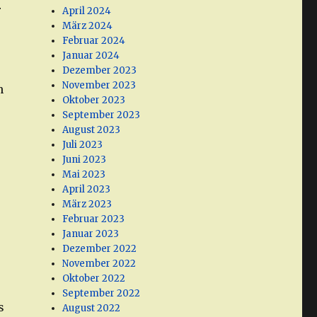
r
April 2024
März 2024
Februar 2024
Januar 2024
Dezember 2023
November 2023
n
Oktober 2023
September 2023
August 2023
Juli 2023
Juni 2023
Mai 2023
April 2023
März 2023
Februar 2023
Januar 2023
Dezember 2022
November 2022
Oktober 2022
September 2022
s
August 2022