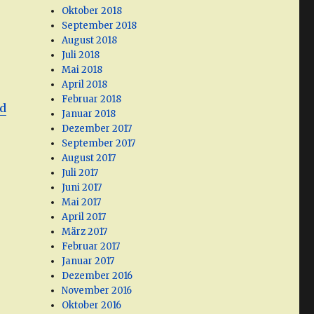
Oktober 2018
September 2018
August 2018
Juli 2018
Mai 2018
April 2018
Februar 2018
nd
Januar 2018
Dezember 2017
September 2017
August 2017
Juli 2017
Juni 2017
Mai 2017
T
April 2017
März 2017
Februar 2017
Januar 2017
Dezember 2016
November 2016
Oktober 2016