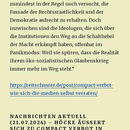
zumindest in der Regel noch versucht, die
Fassade der Rechtsstaatlichkeit und der
Demokratie aufrecht zu erhalten. Doch
inzwischen sind die Ideologen, die sich über
die Institutionen den Weg an die Schalthebel
der Macht erkämpft haben, offenbar im
Panikmodus: Weil sie spüren, dass die Realität
ihrem öko-sozialistischen Glaubenskrieg
immer mehr im Weg steht.“
https://reitschuster.de/post/compact-verbot-
wie-sich-die-medien-selbst-verraten/
NACHRICHTEN AKTUELL
(21.07.2024) – HÖCKE ÄUSSERT S
ICH ZU COMPACT VERBOT IN G