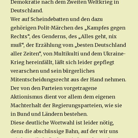
Demokratie nach dem Zweiten Weltkrieg in
Deutschland.
Wer auf Scheindebatten und den dazu
gehörigen Polit-Märchen des „Kampfes gegen
Rechts“, des Genderns, des „Alles geht, nix
muß“, der Erzählung vom „besten Deutschland
aller Zeiten“, von Multikulti und dem Ukraine-
Krieg hereinfällt, läßt sich leider gepflegt
verarschen und sein bürgerliches
Mitentscheidungsrecht aus der Hand nehmen.
Der von den Parteien vorgetragene
Aktionismus dient vor allem dem eigenen
Machterhalt der Regierungsparteien, wie sie
in Bund und Ländern bestehen.
Diese deutliche Wortwahl ist leider nötig,
denn die abschüssige Bahn, auf der wir uns