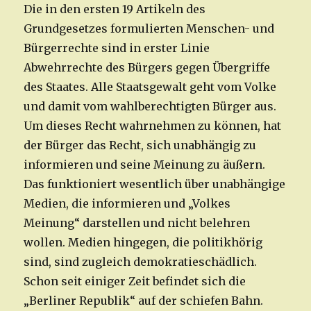
Die in den ersten 19 Artikeln des
Grundgesetzes formulierten Menschen- und
Bürgerrechte sind in erster Linie
Abwehrrechte des Bürgers gegen Übergriffe
des Staates. Alle Staatsgewalt geht vom Volke
und damit vom wahlberechtigten Bürger aus.
Um dieses Recht wahrnehmen zu können, hat
der Bürger das Recht, sich unabhängig zu
informieren und seine Meinung zu äußern.
Das funktioniert wesentlich über unabhängige
Medien, die informieren und „Volkes
Meinung“ darstellen und nicht belehren
wollen. Medien hingegen, die politikhörig
sind, sind zugleich demokratieschädlich.
Schon seit einiger Zeit befindet sich die
„Berliner Republik“ auf der schiefen Bahn.