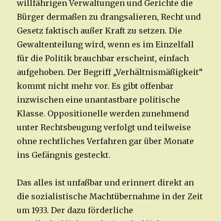
willfährigen Verwaltungen und Gerichte die
Bürger dermaßen zu drangsalieren, Recht und
Gesetz faktisch außer Kraft zu setzen. Die
Gewaltenteilung wird, wenn es im Einzelfall
für die Politik brauchbar erscheint, einfach
aufgehoben. Der Begriff „Verhältnismäßigkeit“
kommt nicht mehr vor. Es gibt offenbar
inzwischen eine unantastbare politische
Klasse. Oppositionelle werden zunehmend
unter Rechtsbeugung verfolgt und teilweise
ohne rechtliches Verfahren gar über Monate
ins Gefängnis gesteckt.
Das alles ist unfaßbar und erinnert direkt an
die sozialistische Machtübernahme in der Zeit
um 1933. Der dazu förderliche