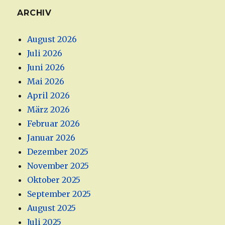
ARCHIV
August 2026
Juli 2026
Juni 2026
Mai 2026
April 2026
März 2026
Februar 2026
Januar 2026
Dezember 2025
November 2025
Oktober 2025
September 2025
August 2025
Juli 2025