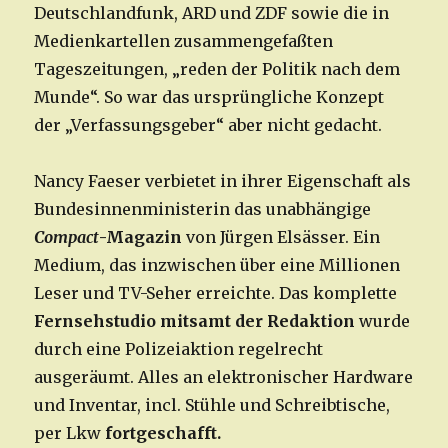
Deutschlandfunk, ARD und ZDF sowie die in
Medienkartellen zusammengefaßten
Tageszeitungen, „reden der Politik nach dem
Munde“. So war das ursprüngliche Konzept
der „Verfassungsgeber“ aber nicht gedacht.
Nancy Faeser verbietet in ihrer Eigenschaft als
Bundesinnenministerin das unabhängige
Compact
-Magazin
von Jürgen Elsässer. Ein
Medium, das inzwischen über eine Millionen
Leser und TV-Seher erreichte. Das komplette
Fernsehstudio mitsamt der Redaktion
wurde
durch eine Polizeiaktion regelrecht
ausgeräumt. Alles an elektronischer Hardware
und Inventar, incl. Stühle und Schreibtische,
per Lkw
fortgeschafft.