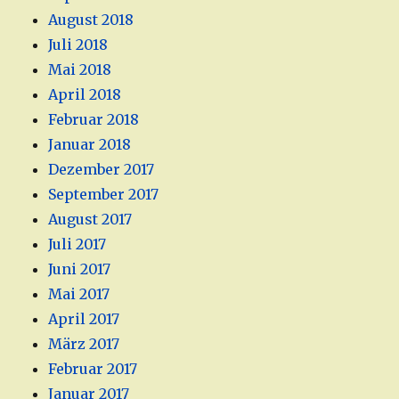
August 2018
Juli 2018
Mai 2018
April 2018
Februar 2018
Januar 2018
Dezember 2017
September 2017
August 2017
Juli 2017
Juni 2017
Mai 2017
April 2017
März 2017
Februar 2017
Januar 2017