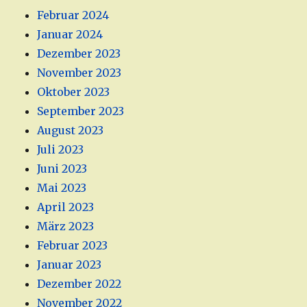
Februar 2024
Januar 2024
Dezember 2023
November 2023
Oktober 2023
September 2023
August 2023
Juli 2023
Juni 2023
Mai 2023
April 2023
März 2023
Februar 2023
Januar 2023
Dezember 2022
November 2022