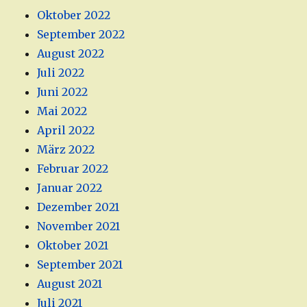
Oktober 2022
September 2022
August 2022
Juli 2022
Juni 2022
Mai 2022
April 2022
März 2022
Februar 2022
Januar 2022
Dezember 2021
November 2021
Oktober 2021
September 2021
August 2021
Juli 2021