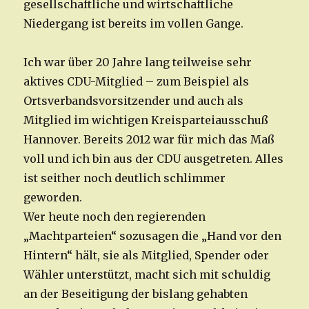
gesellschaftliche und wirtschaftliche
Niedergang ist bereits im vollen Gange.
Ich war über 20 Jahre lang teilweise sehr
aktives CDU-Mitglied – zum Beispiel als
Ortsverbandsvorsitzender und auch als
Mitglied im wichtigen Kreisparteiausschuß
Hannover. Bereits 2012 war für mich das Maß
voll und ich bin aus der CDU ausgetreten. Alles
ist seither noch deutlich schlimmer
geworden.
Wer heute noch den regierenden
„Machtparteien“ sozusagen die „Hand vor den
Hintern“ hält, sie als Mitglied, Spender oder
Wähler unterstützt, macht sich mit schuldig
an der Beseitigung der bislang gehabten