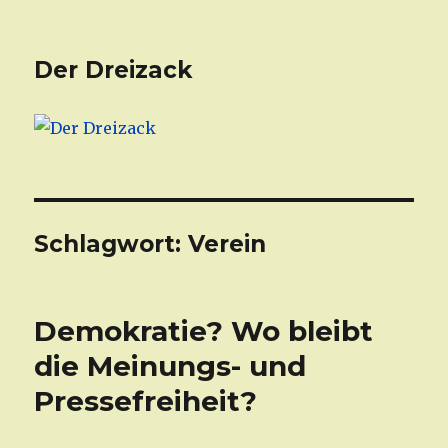
Der Dreizack
Schlagwort: Verein
Demokratie? Wo bleibt
die Meinungs- und
Pressefreiheit?