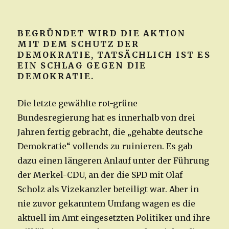
BEGRÜNDET WIRD DIE AKTION
MIT DEM SCHUTZ DER
DEMOKRATIE, TATSÄCHLICH IST ES
EIN SCHLAG GEGEN DIE
DEMOKRATIE.
Die letzte gewählte rot-grüne
Bundesregierung hat es innerhalb von drei
Jahren fertig gebracht, die „gehabte deutsche
Demokratie“ vollends zu ruinieren. Es gab
dazu einen längeren Anlauf unter der Führung
der Merkel-CDU, an der die SPD mit Olaf
Scholz als Vizekanzler beteiligt war. Aber in
nie zuvor gekanntem Umfang wagen es die
aktuell im Amt eingesetzten Politiker und ihre