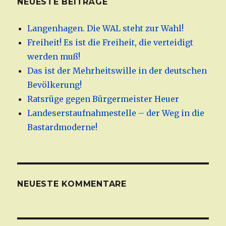
NEUESTE BEITRÄGE
Langenhagen. Die WAL steht zur Wahl!
Freiheit! Es ist die Freiheit, die verteidigt
werden muß!
Das ist der Mehrheitswille in der deutschen
Bevölkerung!
Ratsrüge gegen Bürgermeister Heuer
Landeserstaufnahmestelle – der Weg in die
Bastardmoderne!
NEUESTE KOMMENTARE