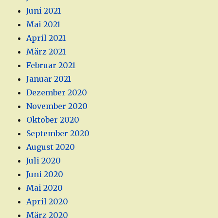
Juni 2021
Mai 2021
April 2021
März 2021
Februar 2021
Januar 2021
Dezember 2020
November 2020
Oktober 2020
September 2020
August 2020
Juli 2020
Juni 2020
Mai 2020
April 2020
März 2020