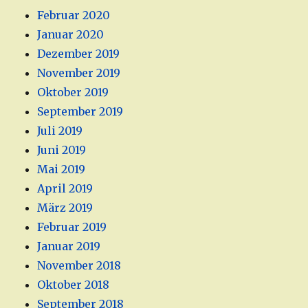
Februar 2020
Januar 2020
Dezember 2019
November 2019
Oktober 2019
September 2019
Juli 2019
Juni 2019
Mai 2019
April 2019
März 2019
Februar 2019
Januar 2019
November 2018
Oktober 2018
September 2018