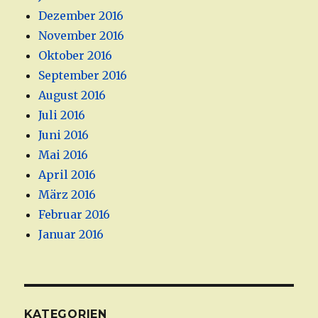
Dezember 2016
November 2016
Oktober 2016
September 2016
August 2016
Juli 2016
Juni 2016
Mai 2016
April 2016
März 2016
Februar 2016
Januar 2016
KATEGORIEN