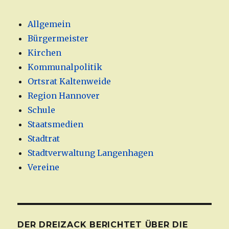
Allgemein
Bürgermeister
Kirchen
Kommunalpolitik
Ortsrat Kaltenweide
Region Hannover
Schule
Staatsmedien
Stadtrat
Stadtverwaltung Langenhagen
Vereine
DER DREIZACK BERICHTET ÜBER DIE