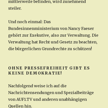
mittlerweile befinden, wird zunehmend
steiler.
Und noch einmal: Das
Bundesinnenministerium von Nancy Faeser
gehört zur Exekutive, also zur Verwaltung. Die
Verwaltung hat Recht und Gesetz zu beachten,
die bürgerlichen Grundrechte zu schützen!
OHNE PRESSEFREIHEIT GIBT ES
KEINE DEMOKRATIE!
Nachfolgend weise ich auf die
Nachrichtensendungen und Spezialbeiträge
von AUF1.TV und anderen unabhängigen
Quellen hin.