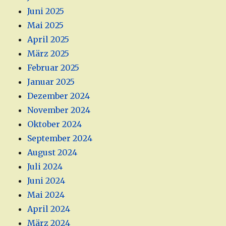
Juni 2025
Mai 2025
April 2025
März 2025
Februar 2025
Januar 2025
Dezember 2024
November 2024
Oktober 2024
September 2024
August 2024
Juli 2024
Juni 2024
Mai 2024
April 2024
März 2024