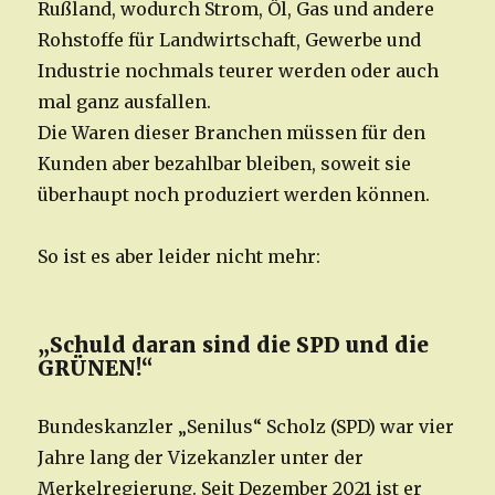
Rußland, wodurch Strom, Öl, Gas und andere
Rohstoffe für Landwirtschaft, Gewerbe und
Industrie nochmals teurer werden oder auch
mal ganz ausfallen.
Die Waren dieser Branchen müssen für den
Kunden aber bezahlbar bleiben, soweit sie
überhaupt noch produziert werden können.
So ist es aber leider nicht mehr:
„Schuld daran sind die SPD und die
GRÜNEN!“
Bundeskanzler „Senilus“ Scholz (SPD) war vier
Jahre lang der Vizekanzler unter der
Merkelregierung. Seit Dezember 2021 ist er