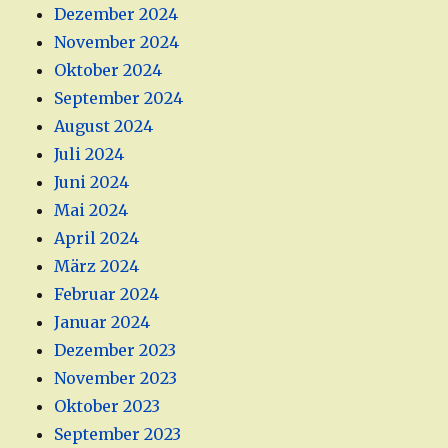
Dezember 2024
November 2024
Oktober 2024
September 2024
August 2024
Juli 2024
Juni 2024
Mai 2024
April 2024
März 2024
Februar 2024
Januar 2024
Dezember 2023
November 2023
Oktober 2023
September 2023