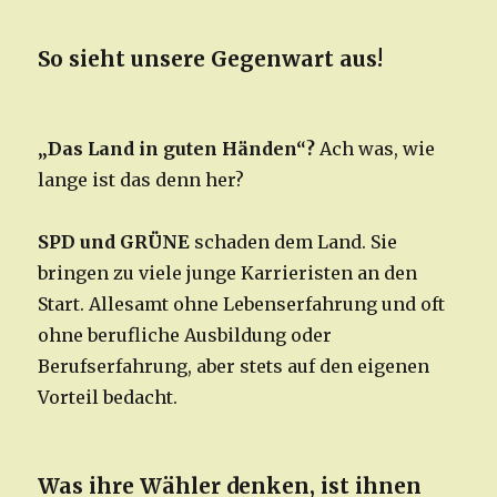
So sieht unsere Gegenwart aus!
„Das Land in guten Händen“?
Ach was, wie
lange ist das denn her?
SPD und GRÜNE
schaden dem Land. Sie
bringen zu viele junge Karrieristen an den
Start. Allesamt ohne Lebenserfahrung und oft
ohne berufliche Ausbildung oder
Berufserfahrung, aber stets auf den eigenen
Vorteil bedacht.
Was ihre Wähler denken, ist ihnen