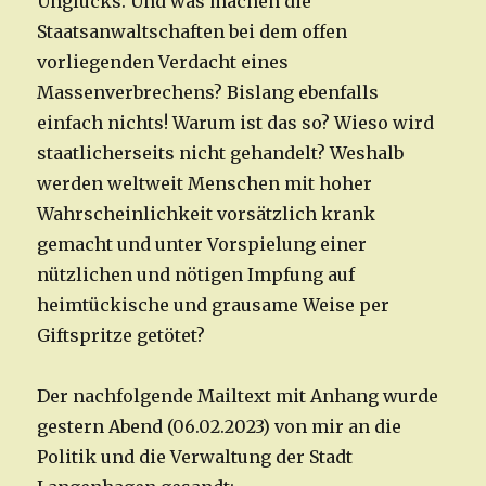
Unglücks. Und was machen die
Staatsanwaltschaften bei dem offen
vorliegenden Verdacht eines
Massenverbrechens? Bislang ebenfalls
einfach nichts! Warum ist das so? Wieso wird
staatlicherseits nicht gehandelt? Weshalb
werden weltweit Menschen mit hoher
Wahrscheinlichkeit vorsätzlich krank
gemacht und unter Vorspielung einer
nützlichen und nötigen Impfung auf
heimtückische und grausame Weise per
Giftspritze getötet?
Der nachfolgende Mailtext mit Anhang wurde
gestern Abend (06.02.2023) von mir an die
Politik und die Verwaltung der Stadt