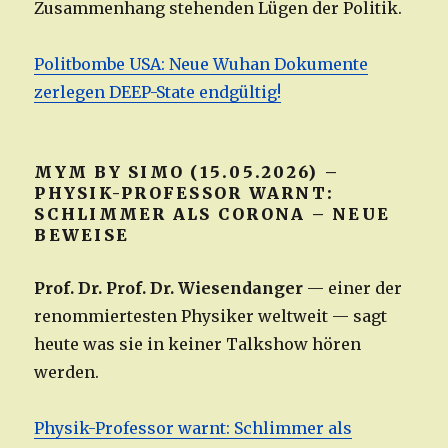
Zusammenhang stehenden Lügen der Politik.
Politbombe USA: Neue Wuhan Dokumente
zerlegen DEEP-State endgültig!
MYM BY SIMO (15.05.2026) –
PHYSIK-PROFESSOR WARNT:
SCHLIMMER ALS CORONA – NEUE
BEWEISE
Prof. Dr. Prof. Dr. Wiesendanger
— einer der
renommiertesten Physiker weltweit — sagt
heute was sie in keiner Talkshow hören
werden.
Physik-Professor warnt: Schlimmer als