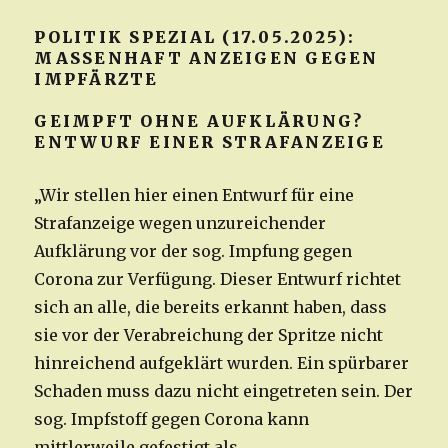
POLITIK SPEZIAL (17.05.2025):
MASSENHAFT ANZEIGEN GEGEN
IMPFÄRZTE
GEIMPFT OHNE AUFKLÄRUNG?
ENTWURF EINER STRAFANZEIGE
„Wir stellen hier einen Entwurf für eine
Strafanzeige wegen unzureichender
Aufklärung vor der sog. Impfung gegen
Corona zur Verfügung. Dieser Entwurf richtet
sich an alle, die bereits erkannt haben, dass
sie vor der Verabreichung der Spritze nicht
hinreichend aufgeklärt wurden. Ein spürbarer
Schaden muss dazu nicht eingetreten sein. Der
sog. Impfstoff gegen Corona kann
mittlerweile gefestigt als