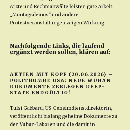
Ärzte und Rechtsanwälte leisten gute Arbeit.
„Montagsdemos“ und andere
Protestveranstaltungen zeigen Wirkung.
Nachfolgende Links, die laufend
ergänzt werden sollen, klären auf:
AKTIEN MIT KOPF (20.06.2026) –
POLITBOMBE USA: NEUE WUHAN
DOKUMENTE ZERLEGEN DEEP-
STATE ENDGÜLTIG!
Tulsi Gabbard, US-Geheimdienstdirektorin,
veröffentlicht bislang geheime Dokumente zu
den Vuhan-Laboren und die damit in