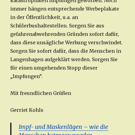
katastrophalen Impfungen geworben. Noch
immer hängen entsprechende Werbeplakate
in der Öffentlichkeit, u.a. an
Schülerbushaltestellen. Sorgen Sie aus
gefahrenabwehrenden Gründen sofort dafür,
dass diese unsägliche Werbung verschwindet.
Sorgen Sie sofort dafür, dass die Menschen in
Langenhagen aufgeklärt werden. Sorgen Sie
für einen umgehenden Stopp dieser
„Impfungen“.
Mit freundlichen Grüßen
Gerriet Kohls
Impf- und Maskenlügen – wie die