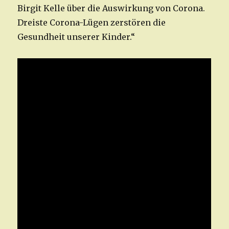
Birgit Kelle über die Auswirkung von Corona.
Dreiste Corona-Lügen zerstören die
Gesundheit unserer Kinder.“