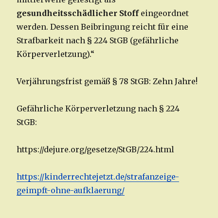
gesundheitsschädlicher Stoff
eingeordnet
werden. Dessen Beibringung reicht für eine
Strafbarkeit nach § 224 StGB (gefährliche
Körperverletzung).“
Verjährungsfrist gemäß § 78 StGB: Zehn Jahre!
Gefährliche Körperverletzung nach § 224
StGB:
https://dejure.org/gesetze/StGB/224.html
https://kinderrechtejetzt.de/strafanzeige-
geimpft-ohne-aufklaerung/