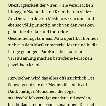
Übertragbarkeit der Viren – sie verursachen
hingegen Nachteile und Krankheiten vieler
Art. Die verordneten Masken waren und sind
ebenso völlig unnötig. Auch von den Masken
geht eine direkte und indirekte
Gesundheitsgefahr aus. Mikropartikel können
sich aus dem Maskenmaterial lösen und in die
Lunge gelangen. Panikmache, Isolation,
Vereinsamung machen betroffene Personen
psychisch krank.
Inzwischen wird das alles offensichtlich. Die
Schweigespirale der Medien löst sich auf.
Dank mutiger Menschen, die sogar
strafrechtlich verfolgt wurden und werden,
bricht das Lügengebäude zusammen. Kritische