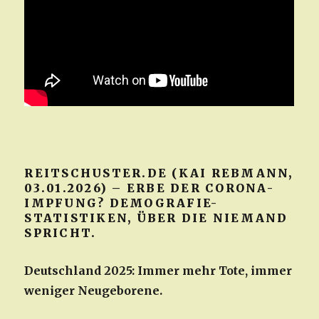
REITSCHUSTER.DE (KAI REBMANN,
03.01.2026) – ERBE DER CORONA-
IMPFUNG? DEMOGRAFIE-
STATISTIKEN, ÜBER DIE NIEMAND
SPRICHT.
Deutschland 2025: Immer mehr Tote, immer
weniger Neugeborene.