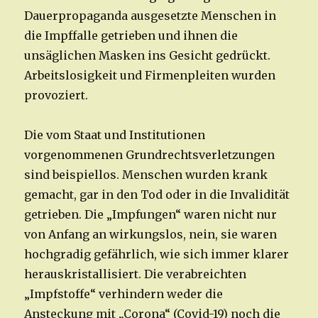
Dauerpropaganda ausgesetzte Menschen in
die Impffalle getrieben und ihnen die
unsäglichen Masken ins Gesicht gedrückt.
Arbeitslosigkeit und Firmenpleiten wurden
provoziert.
Die vom Staat und Institutionen
vorgenommenen Grundrechtsverletzungen
sind beispiellos. Menschen wurden krank
gemacht, gar in den Tod oder in die Invalidität
getrieben. Die „Impfungen“ waren nicht nur
von Anfang an wirkungslos, nein, sie waren
hochgradig gefährlich, wie sich immer klarer
herauskristallisiert. Die verabreichten
„Impfstoffe“ verhindern weder die
Ansteckung mit „Corona“ (Covid-19) noch die