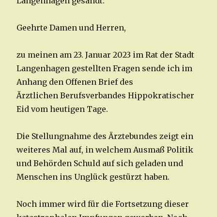
Langenhagen gesandt:
Geehrte Damen und Herren,
zu meinen am 23. Januar 2023 im Rat der Stadt
Langenhagen gestellten Fragen sende ich im
Anhang den Offenen Brief des
Ärztlichen Berufsverbandes Hippokratischer
Eid vom heutigen Tage.
Die Stellungnahme des Ärztebundes zeigt ein
weiteres Mal auf, in welchem Ausmaß Politik
und Behörden Schuld auf sich geladen und
Menschen ins Unglück gestürzt haben.
Noch immer wird für die Fortsetzung dieser