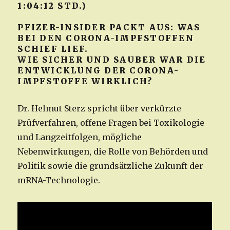
1:04:12 STD.)
PFIZER-INSIDER PACKT AUS: WAS
BEI DEN CORONA-IMPFSTOFFEN
SCHIEF LIEF.
WIE SICHER UND SAUBER WAR DIE
ENTWICKLUNG DER CORONA-
IMPFSTOFFE WIRKLICH?
Dr. Helmut Sterz spricht über verkürzte
Prüfverfahren, offene Fragen bei Toxikologie
und Langzeitfolgen, mögliche
Nebenwirkungen, die Rolle von Behörden und
Politik sowie die grundsätzliche Zukunft der
mRNA-Technologie.