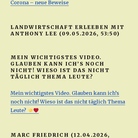
Corona – neue Beweise
LANDWIRTSCHAFT ERLEEBEN MIT
ANTHONY LEE (09.05.2026, 53:50)
MEIN WICHTIGSTES VIDEO.
GLAUBEN KANN ICH’S NOCH
NICHT! WIESO IST DAS NICHT
TÄGLICH THEMA LEUTE?
Mein wichtigstes Video. Glauben kann ich’s
noch nicht! Wieso ist das nicht täglich Thema
Leute?
MARC FRIEDRICH (12.04.2026,