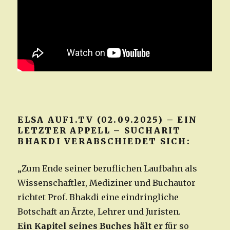
ELSA AUF1.TV (02.09.2025) – EIN
LETZTER APPELL – SUCHARIT
BHAKDI VERABSCHIEDET SICH:
„Zum Ende seiner beruflichen Laufbahn als
Wissenschaftler, Mediziner und Buchautor
richtet Prof. Bhakdi eine eindringliche
Botschaft an Ärzte, Lehrer und Juristen.
Ein Kapitel seines Buches hält er
für so