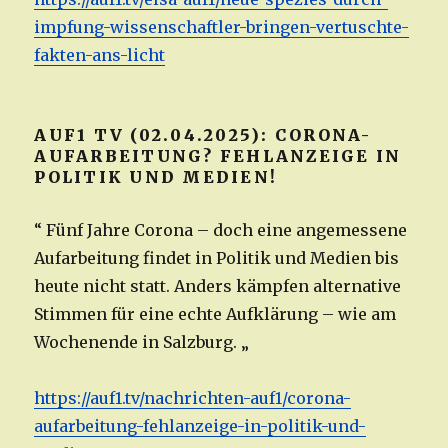
impfung-wissenschaftler-bringen-vertuschte-
fakten-ans-licht
AUF1 TV (02.04.2025): CORONA-
AUFARBEITUNG? FEHLANZEIGE IN
POLITIK UND MEDIEN!
“ Fünf Jahre Corona – doch eine angemessene
Aufarbeitung findet in Politik und Medien bis
heute nicht statt. Anders kämpfen alternative
Stimmen für eine echte Aufklärung – wie am
Wochenende in Salzburg. „
https://auf1.tv/nachrichten-auf1/corona-
aufarbeitung-fehlanzeige-in-politik-und-