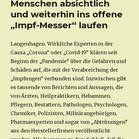
Menschen absichtlich
und weiterhin ins offene
„Impf-Messer“ laufen
Langenhagen. Wirkliche Experten in der
Causa „Corona“ oder „Covid-19“ klären seit
Beginn der „Pandemie“ über die Gefahren und
Schäden auf, die mit der Verabreichung der
„Impfungen“ verbunden sind. Inzwischen gibt
es tausende von Berichten und Aussagen, die
von Ärzten, Heilpraktikern, Hebammen,
Pflegern, Bestattern, Pathologen, Psychologen,
Chemiker, Polizisten, Militärangehörigen,
Pharmaexperten und sogar von „Abtrünnigen“
aus den Herstellerfirmen veröffentlicht