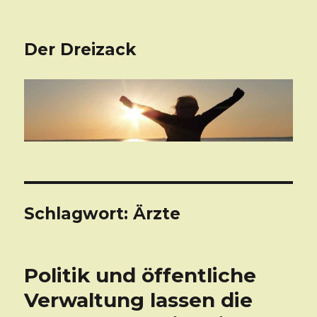
Der Dreizack
Schlagwort: Ärzte
Politik und öffentliche
Verwaltung lassen die