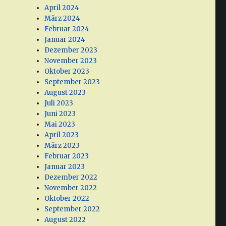
April 2024
März 2024
Februar 2024
Januar 2024
Dezember 2023
November 2023
Oktober 2023
September 2023
August 2023
Juli 2023
Juni 2023
Mai 2023
April 2023
März 2023
Februar 2023
Januar 2023
Dezember 2022
November 2022
Oktober 2022
September 2022
August 2022