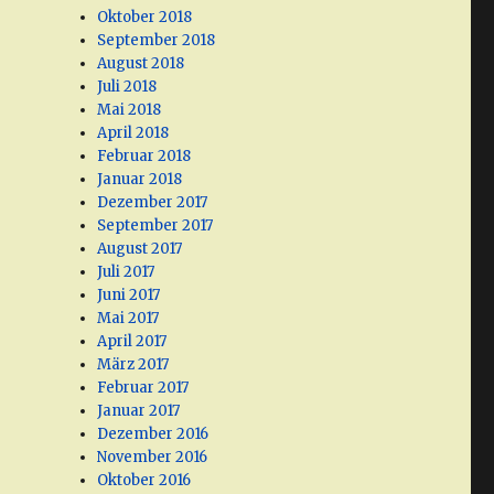
Oktober 2018
September 2018
August 2018
Juli 2018
Mai 2018
April 2018
Februar 2018
Januar 2018
Dezember 2017
September 2017
August 2017
Juli 2017
Juni 2017
Mai 2017
April 2017
März 2017
Februar 2017
Januar 2017
Dezember 2016
November 2016
Oktober 2016