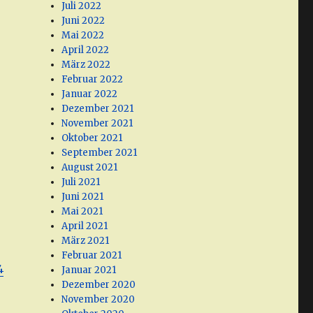
Juli 2022
Juni 2022
Mai 2022
April 2022
März 2022
Februar 2022
Januar 2022
Dezember 2021
November 2021
Oktober 2021
September 2021
August 2021
Juli 2021
Juni 2021
Mai 2021
April 2021
März 2021
Februar 2021
4
Januar 2021
Dezember 2020
November 2020