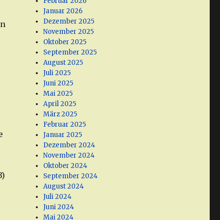
Februar 2026
Januar 2026
Dezember 2025
on
November 2025
Oktober 2025
September 2025
August 2025
Juli 2025
Juni 2025
Mai 2025
April 2025
März 2025
Februar 2025
e
Januar 2025
Dezember 2024
November 2024
Oktober 2024
3)
September 2024
August 2024
Juli 2024
Juni 2024
Mai 2024