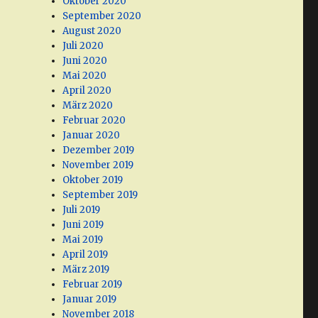
Oktober 2020
September 2020
August 2020
Juli 2020
Juni 2020
Mai 2020
April 2020
März 2020
Februar 2020
Januar 2020
Dezember 2019
November 2019
Oktober 2019
September 2019
Juli 2019
Juni 2019
Mai 2019
April 2019
März 2019
Februar 2019
Januar 2019
November 2018