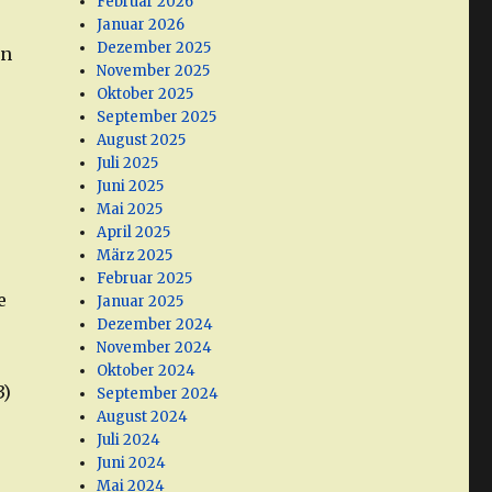
Februar 2026
Januar 2026
Dezember 2025
on
November 2025
Oktober 2025
September 2025
August 2025
Juli 2025
Juni 2025
Mai 2025
April 2025
März 2025
Februar 2025
e
Januar 2025
Dezember 2024
November 2024
Oktober 2024
3)
September 2024
August 2024
Juli 2024
Juni 2024
Mai 2024