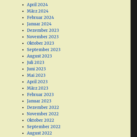
April 2024
März 2024
Februar 2024
Januar 2024
Dezember 2023
November 2023
Oktober 2023
September 2023
August 2023
Juli 2023
Juni 2023
Mai 2023
April 2023
März 2023
Februar 2023
Januar 2023
Dezember 2022
November 2022
Oktober 2022
September 2022
August 2022