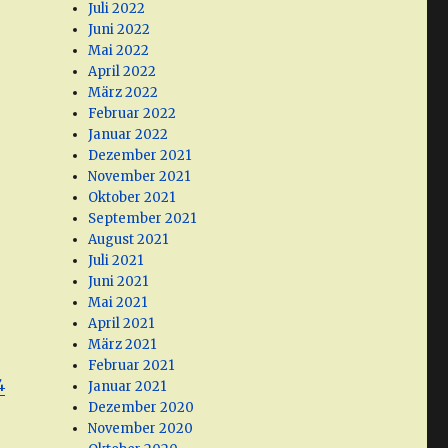
Juli 2022
Juni 2022
Mai 2022
April 2022
März 2022
Februar 2022
Januar 2022
Dezember 2021
November 2021
Oktober 2021
September 2021
August 2021
Juli 2021
Juni 2021
Mai 2021
April 2021
März 2021
Februar 2021
4
Januar 2021
Dezember 2020
November 2020