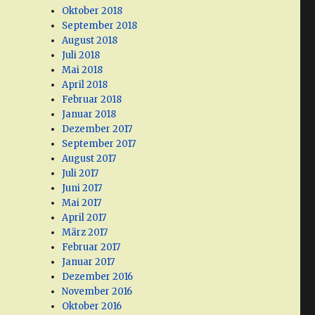
Oktober 2018
September 2018
August 2018
Juli 2018
Mai 2018
April 2018
Februar 2018
Januar 2018
Dezember 2017
September 2017
August 2017
Juli 2017
Juni 2017
Mai 2017
April 2017
März 2017
Februar 2017
Januar 2017
Dezember 2016
November 2016
Oktober 2016