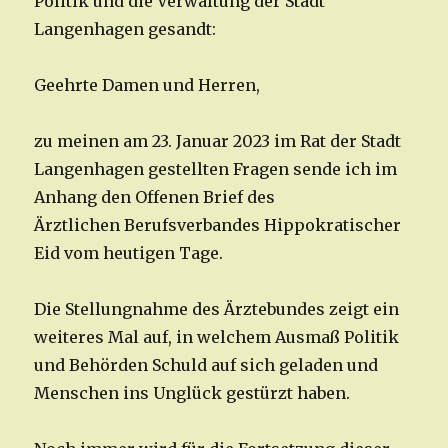
Politik und die Verwaltung der Stadt
Langenhagen gesandt:
Geehrte Damen und Herren,
zu meinen am 23. Januar 2023 im Rat der Stadt
Langenhagen gestellten Fragen sende ich im
Anhang den Offenen Brief des
Ärztlichen Berufsverbandes Hippokratischer
Eid vom heutigen Tage.
Die Stellungnahme des Ärztebundes zeigt ein
weiteres Mal auf, in welchem Ausmaß Politik
und Behörden Schuld auf sich geladen und
Menschen ins Unglück gestürzt haben.