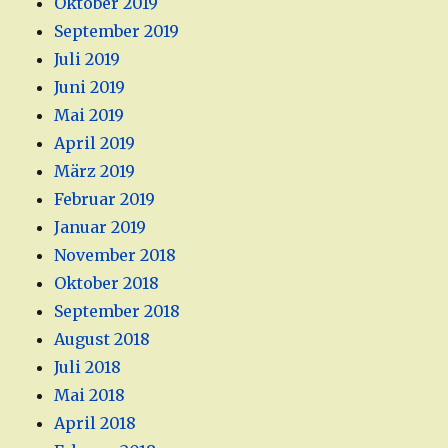
Oktober 2019
September 2019
Juli 2019
Juni 2019
Mai 2019
April 2019
März 2019
Februar 2019
Januar 2019
November 2018
Oktober 2018
September 2018
August 2018
Juli 2018
Mai 2018
April 2018