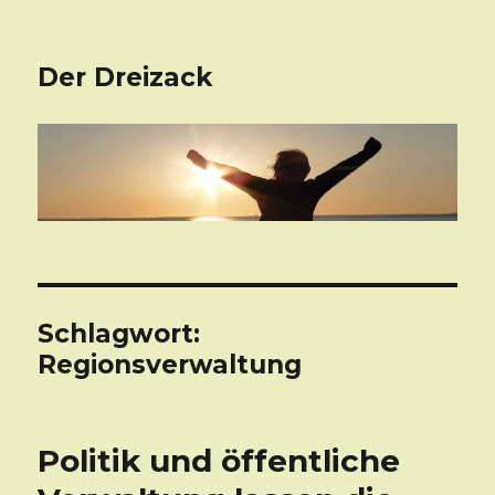
Der Dreizack
Schlagwort:
Regionsverwaltung
Politik und öffentliche