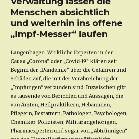
Verwaltung lassen die
Menschen absichtlich
und weiterhin ins offene
„Impf-Messer“ laufen
Langenhagen. Wirkliche Experten in der
Causa „Corona“ oder „Covid-19“ klären seit
Beginn der „Pandemie“ über die Gefahren und
Schäden auf, die mit der Verabreichung der
„Impfungen“ verbunden sind. Inzwischen gibt
es tausende von Berichten und Aussagen, die
von Ärzten, Heilpraktikern, Hebammen,
Pflegern, Bestattern, Pathologen, Psychologen,
Chemiker, Polizisten, Militärangehörigen,
Pharmaexperten und sogar von „Abtrünnigen“