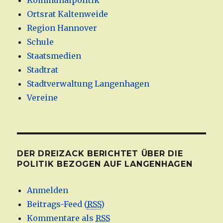
Kommunalpolitik
Ortsrat Kaltenweide
Region Hannover
Schule
Staatsmedien
Stadtrat
Stadtverwaltung Langenhagen
Vereine
DER DREIZACK BERICHTET ÜBER DIE
POLITIK BEZOGEN AUF LANGENHAGEN
Anmelden
Beitrags-Feed (
RSS
)
Kommentare als
RSS