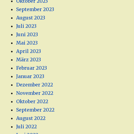
Oktober 2023
September 2023
August 2023
Juli 2023
Juni 2023
Mai 2023
April 2023
März 2023
Februar 2023
Januar 2023
Dezember 2022
November 2022
Oktober 2022
September 2022
August 2022
Juli 2022