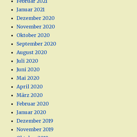
Februar 2021
Januar 2021
Dezember 2020
November 2020
Oktober 2020
September 2020
August 2020
Juli 2020
Juni 2020
Mai 2020
April 2020
März 2020
Februar 2020
Januar 2020
Dezember 2019
November 2019