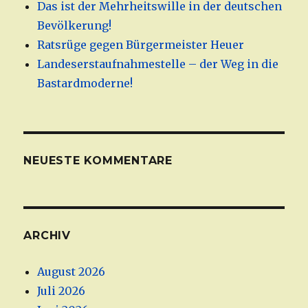
Das ist der Mehrheitswille in der deutschen
Bevölkerung!
Ratsrüge gegen Bürgermeister Heuer
Landeserstaufnahmestelle – der Weg in die
Bastardmoderne!
NEUESTE KOMMENTARE
ARCHIV
August 2026
Juli 2026