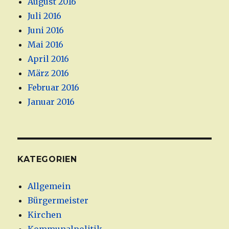
August 2016
Juli 2016
Juni 2016
Mai 2016
April 2016
März 2016
Februar 2016
Januar 2016
KATEGORIEN
Allgemein
Bürgermeister
Kirchen