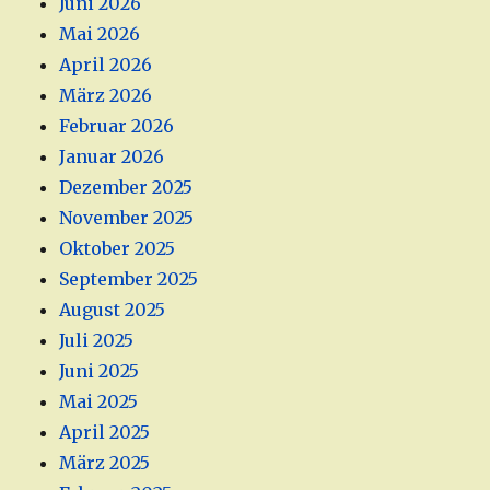
Juni 2026
Mai 2026
April 2026
März 2026
Februar 2026
Januar 2026
Dezember 2025
November 2025
Oktober 2025
September 2025
August 2025
Juli 2025
Juni 2025
Mai 2025
April 2025
März 2025