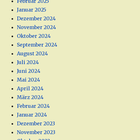
Februar 2025
Januar 2025
Dezember 2024
November 2024
Oktober 2024
September 2024
August 2024
Juli 2024
Juni 2024
Mai 2024
April 2024
März 2024
Februar 2024
Januar 2024
Dezember 2023
November 2023