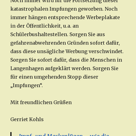
Noch immer wird für die Fortsetzung dieser
katastrophalen Impfungen geworben. Noch
immer hängen entsprechende Werbeplakate
in der Öffentlichkeit, u.a. an
Schülerbushaltestellen. Sorgen Sie aus
gefahrenabwehrenden Gründen sofort dafür,
dass diese unsägliche Werbung verschwindet.
Sorgen Sie sofort dafür, dass die Menschen in
Langenhagen aufgeklärt werden. Sorgen Sie
für einen umgehenden Stopp dieser
„Impfungen“.
Mit freundlichen Grüßen
Gerriet Kohls