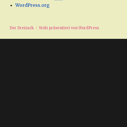
WordPress.org
Der Dreizack
Stolz präsentiert von WordPress