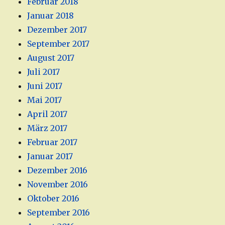
Februar 2018
Januar 2018
Dezember 2017
September 2017
August 2017
Juli 2017
Juni 2017
Mai 2017
April 2017
März 2017
Februar 2017
Januar 2017
Dezember 2016
November 2016
Oktober 2016
September 2016