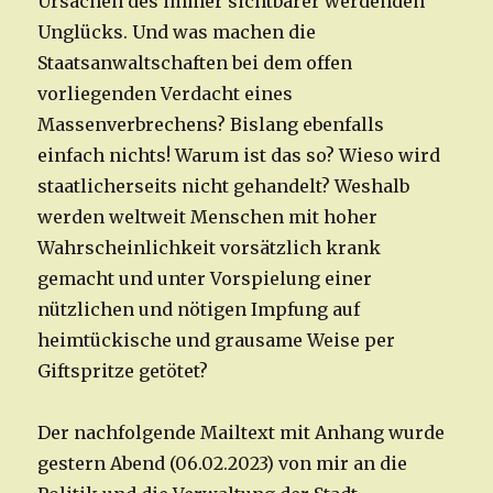
Ursachen des immer sichtbarer werdenden
Unglücks. Und was machen die
Staatsanwaltschaften bei dem offen
vorliegenden Verdacht eines
Massenverbrechens? Bislang ebenfalls
einfach nichts! Warum ist das so? Wieso wird
staatlicherseits nicht gehandelt? Weshalb
werden weltweit Menschen mit hoher
Wahrscheinlichkeit vorsätzlich krank
gemacht und unter Vorspielung einer
nützlichen und nötigen Impfung auf
heimtückische und grausame Weise per
Giftspritze getötet?
Der nachfolgende Mailtext mit Anhang wurde
gestern Abend (06.02.2023) von mir an die