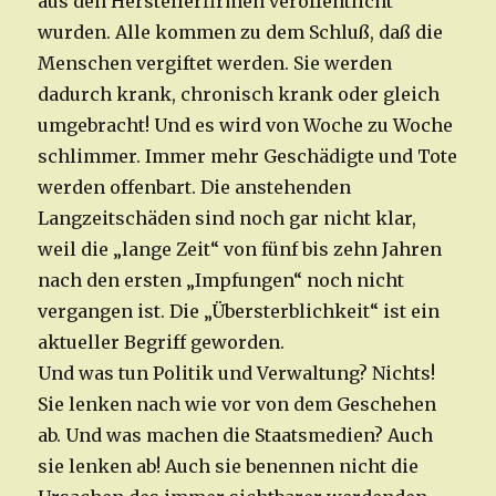
aus den Herstellerfirmen veröffentlicht
wurden. Alle kommen zu dem Schluß, daß die
Menschen vergiftet werden. Sie werden
dadurch krank, chronisch krank oder gleich
umgebracht! Und es wird von Woche zu Woche
schlimmer. Immer mehr Geschädigte und Tote
werden offenbart. Die anstehenden
Langzeitschäden sind noch gar nicht klar,
weil die „lange Zeit“ von fünf bis zehn Jahren
nach den ersten „Impfungen“ noch nicht
vergangen ist. Die „Übersterblichkeit“ ist ein
aktueller Begriff geworden.
Und was tun Politik und Verwaltung? Nichts!
Sie lenken nach wie vor von dem Geschehen
ab. Und was machen die Staatsmedien? Auch
sie lenken ab! Auch sie benennen nicht die