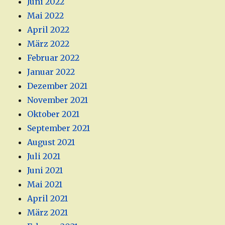
Juni 2022
Mai 2022
April 2022
März 2022
Februar 2022
Januar 2022
Dezember 2021
November 2021
Oktober 2021
September 2021
August 2021
Juli 2021
Juni 2021
Mai 2021
April 2021
März 2021