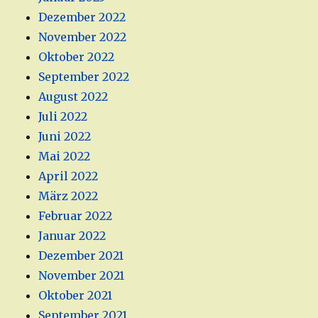
Dezember 2022
November 2022
Oktober 2022
September 2022
August 2022
Juli 2022
Juni 2022
Mai 2022
April 2022
März 2022
Februar 2022
Januar 2022
Dezember 2021
November 2021
Oktober 2021
September 2021