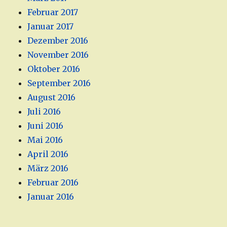
Februar 2017
Januar 2017
Dezember 2016
November 2016
Oktober 2016
September 2016
August 2016
Juli 2016
Juni 2016
Mai 2016
April 2016
März 2016
Februar 2016
Januar 2016