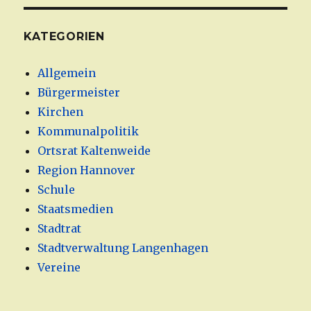
KATEGORIEN
Allgemein
Bürgermeister
Kirchen
Kommunalpolitik
Ortsrat Kaltenweide
Region Hannover
Schule
Staatsmedien
Stadtrat
Stadtverwaltung Langenhagen
Vereine