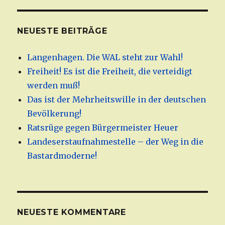
NEUESTE BEITRÄGE
Langenhagen. Die WAL steht zur Wahl!
Freiheit! Es ist die Freiheit, die verteidigt
werden muß!
Das ist der Mehrheitswille in der deutschen
Bevölkerung!
Ratsrüge gegen Bürgermeister Heuer
Landeserstaufnahmestelle – der Weg in die
Bastardmoderne!
NEUESTE KOMMENTARE