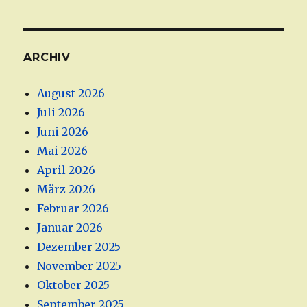
ARCHIV
August 2026
Juli 2026
Juni 2026
Mai 2026
April 2026
März 2026
Februar 2026
Januar 2026
Dezember 2025
November 2025
Oktober 2025
September 2025