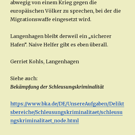
abwegig von einem Krieg gegen die
europäischen Völker zu sprechen, bei der die
Migrationswaffe eingesetzt wird.
Langenhagen bleibt derweil ein „sicherer
Hafen“. Naive Helfer gibt es eben überall.
Gerriet Kohls, Langenhagen
Siehe auch:
Bekämpfung der Schleusungskriminalität
https://www.bka.de/DE/UnsereAufgaben/Delikt
sbereiche/Schleusungskriminalitaet/schleusu
ngskriminalitaet_node.html