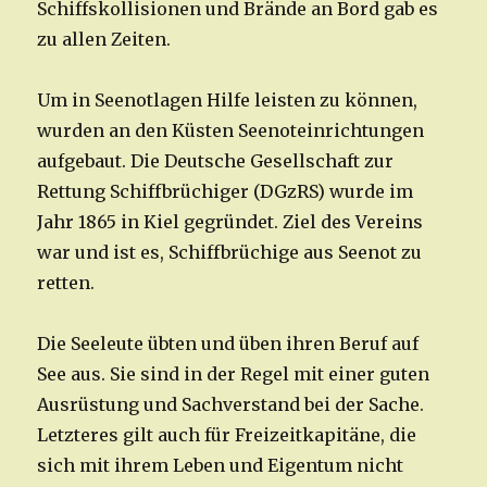
Schiffskollisionen und Brände an Bord gab es
zu allen Zeiten.
Um in Seenotlagen Hilfe leisten zu können,
wurden an den Küsten Seenoteinrichtungen
aufgebaut. Die Deutsche Gesellschaft zur
Rettung Schiffbrüchiger (DGzRS) wurde im
Jahr 1865 in Kiel gegründet. Ziel des Vereins
war und ist es, Schiffbrüchige aus Seenot zu
retten.
Die Seeleute übten und üben ihren Beruf auf
See aus. Sie sind in der Regel mit einer guten
Ausrüstung und Sachverstand bei der Sache.
Letzteres gilt auch für Freizeitkapitäne, die
sich mit ihrem Leben und Eigentum nicht