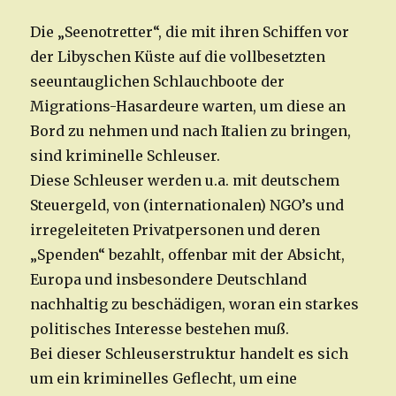
Die „Seenotretter“, die mit ihren Schiffen vor
der Libyschen Küste auf die vollbesetzten
seeuntauglichen Schlauchboote der
Migrations-Hasardeure warten, um diese an
Bord zu nehmen und nach Italien zu bringen,
sind kriminelle Schleuser.
Diese Schleuser werden u.a. mit deutschem
Steuergeld, von (internationalen) NGO’s und
irregeleiteten Privatpersonen und deren
„Spenden“ bezahlt, offenbar mit der Absicht,
Europa und insbesondere Deutschland
nachhaltig zu beschädigen, woran ein starkes
politisches Interesse bestehen muß.
Bei dieser Schleuserstruktur handelt es sich
um ein kriminelles Geflecht, um eine