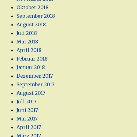
Oktober 2018
September 2018
August 2018
Juli 2018
Mai 2018
April 2018
Februar 2018
Januar 2018
Dezember 2017
September 2017
August 2017
Juli 2017
Juni 2017
Mai 2017
April 2017
März 2017