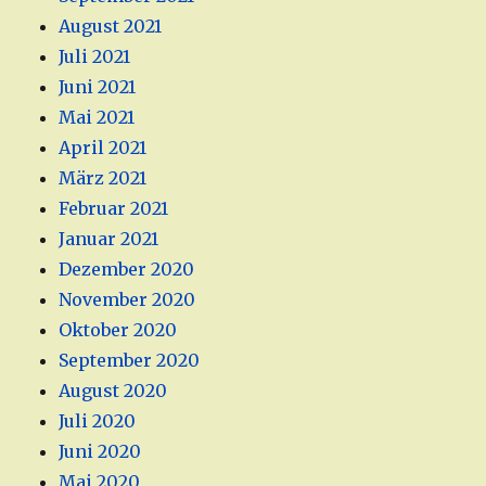
August 2021
Juli 2021
Juni 2021
Mai 2021
April 2021
März 2021
Februar 2021
Januar 2021
Dezember 2020
November 2020
Oktober 2020
September 2020
August 2020
Juli 2020
Juni 2020
Mai 2020