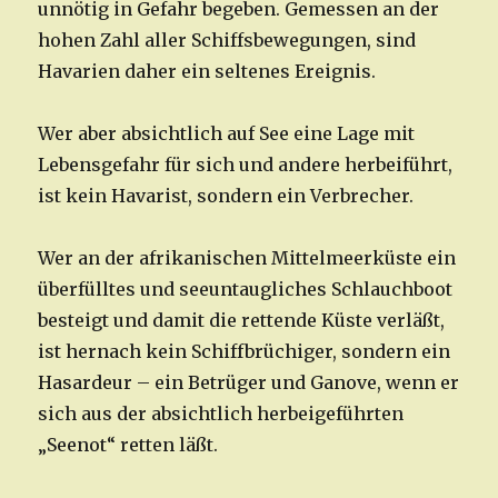
unnötig in Gefahr begeben. Gemessen an der
hohen Zahl aller Schiffsbewegungen, sind
Havarien daher ein seltenes Ereignis.
Wer aber absichtlich auf See eine Lage mit
Lebensgefahr für sich und andere herbeiführt,
ist kein Havarist, sondern ein Verbrecher.
Wer an der afrikanischen Mittelmeerküste ein
überfülltes und seeuntaugliches Schlauchboot
besteigt und damit die rettende Küste verläßt,
ist hernach kein Schiffbrüchiger, sondern ein
Hasardeur – ein Betrüger und Ganove, wenn er
sich aus der absichtlich herbeigeführten
„Seenot“ retten läßt.