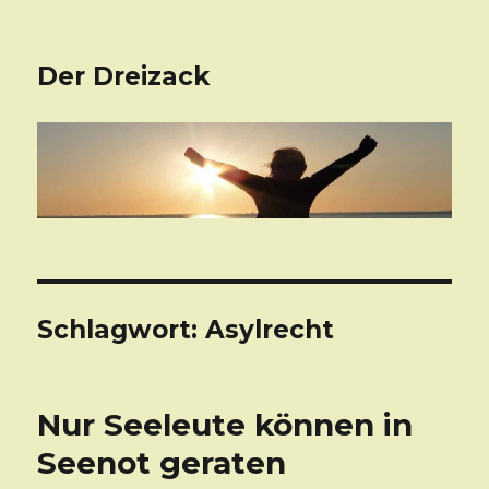
Der Dreizack
Schlagwort: Asylrecht
Nur Seeleute können in
Seenot geraten