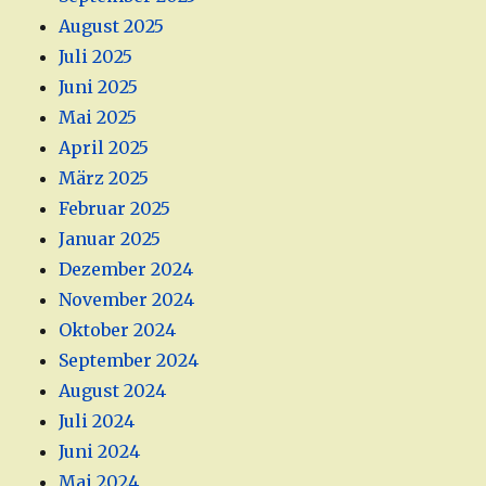
August 2025
Juli 2025
Juni 2025
Mai 2025
April 2025
März 2025
Februar 2025
Januar 2025
Dezember 2024
November 2024
Oktober 2024
September 2024
August 2024
Juli 2024
Juni 2024
Mai 2024