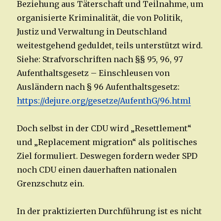
Beziehung aus Täterschaft und Teilnahme, um
organisierte Kriminalität, die von Politik,
Justiz und Verwaltung in Deutschland
weitestgehend geduldet, teils unterstützt wird.
Siehe: Strafvorschriften nach §§ 95, 96, 97
Aufenthaltsgesetz – Einschleusen von
Ausländern nach § 96 Aufenthaltsgesetz:
https://dejure.org/gesetze/AufenthG/96.html
Doch selbst in der CDU wird „Resettlement“
und „Replacement migration“ als politisches
Ziel formuliert. Deswegen fordern weder SPD
noch CDU einen dauerhaften nationalen
Grenzschutz ein.
In der praktizierten Durchführung ist es nicht