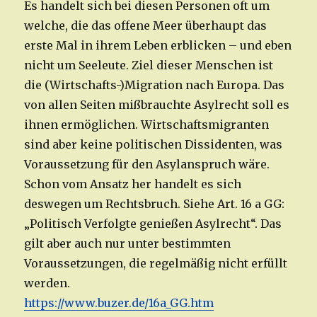
Es handelt sich bei diesen Personen oft um
welche, die das offene Meer überhaupt das
erste Mal in ihrem Leben erblicken – und eben
nicht um Seeleute. Ziel dieser Menschen ist
die (Wirtschafts-)Migration nach Europa. Das
von allen Seiten mißbrauchte Asylrecht soll es
ihnen ermöglichen. Wirtschaftsmigranten
sind aber keine politischen Dissidenten, was
Voraussetzung für den Asylanspruch wäre.
Schon vom Ansatz her handelt es sich
deswegen um Rechtsbruch. Siehe Art. 16 a GG:
„Politisch Verfolgte genießen Asylrecht“. Das
gilt aber auch nur unter bestimmten
Voraussetzungen, die regelmäßig nicht erfüllt
werden.
https://www.buzer.de/16a_GG.htm