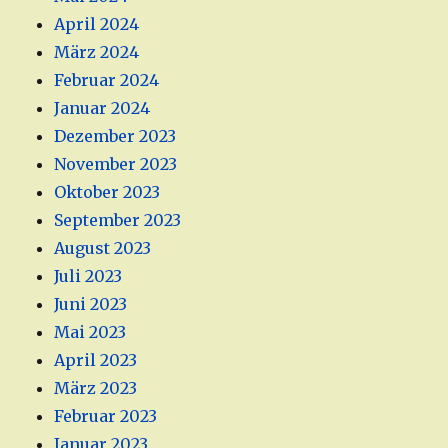
April 2024
März 2024
Februar 2024
Januar 2024
Dezember 2023
November 2023
Oktober 2023
September 2023
August 2023
Juli 2023
Juni 2023
Mai 2023
April 2023
März 2023
Februar 2023
Januar 2023