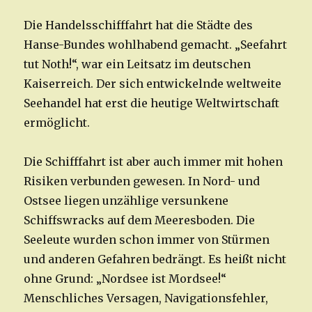
Die Handelsschifffahrt hat die Städte des
Hanse-Bundes wohlhabend gemacht. „Seefahrt
tut Noth!“, war ein Leitsatz im deutschen
Kaiserreich. Der sich entwickelnde weltweite
Seehandel hat erst die heutige Weltwirtschaft
ermöglicht.
Die Schifffahrt ist aber auch immer mit hohen
Risiken verbunden gewesen. In Nord- und
Ostsee liegen unzählige versunkene
Schiffswracks auf dem Meeresboden. Die
Seeleute wurden schon immer von Stürmen
und anderen Gefahren bedrängt. Es heißt nicht
ohne Grund: „Nordsee ist Mordsee!“
Menschliches Versagen, Navigationsfehler,