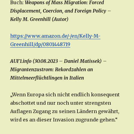
Buch:
Weapons of Mass Migration: Forced
Displacement, Coercion, and Foreign Policy –
Kelly M. Greenhill (Autor)
https://www.amazon.de/-/en/Kelly-M-
Greenhill/dp/0801448719
AUF1.info (30.08.2023 – Daniel Matissek) –
Migrantenzustrom: Rekordzahlen an
Mittelmeerflüchtlingen in Italien
„Wenn Europa sich nicht endlich konsequent
abschottet und nur noch unter strengsten
Auflagen Zugang zu seinen Ländern gewährt,
wird es an dieser Invasion zugrunde gehen.“